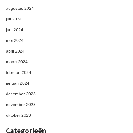
augustus 2024
juli 2024
juni 2024
mei 2024
april 2024
maart 2024
februari 2024
januari 2024
december 2023
november 2023
oktober 2023
Categorieën