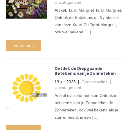
Uncategorized
Artikel: Tarot Margriet Tarot Margriet:
Ontdek de Betekenis en Symboliek
van deze Kaart De Tarot Margriet,
ook wel bekend […]
Lees meer →
Ontdek de Diepgaande
Betekenis van je Zonneteken
13 juli 2026
|
Geen reacties
|
Uncategorized
Artikel over Zonneteken Ontdek de
betekenis van je Zonneteken Je
Zonneteken, ook wel bekend als je
sterrenbeeld, is een […]