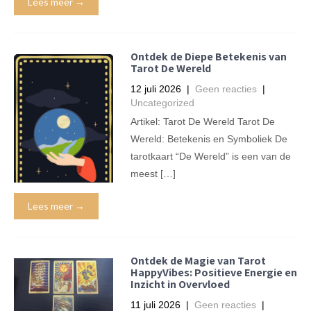
Lees meer →
Ontdek de Diepe Betekenis van
Tarot De Wereld
12 juli 2026
|
Geen reacties
|
Uncategorized
Artikel: Tarot De Wereld Tarot De
Wereld: Betekenis en Symboliek De
tarotkaart “De Wereld” is een van de
meest […]
Lees meer →
Ontdek de Magie van Tarot
HappyVibes: Positieve Energie en
Inzicht in Overvloed
11 juli 2026
|
Geen reacties
|