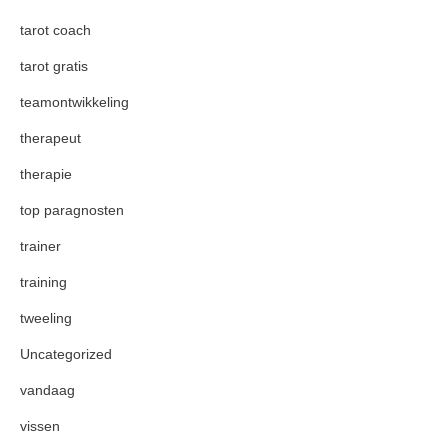
tarot coach
tarot gratis
teamontwikkeling
therapeut
therapie
top paragnosten
trainer
training
tweeling
Uncategorized
vandaag
vissen