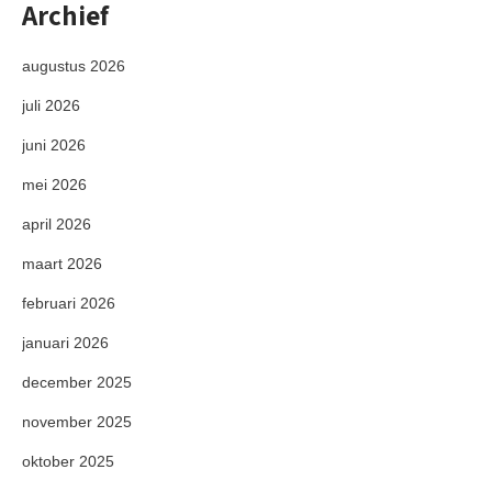
Archief
augustus 2026
juli 2026
juni 2026
mei 2026
april 2026
maart 2026
februari 2026
januari 2026
december 2025
november 2025
oktober 2025