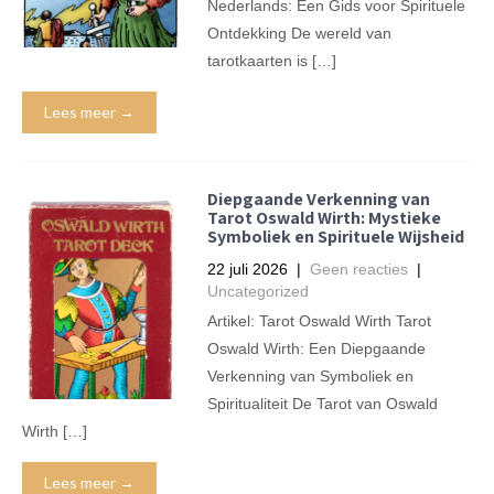
Nederlands: Een Gids voor Spirituele
Ontdekking De wereld van
tarotkaarten is […]
Lees meer →
Diepgaande Verkenning van
Tarot Oswald Wirth: Mystieke
Symboliek en Spirituele Wijsheid
22 juli 2026
|
Geen reacties
|
Uncategorized
Artikel: Tarot Oswald Wirth Tarot
Oswald Wirth: Een Diepgaande
Verkenning van Symboliek en
Spiritualiteit De Tarot van Oswald
Wirth […]
Lees meer →