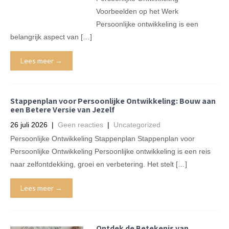
Voorbeelden op het Werk
Persoonlijke ontwikkeling is een
belangrijk aspect van […]
Lees meer →
Stappenplan voor Persoonlijke Ontwikkeling: Bouw aan
een Betere Versie van Jezelf
26 juli 2026
|
Geen reacties
|
Uncategorized
Persoonlijke Ontwikkeling Stappenplan Stappenplan voor
Persoonlijke Ontwikkeling Persoonlijke ontwikkeling is een reis
naar zelfontdekking, groei en verbetering. Het stelt […]
Lees meer →
Ontdek de Betekenis van