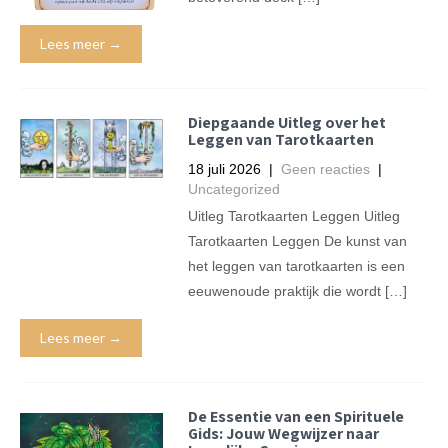
Lees meer →
Diepgaande Uitleg over het
Leggen van Tarotkaarten
18 juli 2026
|
Geen reacties
|
Uncategorized
Uitleg Tarotkaarten Leggen Uitleg
Tarotkaarten Leggen De kunst van
het leggen van tarotkaarten is een
eeuwenoude praktijk die wordt […]
Lees meer →
De Essentie van een Spirituele
Gids: Jouw Wegwijzer naar