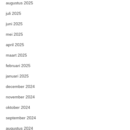
augustus 2025
juli 2025
juni 2025
mei 2025
april 2025
maart 2025
februari 2025
januari 2025
december 2024
november 2024
oktober 2024
september 2024
augustus 2024