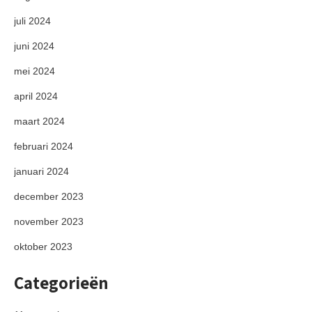
juli 2024
juni 2024
mei 2024
april 2024
maart 2024
februari 2024
januari 2024
december 2023
november 2023
oktober 2023
Categorieën