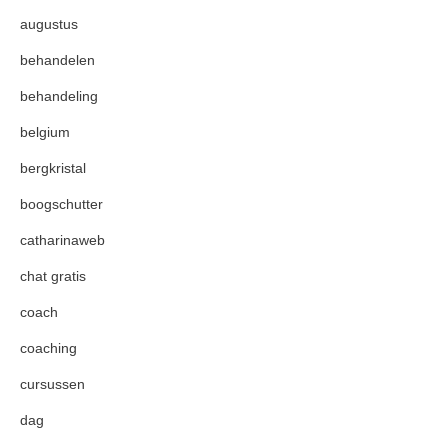
augustus
behandelen
behandeling
belgium
bergkristal
boogschutter
catharinaweb
chat gratis
coach
coaching
cursussen
dag