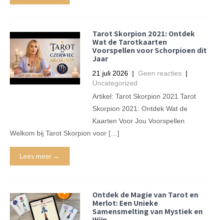
Tarot Skorpion 2021: Ontdek
Wat de Tarotkaarten
Voorspellen voor Schorpioen dit
Jaar
21 juli 2026
|
Geen reacties
|
Uncategorized
Artikel: Tarot Skorpion 2021 Tarot
Skorpion 2021: Ontdek Wat de
Kaarten Voor Jou Voorspellen
Welkom bij Tarot Skorpion voor […]
Lees meer →
Ontdek de Magie van Tarot en
Merlot: Een Unieke
Samensmelting van Mystiek en
Wijn