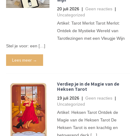
20 juli 2026
|
Geen reacties
|
Uncategorized
Artikel: Tarot Merlot Tarot Merlot:
Ontdek de Mystieke Wereld van
Tarotlezingen met een Vleugje Wijn
Stel je voor: een […]
Lees meer →
Verdiep je in de Magie van de
Heksen Tarot
19 juli 2026
|
Geen reacties
|
Uncategorized
Artikel: Heksen Tarot Ontdek de
Magie van de Heksen Tarot De
Heksen Tarot is een krachtig en
betoverend deck […]