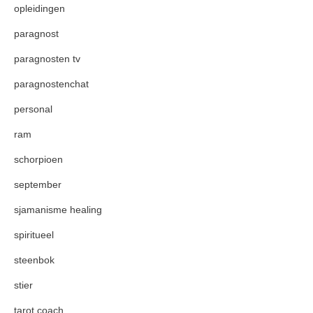
opleidingen
paragnost
paragnosten tv
paragnostenchat
personal
ram
schorpioen
september
sjamanisme healing
spiritueel
steenbok
stier
tarot coach