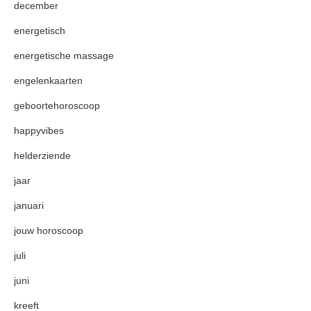
december
energetisch
energetische massage
engelenkaarten
geboortehoroscoop
happyvibes
helderziende
jaar
januari
jouw horoscoop
juli
juni
kreeft