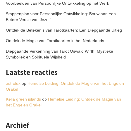
Voorbeelden van Persoonlijke Ontwikkeling op het Werk
Stappenplan voor Persoonlijke Ontwikkeling: Bouw aan een
Betere Versie van Jezelf
Ontdek de Betekenis van Tarotkaarten: Een Diepgaande Uitleg
Ontdek de Magie van Tarotkaarten in het Nederlands
Diepgaande Verkenning van Tarot Oswald Wirth: Mystieke
Symboliek en Spirituele Wijsheid
Laatste reacties
astrolux
op
Hemelse Leiding: Ontdek de Magie van het Engelen
Orakel
Kélia green islands
op
Hemelse Leiding: Ontdek de Magie van
het Engelen Orakel
Archief