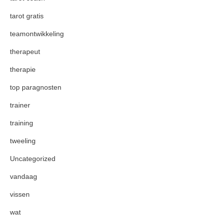
tarot gratis
teamontwikkeling
therapeut
therapie
top paragnosten
trainer
training
tweeling
Uncategorized
vandaag
vissen
wat