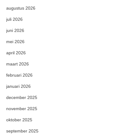
augustus 2026
juli 2026
juni 2026
mei 2026
april 2026
maart 2026
februari 2026
januari 2026
december 2025
november 2025
oktober 2025
september 2025