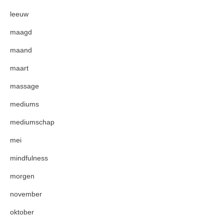
leeuw
maagd
maand
maart
massage
mediums
mediumschap
mei
mindfulness
morgen
november
oktober