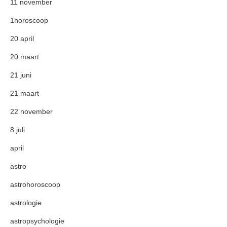
11 november
1horoscoop
20 april
20 maart
21 juni
21 maart
22 november
8 juli
april
astro
astrohoroscoop
astrologie
astropsychologie