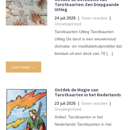
Tarotkaarten: Een Diepgaande
Uitleg
24 juli 2026
|
Geen reacties
|
Uncategorized
Tarotkaarten Uitleg Tarotkaarten
Uitleg De tarot is een eeuwenoud
divinatie- en meditatiehulpmiddel dat
bestaat uit een deck van 78 […]
Lees meer →
Ontdek de Magie van
Tarotkaarten in het Nederlands
23 juli 2026
|
Geen reacties
|
Uncategorized
Artikel: Tarotkaarten in het
Nederlands Tarotkaarten in het