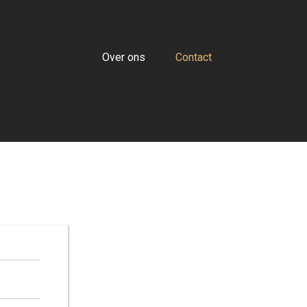
Over ons
Contact