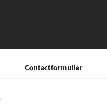
Contactformulier