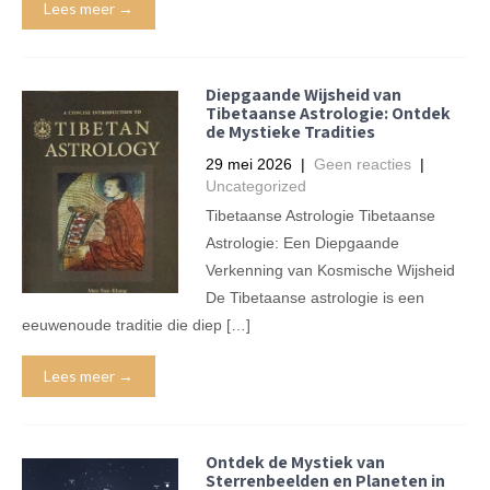
Lees meer →
Diepgaande Wijsheid van
Tibetaanse Astrologie: Ontdek
de Mystieke Tradities
29 mei 2026
|
Geen reacties
|
Uncategorized
Tibetaanse Astrologie Tibetaanse
Astrologie: Een Diepgaande
Verkenning van Kosmische Wijsheid
De Tibetaanse astrologie is een
eeuwenoude traditie die diep […]
Lees meer →
Ontdek de Mystiek van
Sterrenbeelden en Planeten in