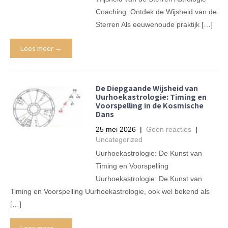
Coaching: Ontdek de Wijsheid van de
Sterren Als eeuwenoude praktijk […]
Lees meer →
De Diepgaande Wijsheid van
Uurhoekastrologie: Timing en
Voorspelling in de Kosmische
Dans
25 mei 2026
|
Geen reacties
|
Uncategorized
Uurhoekastrologie: De Kunst van
Timing en Voorspelling
Uurhoekastrologie: De Kunst van
Timing en Voorspelling Uurhoekastrologie, ook wel bekend als
[…]
Lees meer →