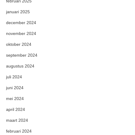
februari 2025
januari 2025
december 2024
november 2024
oktober 2024
september 2024
augustus 2024
juli 2024
juni 2024
mei 2024
april 2024
maart 2024
februari 2024