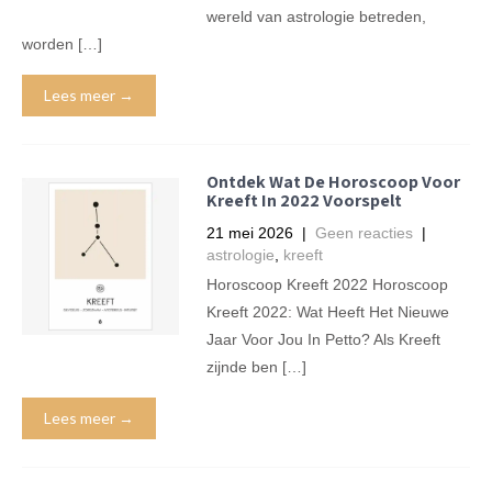
wereld van astrologie betreden,
worden […]
Lees meer →
Ontdek Wat De Horoscoop Voor
Kreeft In 2022 Voorspelt
21 mei 2026
|
Geen reacties
|
astrologie
,
kreeft
Horoscoop Kreeft 2022 Horoscoop
Kreeft 2022: Wat Heeft Het Nieuwe
Jaar Voor Jou In Petto? Als Kreeft
zijnde ben […]
Lees meer →