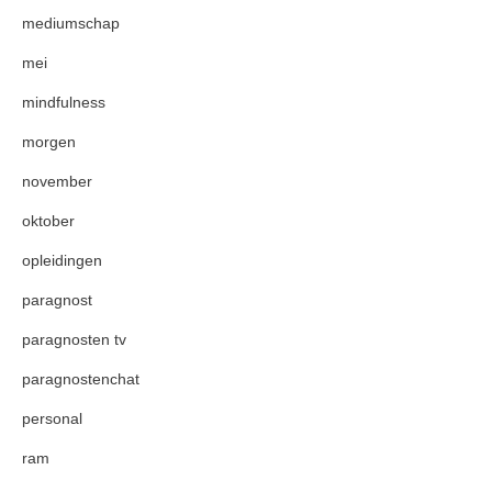
mediumschap
mei
mindfulness
morgen
november
oktober
opleidingen
paragnost
paragnosten tv
paragnostenchat
personal
ram