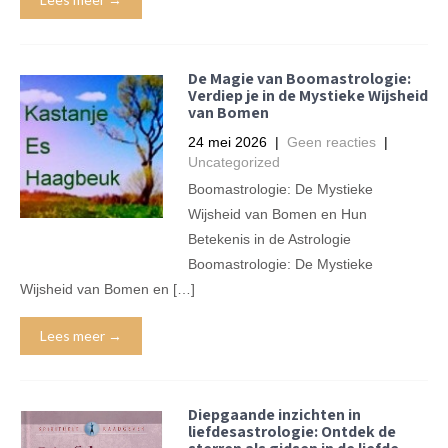
De Magie van Boomastrologie:
Verdiep je in de Mystieke Wijsheid
van Bomen
24 mei 2026
|
Geen reacties
|
Uncategorized
Boomastrologie: De Mystieke
Wijsheid van Bomen en Hun
Betekenis in de Astrologie
Boomastrologie: De Mystieke
Wijsheid van Bomen en […]
Lees meer →
Diepgaande inzichten in
liefdesastrologie: Ontdek de