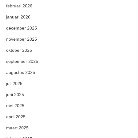
februari 2026
januari 2026
december 2025
november 2025
oktober 2025
september 2025
augustus 2025
juli 2025
juni 2025
mei 2025
april 2025
maart 2025