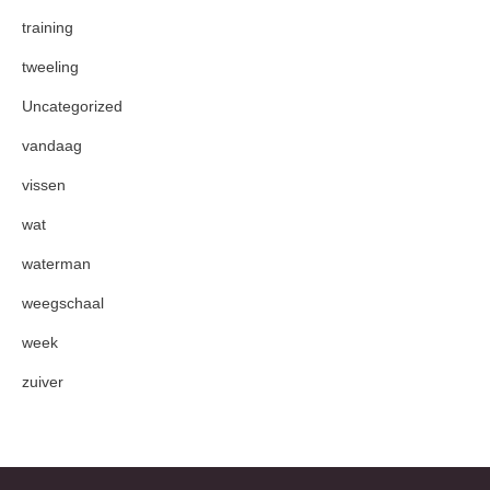
training
tweeling
Uncategorized
vandaag
vissen
wat
waterman
weegschaal
week
zuiver