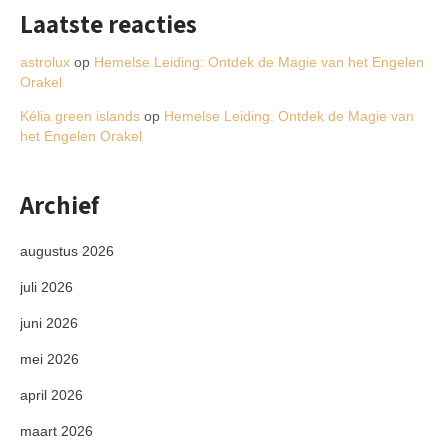
Laatste reacties
astrolux
op
Hemelse Leiding: Ontdek de Magie van het Engelen
Orakel
Kélia green islands
op
Hemelse Leiding: Ontdek de Magie van
het Engelen Orakel
Archief
augustus 2026
juli 2026
juni 2026
mei 2026
april 2026
maart 2026