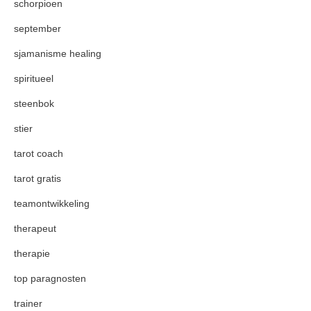
schorpioen
september
sjamanisme healing
spiritueel
steenbok
stier
tarot coach
tarot gratis
teamontwikkeling
therapeut
therapie
top paragnosten
trainer