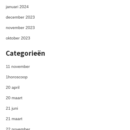
januari 2024
december 2023
november 2023
oktober 2023
Categorieën
11 november
1horoscoop
20 april
20 maart
21 juni
21 maart
22 november