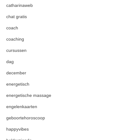
catharinaweb
chat gratis
coach
coaching
cursussen
dag
december
energetisch
energetische massage
engelenkaarten
geboortehoroscoop
happyvibes