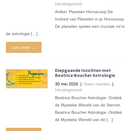
Uncategorized
Artikel: Planeten Horoscoop De
Invloed van Planeten in je Horoscoop
De planeten spelen een cruciale rol in
de astrologie […]
Lees meer →
Diepgaande Inzichten met
Beatrice Boucher Astrologie
30 mei 2026
|
Geen reacties
|
Uncategorized
Beatrice Boucher Astrologie: Ontdek
de Mystieke Wereld van de Sterren
Beatrice Boucher Astrologie: Ontdek
de Mystieke Wereld van de […]