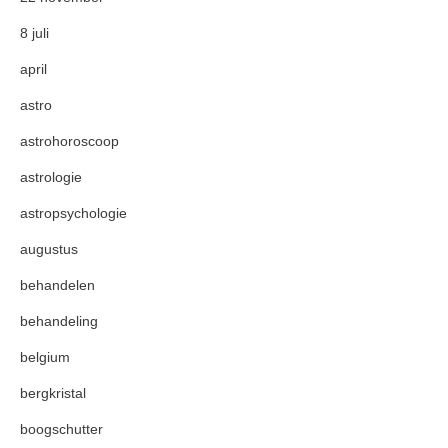
8 juli
april
astro
astrohoroscoop
astrologie
astropsychologie
augustus
behandelen
behandeling
belgium
bergkristal
boogschutter