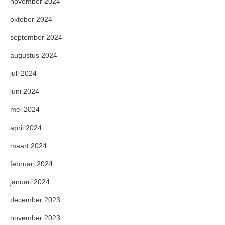
november 2024
oktober 2024
september 2024
augustus 2024
juli 2024
juni 2024
mei 2024
april 2024
maart 2024
februari 2024
januari 2024
december 2023
november 2023