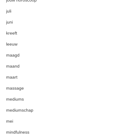
juli
juni
kreeft
leeuw
maagd
maand
maart
massage
mediums
mediumschap
mei
mindfulness