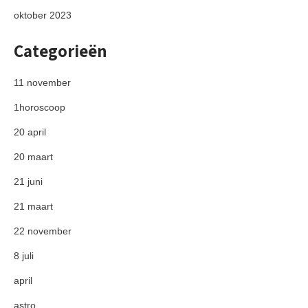
oktober 2023
Categorieën
11 november
1horoscoop
20 april
20 maart
21 juni
21 maart
22 november
8 juli
april
astro