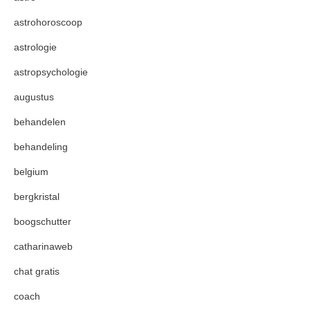
astrohoroscoop
astrologie
astropsychologie
augustus
behandelen
behandeling
belgium
bergkristal
boogschutter
catharinaweb
chat gratis
coach