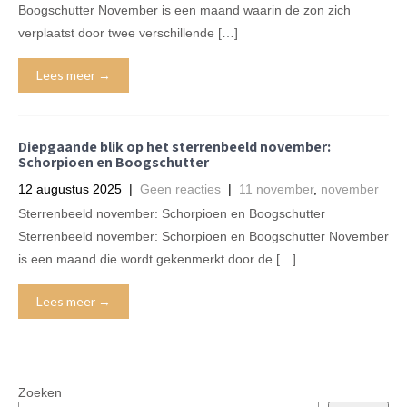
Boogschutter November is een maand waarin de zon zich
verplaatst door twee verschillende […]
Lees meer →
Diepgaande blik op het sterrenbeeld november:
Schorpioen en Boogschutter
12 augustus 2025
|
Geen reacties
|
11 november
,
november
Sterrenbeeld november: Schorpioen en Boogschutter
Sterrenbeeld november: Schorpioen en Boogschutter November
is een maand die wordt gekenmerkt door de […]
Lees meer →
Zoeken