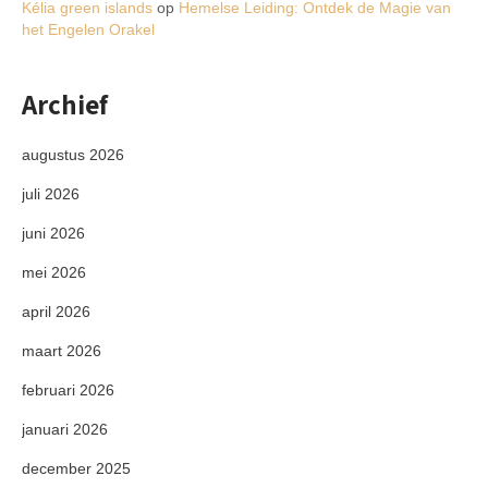
Kélia green islands
op
Hemelse Leiding: Ontdek de Magie van
het Engelen Orakel
Archief
augustus 2026
juli 2026
juni 2026
mei 2026
april 2026
maart 2026
februari 2026
januari 2026
december 2025