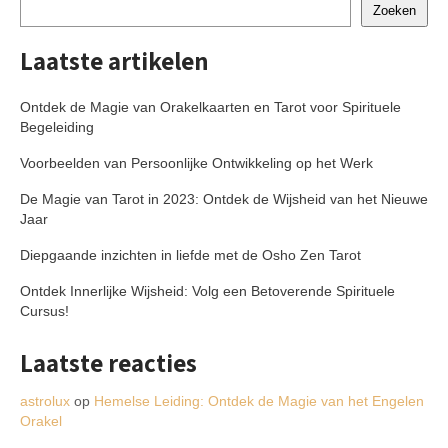
Zoeken
Laatste artikelen
Ontdek de Magie van Orakelkaarten en Tarot voor Spirituele
Begeleiding
Voorbeelden van Persoonlijke Ontwikkeling op het Werk
De Magie van Tarot in 2023: Ontdek de Wijsheid van het Nieuwe
Jaar
Diepgaande inzichten in liefde met de Osho Zen Tarot
Ontdek Innerlijke Wijsheid: Volg een Betoverende Spirituele
Cursus!
Laatste reacties
astrolux
op
Hemelse Leiding: Ontdek de Magie van het Engelen
Orakel