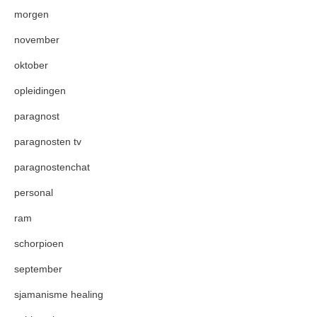
morgen
november
oktober
opleidingen
paragnost
paragnosten tv
paragnostenchat
personal
ram
schorpioen
september
sjamanisme healing