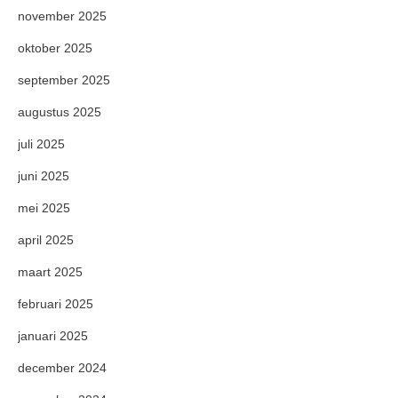
november 2025
oktober 2025
september 2025
augustus 2025
juli 2025
juni 2025
mei 2025
april 2025
maart 2025
februari 2025
januari 2025
december 2024