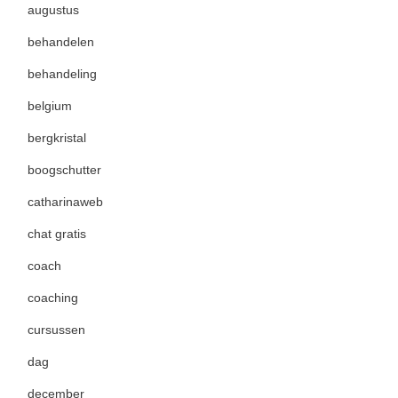
augustus
behandelen
behandeling
belgium
bergkristal
boogschutter
catharinaweb
chat gratis
coach
coaching
cursussen
dag
december