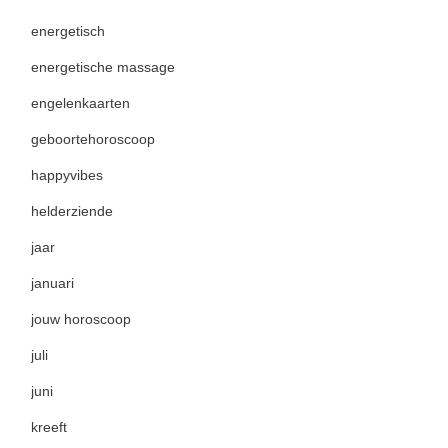
energetisch
energetische massage
engelenkaarten
geboortehoroscoop
happyvibes
helderziende
jaar
januari
jouw horoscoop
juli
juni
kreeft