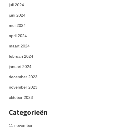
juli 2024
juni 2024
mei 2024
april 2024
maart 2024
februari 2024
januari 2024
december 2023
november 2023
oktober 2023
Categorieën
11 november