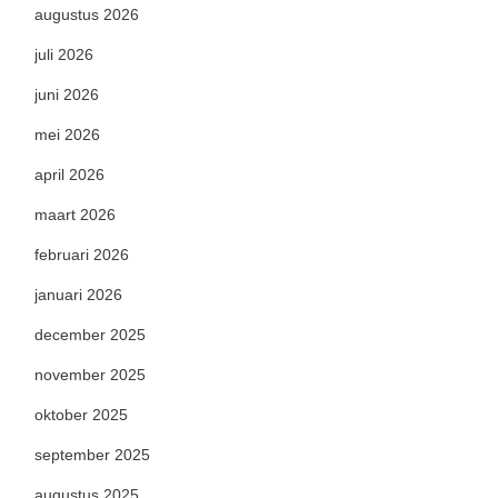
augustus 2026
juli 2026
juni 2026
mei 2026
april 2026
maart 2026
februari 2026
januari 2026
december 2025
november 2025
oktober 2025
september 2025
augustus 2025