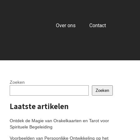
Over ons
Contact
Zoeken
Zoeken
Laatste artikelen
Ontdek de Magie van Orakelkaarten en Tarot voor
Spirituele Begeleiding
Voorbeelden van Persoonlijke Ontwikkeling op het