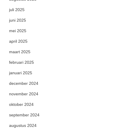
juli 2025
juni 2025
mei 2025
april 2025
maart 2025
februari 2025
januari 2025
december 2024
november 2024
oktober 2024
september 2024
augustus 2024