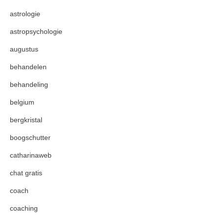
astrologie
astropsychologie
augustus
behandelen
behandeling
belgium
bergkristal
boogschutter
catharinaweb
chat gratis
coach
coaching