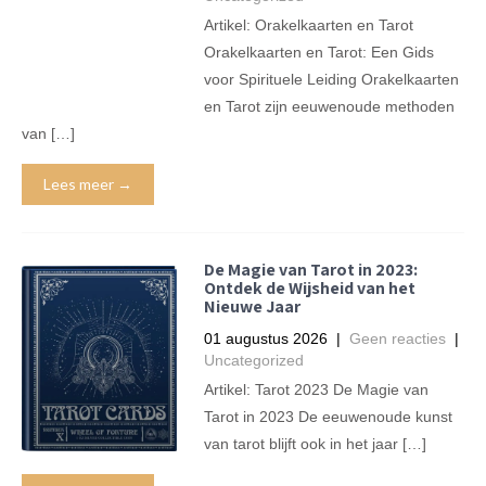
Artikel: Orakelkaarten en Tarot
Orakelkaarten en Tarot: Een Gids
voor Spirituele Leiding Orakelkaarten
en Tarot zijn eeuwenoude methoden
van […]
Lees meer →
De Magie van Tarot in 2023:
Ontdek de Wijsheid van het
Nieuwe Jaar
01 augustus 2026
|
Geen reacties
|
Uncategorized
Artikel: Tarot 2023 De Magie van
Tarot in 2023 De eeuwenoude kunst
van tarot blijft ook in het jaar […]