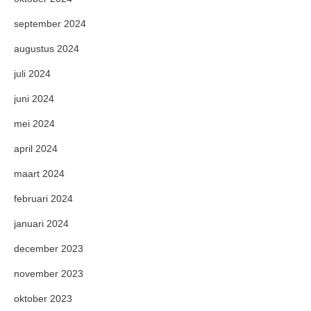
september 2024
augustus 2024
juli 2024
juni 2024
mei 2024
april 2024
maart 2024
februari 2024
januari 2024
december 2023
november 2023
oktober 2023