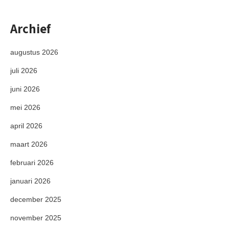
Archief
augustus 2026
juli 2026
juni 2026
mei 2026
april 2026
maart 2026
februari 2026
januari 2026
december 2025
november 2025