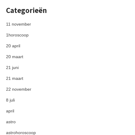
Categorieën
11 november
1horoscoop
20 april
20 maart
21 juni
21 maart
22 november
8 juli
april
astro
astrohoroscoop