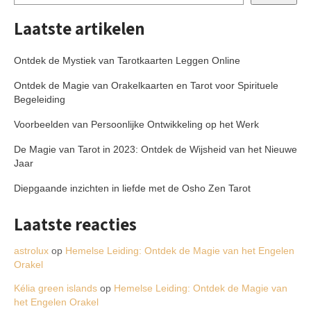
Laatste artikelen
Ontdek de Mystiek van Tarotkaarten Leggen Online
Ontdek de Magie van Orakelkaarten en Tarot voor Spirituele
Begeleiding
Voorbeelden van Persoonlijke Ontwikkeling op het Werk
De Magie van Tarot in 2023: Ontdek de Wijsheid van het Nieuwe
Jaar
Diepgaande inzichten in liefde met de Osho Zen Tarot
Laatste reacties
astrolux
op
Hemelse Leiding: Ontdek de Magie van het Engelen
Orakel
Kélia green islands
op
Hemelse Leiding: Ontdek de Magie van
het Engelen Orakel