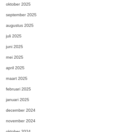
oktober 2025
september 2025
augustus 2025
juli 2025
juni 2025
mei 2025
april 2025
maart 2025
februari 2025
januari 2025
december 2024
november 2024
oktober 2024