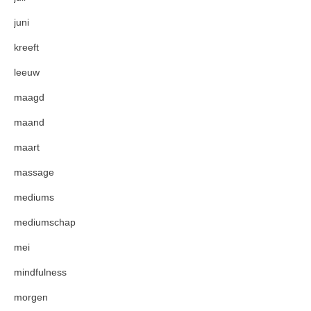
juni
kreeft
leeuw
maagd
maand
maart
massage
mediums
mediumschap
mei
mindfulness
morgen