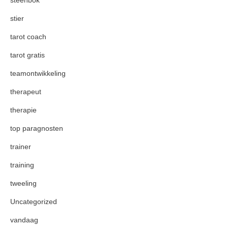
stier
tarot coach
tarot gratis
teamontwikkeling
therapeut
therapie
top paragnosten
trainer
training
tweeling
Uncategorized
vandaag