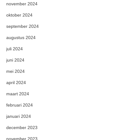
november 2024
oktober 2024
september 2024
augustus 2024
juli 2024
juni 2024
mei 2024
april 2024
maart 2024
februari 2024
januari 2024
december 2023
november 2023