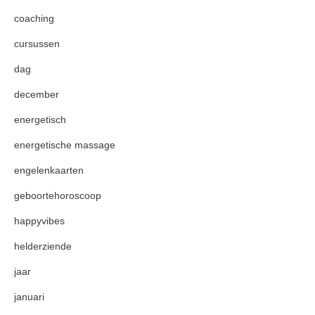
coaching
cursussen
dag
december
energetisch
energetische massage
engelenkaarten
geboortehoroscoop
happyvibes
helderziende
jaar
januari