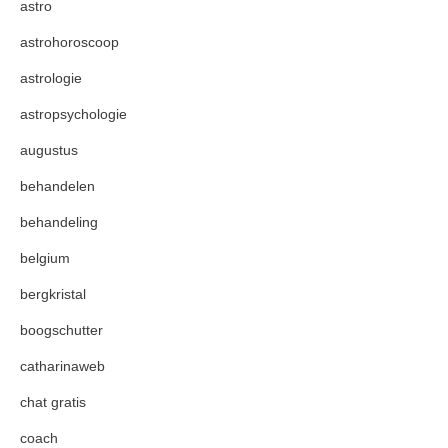
astro
astrohoroscoop
astrologie
astropsychologie
augustus
behandelen
behandeling
belgium
bergkristal
boogschutter
catharinaweb
chat gratis
coach