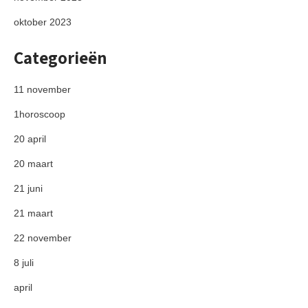
oktober 2023
Categorieën
11 november
1horoscoop
20 april
20 maart
21 juni
21 maart
22 november
8 juli
april