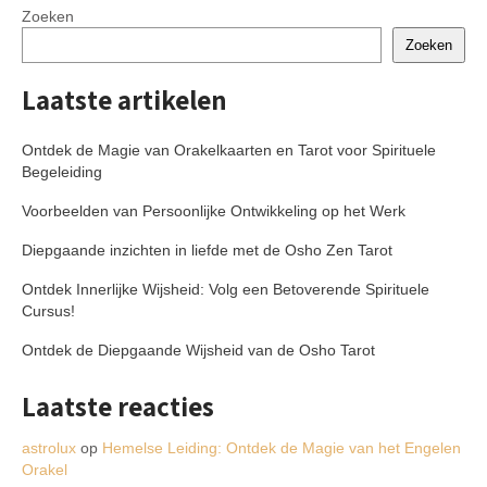
Zoeken
Zoeken
Laatste artikelen
Ontdek de Magie van Orakelkaarten en Tarot voor Spirituele
Begeleiding
Voorbeelden van Persoonlijke Ontwikkeling op het Werk
Diepgaande inzichten in liefde met de Osho Zen Tarot
Ontdek Innerlijke Wijsheid: Volg een Betoverende Spirituele
Cursus!
Ontdek de Diepgaande Wijsheid van de Osho Tarot
Laatste reacties
astrolux
op
Hemelse Leiding: Ontdek de Magie van het Engelen
Orakel