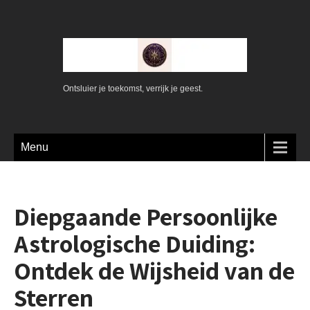
Ontsluier je toekomst, verrijk je geest.
Menu
Diepgaande Persoonlijke
Astrologische Duiding:
Ontdek de Wijsheid van de
Sterren