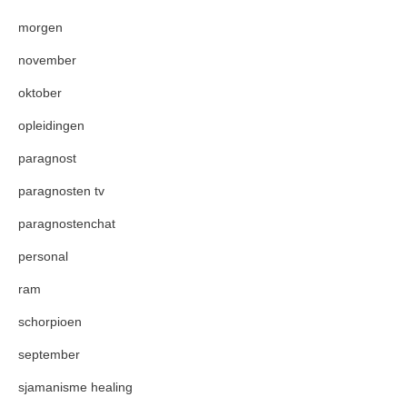
morgen
november
oktober
opleidingen
paragnost
paragnosten tv
paragnostenchat
personal
ram
schorpioen
september
sjamanisme healing