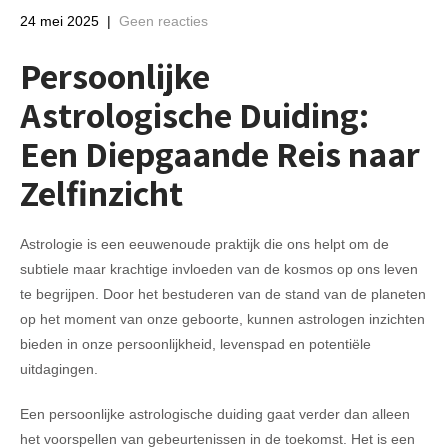
24 mei 2025
|
Geen reacties
Persoonlijke
Astrologische Duiding:
Een Diepgaande Reis naar
Zelfinzicht
Astrologie is een eeuwenoude praktijk die ons helpt om de
subtiele maar krachtige invloeden van de kosmos op ons leven
te begrijpen. Door het bestuderen van de stand van de planeten
op het moment van onze geboorte, kunnen astrologen inzichten
bieden in onze persoonlijkheid, levenspad en potentiële
uitdagingen.
Een persoonlijke astrologische duiding gaat verder dan alleen
het voorspellen van gebeurtenissen in de toekomst. Het is een