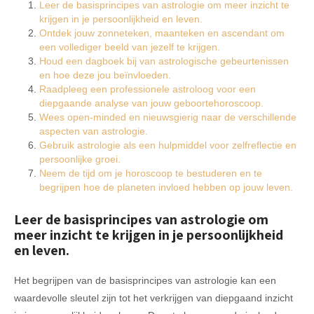
Leer de basisprincipes van astrologie om meer inzicht te
krijgen in je persoonlijkheid en leven.
Ontdek jouw zonneteken, maanteken en ascendant om
een vollediger beeld van jezelf te krijgen.
Houd een dagboek bij van astrologische gebeurtenissen
en hoe deze jou beïnvloeden.
Raadpleeg een professionele astroloog voor een
diepgaande analyse van jouw geboortehoroscoop.
Wees open-minded en nieuwsgierig naar de verschillende
aspecten van astrologie.
Gebruik astrologie als een hulpmiddel voor zelfreflectie en
persoonlijke groei.
Neem de tijd om je horoscoop te bestuderen en te
begrijpen hoe de planeten invloed hebben op jouw leven.
Leer de basisprincipes van astrologie om
meer inzicht te krijgen in je persoonlijkheid
en leven.
Het begrijpen van de basisprincipes van astrologie kan een
waardevolle sleutel zijn tot het verkrijgen van diepgaand inzicht