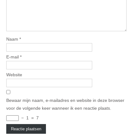
Naam
*
E-mail
*
Website
Bewaar mijn naam, e-mailadres en website in deze browser
voor de volgende keer wanneer ik een reactie plaats.
−
1
=
7