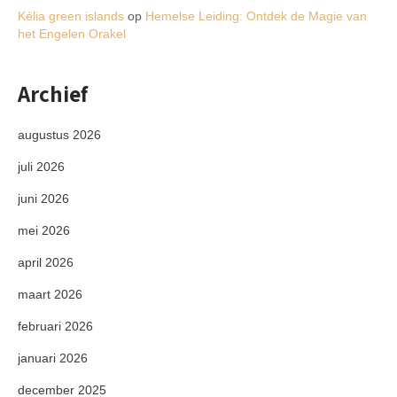
Kélia green islands
op
Hemelse Leiding: Ontdek de Magie van
het Engelen Orakel
Archief
augustus 2026
juli 2026
juni 2026
mei 2026
april 2026
maart 2026
februari 2026
januari 2026
december 2025