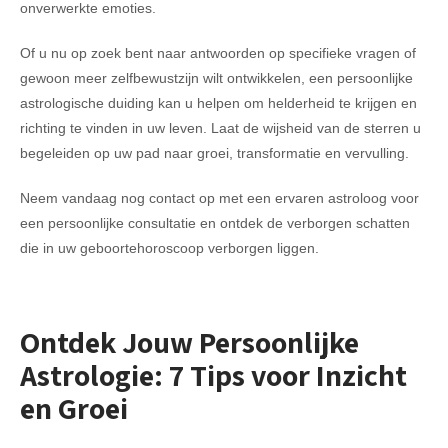
onverwerkte emoties.
Of u nu op zoek bent naar antwoorden op specifieke vragen of
gewoon meer zelfbewustzijn wilt ontwikkelen, een persoonlijke
astrologische duiding kan u helpen om helderheid te krijgen en
richting te vinden in uw leven. Laat de wijsheid van de sterren u
begeleiden op uw pad naar groei, transformatie en vervulling.
Neem vandaag nog contact op met een ervaren astroloog voor
een persoonlijke consultatie en ontdek de verborgen schatten
die in uw geboortehoroscoop verborgen liggen.
Ontdek Jouw Persoonlijke
Astrologie: 7 Tips voor Inzicht
en Groei