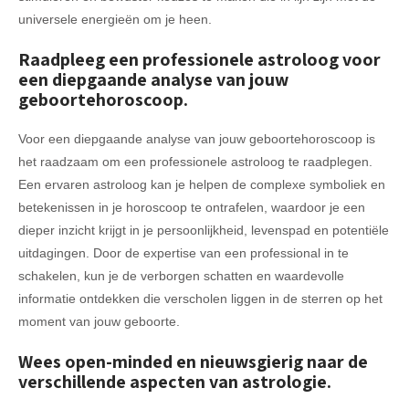
universele energieën om je heen.
Raadpleeg een professionele astroloog voor
een diepgaande analyse van jouw
geboortehoroscoop.
Voor een diepgaande analyse van jouw geboortehoroscoop is
het raadzaam om een professionele astroloog te raadplegen.
Een ervaren astroloog kan je helpen de complexe symboliek en
betekenissen in je horoscoop te ontrafelen, waardoor je een
dieper inzicht krijgt in je persoonlijkheid, levenspad en potentiële
uitdagingen. Door de expertise van een professional in te
schakelen, kun je de verborgen schatten en waardevolle
informatie ontdekken die verscholen liggen in de sterren op het
moment van jouw geboorte.
Wees open-minded en nieuwsgierig naar de
verschillende aspecten van astrologie.