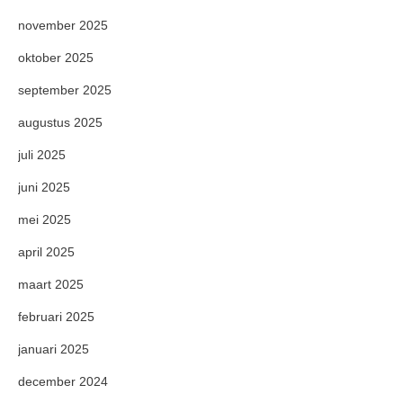
november 2025
oktober 2025
september 2025
augustus 2025
juli 2025
juni 2025
mei 2025
april 2025
maart 2025
februari 2025
januari 2025
december 2024