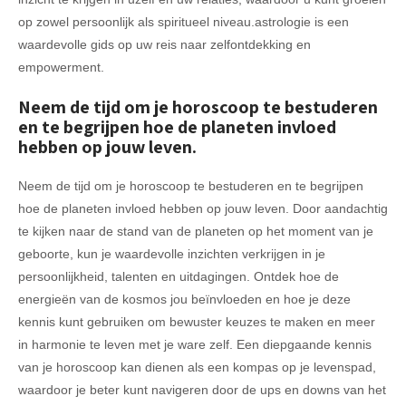
op zowel persoonlijk als spiritueel niveau.astrologie is een
waardevolle gids op uw reis naar zelfontdekking en
empowerment.
Neem de tijd om je horoscoop te bestuderen
en te begrijpen hoe de planeten invloed
hebben op jouw leven.
Neem de tijd om je horoscoop te bestuderen en te begrijpen
hoe de planeten invloed hebben op jouw leven. Door aandachtig
te kijken naar de stand van de planeten op het moment van je
geboorte, kun je waardevolle inzichten verkrijgen in je
persoonlijkheid, talenten en uitdagingen. Ontdek hoe de
energieën van de kosmos jou beïnvloeden en hoe je deze
kennis kunt gebruiken om bewuster keuzes te maken en meer
in harmonie te leven met je ware zelf. Een diepgaande kennis
van je horoscoop kan dienen als een kompas op je levenspad,
waardoor je beter kunt navigeren door de ups en downs van het