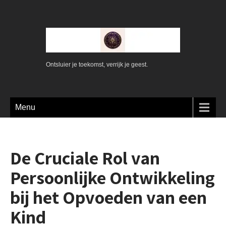
Ontsluier je toekomst, verrijk je geest.
Menu
De Cruciale Rol van
Persoonlijke Ontwikkeling
bij het Opvoeden van een
Kind