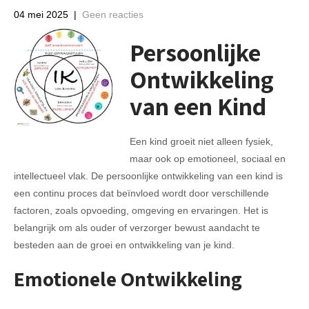
04 mei 2025
|
Geen reacties
Persoonlijke
Ontwikkeling
van een Kind
Een kind groeit niet alleen fysiek,
maar ook op emotioneel, sociaal en
intellectueel vlak. De persoonlijke ontwikkeling van een kind is
een continu proces dat beïnvloed wordt door verschillende
factoren, zoals opvoeding, omgeving en ervaringen. Het is
belangrijk om als ouder of verzorger bewust aandacht te
besteden aan de groei en ontwikkeling van je kind.
Emotionele Ontwikkeling