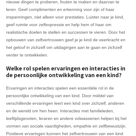
nieuwe dingen te proberen, fouten te maken en daarvan te
leren. Geef complimenten en erkenning voor zijn of haar
inspanningen, niet alleen voor prestaties. Luister naar je kind,
geef ruimte voor zelfexpressie en help hem of haar om
realistische doelen te stellen en successen te vieren. Door het
opbouwen van zelfvertrouwen geef je je kind de veerkracht en
het geloof in zichzelf om uitdagingen aan te gaan en zichzelf
verder te ontwikkelen.
Welke rol spelen ervaringen en interacties in
de persoonlijke ontwikkeling van een kind?
Ervaringen en interacties spelen een essentiële rol in de
persoonlijke ontwikkeling van een kind. Door middel van
verschillende ervaringen leert een kind over zichzelf, anderen
en de wereld om hen heen. Interacties met familieleden,
leeftijdsgenoten, leraren en andere volwassenen helpen bij het
vormen van sociale vaardigheden, empathie en zelfbewustzijn.
Positieve ervaringen kunnen het zelfvertrouwen van een kind