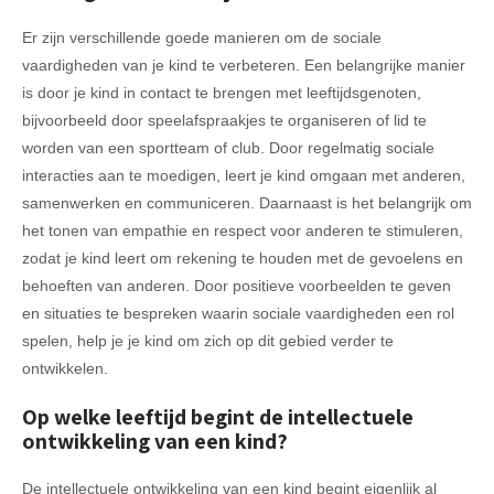
Er zijn verschillende goede manieren om de sociale
vaardigheden van je kind te verbeteren. Een belangrijke manier
is door je kind in contact te brengen met leeftijdsgenoten,
bijvoorbeeld door speelafspraakjes te organiseren of lid te
worden van een sportteam of club. Door regelmatig sociale
interacties aan te moedigen, leert je kind omgaan met anderen,
samenwerken en communiceren. Daarnaast is het belangrijk om
het tonen van empathie en respect voor anderen te stimuleren,
zodat je kind leert om rekening te houden met de gevoelens en
behoeften van anderen. Door positieve voorbeelden te geven
en situaties te bespreken waarin sociale vaardigheden een rol
spelen, help je je kind om zich op dit gebied verder te
ontwikkelen.
Op welke leeftijd begint de intellectuele
ontwikkeling van een kind?
De intellectuele ontwikkeling van een kind begint eigenlijk al