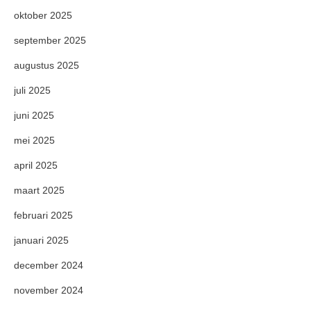
oktober 2025
september 2025
augustus 2025
juli 2025
juni 2025
mei 2025
april 2025
maart 2025
februari 2025
januari 2025
december 2024
november 2024