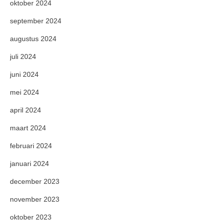
oktober 2024
september 2024
augustus 2024
juli 2024
juni 2024
mei 2024
april 2024
maart 2024
februari 2024
januari 2024
december 2023
november 2023
oktober 2023