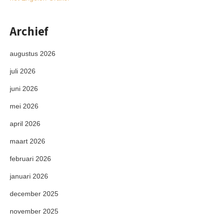
Archief
augustus 2026
juli 2026
juni 2026
mei 2026
april 2026
maart 2026
februari 2026
januari 2026
december 2025
november 2025