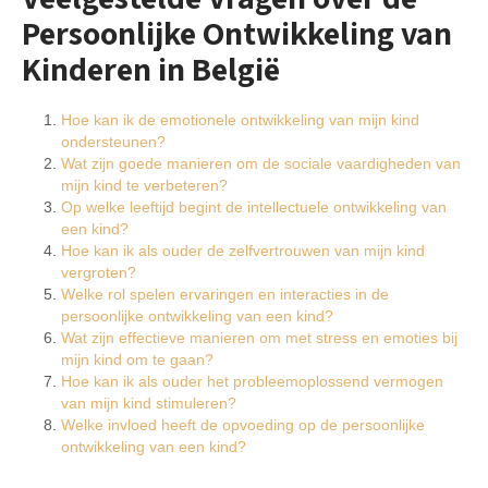
Persoonlijke Ontwikkeling van
Kinderen in België
Hoe kan ik de emotionele ontwikkeling van mijn kind
ondersteunen?
Wat zijn goede manieren om de sociale vaardigheden van
mijn kind te verbeteren?
Op welke leeftijd begint de intellectuele ontwikkeling van
een kind?
Hoe kan ik als ouder de zelfvertrouwen van mijn kind
vergroten?
Welke rol spelen ervaringen en interacties in de
persoonlijke ontwikkeling van een kind?
Wat zijn effectieve manieren om met stress en emoties bij
mijn kind om te gaan?
Hoe kan ik als ouder het probleemoplossend vermogen
van mijn kind stimuleren?
Welke invloed heeft de opvoeding op de persoonlijke
ontwikkeling van een kind?