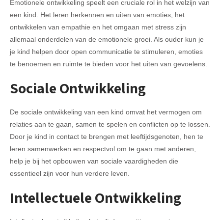
Emotionele ontwikkeling speelt een cruciale rol in het welzijn van
een kind. Het leren herkennen en uiten van emoties, het
ontwikkelen van empathie en het omgaan met stress zijn
allemaal onderdelen van de emotionele groei. Als ouder kun je
je kind helpen door open communicatie te stimuleren, emoties
te benoemen en ruimte te bieden voor het uiten van gevoelens.
Sociale Ontwikkeling
De sociale ontwikkeling van een kind omvat het vermogen om
relaties aan te gaan, samen te spelen en conflicten op te lossen.
Door je kind in contact te brengen met leeftijdsgenoten, hen te
leren samenwerken en respectvol om te gaan met anderen,
help je bij het opbouwen van sociale vaardigheden die
essentieel zijn voor hun verdere leven.
Intellectuele Ontwikkeling