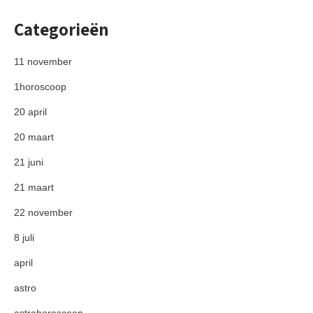
Categorieën
11 november
1horoscoop
20 april
20 maart
21 juni
21 maart
22 november
8 juli
april
astro