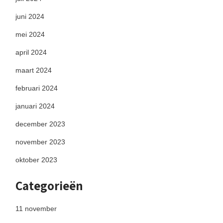
juni 2024
mei 2024
april 2024
maart 2024
februari 2024
januari 2024
december 2023
november 2023
oktober 2023
Categorieën
11 november