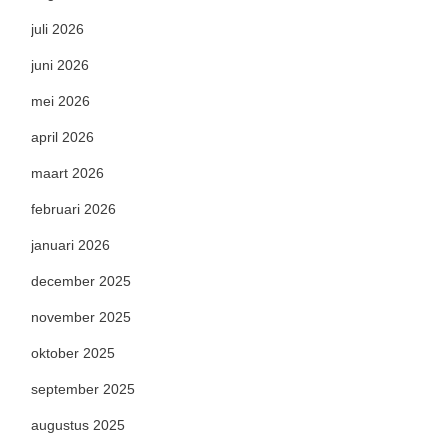
juli 2026
juni 2026
mei 2026
april 2026
maart 2026
februari 2026
januari 2026
december 2025
november 2025
oktober 2025
september 2025
augustus 2025