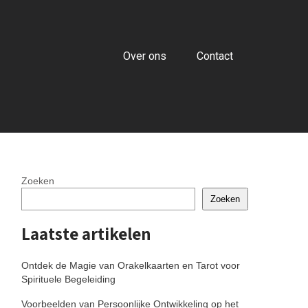
Over ons
Contact
Zoeken
Zoeken
Laatste artikelen
Ontdek de Magie van Orakelkaarten en Tarot voor
Spirituele Begeleiding
Voorbeelden van Persoonlijke Ontwikkeling op het