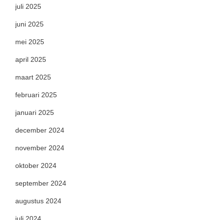
juli 2025
juni 2025
mei 2025
april 2025
maart 2025
februari 2025
januari 2025
december 2024
november 2024
oktober 2024
september 2024
augustus 2024
juli 2024