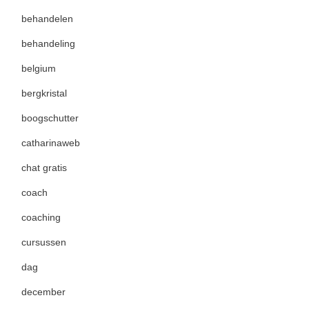
behandelen
behandeling
belgium
bergkristal
boogschutter
catharinaweb
chat gratis
coach
coaching
cursussen
dag
december