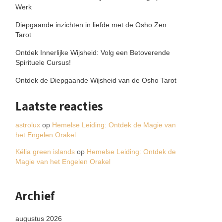
Werk
Diepgaande inzichten in liefde met de Osho Zen
Tarot
Ontdek Innerlijke Wijsheid: Volg een Betoverende
Spirituele Cursus!
Ontdek de Diepgaande Wijsheid van de Osho Tarot
Laatste reacties
astrolux
op
Hemelse Leiding: Ontdek de Magie van
het Engelen Orakel
Kélia green islands
op
Hemelse Leiding: Ontdek de
Magie van het Engelen Orakel
Archief
augustus 2026