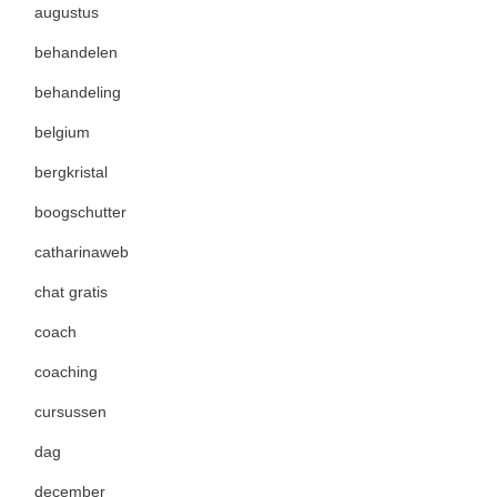
augustus
behandelen
behandeling
belgium
bergkristal
boogschutter
catharinaweb
chat gratis
coach
coaching
cursussen
dag
december