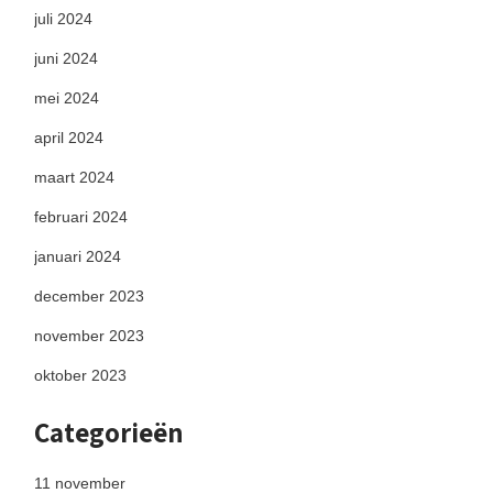
juli 2024
juni 2024
mei 2024
april 2024
maart 2024
februari 2024
januari 2024
december 2023
november 2023
oktober 2023
Categorieën
11 november