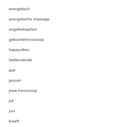
energetisch
energetische massage
engelenkaarten
geboortehoroscoop
happyvibes
helderziende
jaar
januari
jouw horoscoop
juli
juni
kreeft