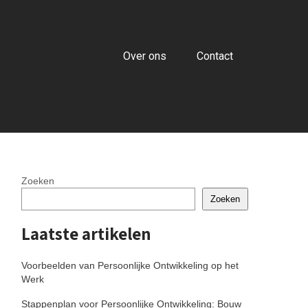
Over ons
Contact
Zoeken
Zoeken
Laatste artikelen
Voorbeelden van Persoonlijke Ontwikkeling op het
Werk
Stappenplan voor Persoonlijke Ontwikkeling: Bouw