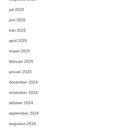
juli 2025
juni 2025
mei 2025
april 2025
maart 2025
februari 2025
januari 2025
december 2024
november 2024
oktober 2024
september 2024
augustus 2024