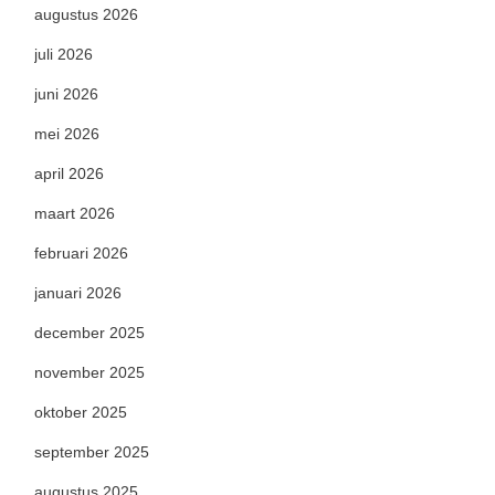
augustus 2026
juli 2026
juni 2026
mei 2026
april 2026
maart 2026
februari 2026
januari 2026
december 2025
november 2025
oktober 2025
september 2025
augustus 2025