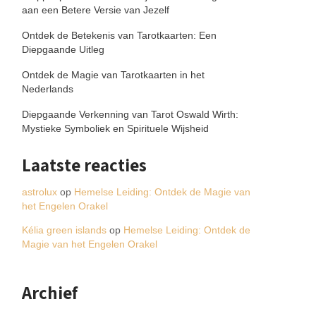
aan een Betere Versie van Jezelf
Ontdek de Betekenis van Tarotkaarten: Een
Diepgaande Uitleg
Ontdek de Magie van Tarotkaarten in het
Nederlands
Diepgaande Verkenning van Tarot Oswald Wirth:
Mystieke Symboliek en Spirituele Wijsheid
Laatste reacties
astrolux
op
Hemelse Leiding: Ontdek de Magie van
het Engelen Orakel
Kélia green islands
op
Hemelse Leiding: Ontdek de
Magie van het Engelen Orakel
Archief