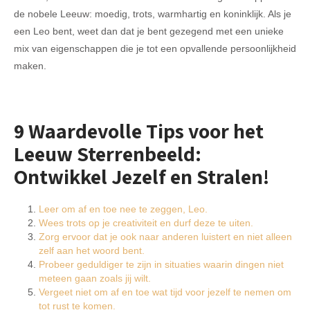
de nobele Leeuw: moedig, trots, warmhartig en koninklijk. Als je
een Leo bent, weet dan dat je bent gezegend met een unieke
mix van eigenschappen die je tot een opvallende persoonlijkheid
maken.
9 Waardevolle Tips voor het
Leeuw Sterrenbeeld:
Ontwikkel Jezelf en Stralen!
Leer om af en toe nee te zeggen, Leo.
Wees trots op je creativiteit en durf deze te uiten.
Zorg ervoor dat je ook naar anderen luistert en niet alleen
zelf aan het woord bent.
Probeer geduldiger te zijn in situaties waarin dingen niet
meteen gaan zoals jij wilt.
Vergeet niet om af en toe wat tijd voor jezelf te nemen om
tot rust te komen.