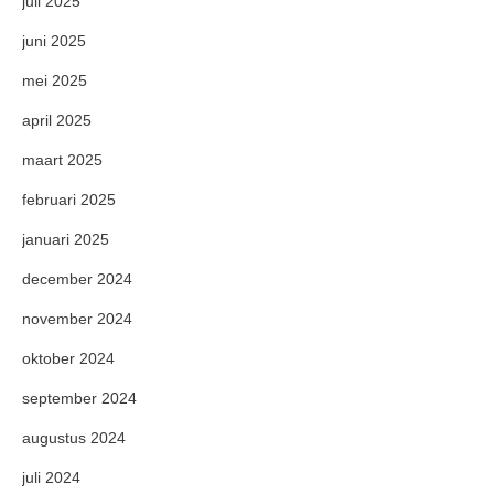
juli 2025
juni 2025
mei 2025
april 2025
maart 2025
februari 2025
januari 2025
december 2024
november 2024
oktober 2024
september 2024
augustus 2024
juli 2024