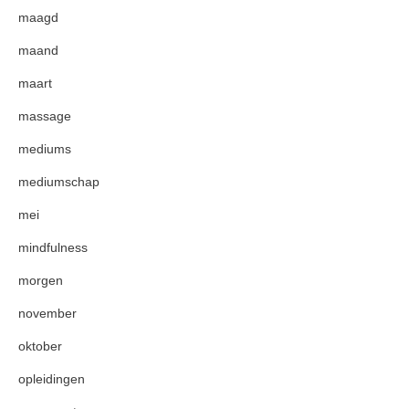
maagd
maand
maart
massage
mediums
mediumschap
mei
mindfulness
morgen
november
oktober
opleidingen