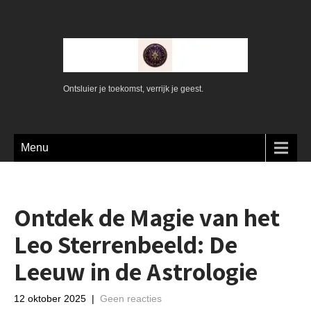
Ontsluier je toekomst, verrijk je geest.
Menu
Ontdek de Magie van het
Leo Sterrenbeeld: De
Leeuw in de Astrologie
12 oktober 2025
|
Geen reacties