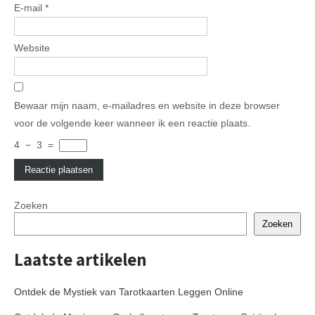
E-mail
*
Website
Bewaar mijn naam, e-mailadres en website in deze browser
voor de volgende keer wanneer ik een reactie plaats.
4
−
3
=
Zoeken
Zoeken
Laatste artikelen
Ontdek de Mystiek van Tarotkaarten Leggen Online