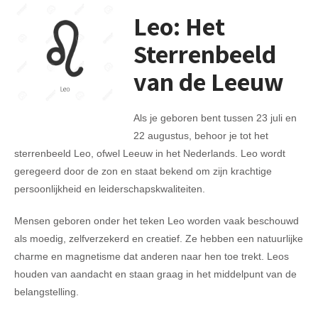
Leo: Het
Sterrenbeeld
van de Leeuw
Als je geboren bent tussen 23 juli en
22 augustus, behoor je tot het
sterrenbeeld Leo, ofwel Leeuw in het Nederlands. Leo wordt
geregeerd door de zon en staat bekend om zijn krachtige
persoonlijkheid en leiderschapskwaliteiten.
Mensen geboren onder het teken Leo worden vaak beschouwd
als moedig, zelfverzekerd en creatief. Ze hebben een natuurlijke
charme en magnetisme dat anderen naar hen toe trekt. Leos
houden van aandacht en staan graag in het middelpunt van de
belangstelling.