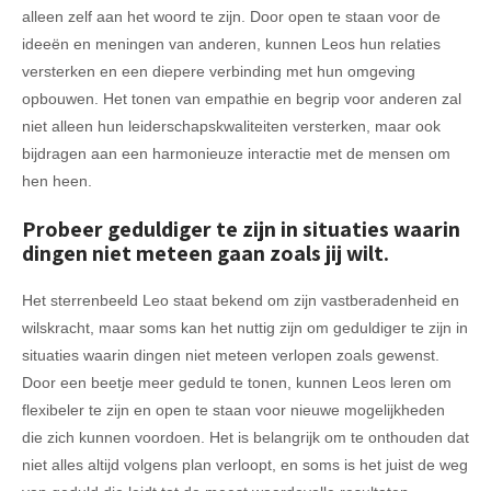
alleen zelf aan het woord te zijn. Door open te staan voor de
ideeën en meningen van anderen, kunnen Leos hun relaties
versterken en een diepere verbinding met hun omgeving
opbouwen. Het tonen van empathie en begrip voor anderen zal
niet alleen hun leiderschapskwaliteiten versterken, maar ook
bijdragen aan een harmonieuze interactie met de mensen om
hen heen.
Probeer geduldiger te zijn in situaties waarin
dingen niet meteen gaan zoals jij wilt.
Het sterrenbeeld Leo staat bekend om zijn vastberadenheid en
wilskracht, maar soms kan het nuttig zijn om geduldiger te zijn in
situaties waarin dingen niet meteen verlopen zoals gewenst.
Door een beetje meer geduld te tonen, kunnen Leos leren om
flexibeler te zijn en open te staan voor nieuwe mogelijkheden
die zich kunnen voordoen. Het is belangrijk om te onthouden dat
niet alles altijd volgens plan verloopt, en soms is het juist de weg