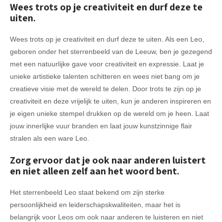
Wees trots op je creativiteit en durf deze te
uiten.
Wees trots op je creativiteit en durf deze te uiten. Als een Leo,
geboren onder het sterrenbeeld van de Leeuw, ben je gezegend
met een natuurlijke gave voor creativiteit en expressie. Laat je
unieke artistieke talenten schitteren en wees niet bang om je
creatieve visie met de wereld te delen. Door trots te zijn op je
creativiteit en deze vrijelijk te uiten, kun je anderen inspireren en
je eigen unieke stempel drukken op de wereld om je heen. Laat
jouw innerlijke vuur branden en laat jouw kunstzinnige flair
stralen als een ware Leo.
Zorg ervoor dat je ook naar anderen luistert
en niet alleen zelf aan het woord bent.
Het sterrenbeeld Leo staat bekend om zijn sterke
persoonlijkheid en leiderschapskwaliteiten, maar het is
belangrijk voor Leos om ook naar anderen te luisteren en niet