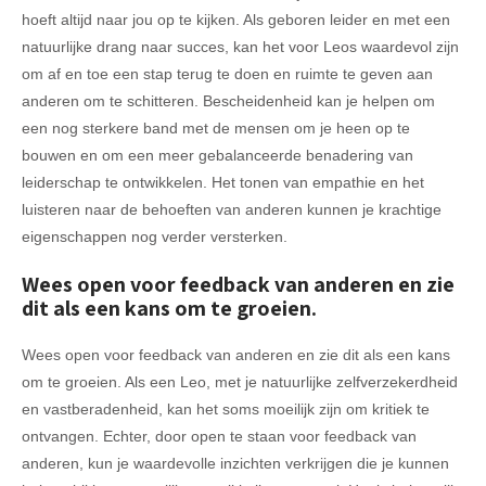
hoeft altijd naar jou op te kijken. Als geboren leider en met een
natuurlijke drang naar succes, kan het voor Leos waardevol zijn
om af en toe een stap terug te doen en ruimte te geven aan
anderen om te schitteren. Bescheidenheid kan je helpen om
een nog sterkere band met de mensen om je heen op te
bouwen en om een meer gebalanceerde benadering van
leiderschap te ontwikkelen. Het tonen van empathie en het
luisteren naar de behoeften van anderen kunnen je krachtige
eigenschappen nog verder versterken.
Wees open voor feedback van anderen en zie
dit als een kans om te groeien.
Wees open voor feedback van anderen en zie dit als een kans
om te groeien. Als een Leo, met je natuurlijke zelfverzekerdheid
en vastberadenheid, kan het soms moeilijk zijn om kritiek te
ontvangen. Echter, door open te staan voor feedback van
anderen, kun je waardevolle inzichten verkrijgen die je kunnen