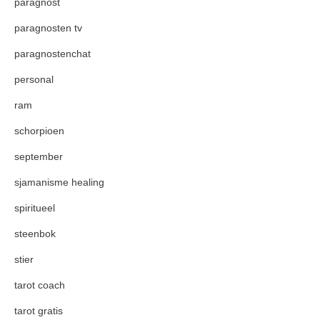
paragnost
paragnosten tv
paragnostenchat
personal
ram
schorpioen
september
sjamanisme healing
spiritueel
steenbok
stier
tarot coach
tarot gratis