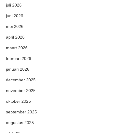
juli 2026
juni 2026
mei 2026
april 2026
maart 2026
februari 2026
januari 2026
december 2025
november 2025
oktober 2025
september 2025
augustus 2025