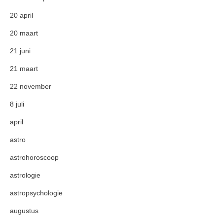
20 april
20 maart
21 juni
21 maart
22 november
8 juli
april
astro
astrohoroscoop
astrologie
astropsychologie
augustus