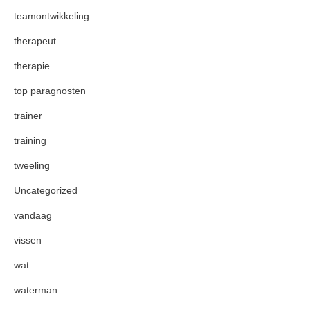
teamontwikkeling
therapeut
therapie
top paragnosten
trainer
training
tweeling
Uncategorized
vandaag
vissen
wat
waterman