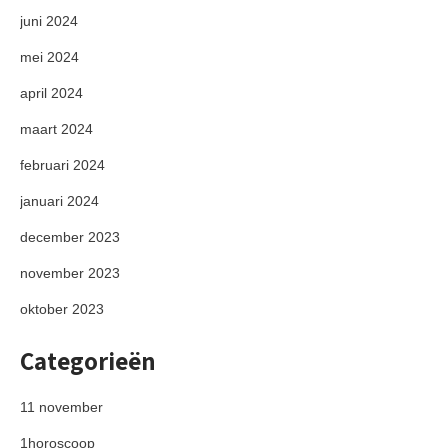
juni 2024
mei 2024
april 2024
maart 2024
februari 2024
januari 2024
december 2023
november 2023
oktober 2023
Categorieën
11 november
1horoscoop