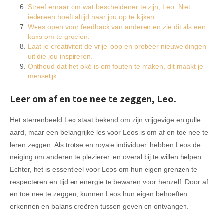
Streef ernaar om wat bescheidener te zijn, Leo. Niet
iedereen hoeft altijd naar jou op te kijken.
Wees open voor feedback van anderen en zie dit als een
kans om te groeien.
Laat je creativiteit de vrije loop en probeer nieuwe dingen
uit die jou inspireren.
Onthoud dat het oké is om fouten te maken, dit maakt je
menselijk.
Leer om af en toe nee te zeggen, Leo.
Het sterrenbeeld Leo staat bekend om zijn vrijgevige en gulle
aard, maar een belangrijke les voor Leos is om af en toe nee te
leren zeggen. Als trotse en royale individuen hebben Leos de
neiging om anderen te plezieren en overal bij te willen helpen.
Echter, het is essentieel voor Leos om hun eigen grenzen te
respecteren en tijd en energie te bewaren voor henzelf. Door af
en toe nee te zeggen, kunnen Leos hun eigen behoeften
erkennen en balans creëren tussen geven en ontvangen.