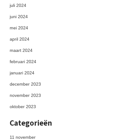
juli 2024
juni 2024
mei 2024
april 2024
maart 2024
februari 2024
januari 2024
december 2023
november 2023
oktober 2023
Categorieën
11 november