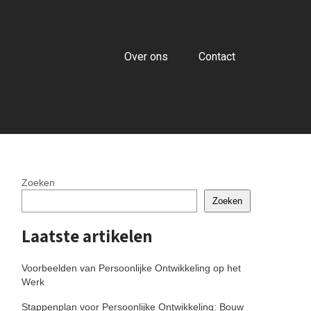
Over ons
Contact
Zoeken
Zoeken
Laatste artikelen
Voorbeelden van Persoonlijke Ontwikkeling op het
Werk
Stappenplan voor Persoonlijke Ontwikkeling: Bouw