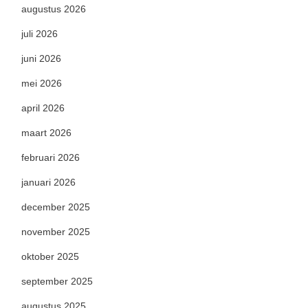
augustus 2026
juli 2026
juni 2026
mei 2026
april 2026
maart 2026
februari 2026
januari 2026
december 2025
november 2025
oktober 2025
september 2025
augustus 2025