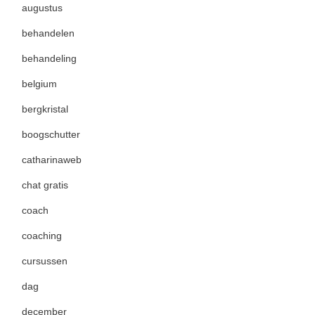
augustus
behandelen
behandeling
belgium
bergkristal
boogschutter
catharinaweb
chat gratis
coach
coaching
cursussen
dag
december