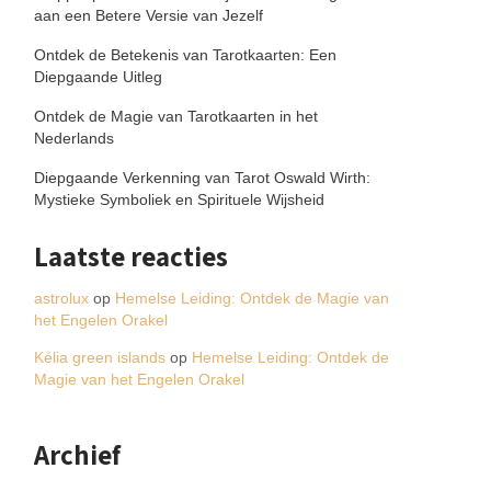
aan een Betere Versie van Jezelf
Ontdek de Betekenis van Tarotkaarten: Een
Diepgaande Uitleg
Ontdek de Magie van Tarotkaarten in het
Nederlands
Diepgaande Verkenning van Tarot Oswald Wirth:
Mystieke Symboliek en Spirituele Wijsheid
Laatste reacties
astrolux
op
Hemelse Leiding: Ontdek de Magie van
het Engelen Orakel
Kélia green islands
op
Hemelse Leiding: Ontdek de
Magie van het Engelen Orakel
Archief