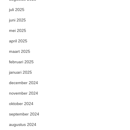
juli 2025
juni 2025
mei 2025
april 2025
maart 2025
februari 2025
januari 2025
december 2024
november 2024
oktober 2024
september 2024
augustus 2024