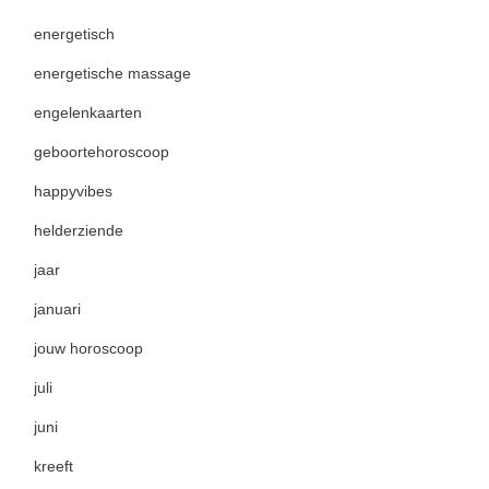
energetisch
energetische massage
engelenkaarten
geboortehoroscoop
happyvibes
helderziende
jaar
januari
jouw horoscoop
juli
juni
kreeft