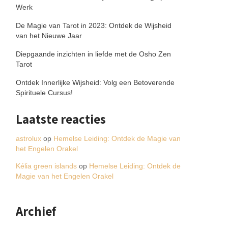
Werk
De Magie van Tarot in 2023: Ontdek de Wijsheid
van het Nieuwe Jaar
Diepgaande inzichten in liefde met de Osho Zen
Tarot
Ontdek Innerlijke Wijsheid: Volg een Betoverende
Spirituele Cursus!
Laatste reacties
astrolux
op
Hemelse Leiding: Ontdek de Magie van
het Engelen Orakel
Kélia green islands
op
Hemelse Leiding: Ontdek de
Magie van het Engelen Orakel
Archief