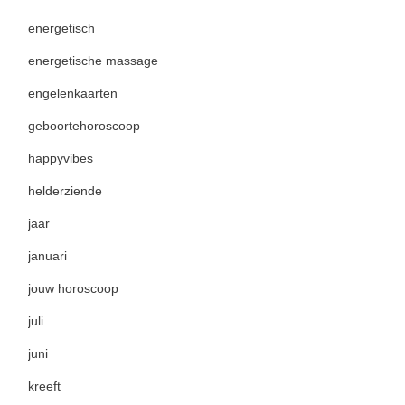
energetisch
energetische massage
engelenkaarten
geboortehoroscoop
happyvibes
helderziende
jaar
januari
jouw horoscoop
juli
juni
kreeft