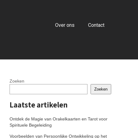
Over ons
Contact
Zoeken
Zoeken
Laatste artikelen
Ontdek de Magie van Orakelkaarten en Tarot voor
Spirituele Begeleiding
Voorbeelden van Persoonlijke Ontwikkeling op het