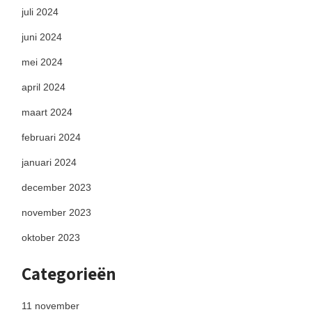
juli 2024
juni 2024
mei 2024
april 2024
maart 2024
februari 2024
januari 2024
december 2023
november 2023
oktober 2023
Categorieën
11 november