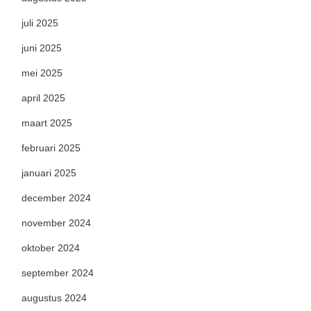
juli 2025
juni 2025
mei 2025
april 2025
maart 2025
februari 2025
januari 2025
december 2024
november 2024
oktober 2024
september 2024
augustus 2024