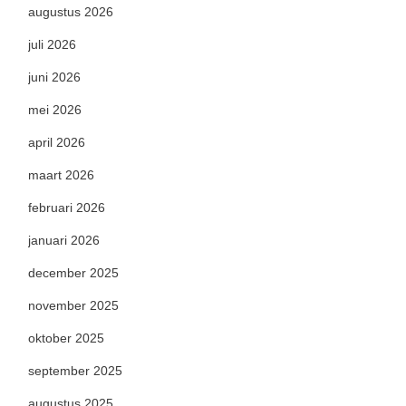
augustus 2026
juli 2026
juni 2026
mei 2026
april 2026
maart 2026
februari 2026
januari 2026
december 2025
november 2025
oktober 2025
september 2025
augustus 2025