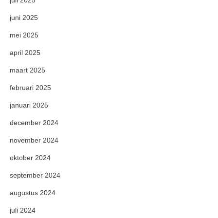
juni 2025
mei 2025
april 2025
maart 2025
februari 2025
januari 2025
december 2024
november 2024
oktober 2024
september 2024
augustus 2024
juli 2024