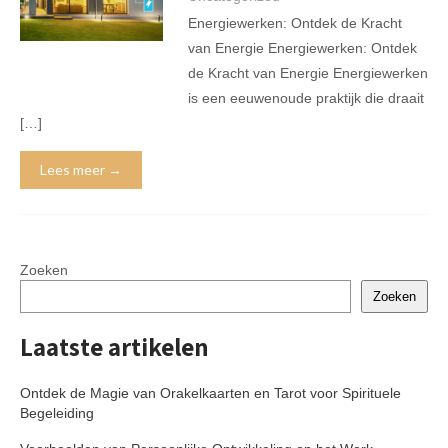
Energiewerken: Ontdek de Kracht
van Energie Energiewerken: Ontdek
de Kracht van Energie Energiewerken
is een eeuwenoude praktijk die draait
[…]
Lees meer →
Zoeken
Zoeken
Laatste artikelen
Ontdek de Magie van Orakelkaarten en Tarot voor Spirituele
Begeleiding