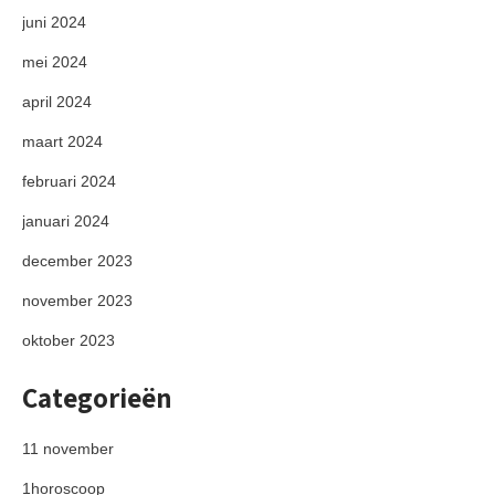
juni 2024
mei 2024
april 2024
maart 2024
februari 2024
januari 2024
december 2023
november 2023
oktober 2023
Categorieën
11 november
1horoscoop