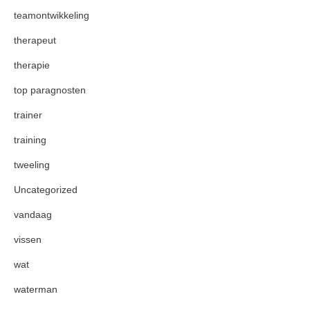
teamontwikkeling
therapeut
therapie
top paragnosten
trainer
training
tweeling
Uncategorized
vandaag
vissen
wat
waterman