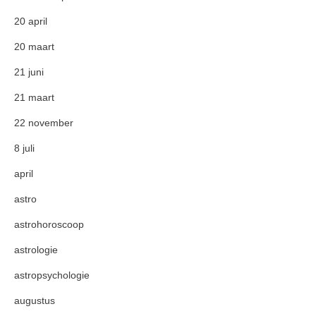
20 april
20 maart
21 juni
21 maart
22 november
8 juli
april
astro
astrohoroscoop
astrologie
astropsychologie
augustus