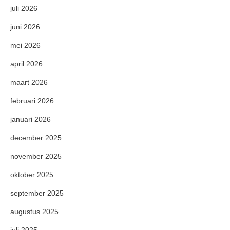
juli 2026
juni 2026
mei 2026
april 2026
maart 2026
februari 2026
januari 2026
december 2025
november 2025
oktober 2025
september 2025
augustus 2025
juli 2025