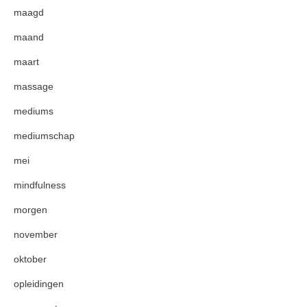
maagd
maand
maart
massage
mediums
mediumschap
mei
mindfulness
morgen
november
oktober
opleidingen