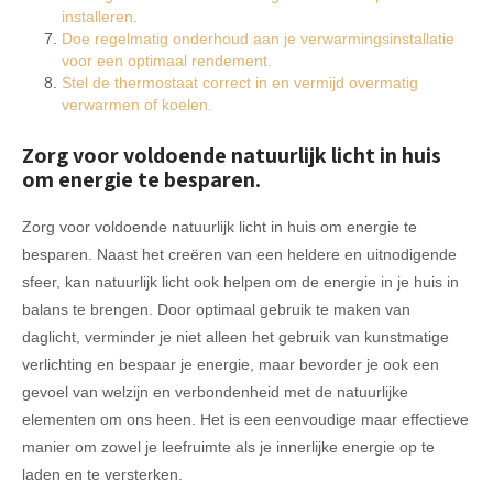
installeren.
Doe regelmatig onderhoud aan je verwarmingsinstallatie
voor een optimaal rendement.
Stel de thermostaat correct in en vermijd overmatig
verwarmen of koelen.
Zorg voor voldoende natuurlijk licht in huis
om energie te besparen.
Zorg voor voldoende natuurlijk licht in huis om energie te
besparen. Naast het creëren van een heldere en uitnodigende
sfeer, kan natuurlijk licht ook helpen om de energie in je huis in
balans te brengen. Door optimaal gebruik te maken van
daglicht, verminder je niet alleen het gebruik van kunstmatige
verlichting en bespaar je energie, maar bevorder je ook een
gevoel van welzijn en verbondenheid met de natuurlijke
elementen om ons heen. Het is een eenvoudige maar effectieve
manier om zowel je leefruimte als je innerlijke energie op te
laden en te versterken.