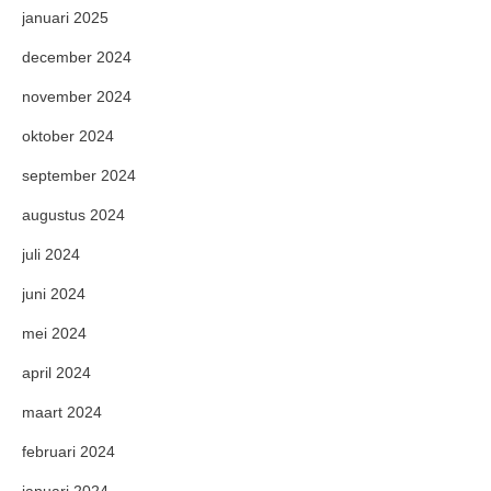
januari 2025
december 2024
november 2024
oktober 2024
september 2024
augustus 2024
juli 2024
juni 2024
mei 2024
april 2024
maart 2024
februari 2024