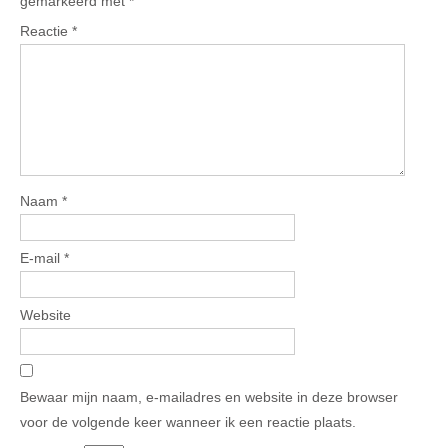
gemarkeerd met
*
Reactie
*
Naam
*
E-mail
*
Website
Bewaar mijn naam, e-mailadres en website in deze browser
voor de volgende keer wanneer ik een reactie plaats.