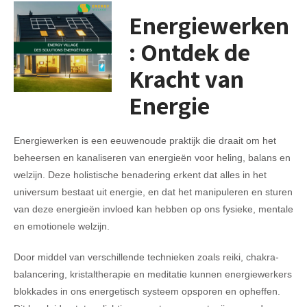
Energiewerken
: Ontdek de
Kracht van
Energie
Energiewerken is een eeuwenoude praktijk die draait om het
beheersen en kanaliseren van energieën voor heling, balans en
welzijn. Deze holistische benadering erkent dat alles in het
universum bestaat uit energie, en dat het manipuleren en sturen
van deze energieën invloed kan hebben op ons fysieke, mentale
en emotionele welzijn.
Door middel van verschillende technieken zoals reiki, chakra-
balancering, kristaltherapie en meditatie kunnen energiewerkers
blokkades in ons energetisch systeem opsporen en opheffen.