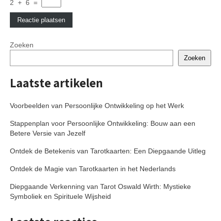
2
+
6
=
Zoeken
Zoeken
Laatste artikelen
Voorbeelden van Persoonlijke Ontwikkeling op het Werk
Stappenplan voor Persoonlijke Ontwikkeling: Bouw aan een
Betere Versie van Jezelf
Ontdek de Betekenis van Tarotkaarten: Een Diepgaande Uitleg
Ontdek de Magie van Tarotkaarten in het Nederlands
Diepgaande Verkenning van Tarot Oswald Wirth: Mystieke
Symboliek en Spirituele Wijsheid