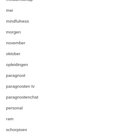
mei
mindfulness
morgen
november
oktober
opleidingen
paragnost
paragnosten tv
paragnostenchat
personal
ram
schorpioen