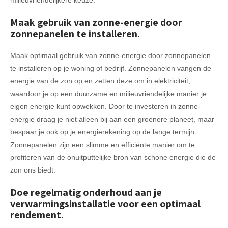
Maak gebruik van zonne-energie door
zonnepanelen te installeren.
Maak optimaal gebruik van zonne-energie door zonnepanelen
te installeren op je woning of bedrijf. Zonnepanelen vangen de
energie van de zon op en zetten deze om in elektriciteit,
waardoor je op een duurzame en milieuvriendelijke manier je
eigen energie kunt opwekken. Door te investeren in zonne-
energie draag je niet alleen bij aan een groenere planeet, maar
bespaar je ook op je energierekening op de lange termijn.
Zonnepanelen zijn een slimme en efficiënte manier om te
profiteren van de onuitputtelijke bron van schone energie die de
zon ons biedt.
Doe regelmatig onderhoud aan je
verwarmingsinstallatie voor een optimaal
rendement.