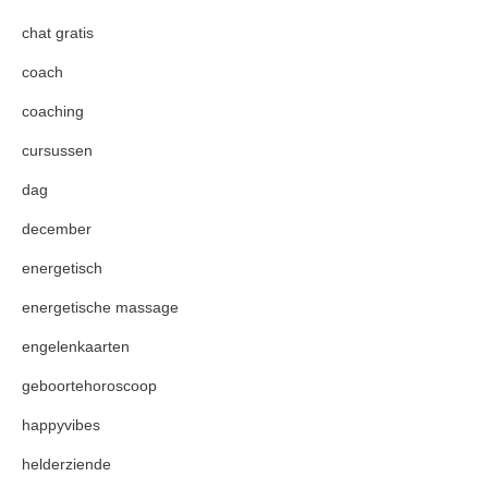
chat gratis
coach
coaching
cursussen
dag
december
energetisch
energetische massage
engelenkaarten
geboortehoroscoop
happyvibes
helderziende