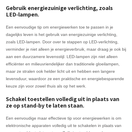
Gebruik energiezuinige verlichting, zoals
LED-lampen.
Een eenvoudige tip om energiewerken toe te passen in je
dagelijks leven is het gebruik van energiezuinige verlichting,
zoals LED-lampen. Door over te stappen op LED-verlichting,
verminder je niet alleen je energieverbruik, maar draag je ook bij
aan een duurzamere levensstijl. LED-lampen zijn niet alleen
efficiënter en milieuvriendelijker dan traditionele gloeilampen,
maar ze stralen ook helder licht uit en hebben een langere
levensduur, waardoor ze een praktische en energiebesparende
keuze zijn voor zowel thuis als op het werk.
Schakel toestellen volledig uit in plaats van
ze op stand-by te laten staan.
Een eenvoudige maar effectieve tip voor energiewerken is om
elektronische apparaten volledig uit te schakelen in plaats van