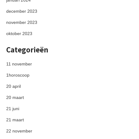
januari 2024
december 2023
november 2023
oktober 2023
Categorieën
11 november
1horoscoop
20 april
20 maart
21 juni
21 maart
22 november