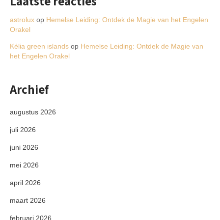
Laatste reacties
astrolux
op
Hemelse Leiding: Ontdek de Magie van het Engelen
Orakel
Kélia green islands
op
Hemelse Leiding: Ontdek de Magie van
het Engelen Orakel
Archief
augustus 2026
juli 2026
juni 2026
mei 2026
april 2026
maart 2026
februari 2026