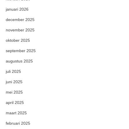
januari 2026
december 2025
november 2025
oktober 2025
september 2025
augustus 2025
juli 2025
juni 2025
mei 2025
april 2025
maart 2025
februari 2025