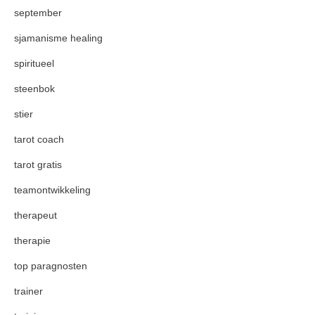
september
sjamanisme healing
spiritueel
steenbok
stier
tarot coach
tarot gratis
teamontwikkeling
therapeut
therapie
top paragnosten
trainer