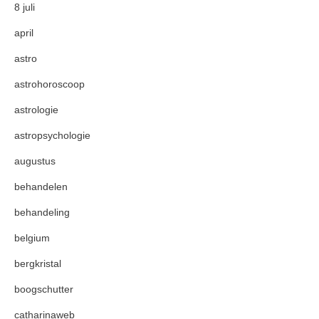
8 juli
april
astro
astrohoroscoop
astrologie
astropsychologie
augustus
behandelen
behandeling
belgium
bergkristal
boogschutter
catharinaweb