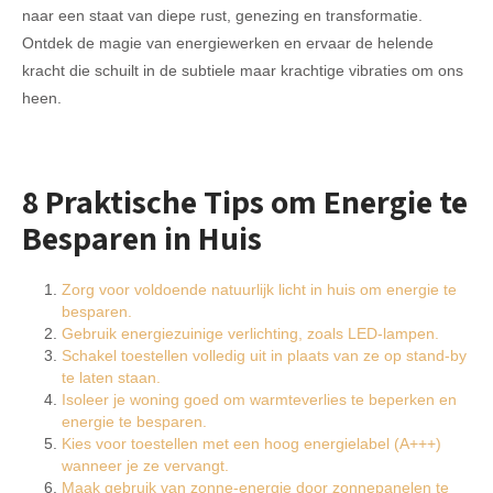
naar een staat van diepe rust, genezing en transformatie.
Ontdek de magie van energiewerken en ervaar de helende
kracht die schuilt in de subtiele maar krachtige vibraties om ons
heen.
8 Praktische Tips om Energie te
Besparen in Huis
Zorg voor voldoende natuurlijk licht in huis om energie te
besparen.
Gebruik energiezuinige verlichting, zoals LED-lampen.
Schakel toestellen volledig uit in plaats van ze op stand-by
te laten staan.
Isoleer je woning goed om warmteverlies te beperken en
energie te besparen.
Kies voor toestellen met een hoog energielabel (A+++)
wanneer je ze vervangt.
Maak gebruik van zonne-energie door zonnepanelen te