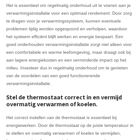
Het is essentieel om regelmatig onderhoud uit te voeren aan je
verwarmingsinstallatie voor een optimaal rendement. Door zorg
te dragen voor je verwarmingssysteem, kunnen eventuele
problemen tijdig worden opgespoord en verholpen, waardoor
het systeem efficiënt blijft werken en energie bespaart. Een
goed onderhouden verwarmingsinstallatie zorgt niet alleen voor
een comfortabele en warme leefomgeving, maar draagt ook bij
aan lagere energiekosten en een verminderde impact op het
milieu. Investeer dus in regelmatig onderhoud om te genieten
van de voordelen van een goed functionerende
verwarmingsinstallatie.
Stel de thermostaat correct in en vermijd
overmatig verwarmen of koelen.
Het correct instellen van de thermostaat is essentieel bij
energiewerken. Door de thermostaat op de juiste temperatuur in
te stellen en overmatig verwarmen of koelen te vermijden,