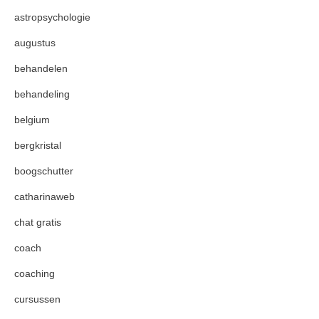
astropsychologie
augustus
behandelen
behandeling
belgium
bergkristal
boogschutter
catharinaweb
chat gratis
coach
coaching
cursussen