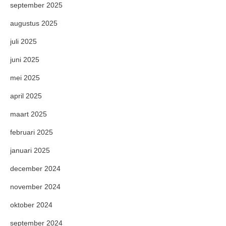
september 2025
augustus 2025
juli 2025
juni 2025
mei 2025
april 2025
maart 2025
februari 2025
januari 2025
december 2024
november 2024
oktober 2024
september 2024