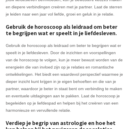
en diepere verbindingen creëren met je partner. Laat de sterren
je leiden naar een jaar vol liefde, groei en geluk in je relatie.
Gebruik de horoscoop als leidraad om beter
te begrijpen wat er speelt in je liefdesleven.
Gebruik de horoscoop als leidraad om beter te begrijpen wat er
speelt in je liefdesleven. Door de inzichten en voorspellingen
van de horoscoop te volgen, kun je meer bewust worden van de
energieën die van invloed zijn op je relaties en romantische
ontwikkelingen. Het biedt een waardevol perspectief waarmee je
dieper inzicht kunt krijgen in je eigen behoeften en die van je
partner, waardoor je beter in staat bent om verbinding te maken
en eventuele uitdagingen aan te pakken. Laat de horoscoop je
begeleiden op je liefdespad en helpen bij het creëren van een
harmonieuze en vervullende relatie.
Verdiep je begrip van astrologie en hoe het