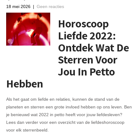
18 mei 2026
|
Geen reacties
Horoscoop
Liefde 2022:
Ontdek Wat De
Sterren Voor
Jou In Petto
Hebben
Als het gaat om liefde en relaties, kunnen de stand van de
planeten en sterren een grote invloed hebben op ons leven. Ben
je benieuwd wat 2022 in petto heeft voor jouw liefdesleven?
Lees dan verder voor een overzicht van de liefdeshoroscoop
voor elk sterrenbeeld.