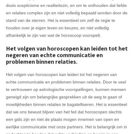
dosis scepticisme en realiteitszin, en om te onthouden dat liefde
en relaties complex zijn en niet volledig bepaald worden door de
stand van de sterren. Het is essentieel om zelf de regie te
houden over je eigen leven en keuzes, en niet volledig
afhankelijk te zijn van wat de horoscoop voorspelt.
Het volgen van horoscopen kan leiden tot het
negeren van echte communicatie en
problemen binnen relaties.
Het volgen van horoscopen kan leiden tot het negeren van
echte communicatie en problemen binnen relaties. Door te veel
te vertrouwen op astrologische voorspellingen, kunnen mensen
geneigd zijn om belangrijke gesprekken uit de weg te gaan of
moeilijkheden binnen relaties te bagatelliseren. Het is essentieel
dat we ons bewust blijven van het feit dat horoscopen slechts
een gids zijn en niet de plaats mogen innemen van open en
eerlijke communicatie met onze partners. Het is belangrijk om in