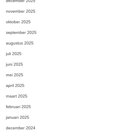
december 2025
november 2025
oktober 2025
september 2025
augustus 2025
juli 2025
juni 2025
mei 2025
april 2025
maart 2025
februari 2025
januari 2025
december 2024