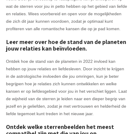
wat de sterren voor jou in petto hebben op het gebied van liefde
en relaties. Wees voorbereid en open voor de mogelijkheden
die zich dit jaar kunnen voordoen, zodat je optimaal kunt
profiteren van alle romantische kansen die op je pad komen.
Leer meer over hoe de stand van de planeten
jouw relaties kan beïnvloeden.
Ontdek hoe de stand van de planeten in 2022 invloed kan
hebben op jouw relaties en liefdesleven. Door inzicht te krijgen
in de astrologische invloeden die jou omringen, kun je beter
begrijpen hoe je relaties zich kunnen ontwikkelen en welke
kansen er op liefdesgebied voor jou in het verschiet liggen. Laat
de wijsheid van de sterren je leiden naar een dieper begrip van
jezelf en je geliefden, zodat je met vertrouwen en helderheid de
liefde tegemoet kunt treden in het nieuwe jaar.
Ontdek welke sterrenbeelden het meest
compatibel zijn met die van jou op