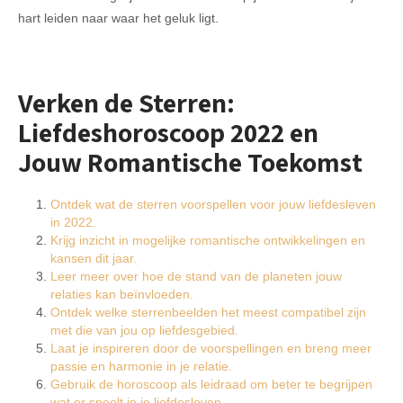
hart leiden naar waar het geluk ligt.
Verken de Sterren:
Liefdeshoroscoop 2022 en
Jouw Romantische Toekomst
Ontdek wat de sterren voorspellen voor jouw liefdesleven
in 2022.
Krijg inzicht in mogelijke romantische ontwikkelingen en
kansen dit jaar.
Leer meer over hoe de stand van de planeten jouw
relaties kan beïnvloeden.
Ontdek welke sterrenbeelden het meest compatibel zijn
met die van jou op liefdesgebied.
Laat je inspireren door de voorspellingen en breng meer
passie en harmonie in je relatie.
Gebruik de horoscoop als leidraad om beter te begrijpen
wat er speelt in je liefdesleven.