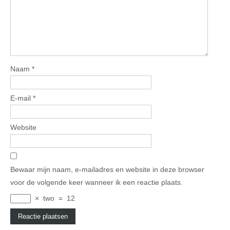
Naam
*
E-mail
*
Website
Bewaar mijn naam, e-mailadres en website in deze browser
voor de volgende keer wanneer ik een reactie plaats.
×
two
=
12