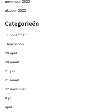
november 2023
oktober 2023
Categorieën
11 november
1horoscoop
20 april
20 maart
21 juni
21 maart
22 november
8 juli
april