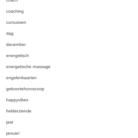
coaching
cursussen
dag
december
energetisch
energetische massage
engelenkaarten
geboortehoroscoop
happyvibes
helderziende
jaar
januari