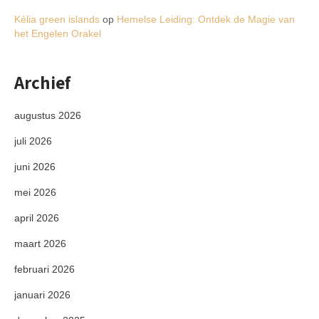
Kélia green islands
op
Hemelse Leiding: Ontdek de Magie van
het Engelen Orakel
Archief
augustus 2026
juli 2026
juni 2026
mei 2026
april 2026
maart 2026
februari 2026
januari 2026