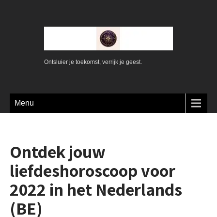
Ontsluier je toekomst, verrijk je geest.
Menu
Ontdek jouw
liefdeshoroscoop voor
2022 in het Nederlands
(BE)