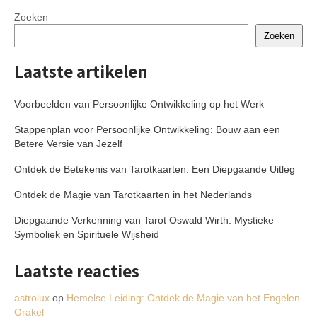
Zoeken
Zoeken
Laatste artikelen
Voorbeelden van Persoonlijke Ontwikkeling op het Werk
Stappenplan voor Persoonlijke Ontwikkeling: Bouw aan een
Betere Versie van Jezelf
Ontdek de Betekenis van Tarotkaarten: Een Diepgaande Uitleg
Ontdek de Magie van Tarotkaarten in het Nederlands
Diepgaande Verkenning van Tarot Oswald Wirth: Mystieke
Symboliek en Spirituele Wijsheid
Laatste reacties
astrolux
op
Hemelse Leiding: Ontdek de Magie van het Engelen
Orakel