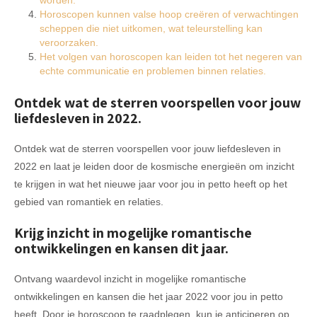
Horoscopen kunnen valse hoop creëren of verwachtingen
scheppen die niet uitkomen, wat teleurstelling kan
veroorzaken.
Het volgen van horoscopen kan leiden tot het negeren van
echte communicatie en problemen binnen relaties.
Ontdek wat de sterren voorspellen voor jouw
liefdesleven in 2022.
Ontdek wat de sterren voorspellen voor jouw liefdesleven in
2022 en laat je leiden door de kosmische energieën om inzicht
te krijgen in wat het nieuwe jaar voor jou in petto heeft op het
gebied van romantiek en relaties.
Krijg inzicht in mogelijke romantische
ontwikkelingen en kansen dit jaar.
Ontvang waardevol inzicht in mogelijke romantische
ontwikkelingen en kansen die het jaar 2022 voor jou in petto
heeft. Door je horoscoop te raadplegen, kun je anticiperen op