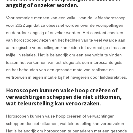
angstig of onzeker worden.
Voor sommige mensen kan een valkuil van de liefdeshoroscoop
voor 2022 zijn dat ze obsessief worden over de voorspellingen
en daardoor angstig of onzeker worden. Het constant checken
van horoscoopadviezen en het hechten van te veel waarde aan
astrologische voorspellingen kan leiden tot overmatige stress en
twijfel in relaties. Het is belangrijk om een evenwicht te vinden
tussen het verkennen van astrologie als een interessante gids
en het behouden van een gezonde mate van realisme en
vertrouwen in eigen intuïtie bij het navigeren door liefdesrelaties.
Horoscopen kunnen valse hoop creëren of
verwachtingen scheppen die niet uitkomen,
wat teleurstelling kan veroorzaken.
Horoscopen kunnen valse hoop creëren of verwachtingen
scheppen die niet uitkomen, wat teleurstelling kan veroorzaken.
Het is belangrijk om horoscopen te benaderen met een gezonde