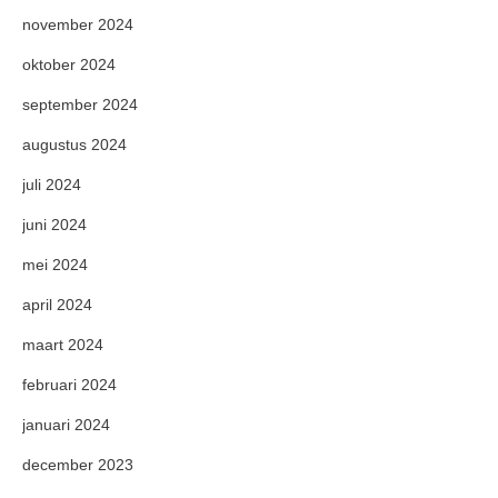
november 2024
oktober 2024
september 2024
augustus 2024
juli 2024
juni 2024
mei 2024
april 2024
maart 2024
februari 2024
januari 2024
december 2023