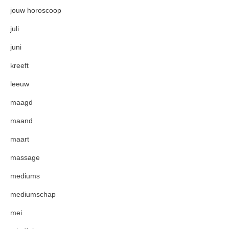
jouw horoscoop
juli
juni
kreeft
leeuw
maagd
maand
maart
massage
mediums
mediumschap
mei