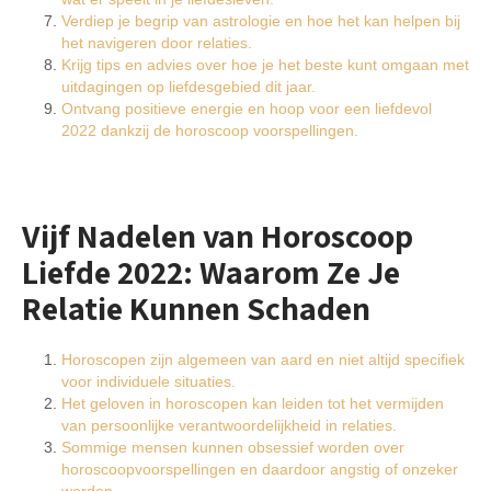
Verdiep je begrip van astrologie en hoe het kan helpen bij
het navigeren door relaties.
Krijg tips en advies over hoe je het beste kunt omgaan met
uitdagingen op liefdesgebied dit jaar.
Ontvang positieve energie en hoop voor een liefdevol
2022 dankzij de horoscoop voorspellingen.
Vijf Nadelen van Horoscoop
Liefde 2022: Waarom Ze Je
Relatie Kunnen Schaden
Horoscopen zijn algemeen van aard en niet altijd specifiek
voor individuele situaties.
Het geloven in horoscopen kan leiden tot het vermijden
van persoonlijke verantwoordelijkheid in relaties.
Sommige mensen kunnen obsessief worden over
horoscoopvoorspellingen en daardoor angstig of onzeker
worden.