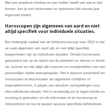
Met een positieve mindset en een helder beeld van wat er kan
komen, kun je met vertrouwen en optimisme het nieuwe jaar
tegemoet treden.
Horoscopen zijn algemeen van aard en niet
altijd specifiek voor individuele situaties.
Een belangrijk nadeel van de liefdeshoroscoop voor 2022 is dat
ze vaak algemeen van aard zijn en niet altijd specifiek
toegesneden zijn op individuele situaties. Omdat horoscopen
gebaseerd zijn op de stand van de planeten en sterren in brede
zin, kunnen ze niet altijd alle nuances en complexiteiten van een
persoonlijke relatie weerspiegelen. Het is daarom essentieel om
horoscopen te beschouwen als algemene richtlijnen of
inspiratiebronnen, in plaats van absolute voorspellingen voor
elke individuele situatie. Het is verstandig om je eigen intuïtie en
ervaring te gebruiken om de informatie uit de horoscoop te
interpreteren en toe te passen op jouw specifieke liefdesleven.