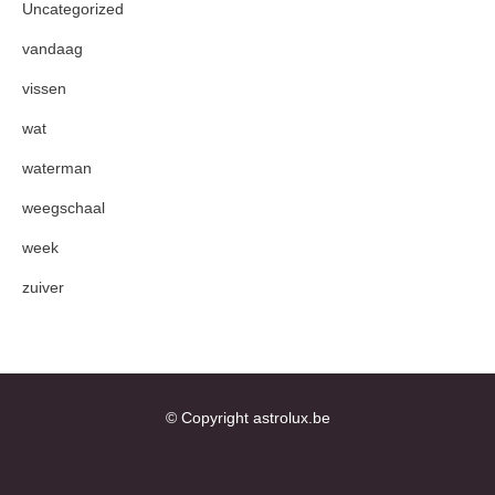
Uncategorized
vandaag
vissen
wat
waterman
weegschaal
week
zuiver
© Copyright astrolux.be