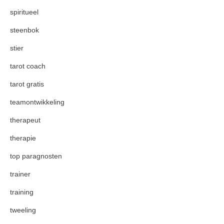
spiritueel
steenbok
stier
tarot coach
tarot gratis
teamontwikkeling
therapeut
therapie
top paragnosten
trainer
training
tweeling