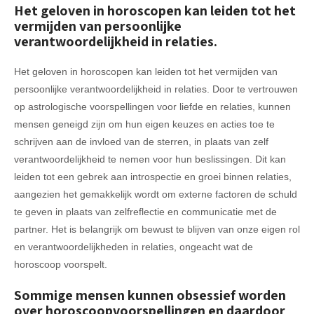
Het geloven in horoscopen kan leiden tot het
vermijden van persoonlijke
verantwoordelijkheid in relaties.
Het geloven in horoscopen kan leiden tot het vermijden van
persoonlijke verantwoordelijkheid in relaties. Door te vertrouwen
op astrologische voorspellingen voor liefde en relaties, kunnen
mensen geneigd zijn om hun eigen keuzes en acties toe te
schrijven aan de invloed van de sterren, in plaats van zelf
verantwoordelijkheid te nemen voor hun beslissingen. Dit kan
leiden tot een gebrek aan introspectie en groei binnen relaties,
aangezien het gemakkelijk wordt om externe factoren de schuld
te geven in plaats van zelfreflectie en communicatie met de
partner. Het is belangrijk om bewust te blijven van onze eigen rol
en verantwoordelijkheden in relaties, ongeacht wat de
horoscoop voorspelt.
Sommige mensen kunnen obsessief worden
over horoscoopvoorspellingen en daardoor