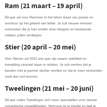
Ram (21 maart – 19 april)
Dit jaar zal voor Rammen in het teken staan van passie en
avontuur op het gebied van liefde. Je zult nieuwe mensen
ontmoeten die je hart sneller doen kloppen en bestaande
relaties zullen verdiepen.
Stier (20 april – 20 mei)
Voor Stieren zal 2022 een jaar zijn waarin stabiliteit en
toewijding centraal staan in relaties. Je zult merken dat je
banden met je partner sterker worden en dat je meer verbonden
voelt dan ooit tevoren.
Tweelingen (21 mei – 20 juni)
Dit jaar zullen Tweelingen zich meer openstellen voor nieuwe
romantische mogelijkheden. Vertrouw op je intuïtie en laat je