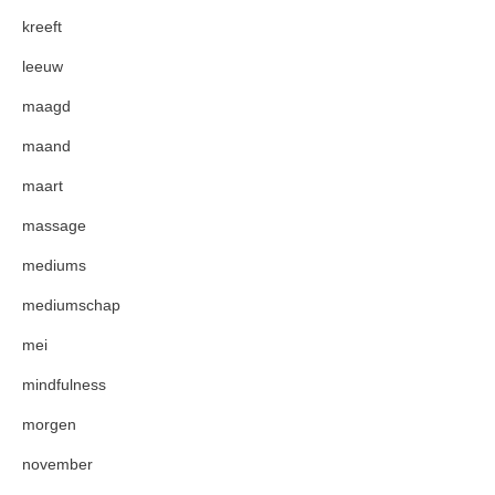
kreeft
leeuw
maagd
maand
maart
massage
mediums
mediumschap
mei
mindfulness
morgen
november