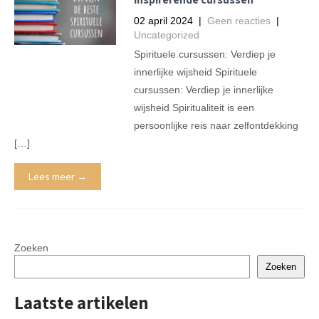
02 april 2024
|
Geen reacties
|
Uncategorized
Spirituele cursussen: Verdiep je
innerlijke wijsheid Spirituele
cursussen: Verdiep je innerlijke
wijsheid Spiritualiteit is een
persoonlijke reis naar zelfontdekking
[…]
Lees meer →
Zoeken
Zoeken
Laatste artikelen