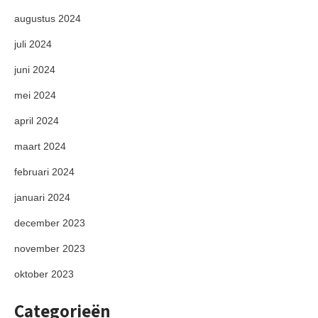
augustus 2024
juli 2024
juni 2024
mei 2024
april 2024
maart 2024
februari 2024
januari 2024
december 2023
november 2023
oktober 2023
Categorieën