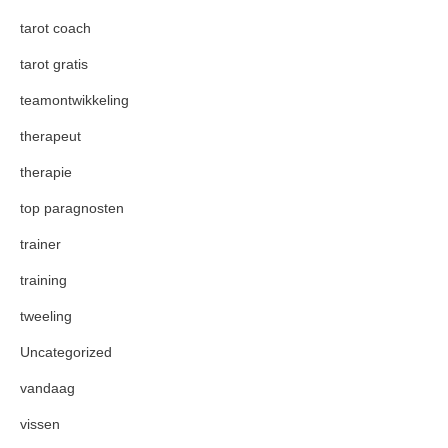
tarot coach
tarot gratis
teamontwikkeling
therapeut
therapie
top paragnosten
trainer
training
tweeling
Uncategorized
vandaag
vissen