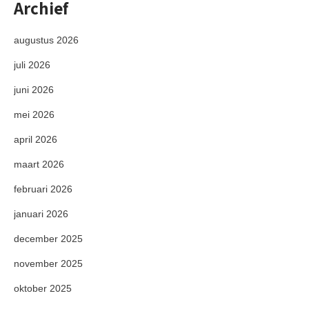
Archief
augustus 2026
juli 2026
juni 2026
mei 2026
april 2026
maart 2026
februari 2026
januari 2026
december 2025
november 2025
oktober 2025