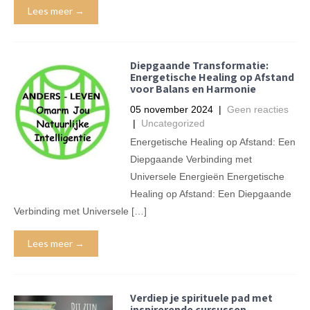
Lees meer →
Diepgaande Transformatie:
Energetische Healing op Afstand
voor Balans en Harmonie
05 november 2024
|
Geen reacties
|
Uncategorized
Energetische Healing op Afstand: Een
Diepgaande Verbinding met
Universele Energieën Energetische
Healing op Afstand: Een Diepgaande
Verbinding met Universele […]
Lees meer →
Verdiep je spirituele pad met
inspirerende cursussen