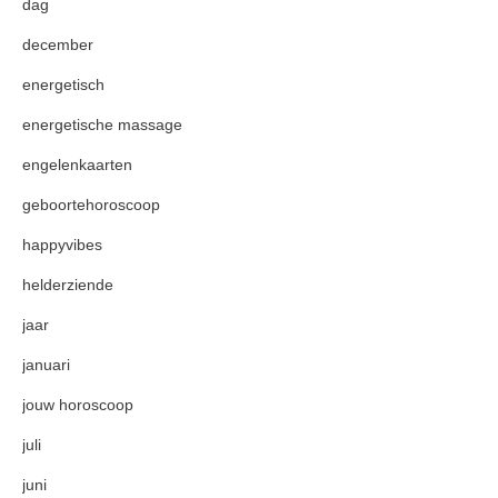
dag
december
energetisch
energetische massage
engelenkaarten
geboortehoroscoop
happyvibes
helderziende
jaar
januari
jouw horoscoop
juli
juni