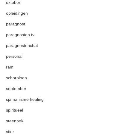
oktober
opleidingen
paragnost
paragnosten tv
paragnostenchat
personal
ram
schorpioen
september
sjamanisme healing
spiritueel
steenbok
stier