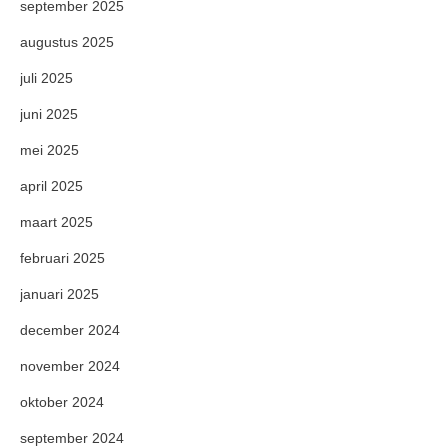
september 2025
augustus 2025
juli 2025
juni 2025
mei 2025
april 2025
maart 2025
februari 2025
januari 2025
december 2024
november 2024
oktober 2024
september 2024