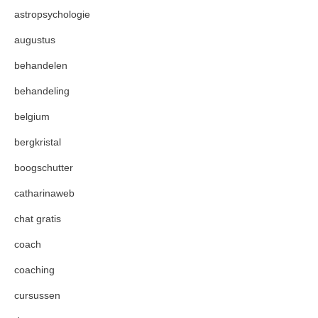
astropsychologie
augustus
behandelen
behandeling
belgium
bergkristal
boogschutter
catharinaweb
chat gratis
coach
coaching
cursussen