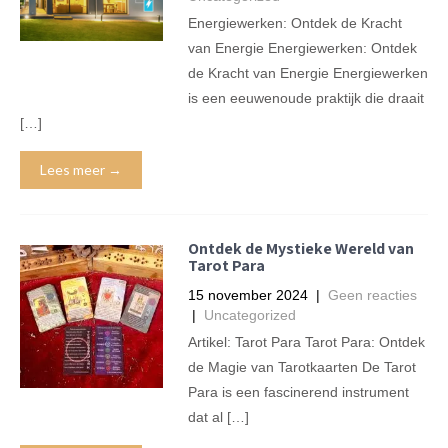
Energiewerken: Ontdek de Kracht
van Energie Energiewerken: Ontdek
de Kracht van Energie Energiewerken
is een eeuwenoude praktijk die draait
[…]
Lees meer →
Ontdek de Mystieke Wereld van
Tarot Para
15 november 2024
|
Geen reacties
|
Uncategorized
Artikel: Tarot Para Tarot Para: Ontdek
de Magie van Tarotkaarten De Tarot
Para is een fascinerend instrument
dat al […]