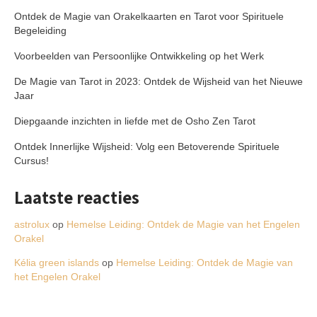
Ontdek de Magie van Orakelkaarten en Tarot voor Spirituele
Begeleiding
Voorbeelden van Persoonlijke Ontwikkeling op het Werk
De Magie van Tarot in 2023: Ontdek de Wijsheid van het Nieuwe
Jaar
Diepgaande inzichten in liefde met de Osho Zen Tarot
Ontdek Innerlijke Wijsheid: Volg een Betoverende Spirituele
Cursus!
Laatste reacties
astrolux
op
Hemelse Leiding: Ontdek de Magie van het Engelen
Orakel
Kélia green islands
op
Hemelse Leiding: Ontdek de Magie van
het Engelen Orakel