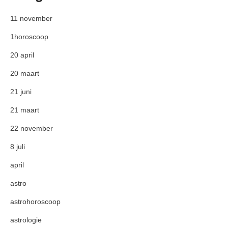
11 november
1horoscoop
20 april
20 maart
21 juni
21 maart
22 november
8 juli
april
astro
astrohoroscoop
astrologie