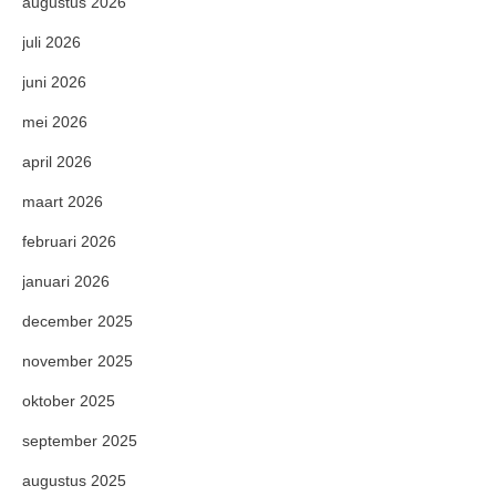
augustus 2026
juli 2026
juni 2026
mei 2026
april 2026
maart 2026
februari 2026
januari 2026
december 2025
november 2025
oktober 2025
september 2025
augustus 2025