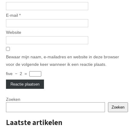
E-mail
*
Website
Bewaar mijn naam, e-mailadres en website in deze browser
voor de volgende keer wanneer ik een reactie plaats.
five
−
2
=
Zoeken
Zoeken
Laatste artikelen