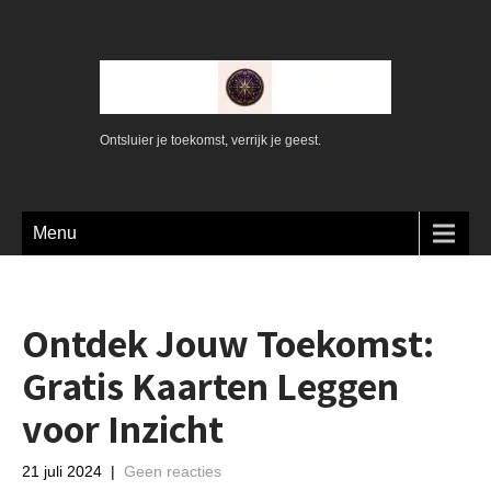
Ontsluier je toekomst, verrijk je geest.
Menu
Ontdek Jouw Toekomst:
Gratis Kaarten Leggen
voor Inzicht
21 juli 2024
|
Geen reacties