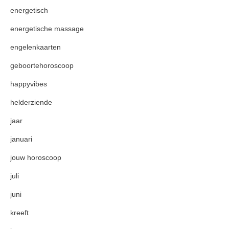
energetisch
energetische massage
engelenkaarten
geboortehoroscoop
happyvibes
helderziende
jaar
januari
jouw horoscoop
juli
juni
kreeft