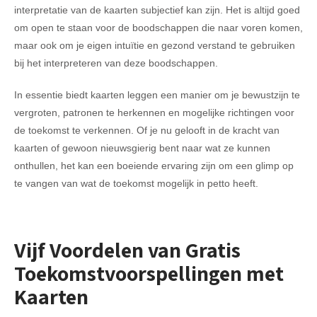
interpretatie van de kaarten subjectief kan zijn. Het is altijd goed
om open te staan voor de boodschappen die naar voren komen,
maar ook om je eigen intuïtie en gezond verstand te gebruiken
bij het interpreteren van deze boodschappen.
In essentie biedt kaarten leggen een manier om je bewustzijn te
vergroten, patronen te herkennen en mogelijke richtingen voor
de toekomst te verkennen. Of je nu gelooft in de kracht van
kaarten of gewoon nieuwsgierig bent naar wat ze kunnen
onthullen, het kan een boeiende ervaring zijn om een glimp op
te vangen van wat de toekomst mogelijk in petto heeft.
Vijf Voordelen van Gratis
Toekomstvoorspellingen met
Kaarten