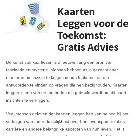
Kaarten
Leggen voor de
Toekomst:
Gratis Advies
De kunst van kaartlezen is al eeuwenlang een bron van
fascinatie en mysterie. Mensen hebben altijd gezocht naar
manieren om inzicht te krijgen in hun toekomst en om
antwoorden te vinden op vragen die hen bezighouden. Kaarten
leggen is een van de methoden die gebruikt wordt om dit soort
inzichten te verkrijgen.
Veel mensen geloven dat kaarten leggen hen kan helpen bij het
verkrijgen van meer duidelijkheid over hun levenspad, relaties,
carrière en andere belangrijke aspecten van hun leven. Het is