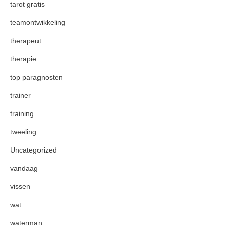
tarot gratis
teamontwikkeling
therapeut
therapie
top paragnosten
trainer
training
tweeling
Uncategorized
vandaag
vissen
wat
waterman