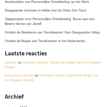
Voorbeelden van Persoonlijke Ontwikkeling op het Werk
Diepgaande inzichten in liefde met de Osho Zen Tarot
Stappenplan voor Persoonlijke Ontwikkeling: Bouw aan een
Betere Versie van Jezelf
Ontdek de Betekenis van Tarotkaarten: Een Diepgaande Uitleg
Ontdek de Magie van Tarotkaarten in het Nederlands
Laatste reacties
astrolux
op
Hemelse Leiding: Ontdek de Magie van het Engelen
Orakel
Kélia green islands
op
Hemelse Leiding: Ontdek de Magie van
het Engelen Orakel
Archief