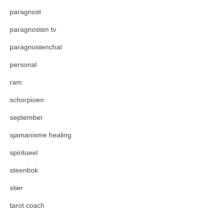
paragnost
paragnosten tv
paragnostenchat
personal
ram
schorpioen
september
sjamanisme healing
spiritueel
steenbok
stier
tarot coach