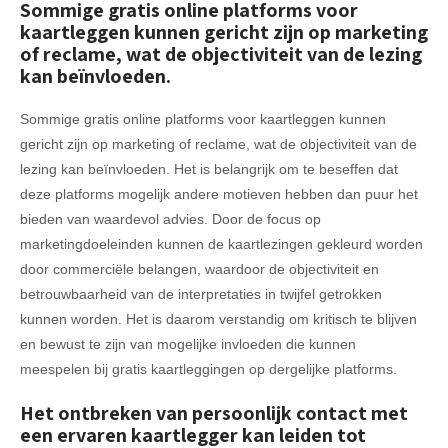
Sommige gratis online platforms voor
kaartleggen kunnen gericht zijn op marketing
of reclame, wat de objectiviteit van de lezing
kan beïnvloeden.
Sommige gratis online platforms voor kaartleggen kunnen
gericht zijn op marketing of reclame, wat de objectiviteit van de
lezing kan beïnvloeden. Het is belangrijk om te beseffen dat
deze platforms mogelijk andere motieven hebben dan puur het
bieden van waardevol advies. Door de focus op
marketingdoeleinden kunnen de kaartlezingen gekleurd worden
door commerciële belangen, waardoor de objectiviteit en
betrouwbaarheid van de interpretaties in twijfel getrokken
kunnen worden. Het is daarom verstandig om kritisch te blijven
en bewust te zijn van mogelijke invloeden die kunnen
meespelen bij gratis kaartleggingen op dergelijke platforms.
Het ontbreken van persoonlijk contact met
een ervaren kaartlegger kan leiden tot