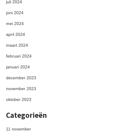
juli 2024
juni 2024
mei 2024
april 2024
maart 2024
februari 2024
januari 2024
december 2023
november 2023
oktober 2023
Categorieën
11 november