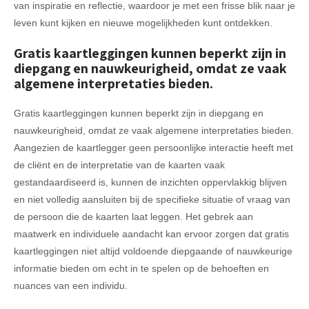
van inspiratie en reflectie, waardoor je met een frisse blik naar je
leven kunt kijken en nieuwe mogelijkheden kunt ontdekken.
Gratis kaartleggingen kunnen beperkt zijn in
diepgang en nauwkeurigheid, omdat ze vaak
algemene interpretaties bieden.
Gratis kaartleggingen kunnen beperkt zijn in diepgang en
nauwkeurigheid, omdat ze vaak algemene interpretaties bieden.
Aangezien de kaartlegger geen persoonlijke interactie heeft met
de cliënt en de interpretatie van de kaarten vaak
gestandaardiseerd is, kunnen de inzichten oppervlakkig blijven
en niet volledig aansluiten bij de specifieke situatie of vraag van
de persoon die de kaarten laat leggen. Het gebrek aan
maatwerk en individuele aandacht kan ervoor zorgen dat gratis
kaartleggingen niet altijd voldoende diepgaande of nauwkeurige
informatie bieden om echt in te spelen op de behoeften en
nuances van een individu.