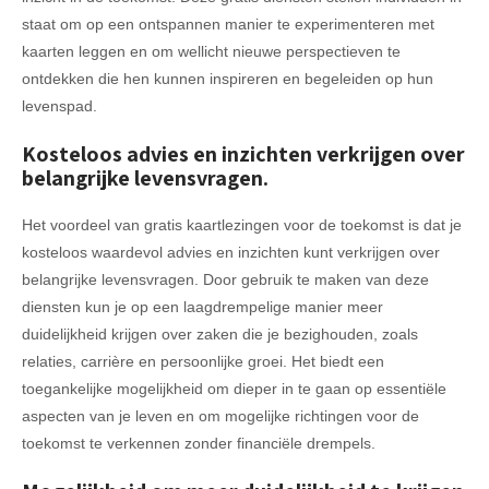
staat om op een ontspannen manier te experimenteren met
kaarten leggen en om wellicht nieuwe perspectieven te
ontdekken die hen kunnen inspireren en begeleiden op hun
levenspad.
Kosteloos advies en inzichten verkrijgen over
belangrijke levensvragen.
Het voordeel van gratis kaartlezingen voor de toekomst is dat je
kosteloos waardevol advies en inzichten kunt verkrijgen over
belangrijke levensvragen. Door gebruik te maken van deze
diensten kun je op een laagdrempelige manier meer
duidelijkheid krijgen over zaken die je bezighouden, zoals
relaties, carrière en persoonlijke groei. Het biedt een
toegankelijke mogelijkheid om dieper in te gaan op essentiële
aspecten van je leven en om mogelijke richtingen voor de
toekomst te verkennen zonder financiële drempels.