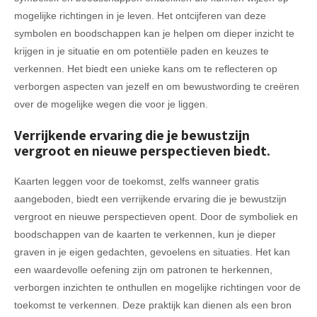
mogelijke richtingen in je leven. Het ontcijferen van deze
symbolen en boodschappen kan je helpen om dieper inzicht te
krijgen in je situatie en om potentiële paden en keuzes te
verkennen. Het biedt een unieke kans om te reflecteren op
verborgen aspecten van jezelf en om bewustwording te creëren
over de mogelijke wegen die voor je liggen.
Verrijkende ervaring die je bewustzijn
vergroot en nieuwe perspectieven biedt.
Kaarten leggen voor de toekomst, zelfs wanneer gratis
aangeboden, biedt een verrijkende ervaring die je bewustzijn
vergroot en nieuwe perspectieven opent. Door de symboliek en
boodschappen van de kaarten te verkennen, kun je dieper
graven in je eigen gedachten, gevoelens en situaties. Het kan
een waardevolle oefening zijn om patronen te herkennen,
verborgen inzichten te onthullen en mogelijke richtingen voor de
toekomst te verkennen. Deze praktijk kan dienen als een bron