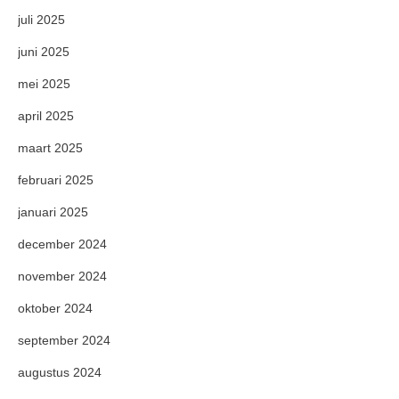
juli 2025
juni 2025
mei 2025
april 2025
maart 2025
februari 2025
januari 2025
december 2024
november 2024
oktober 2024
september 2024
augustus 2024