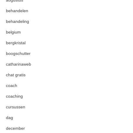
behandelen
behandeling
belgium
bergkristal
boogschutter
catharinaweb
chat gratis
coach
coaching
cursussen
dag
december