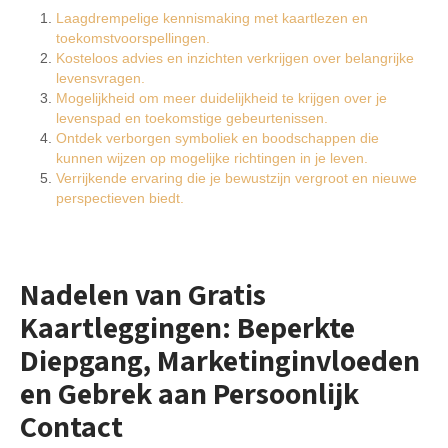
Laagdrempelige kennismaking met kaartlezen en
toekomstvoorspellingen.
Kosteloos advies en inzichten verkrijgen over belangrijke
levensvragen.
Mogelijkheid om meer duidelijkheid te krijgen over je
levenspad en toekomstige gebeurtenissen.
Ontdek verborgen symboliek en boodschappen die
kunnen wijzen op mogelijke richtingen in je leven.
Verrijkende ervaring die je bewustzijn vergroot en nieuwe
perspectieven biedt.
Nadelen van Gratis
Kaartleggingen: Beperkte
Diepgang, Marketinginvloeden
en Gebrek aan Persoonlijk
Contact