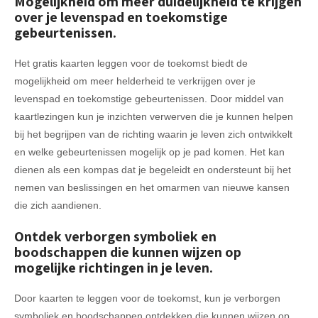
Mogelijkheid om meer duidelijkheid te krijgen
over je levenspad en toekomstige
gebeurtenissen.
Het gratis kaarten leggen voor de toekomst biedt de
mogelijkheid om meer helderheid te verkrijgen over je
levenspad en toekomstige gebeurtenissen. Door middel van
kaartlezingen kun je inzichten verwerven die je kunnen helpen
bij het begrijpen van de richting waarin je leven zich ontwikkelt
en welke gebeurtenissen mogelijk op je pad komen. Het kan
dienen als een kompas dat je begeleidt en ondersteunt bij het
nemen van beslissingen en het omarmen van nieuwe kansen
die zich aandienen.
Ontdek verborgen symboliek en
boodschappen die kunnen wijzen op
mogelijke richtingen in je leven.
Door kaarten te leggen voor de toekomst, kun je verborgen
symboliek en boodschappen ontdekken die kunnen wijzen op