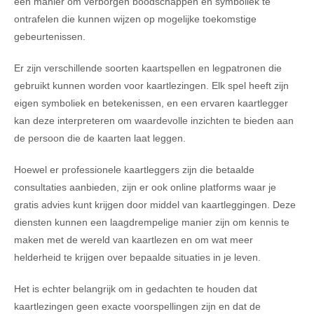
een manier om verborgen boodschappen en symboliek te
ontrafelen die kunnen wijzen op mogelijke toekomstige
gebeurtenissen.
Er zijn verschillende soorten kaartspellen en legpatronen die
gebruikt kunnen worden voor kaartlezingen. Elk spel heeft zijn
eigen symboliek en betekenissen, en een ervaren kaartlegger
kan deze interpreteren om waardevolle inzichten te bieden aan
de persoon die de kaarten laat leggen.
Hoewel er professionele kaartleggers zijn die betaalde
consultaties aanbieden, zijn er ook online platforms waar je
gratis advies kunt krijgen door middel van kaartleggingen. Deze
diensten kunnen een laagdrempelige manier zijn om kennis te
maken met de wereld van kaartlezen en om wat meer
helderheid te krijgen over bepaalde situaties in je leven.
Het is echter belangrijk om in gedachten te houden dat
kaartlezingen geen exacte voorspellingen zijn en dat de