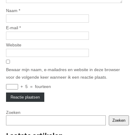
Naam
*
E-mail
*
Website
Bewaar mijn naam, e-mailadres en website in deze browser
voor de volgende keer wanneer ik een reactie plaats.
+
5
=
fourteen
Zoeken
Zoeken