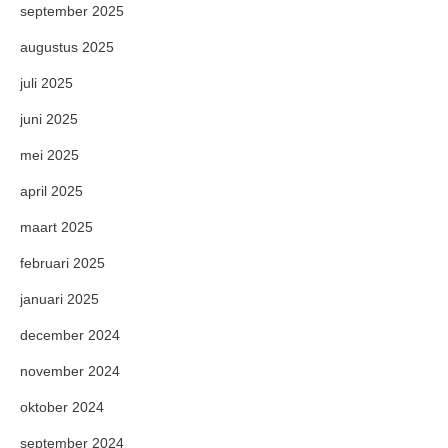
september 2025
augustus 2025
juli 2025
juni 2025
mei 2025
april 2025
maart 2025
februari 2025
januari 2025
december 2024
november 2024
oktober 2024
september 2024