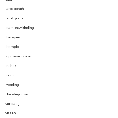
tarot coach
tarot gratis
teamontwikkeling
therapeut
therapie
top paragnosten
trainer
training
tweeling
Uncategorized
vandaag
vissen