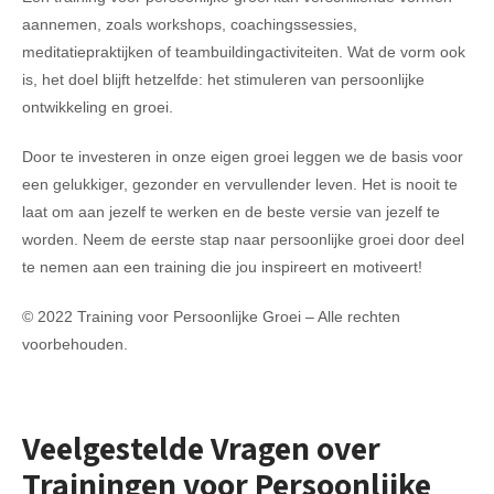
aannemen, zoals workshops, coachingssessies,
meditatiepraktijken of teambuildingactiviteiten. Wat de vorm ook
is, het doel blijft hetzelfde: het stimuleren van persoonlijke
ontwikkeling en groei.
Door te investeren in onze eigen groei leggen we de basis voor
een gelukkiger, gezonder en vervullender leven. Het is nooit te
laat om aan jezelf te werken en de beste versie van jezelf te
worden. Neem de eerste stap naar persoonlijke groei door deel
te nemen aan een training die jou inspireert en motiveert!
© 2022 Training voor Persoonlijke Groei – Alle rechten
voorbehouden.
Veelgestelde Vragen over
Trainingen voor Persoonlijke