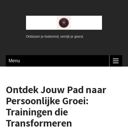
Ontsluier je toekomst, verrijk je geest.
Menu
Ontdek Jouw Pad naar
Persoonlijke Groei:
Trainingen die
Transformeren