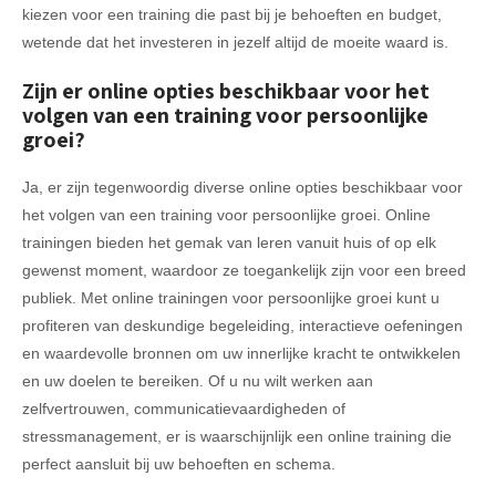
kiezen voor een training die past bij je behoeften en budget,
wetende dat het investeren in jezelf altijd de moeite waard is.
Zijn er online opties beschikbaar voor het
volgen van een training voor persoonlijke
groei?
Ja, er zijn tegenwoordig diverse online opties beschikbaar voor
het volgen van een training voor persoonlijke groei. Online
trainingen bieden het gemak van leren vanuit huis of op elk
gewenst moment, waardoor ze toegankelijk zijn voor een breed
publiek. Met online trainingen voor persoonlijke groei kunt u
profiteren van deskundige begeleiding, interactieve oefeningen
en waardevolle bronnen om uw innerlijke kracht te ontwikkelen
en uw doelen te bereiken. Of u nu wilt werken aan
zelfvertrouwen, communicatievaardigheden of
stressmanagement, er is waarschijnlijk een online training die
perfect aansluit bij uw behoeften en schema.