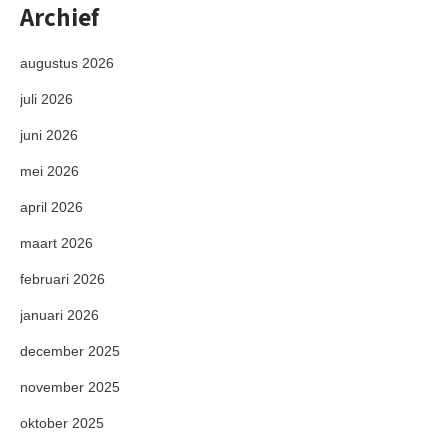
Archief
augustus 2026
juli 2026
juni 2026
mei 2026
april 2026
maart 2026
februari 2026
januari 2026
december 2025
november 2025
oktober 2025