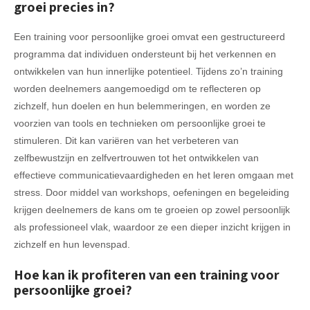
groei precies in?
Een training voor persoonlijke groei omvat een gestructureerd
programma dat individuen ondersteunt bij het verkennen en
ontwikkelen van hun innerlijke potentieel. Tijdens zo’n training
worden deelnemers aangemoedigd om te reflecteren op
zichzelf, hun doelen en hun belemmeringen, en worden ze
voorzien van tools en technieken om persoonlijke groei te
stimuleren. Dit kan variëren van het verbeteren van
zelfbewustzijn en zelfvertrouwen tot het ontwikkelen van
effectieve communicatievaardigheden en het leren omgaan met
stress. Door middel van workshops, oefeningen en begeleiding
krijgen deelnemers de kans om te groeien op zowel persoonlijk
als professioneel vlak, waardoor ze een dieper inzicht krijgen in
zichzelf en hun levenspad.
Hoe kan ik profiteren van een training voor
persoonlijke groei?