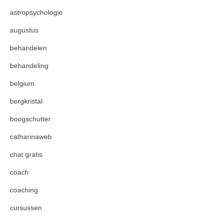
astropsychologie
augustus
behandelen
behandeling
belgium
bergkristal
boogschutter
catharinaweb
chat gratis
coach
coaching
cursussen