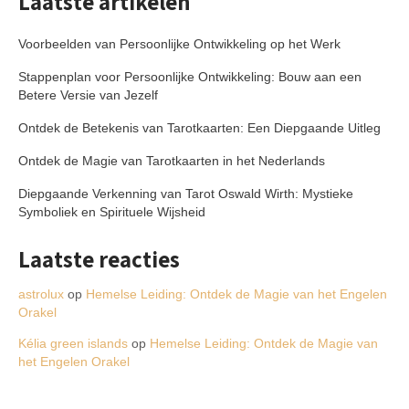
Laatste artikelen
Voorbeelden van Persoonlijke Ontwikkeling op het Werk
Stappenplan voor Persoonlijke Ontwikkeling: Bouw aan een
Betere Versie van Jezelf
Ontdek de Betekenis van Tarotkaarten: Een Diepgaande Uitleg
Ontdek de Magie van Tarotkaarten in het Nederlands
Diepgaande Verkenning van Tarot Oswald Wirth: Mystieke
Symboliek en Spirituele Wijsheid
Laatste reacties
astrolux
op
Hemelse Leiding: Ontdek de Magie van het Engelen
Orakel
Kélia green islands
op
Hemelse Leiding: Ontdek de Magie van
het Engelen Orakel