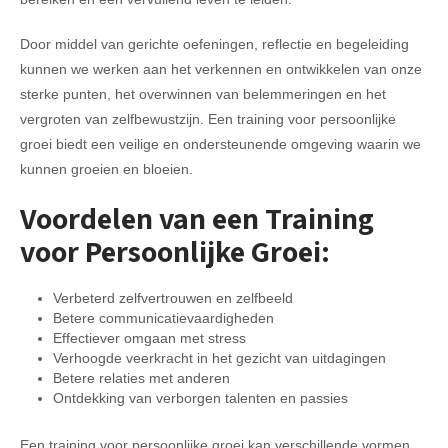
Door middel van gerichte oefeningen, reflectie en begeleiding
kunnen we werken aan het verkennen en ontwikkelen van onze
sterke punten, het overwinnen van belemmeringen en het
vergroten van zelfbewustzijn. Een training voor persoonlijke
groei biedt een veilige en ondersteunende omgeving waarin we
kunnen groeien en bloeien.
Voordelen van een Training
voor Persoonlijke Groei:
Verbeterd zelfvertrouwen en zelfbeeld
Betere communicatievaardigheden
Effectiever omgaan met stress
Verhoogde veerkracht in het gezicht van uitdagingen
Betere relaties met anderen
Ontdekking van verborgen talenten en passies
Een training voor persoonlijke groei kan verschillende vormen