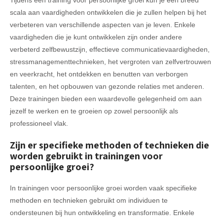
Tijdens een training voor persoonlijke groei kun je een breed
scala aan vaardigheden ontwikkelen die je zullen helpen bij het
verbeteren van verschillende aspecten van je leven. Enkele
vaardigheden die je kunt ontwikkelen zijn onder andere
verbeterd zelfbewustzijn, effectieve communicatievaardigheden,
stressmanagementtechnieken, het vergroten van zelfvertrouwen
en veerkracht, het ontdekken en benutten van verborgen
talenten, en het opbouwen van gezonde relaties met anderen.
Deze trainingen bieden een waardevolle gelegenheid om aan
jezelf te werken en te groeien op zowel persoonlijk als
professioneel vlak.
Zijn er specifieke methoden of technieken die
worden gebruikt in trainingen voor
persoonlijke groei?
In trainingen voor persoonlijke groei worden vaak specifieke
methoden en technieken gebruikt om individuen te
ondersteunen bij hun ontwikkeling en transformatie. Enkele