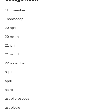
11 november
1horoscoop
20 april
20 maart
21 juni
21 maart
22 november
8 juli
april
astro
astrohoroscoop
astrologie