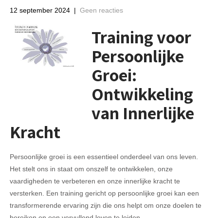
12 september 2024
|
Geen reacties
Training voor
Persoonlijke
Groei:
Ontwikkeling
van Innerlijke
Kracht
Persoonlijke groei is een essentieel onderdeel van ons leven.
Het stelt ons in staat om onszelf te ontwikkelen, onze
vaardigheden te verbeteren en onze innerlijke kracht te
versterken. Een training gericht op persoonlijke groei kan een
transformerende ervaring zijn die ons helpt om onze doelen te
bereiken en een vervullend leven te leiden.