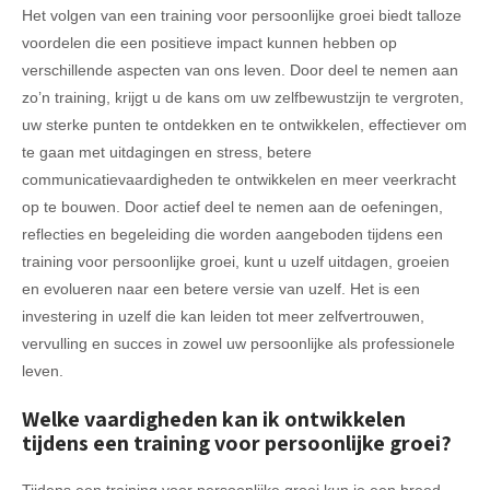
Het volgen van een training voor persoonlijke groei biedt talloze
voordelen die een positieve impact kunnen hebben op
verschillende aspecten van ons leven. Door deel te nemen aan
zo’n training, krijgt u de kans om uw zelfbewustzijn te vergroten,
uw sterke punten te ontdekken en te ontwikkelen, effectiever om
te gaan met uitdagingen en stress, betere
communicatievaardigheden te ontwikkelen en meer veerkracht
op te bouwen. Door actief deel te nemen aan de oefeningen,
reflecties en begeleiding die worden aangeboden tijdens een
training voor persoonlijke groei, kunt u uzelf uitdagen, groeien
en evolueren naar een betere versie van uzelf. Het is een
investering in uzelf die kan leiden tot meer zelfvertrouwen,
vervulling en succes in zowel uw persoonlijke als professionele
leven.
Welke vaardigheden kan ik ontwikkelen
tijdens een training voor persoonlijke groei?