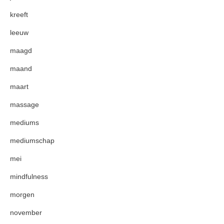
kreeft
leeuw
maagd
maand
maart
massage
mediums
mediumschap
mei
mindfulness
morgen
november