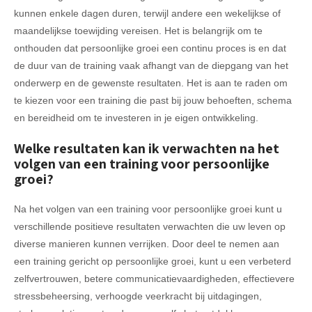
kunnen enkele dagen duren, terwijl andere een wekelijkse of
maandelijkse toewijding vereisen. Het is belangrijk om te
onthouden dat persoonlijke groei een continu proces is en dat
de duur van de training vaak afhangt van de diepgang van het
onderwerp en de gewenste resultaten. Het is aan te raden om
te kiezen voor een training die past bij jouw behoeften, schema
en bereidheid om te investeren in je eigen ontwikkeling.
Welke resultaten kan ik verwachten na het
volgen van een training voor persoonlijke
groei?
Na het volgen van een training voor persoonlijke groei kunt u
verschillende positieve resultaten verwachten die uw leven op
diverse manieren kunnen verrijken. Door deel te nemen aan
een training gericht op persoonlijke groei, kunt u een verbeterd
zelfvertrouwen, betere communicatievaardigheden, effectievere
stressbeheersing, verhoogde veerkracht bij uitdagingen,