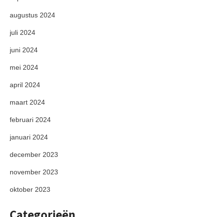
augustus 2024
juli 2024
juni 2024
mei 2024
april 2024
maart 2024
februari 2024
januari 2024
december 2023
november 2023
oktober 2023
Categorieën