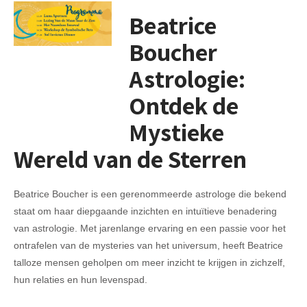
Beatrice
Boucher
Astrologie:
Ontdek de
Mystieke
Wereld van de Sterren
Beatrice Boucher is een gerenommeerde astrologe die bekend
staat om haar diepgaande inzichten en intuïtieve benadering
van astrologie. Met jarenlange ervaring en een passie voor het
ontrafelen van de mysteries van het universum, heeft Beatrice
talloze mensen geholpen om meer inzicht te krijgen in zichzelf,
hun relaties en hun levenspad.