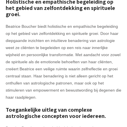
Holistische en empathische begeleiding op
het gebied van zelfontdekking en spirituele
groei.
Beatrice Boucher biedt holistische en empathische begeleiding
op het gebied van zelfontdekking en spirituele groei. Door haar
diepgaande inzichten en intuïtieve benadering van astrologie
weet ze cliënten te begeleiden op een reis naar innerlijke
wijsheid en persoonlijke transformatie. Met aandacht voor zowel
de spirituele als de emotionele behoeften van haar cliënten,
creëert Beatrice een veilige ruimte waarin zelfreflectie en groei
centraal staan. Haar benadering is niet alleen gericht op het
onthullen van astrologische patronen, maar ook op het
stimuleren van empowerment en bewustwording bij degenen die
haar raadplegen.
Toegankelijke uitleg van complexe
astrologische concepten voor iedereen.