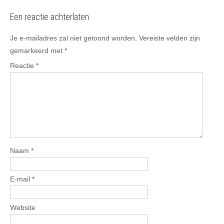
Een reactie achterlaten
Je e-mailadres zal niet getoond worden.
Vereiste velden zijn
gemarkeerd met
*
Reactie
*
Naam
*
E-mail
*
Website