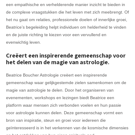
een empathische en verhelderende manier inzicht te bieden in
de complexe vraagstukken die het leven met zich meebrengt. Of
het nu gaat om relaties, professionele doelen of innerlijke groei,
Beatrice’s begeleiding helpt individuen om helderheid te vinden
en de juiste richting te kiezen voor een vervullend en
evenwichtig leven.
Creëert een inspirerende gemeenschap voor
het delen van de magie van astrologie.
Beatrice Boucher Astrologie creëert een inspirerende
gemeenschap waar gelijkgestemde zielen samenkomen om de
magie van astrologie te delen. Door het organiseren van
evenementen, workshops en lezingen biedt Beatrice een
platform waar mensen zich verbonden voelen en hun passie
voor astrologie kunnen delen. Deze gemeenschap vormt een
bron van inspiratie, steun en groei voor iedereen die
geïnteresseerd is in het verkennen van de kosmische dimensies