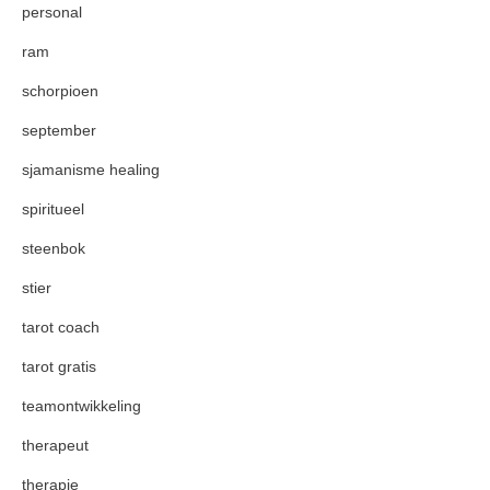
personal
ram
schorpioen
september
sjamanisme healing
spiritueel
steenbok
stier
tarot coach
tarot gratis
teamontwikkeling
therapeut
therapie