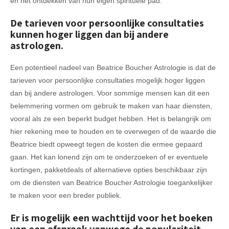
en het ontdekken van hun eigen spirituele pad.
De tarieven voor persoonlijke consultaties
kunnen hoger liggen dan bij andere
astrologen.
Een potentieel nadeel van Beatrice Boucher Astrologie is dat de
tarieven voor persoonlijke consultaties mogelijk hoger liggen
dan bij andere astrologen. Voor sommige mensen kan dit een
belemmering vormen om gebruik te maken van haar diensten,
vooral als ze een beperkt budget hebben. Het is belangrijk om
hier rekening mee te houden en te overwegen of de waarde die
Beatrice biedt opweegt tegen de kosten die ermee gepaard
gaan. Het kan lonend zijn om te onderzoeken of er eventuele
kortingen, pakketdeals of alternatieve opties beschikbaar zijn
om de diensten van Beatrice Boucher Astrologie toegankelijker
te maken voor een breder publiek.
Er is mogelijk een wachttijd voor het boeken