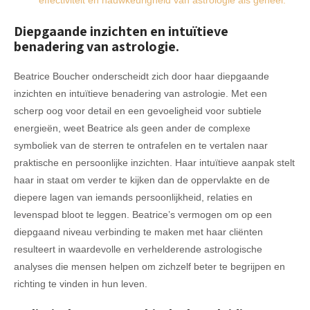
Diepgaande inzichten en intuïtieve
benadering van astrologie.
Beatrice Boucher onderscheidt zich door haar diepgaande
inzichten en intuïtieve benadering van astrologie. Met een
scherp oog voor detail en een gevoeligheid voor subtiele
energieën, weet Beatrice als geen ander de complexe
symboliek van de sterren te ontrafelen en te vertalen naar
praktische en persoonlijke inzichten. Haar intuïtieve aanpak stelt
haar in staat om verder te kijken dan de oppervlakte en de
diepere lagen van iemands persoonlijkheid, relaties en
levenspad bloot te leggen. Beatrice’s vermogen om op een
diepgaand niveau verbinding te maken met haar cliënten
resulteert in waardevolle en verhelderende astrologische
analyses die mensen helpen om zichzelf beter te begrijpen en
richting te vinden in hun leven.