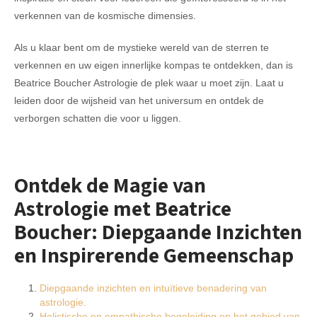
verkennen van de kosmische dimensies.
Als u klaar bent om de mystieke wereld van de sterren te
verkennen en uw eigen innerlijke kompas te ontdekken, dan is
Beatrice Boucher Astrologie de plek waar u moet zijn. Laat u
leiden door de wijsheid van het universum en ontdek de
verborgen schatten die voor u liggen.
Ontdek de Magie van
Astrologie met Beatrice
Boucher: Diepgaande Inzichten
en Inspirerende Gemeenschap
Diepgaande inzichten en intuïtieve benadering van
astrologie.
Holistische en empathische begeleiding op het gebied van