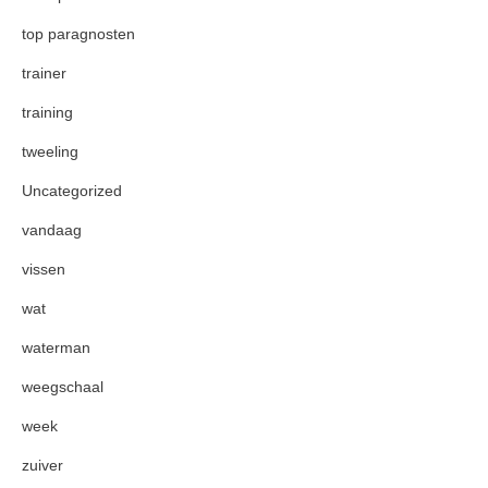
top paragnosten
trainer
training
tweeling
Uncategorized
vandaag
vissen
wat
waterman
weegschaal
week
zuiver