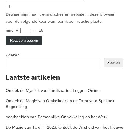
Bewaar mijn naam, e-mailadres en website in deze browser
voor de volgende keer wanneer ik een reactie plaats.
nine
+
=
15
Zoeken
Zoeken
Laatste artikelen
Ontdek de Mystiek van Tarotkaarten Leggen Online
Ontdek de Magie van Orakelkaarten en Tarot voor Spirituele
Begeleiding
Voorbeelden van Persoonlijke Ontwikkeling op het Werk
De Magie van Tarot in 2023: Ontdek de Wijsheid van het Nieuwe