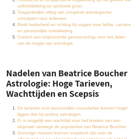
zelfontdekking en spirituele groei.
Toegankelijke uitleg van complexe astrologische
concepten voor iedereen.
Biedt helderheid en richting bij vragen over liefde, carrière
en persoonlijke ontwikkeling.
Creëert een inspirerende gemeenschap voor het delen
van de magie van astrologie.
Nadelen van Beatrice Boucher
Astrologie: Hoge Tarieven,
Wachttijden en Scepsis
De tarieven voor persoonlijke consultaties kunnen hoger
liggen dan bij andere astrologen.
Er is mogelijk een wachttijd voor het boeken van een
afspraak vanwege de populariteit van Beatrice Boucher.
Sommige mensen kunnen sceptisch zijn over de
effectiviteit en nauwkeurigheid van astrologie als geheel.