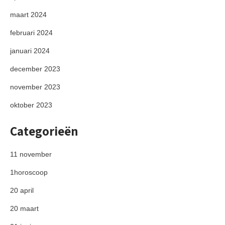
maart 2024
februari 2024
januari 2024
december 2023
november 2023
oktober 2023
Categorieën
11 november
1horoscoop
20 april
20 maart