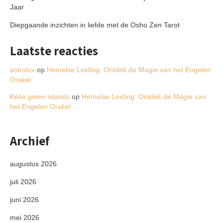
Jaar
Diepgaande inzichten in liefde met de Osho Zen Tarot
Laatste reacties
astrolux
op
Hemelse Leiding: Ontdek de Magie van het Engelen
Orakel
Kélia green islands
op
Hemelse Leiding: Ontdek de Magie van
het Engelen Orakel
Archief
augustus 2026
juli 2026
juni 2026
mei 2026