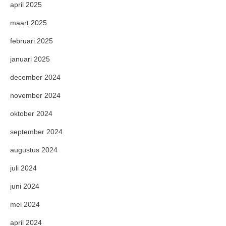
april 2025
maart 2025
februari 2025
januari 2025
december 2024
november 2024
oktober 2024
september 2024
augustus 2024
juli 2024
juni 2024
mei 2024
april 2024