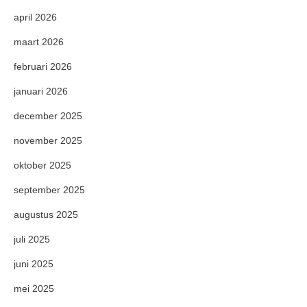
april 2026
maart 2026
februari 2026
januari 2026
december 2025
november 2025
oktober 2025
september 2025
augustus 2025
juli 2025
juni 2025
mei 2025