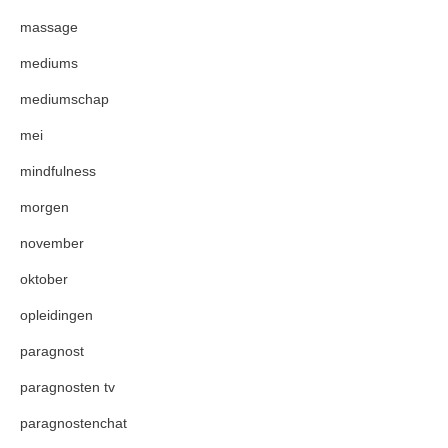
massage
mediums
mediumschap
mei
mindfulness
morgen
november
oktober
opleidingen
paragnost
paragnosten tv
paragnostenchat