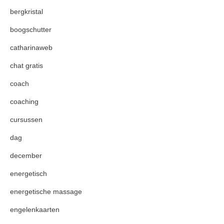
bergkristal
boogschutter
catharinaweb
chat gratis
coach
coaching
cursussen
dag
december
energetisch
energetische massage
engelenkaarten