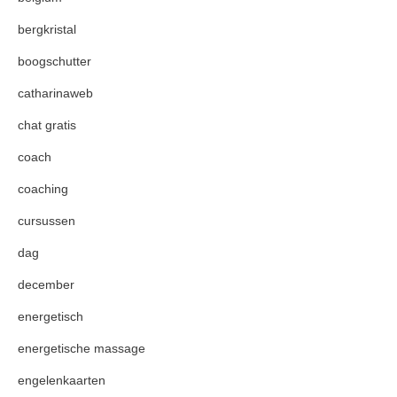
bergkristal
boogschutter
catharinaweb
chat gratis
coach
coaching
cursussen
dag
december
energetisch
energetische massage
engelenkaarten