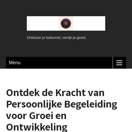
Ontsluier je toekomst, verrijk je geest.
Menu
Ontdek de Kracht van
Persoonlijke Begeleiding
voor Groei en
Ontwikkeling