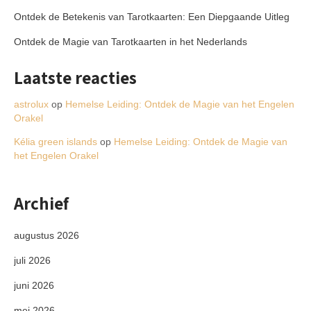
Ontdek de Betekenis van Tarotkaarten: Een Diepgaande Uitleg
Ontdek de Magie van Tarotkaarten in het Nederlands
Laatste reacties
astrolux
op
Hemelse Leiding: Ontdek de Magie van het Engelen
Orakel
Kélia green islands
op
Hemelse Leiding: Ontdek de Magie van
het Engelen Orakel
Archief
augustus 2026
juli 2026
juni 2026
mei 2026