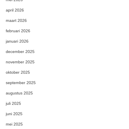
april 2026
maart 2026
februari 2026
januari 2026
december 2025
november 2025
oktober 2025
september 2025
augustus 2025
juli 2025
juni 2025
mei 2025