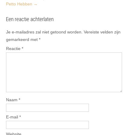
Petto Hebben
→
Een reactie achterlaten
Je e-mailadres zal niet getoond worden.
Vereiste velden zijn
gemarkeerd met
*
Reactie
*
Naam
*
E-mail
*
Website