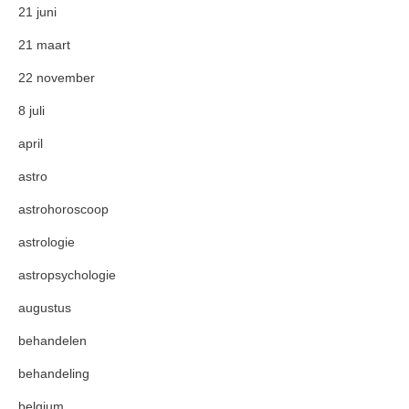
21 juni
21 maart
22 november
8 juli
april
astro
astrohoroscoop
astrologie
astropsychologie
augustus
behandelen
behandeling
belgium