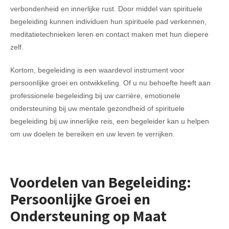
verbondenheid en innerlijke rust. Door middel van spirituele
begeleiding kunnen individuen hun spirituele pad verkennen,
meditatietechnieken leren en contact maken met hun diepere
zelf.
Kortom, begeleiding is een waardevol instrument voor
persoonlijke groei en ontwikkeling. Of u nu behoefte heeft aan
professionele begeleiding bij uw carrière, emotionele
ondersteuning bij uw mentale gezondheid of spirituele
begeleiding bij uw innerlijke reis, een begeleider kan u helpen
om uw doelen te bereiken en uw leven te verrijken.
Voordelen van Begeleiding:
Persoonlijke Groei en
Ondersteuning op Maat