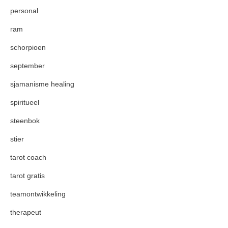
personal
ram
schorpioen
september
sjamanisme healing
spiritueel
steenbok
stier
tarot coach
tarot gratis
teamontwikkeling
therapeut