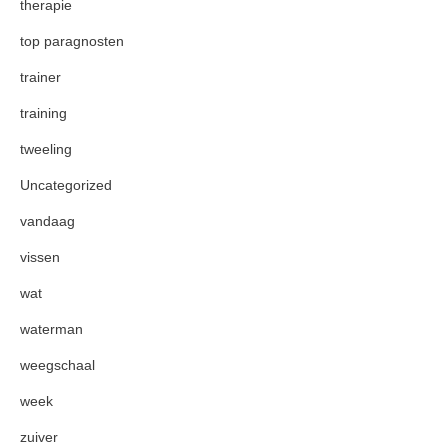
therapie
top paragnosten
trainer
training
tweeling
Uncategorized
vandaag
vissen
wat
waterman
weegschaal
week
zuiver