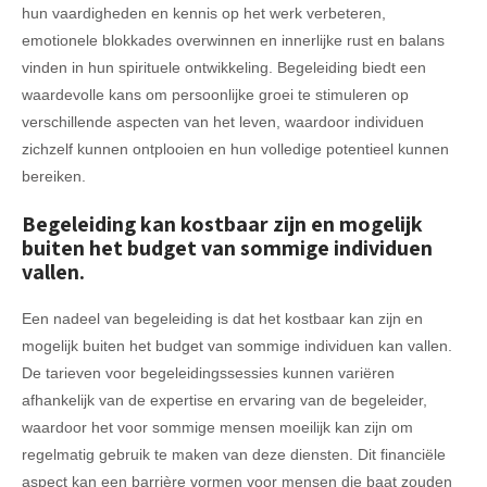
hun vaardigheden en kennis op het werk verbeteren,
emotionele blokkades overwinnen en innerlijke rust en balans
vinden in hun spirituele ontwikkeling. Begeleiding biedt een
waardevolle kans om persoonlijke groei te stimuleren op
verschillende aspecten van het leven, waardoor individuen
zichzelf kunnen ontplooien en hun volledige potentieel kunnen
bereiken.
Begeleiding kan kostbaar zijn en mogelijk
buiten het budget van sommige individuen
vallen.
Een nadeel van begeleiding is dat het kostbaar kan zijn en
mogelijk buiten het budget van sommige individuen kan vallen.
De tarieven voor begeleidingssessies kunnen variëren
afhankelijk van de expertise en ervaring van de begeleider,
waardoor het voor sommige mensen moeilijk kan zijn om
regelmatig gebruik te maken van deze diensten. Dit financiële
aspect kan een barrière vormen voor mensen die baat zouden