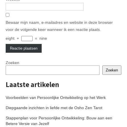
Bewaar mijn naam, e-mailadres en website in deze browser
voor de volgende keer wanneer ik een reactie plaats.
eight
+
=
nine
Zoeken
Zoeken
Laatste artikelen
Voorbeelden van Persoonlijke Ontwikkeling op het Werk
Diepgaande inzichten in liefde met de Osho Zen Tarot
Stappenplan voor Persoonlijke Ontwikkeling: Bouw aan een
Betere Versie van Jezelf