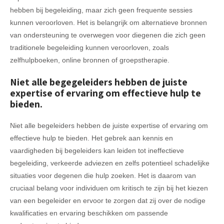
hebben bij begeleiding, maar zich geen frequente sessies
kunnen veroorloven. Het is belangrijk om alternatieve bronnen
van ondersteuning te overwegen voor diegenen die zich geen
traditionele begeleiding kunnen veroorloven, zoals
zelfhulpboeken, online bronnen of groepstherapie.
Niet alle begegeleiders hebben de juiste
expertise of ervaring om effectieve hulp te
bieden.
Niet alle begeleiders hebben de juiste expertise of ervaring om
effectieve hulp te bieden. Het gebrek aan kennis en
vaardigheden bij begeleiders kan leiden tot ineffectieve
begeleiding, verkeerde adviezen en zelfs potentieel schadelijke
situaties voor degenen die hulp zoeken. Het is daarom van
cruciaal belang voor individuen om kritisch te zijn bij het kiezen
van een begeleider en ervoor te zorgen dat zij over de nodige
kwalificaties en ervaring beschikken om passende