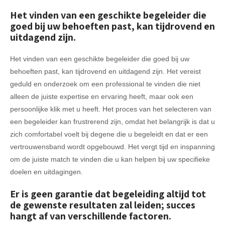
Het vinden van een geschikte begeleider die
goed bij uw behoeften past, kan tijdrovend en
uitdagend zijn.
Het vinden van een geschikte begeleider die goed bij uw
behoeften past, kan tijdrovend en uitdagend zijn. Het vereist
geduld en onderzoek om een professional te vinden die niet
alleen de juiste expertise en ervaring heeft, maar ook een
persoonlijke klik met u heeft. Het proces van het selecteren van
een begeleider kan frustrerend zijn, omdat het belangrijk is dat u
zich comfortabel voelt bij degene die u begeleidt en dat er een
vertrouwensband wordt opgebouwd. Het vergt tijd en inspanning
om de juiste match te vinden die u kan helpen bij uw specifieke
doelen en uitdagingen.
Er is geen garantie dat begeleiding altijd tot
de gewenste resultaten zal leiden; succes
hangt af van verschillende factoren.