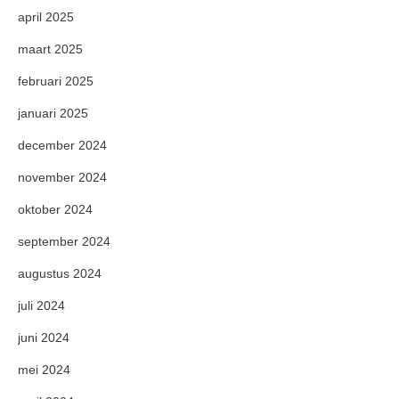
april 2025
maart 2025
februari 2025
januari 2025
december 2024
november 2024
oktober 2024
september 2024
augustus 2024
juli 2024
juni 2024
mei 2024