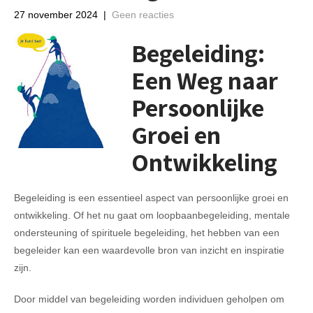
27 november 2024
|
Geen reacties
Begeleiding:
Een Weg naar
Persoonlijke
Groei en
Ontwikkeling
Begeleiding is een essentieel aspect van persoonlijke groei en
ontwikkeling. Of het nu gaat om loopbaanbegeleiding, mentale
ondersteuning of spirituele begeleiding, het hebben van een
begeleider kan een waardevolle bron van inzicht en inspiratie
zijn.
Door middel van begeleiding worden individuen geholpen om