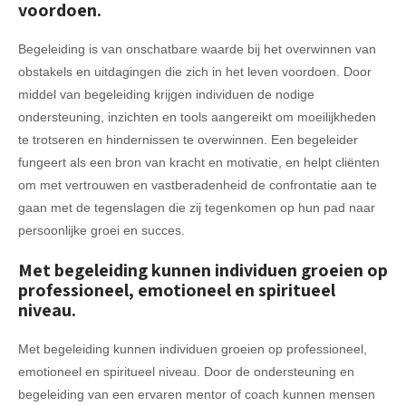
voordoen.
Begeleiding is van onschatbare waarde bij het overwinnen van
obstakels en uitdagingen die zich in het leven voordoen. Door
middel van begeleiding krijgen individuen de nodige
ondersteuning, inzichten en tools aangereikt om moeilijkheden
te trotseren en hindernissen te overwinnen. Een begeleider
fungeert als een bron van kracht en motivatie, en helpt cliënten
om met vertrouwen en vastberadenheid de confrontatie aan te
gaan met de tegenslagen die zij tegenkomen op hun pad naar
persoonlijke groei en succes.
Met begeleiding kunnen individuen groeien op
professioneel, emotioneel en spiritueel
niveau.
Met begeleiding kunnen individuen groeien op professioneel,
emotioneel en spiritueel niveau. Door de ondersteuning en
begeleiding van een ervaren mentor of coach kunnen mensen