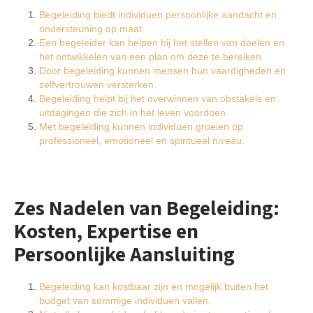
Begeleiding biedt individuen persoonlijke aandacht en
ondersteuning op maat.
Een begeleider kan helpen bij het stellen van doelen en
het ontwikkelen van een plan om deze te bereiken.
Door begeleiding kunnen mensen hun vaardigheden en
zelfvertrouwen versterken.
Begeleiding helpt bij het overwinnen van obstakels en
uitdagingen die zich in het leven voordoen.
Met begeleiding kunnen individuen groeien op
professioneel, emotioneel en spiritueel niveau.
Zes Nadelen van Begeleiding:
Kosten, Expertise en
Persoonlijke Aansluiting
Begeleiding kan kostbaar zijn en mogelijk buiten het
budget van sommige individuen vallen.