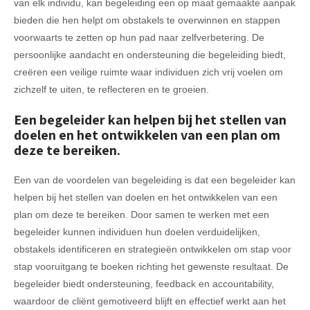
van elk individu, kan begeleiding een op maat gemaakte aanpak
bieden die hen helpt om obstakels te overwinnen en stappen
voorwaarts te zetten op hun pad naar zelfverbetering. De
persoonlijke aandacht en ondersteuning die begeleiding biedt,
creëren een veilige ruimte waar individuen zich vrij voelen om
zichzelf te uiten, te reflecteren en te groeien.
Een begeleider kan helpen bij het stellen van
doelen en het ontwikkelen van een plan om
deze te bereiken.
Een van de voordelen van begeleiding is dat een begeleider kan
helpen bij het stellen van doelen en het ontwikkelen van een
plan om deze te bereiken. Door samen te werken met een
begeleider kunnen individuen hun doelen verduidelijken,
obstakels identificeren en strategieën ontwikkelen om stap voor
stap vooruitgang te boeken richting het gewenste resultaat. De
begeleider biedt ondersteuning, feedback en accountability,
waardoor de cliënt gemotiveerd blijft en effectief werkt aan het