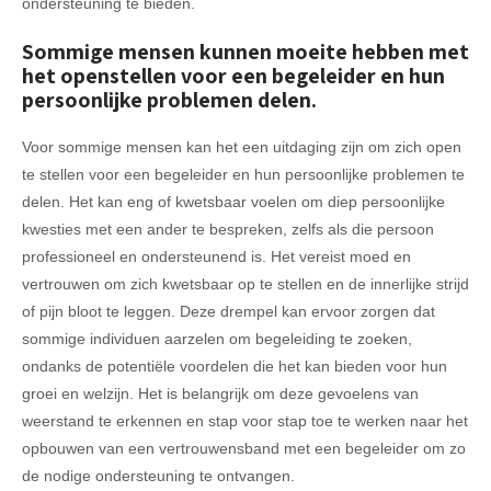
ondersteuning te bieden.
Sommige mensen kunnen moeite hebben met
het openstellen voor een begeleider en hun
persoonlijke problemen delen.
Voor sommige mensen kan het een uitdaging zijn om zich open
te stellen voor een begeleider en hun persoonlijke problemen te
delen. Het kan eng of kwetsbaar voelen om diep persoonlijke
kwesties met een ander te bespreken, zelfs als die persoon
professioneel en ondersteunend is. Het vereist moed en
vertrouwen om zich kwetsbaar op te stellen en de innerlijke strijd
of pijn bloot te leggen. Deze drempel kan ervoor zorgen dat
sommige individuen aarzelen om begeleiding te zoeken,
ondanks de potentiële voordelen die het kan bieden voor hun
groei en welzijn. Het is belangrijk om deze gevoelens van
weerstand te erkennen en stap voor stap toe te werken naar het
opbouwen van een vertrouwensband met een begeleider om zo
de nodige ondersteuning te ontvangen.