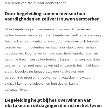
realiseren van zijn of haar doelstellingen.
Door begeleiding kunnen mensen hun
vaardigheden en zelfvertrouwen versterken.
Door begeleiding kunnen mensen hun vaardigheden en
zelfvertrouwen versterken. Een begeleider biedt ondersteuning,
feedback en aanmoediging, waardoor individuen zich bewust
worden van hun potentieel en stap voor stap groeien in hun
capaciteiten. Door te werken aan specifieke vaardigheden en
het ontwikkelen van zelfvertrouwen, kunnen mensen obstakels
overwinnen en met meer zekerheid en assertiviteit in het leven
staan. Begeleiding fungeert als een katalysator voor
persoonlijke groei en empowerment, waardoor individuen
zichzelf kunnen ontplooien en hun doelen kunnen
verwezenlijken.
Begeleiding helpt bij het overwinnen van
obstakels en uitdagingen die zich in het leven