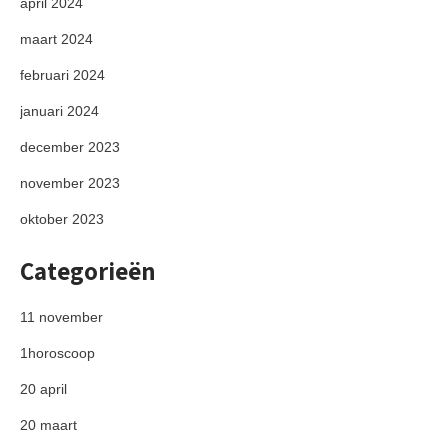
april 2024
maart 2024
februari 2024
januari 2024
december 2023
november 2023
oktober 2023
Categorieën
11 november
1horoscoop
20 april
20 maart