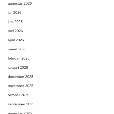
augustus 2026
juli 2026
juni 2026
mei 2026
april 2026
maart 2026
februari 2026
januari 2026
december 2025
november 2025
oktober 2025
september 2025
augustus 2025