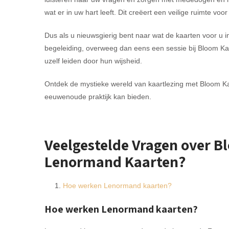
wat er in uw hart leeft. Dit creëert een veilige ruimte voo
Dus als u nieuwsgierig bent naar wat de kaarten voor u i
begeleiding, overweeg dan eens een sessie bij Bloom Kaa
uzelf leiden door hun wijsheid.
Ontdek de mystieke wereld van kaartlezing met Bloom Kaa
eeuwenoude praktijk kan bieden.
Veelgestelde Vragen over 
Lenormand Kaarten?
Hoe werken Lenormand kaarten?
Hoe werken Lenormand kaarten?