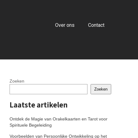
Over ons
Contact
Zoeken
Zoeken
Laatste artikelen
Ontdek de Magie van Orakelkaarten en Tarot voor
Spirituele Begeleiding
Voorbeelden van Persoonlijke Ontwikkeling op het