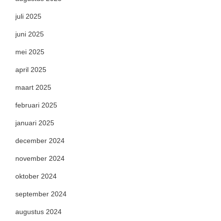
juli 2025
juni 2025
mei 2025
april 2025
maart 2025
februari 2025
januari 2025
december 2024
november 2024
oktober 2024
september 2024
augustus 2024