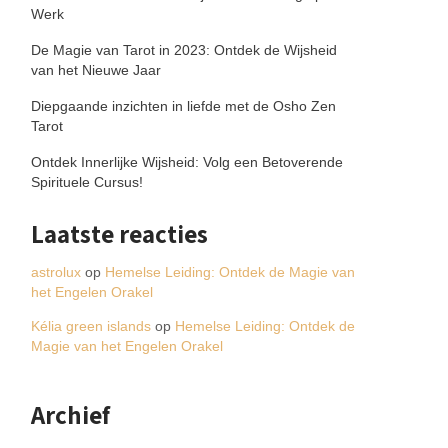
Werk
De Magie van Tarot in 2023: Ontdek de Wijsheid
van het Nieuwe Jaar
Diepgaande inzichten in liefde met de Osho Zen
Tarot
Ontdek Innerlijke Wijsheid: Volg een Betoverende
Spirituele Cursus!
Laatste reacties
astrolux
op
Hemelse Leiding: Ontdek de Magie van
het Engelen Orakel
Kélia green islands
op
Hemelse Leiding: Ontdek de
Magie van het Engelen Orakel
Archief