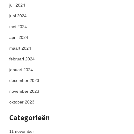
juli 2024
juni 2024
mei 2024
april 2024
maart 2024
februari 2024
januari 2024
december 2023
november 2023
oktober 2023
Categorieën
11 november