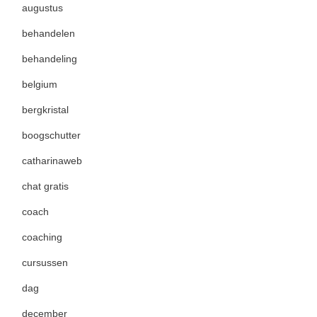
augustus
behandelen
behandeling
belgium
bergkristal
boogschutter
catharinaweb
chat gratis
coach
coaching
cursussen
dag
december