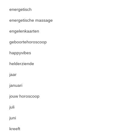
energetisch
energetische massage
engelenkaarten
geboortehoroscoop
happyvibes
helderziende
jaar
januari
jouw horoscoop
juli
juni
kreeft