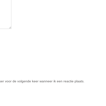
er voor de volgende keer wanneer ik een reactie plaats.