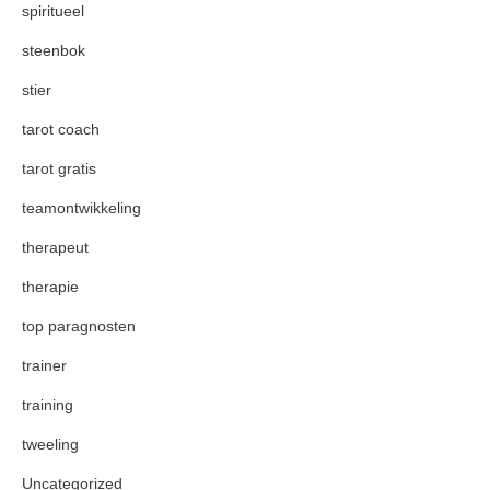
spiritueel
steenbok
stier
tarot coach
tarot gratis
teamontwikkeling
therapeut
therapie
top paragnosten
trainer
training
tweeling
Uncategorized