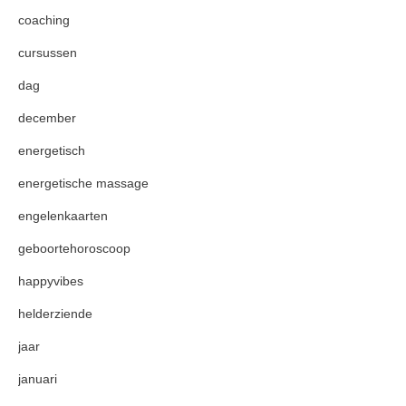
coaching
cursussen
dag
december
energetisch
energetische massage
engelenkaarten
geboortehoroscoop
happyvibes
helderziende
jaar
januari