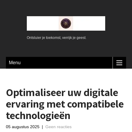
Ontsluier je toekomst, verrijk je geest.
Menu
Optimaliseer uw digitale
ervaring met compatibele
technologieën
05 augustus 2025
|
Geen reacties