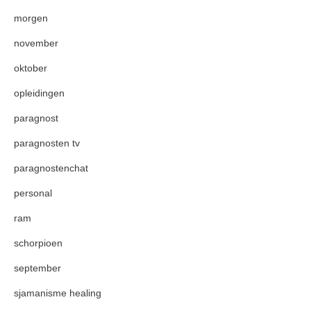
morgen
november
oktober
opleidingen
paragnost
paragnosten tv
paragnostenchat
personal
ram
schorpioen
september
sjamanisme healing