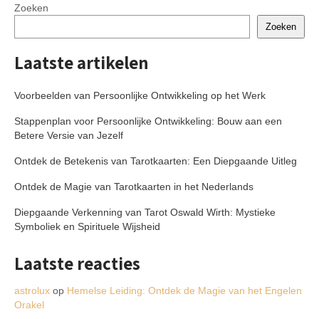
Zoeken
Zoeken
Laatste artikelen
Voorbeelden van Persoonlijke Ontwikkeling op het Werk
Stappenplan voor Persoonlijke Ontwikkeling: Bouw aan een
Betere Versie van Jezelf
Ontdek de Betekenis van Tarotkaarten: Een Diepgaande Uitleg
Ontdek de Magie van Tarotkaarten in het Nederlands
Diepgaande Verkenning van Tarot Oswald Wirth: Mystieke
Symboliek en Spirituele Wijsheid
Laatste reacties
astrolux
op
Hemelse Leiding: Ontdek de Magie van het Engelen
Orakel