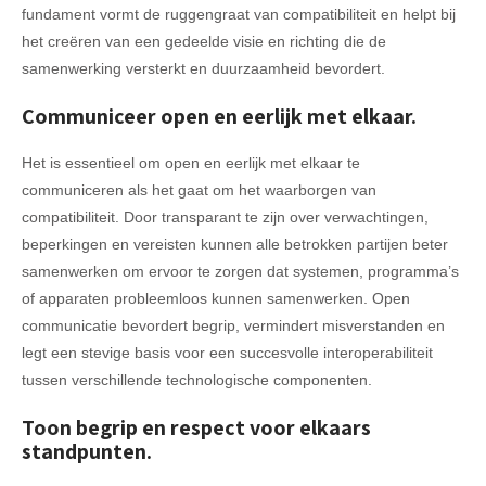
fundament vormt de ruggengraat van compatibiliteit en helpt bij
het creëren van een gedeelde visie en richting die de
samenwerking versterkt en duurzaamheid bevordert.
Communiceer open en eerlijk met elkaar.
Het is essentieel om open en eerlijk met elkaar te
communiceren als het gaat om het waarborgen van
compatibiliteit. Door transparant te zijn over verwachtingen,
beperkingen en vereisten kunnen alle betrokken partijen beter
samenwerken om ervoor te zorgen dat systemen, programma’s
of apparaten probleemloos kunnen samenwerken. Open
communicatie bevordert begrip, vermindert misverstanden en
legt een stevige basis voor een succesvolle interoperabiliteit
tussen verschillende technologische componenten.
Toon begrip en respect voor elkaars
standpunten.