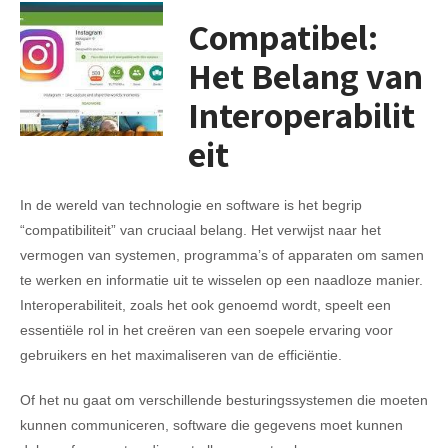
Compatibel:
Het Belang van
Interoperabilit
eit
In de wereld van technologie en software is het begrip
“compatibiliteit” van cruciaal belang. Het verwijst naar het
vermogen van systemen, programma’s of apparaten om samen
te werken en informatie uit te wisselen op een naadloze manier.
Interoperabiliteit, zoals het ook genoemd wordt, speelt een
essentiële rol in het creëren van een soepele ervaring voor
gebruikers en het maximaliseren van de efficiëntie.
Of het nu gaat om verschillende besturingssystemen die moeten
kunnen communiceren, software die gegevens moet kunnen