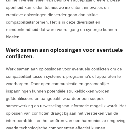
openheid kan leiden tot nieuwe inzichten, innovaties en
creatieve oplossingen die verder gaan dan strikte
compatibiliteitsnormen. Het is in deze diversiteit en
ruimdenkendheid dat ware vooruitgang en synergie kunnen
bloeien.
Werk samen aan oplossingen voor eventuele
conflicten.
Werk samen aan oplossingen voor eventuele conflicten om de
compatibiliteit tussen systemen, programma’s of apparaten te
waarborgen. Door open communicatie en gezamenlijke
inspanningen kunnen potentiële struikelblokken worden
geïdentificeerd en aangepakt, waardoor een soepele
samenwerking en uitwisseling van informatie mogelijk wordt. Het
oplossen van conflicten draagt bij aan het versterken van de
interoperabiliteit en het creëren van een harmonieuze omgeving
waarin technologische componenten effectief kunnen