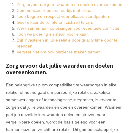
Zorg ervoor dat jullie waarden en doelen overeenkomen.
Communiceer open en eerlijk met elkaar.
Toon begrip en respect voor elkaars standpunten.
Geef elkaar de ruimte om zichzelf te zijn.
Werk samen aan oplossingen voor eventuele conflicten.
Toon waardering en steun voor elkaar.
Blijf investeren in jullie relatie door quality time door te
brengen.
Vergeet niet om ook plezier te maken samen.
Zorg ervoor dat jullie waarden en doelen
overeenkomen.
Een belangrijke tip om compatibiliteit te waarborgen in elke
relatie, of het nu gaat om persoonlijke relaties, zakelijke
samenwerkingen of technologische integraties, is ervoor te
zorgen dat jullie waarden en doelen overeenkomen. Wanneer
partijen dezelfde kernwaarden delen en streven naar
vergelijkbare doelen, wordt de basis gelegd voor een
harmonieuze en vruchtbare relatie. Dit gemeenschappelijke