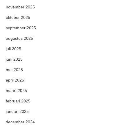
november 2025
oktober 2025
september 2025
augustus 2025
juli 2025
juni 2025
mei 2025
april 2025
maart 2025
februari 2025
januari 2025
december 2024