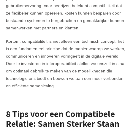
gebruikerservaring. Voor bedrijven betekent compatibiliteit dat
ze flexibeler kunnen opereren, kosten kunnen besparen door
bestaande systemen te hergebruiken en gemakkelijker kunnen
samenwerken met partners en klanten.
Kortom, compatibiliteit is niet alleen een technisch concept; het
is een fundamenteel principe dat de manier waarop we werken,
communiceren en innoveren vormgeeft in de digitale wereld.
Door te investeren in interoperabiliteit stellen we onszelf in staat
om optimaal gebruik te maken van de mogelijkheden die
technologie ons biedt en bouwen we aan een meer verbonden
en efficiënte samenleving.
8 Tips voor een Compatibele
Relatie: Samen Sterker Staan