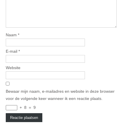
Naam
*
E-mail
*
Website
Bewaar mijn naam, e-mailadres en website in deze browser
voor de volgende keer wanneer ik een reactie plaats.
+
8
=
9