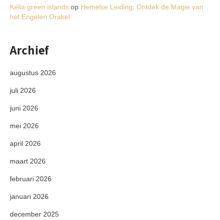
Kélia green islands
op
Hemelse Leiding: Ontdek de Magie van
het Engelen Orakel
Archief
augustus 2026
juli 2026
juni 2026
mei 2026
april 2026
maart 2026
februari 2026
januari 2026
december 2025