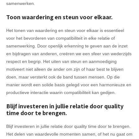
samenwerken.
Toon waardering en steun voor elkaar.
Het tonen van waardering en steun voor elkaar is essentieel
voor het bevorderen van compatibiliteit in elke relatie of
samenwerking. Door openlijk erkenning te geven aan de inzet
en bijdragen van anderen, creëren we een sfeer van wederzijds
respect en begrip. Het uiten van steun en aanmoediging
motiveert niet alleen de ander om zijn of haar best te blijven
doen, maar versterkt ook de band tussen mensen. Op die
manier wordt een solide basis gelegd voor een harmonieuze en
productieve interactie waarin compatibiliteit kan gedijen.
Blijf investeren in jullie relatie door quality
time door te brengen.
Blijf investeren in jullie relatie door quality time door te brengen.
Het delen van waardevolle momenten samen, of het nu gaat om