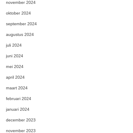
november 2024
oktober 2024
september 2024
augustus 2024
juli 2024
juni 2024
mei 2024
april 2024
maart 2024
februari 2024
januari 2024
december 2023
november 2023