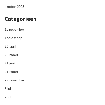
oktober 2023
Categorieën
11 november
1horoscoop
20 april
20 maart
21 juni
21 maart
22 november
8 juli
april