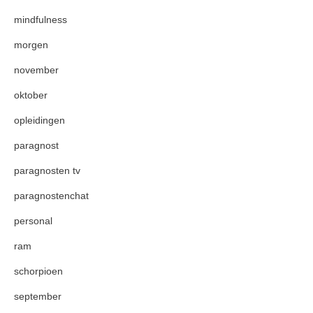
mindfulness
morgen
november
oktober
opleidingen
paragnost
paragnosten tv
paragnostenchat
personal
ram
schorpioen
september