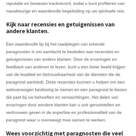
reputatie en bewezen trackrecord, zodat u kunt profiteren van
nauwkeurige en waardevolle begeleiding op uw spirituele reis.
Kijk naar recensies en getuigenissen van
andere klanten.
Een waardevolle tip bij het raadplegen van erkende
paragnosten is om aandacht te besteden aan recensies en
getuigenissen van andere klanten. Door de ervaringen en
feedback van anderen te lezen, kunt u een beter beeld krijgen
van de kwaliteit en betrouwbaarheid van de diensten die de
paragnost aanbiedt. Deze recensies kunnen u helpen om een
weloverwogen beslissing te nemen en een paragnost te kiezen
die past bij uw behoeften en verwachtingen. Het delen van
ervaringen door eerdere klanten kan u ook geruststellen en
vertrouwen geven in de expertise en professionaliteit van de
paragnost waar u overweegt mee samen te werken.
Wees voorzichtig met paragnosten die veel