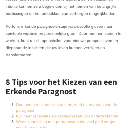
intuïtie kunnen ze u begeleiden bij het nemen van belangrijke
beslissingen en het ontdekken van verborgen mogelijkheden.
Kortom, erkende paragnosten zijn waardevolle gidsen naar
spirituele wijsheid en persoonlijke groei. Door met hen samen te
werken, kunt u zich openstellen voor nieuwe perspectieven en
diepgaande inzichten die uw leven kunnen verrijken en
transformeren.
8 Tips voor het Kiezen van een
Erkende Paragnost
Doe onderzoek naar de achtergrond en ervaring van de
paragnost.
Kijk naar recensies en getuigenissen van andere klanten.
Wees voorzichtig met paragnosten die veel geld vragen
voor hun diensten.