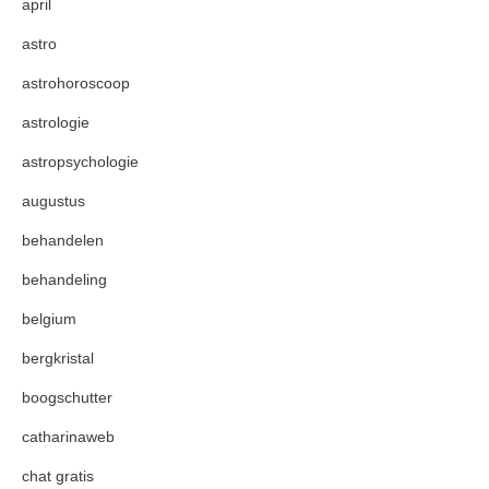
april
astro
astrohoroscoop
astrologie
astropsychologie
augustus
behandelen
behandeling
belgium
bergkristal
boogschutter
catharinaweb
chat gratis