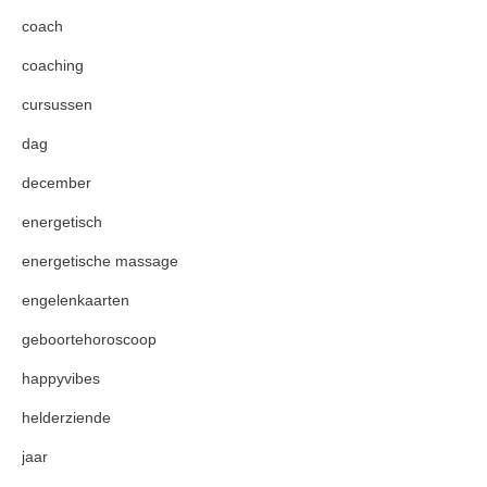
coach
coaching
cursussen
dag
december
energetisch
energetische massage
engelenkaarten
geboortehoroscoop
happyvibes
helderziende
jaar