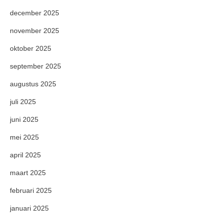
december 2025
november 2025
oktober 2025
september 2025
augustus 2025
juli 2025
juni 2025
mei 2025
april 2025
maart 2025
februari 2025
januari 2025