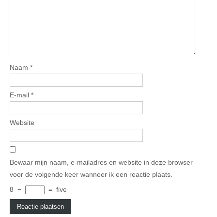
Naam
*
E-mail
*
Website
Bewaar mijn naam, e-mailadres en website in deze browser
voor de volgende keer wanneer ik een reactie plaats.
8
−
=
five