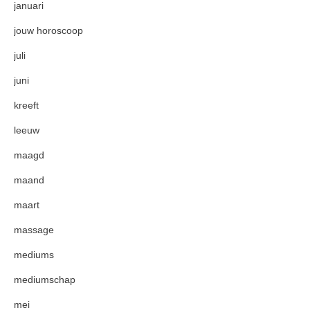
januari
jouw horoscoop
juli
juni
kreeft
leeuw
maagd
maand
maart
massage
mediums
mediumschap
mei