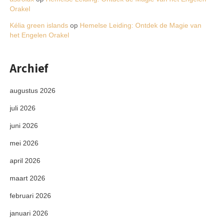
Orakel
Kélia green islands
op
Hemelse Leiding: Ontdek de Magie van
het Engelen Orakel
Archief
augustus 2026
juli 2026
juni 2026
mei 2026
april 2026
maart 2026
februari 2026
januari 2026