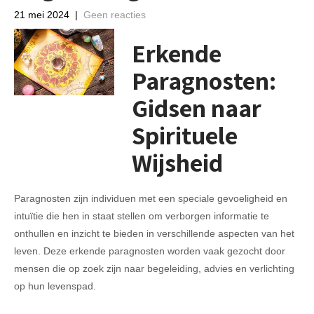
21 mei 2024
|
Geen reacties
Erkende
Paragnosten:
Gidsen naar
Spirituele
Wijsheid
Paragnosten zijn individuen met een speciale gevoeligheid en
intuïtie die hen in staat stellen om verborgen informatie te
onthullen en inzicht te bieden in verschillende aspecten van het
leven. Deze erkende paragnosten worden vaak gezocht door
mensen die op zoek zijn naar begeleiding, advies en verlichting
op hun levenspad.