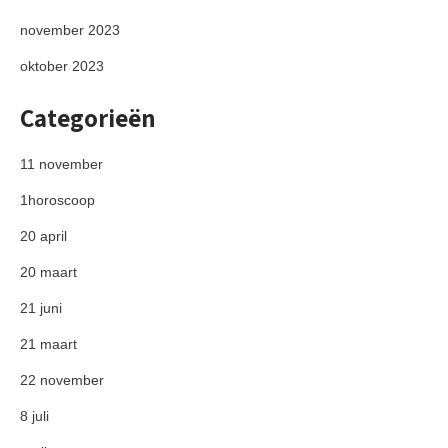
november 2023
oktober 2023
Categorieën
11 november
1horoscoop
20 april
20 maart
21 juni
21 maart
22 november
8 juli