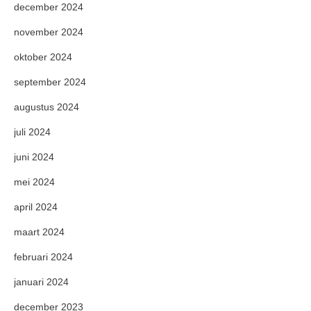
december 2024
november 2024
oktober 2024
september 2024
augustus 2024
juli 2024
juni 2024
mei 2024
april 2024
maart 2024
februari 2024
januari 2024
december 2023