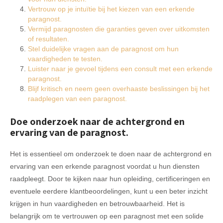
Vertrouw op je intuïtie bij het kiezen van een erkende
paragnost.
Vermijd paragnosten die garanties geven over uitkomsten
of resultaten.
Stel duidelijke vragen aan de paragnost om hun
vaardigheden te testen.
Luister naar je gevoel tijdens een consult met een erkende
paragnost.
Blijf kritisch en neem geen overhaaste beslissingen bij het
raadplegen van een paragnost.
Doe onderzoek naar de achtergrond en
ervaring van de paragnost.
Het is essentieel om onderzoek te doen naar de achtergrond en
ervaring van een erkende paragnost voordat u hun diensten
raadpleegt. Door te kijken naar hun opleiding, certificeringen en
eventuele eerdere klantbeoordelingen, kunt u een beter inzicht
krijgen in hun vaardigheden en betrouwbaarheid. Het is
belangrijk om te vertrouwen op een paragnost met een solide