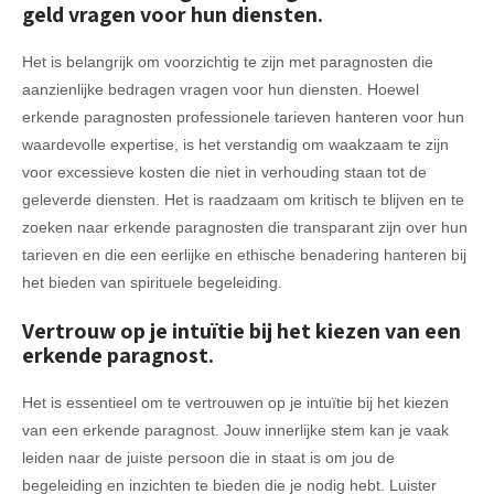
geld vragen voor hun diensten.
Het is belangrijk om voorzichtig te zijn met paragnosten die
aanzienlijke bedragen vragen voor hun diensten. Hoewel
erkende paragnosten professionele tarieven hanteren voor hun
waardevolle expertise, is het verstandig om waakzaam te zijn
voor excessieve kosten die niet in verhouding staan tot de
geleverde diensten. Het is raadzaam om kritisch te blijven en te
zoeken naar erkende paragnosten die transparant zijn over hun
tarieven en die een eerlijke en ethische benadering hanteren bij
het bieden van spirituele begeleiding.
Vertrouw op je intuïtie bij het kiezen van een
erkende paragnost.
Het is essentieel om te vertrouwen op je intuïtie bij het kiezen
van een erkende paragnost. Jouw innerlijke stem kan je vaak
leiden naar de juiste persoon die in staat is om jou de
begeleiding en inzichten te bieden die je nodig hebt. Luister