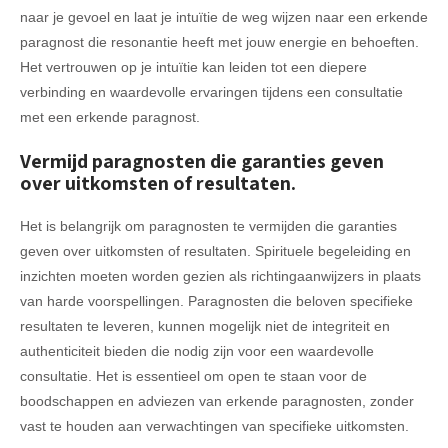
naar je gevoel en laat je intuïtie de weg wijzen naar een erkende
paragnost die resonantie heeft met jouw energie en behoeften.
Het vertrouwen op je intuïtie kan leiden tot een diepere
verbinding en waardevolle ervaringen tijdens een consultatie
met een erkende paragnost.
Vermijd paragnosten die garanties geven
over uitkomsten of resultaten.
Het is belangrijk om paragnosten te vermijden die garanties
geven over uitkomsten of resultaten. Spirituele begeleiding en
inzichten moeten worden gezien als richtingaanwijzers in plaats
van harde voorspellingen. Paragnosten die beloven specifieke
resultaten te leveren, kunnen mogelijk niet de integriteit en
authenticiteit bieden die nodig zijn voor een waardevolle
consultatie. Het is essentieel om open te staan voor de
boodschappen en adviezen van erkende paragnosten, zonder
vast te houden aan verwachtingen van specifieke uitkomsten.