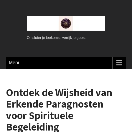
Ontsluier je toekomst, verrijk je geest.
Menu
Ontdek de Wijsheid van
Erkende Paragnosten
voor Spirituele
Begeleiding