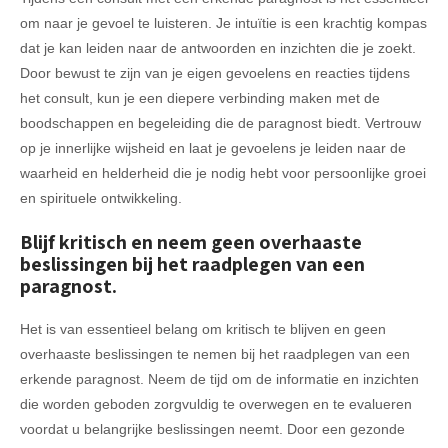
om naar je gevoel te luisteren. Je intuïtie is een krachtig kompas
dat je kan leiden naar de antwoorden en inzichten die je zoekt.
Door bewust te zijn van je eigen gevoelens en reacties tijdens
het consult, kun je een diepere verbinding maken met de
boodschappen en begeleiding die de paragnost biedt. Vertrouw
op je innerlijke wijsheid en laat je gevoelens je leiden naar de
waarheid en helderheid die je nodig hebt voor persoonlijke groei
en spirituele ontwikkeling.
Blijf kritisch en neem geen overhaaste
beslissingen bij het raadplegen van een
paragnost.
Het is van essentieel belang om kritisch te blijven en geen
overhaaste beslissingen te nemen bij het raadplegen van een
erkende paragnost. Neem de tijd om de informatie en inzichten
die worden geboden zorgvuldig te overwegen en te evalueren
voordat u belangrijke beslissingen neemt. Door een gezonde