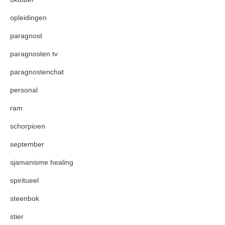
opleidingen
paragnost
paragnosten tv
paragnostenchat
personal
ram
schorpioen
september
sjamanisme healing
spiritueel
steenbok
stier