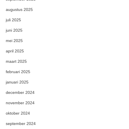
augustus 2025
juli 2025
juni 2025
mei 2025
april 2025
maart 2025
februari 2025
januari 2025
december 2024
november 2024
oktober 2024
september 2024