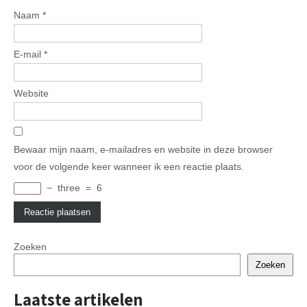
Naam
*
E-mail
*
Website
Bewaar mijn naam, e-mailadres en website in deze browser
voor de volgende keer wanneer ik een reactie plaats.
−
three
=
6
Zoeken
Zoeken
Laatste artikelen