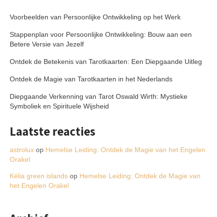
Voorbeelden van Persoonlijke Ontwikkeling op het Werk
Stappenplan voor Persoonlijke Ontwikkeling: Bouw aan een
Betere Versie van Jezelf
Ontdek de Betekenis van Tarotkaarten: Een Diepgaande Uitleg
Ontdek de Magie van Tarotkaarten in het Nederlands
Diepgaande Verkenning van Tarot Oswald Wirth: Mystieke
Symboliek en Spirituele Wijsheid
Laatste reacties
astrolux
op
Hemelse Leiding: Ontdek de Magie van het Engelen
Orakel
Kélia green islands
op
Hemelse Leiding: Ontdek de Magie van
het Engelen Orakel