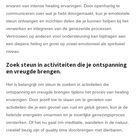
ervaren van intense healing ervaringen. Door openhartig te
communiceren over wat je hebt doorgemaakt, kun je emotionele
steun ontvangen en inzichten delen die je kunnen helpen bij het
verwerken en integreren van de genezende processen.
Vertrouwen op anderen voor ondersteuning kan bijdragen aan
een diepere heling en groei op zowel emotioneel als spiritueel
niveau.
Zoek steun in activiteiten die je ontspanning
en vreugde brengen.
Het is belangrijk om steun te zoeken in activiteiten die
ontspanning en vreugde brengen tijdens het proces van healing
ervaringen. Door jezelf toe te staan om te genieten van
activiteiten die je een gevoel van rust en geluk geven, kun je de
helende energieën omarmen en je innerlijke genezingsproces
versterken. Of het nu gaat om meditatie, wandelen in de natuur,
creatief bezig zijn of quality time doorbrengen met dierbaren,