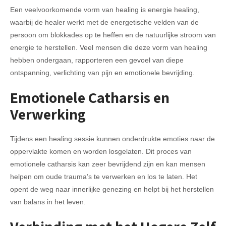
Een veelvoorkomende vorm van healing is energie healing,
waarbij de healer werkt met de energetische velden van de
persoon om blokkades op te heffen en de natuurlijke stroom van
energie te herstellen. Veel mensen die deze vorm van healing
hebben ondergaan, rapporteren een gevoel van diepe
ontspanning, verlichting van pijn en emotionele bevrijding.
Emotionele Catharsis en
Verwerking
Tijdens een healing sessie kunnen onderdrukte emoties naar de
oppervlakte komen en worden losgelaten. Dit proces van
emotionele catharsis kan zeer bevrijdend zijn en kan mensen
helpen om oude trauma’s te verwerken en los te laten. Het
opent de weg naar innerlijke genezing en helpt bij het herstellen
van balans in het leven.