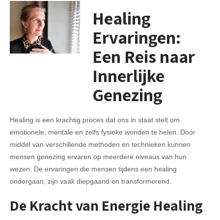
Healing
Ervaringen:
Een Reis naar
Innerlijke
Genezing
Healing is een krachtig proces dat ons in staat stelt om
emotionele, mentale en zelfs fysieke wonden te helen. Door
middel van verschillende methoden en technieken kunnen
mensen genezing ervaren op meerdere niveaus van hun
wezen. De ervaringen die mensen tijdens een healing
ondergaan, zijn vaak diepgaand en transformerend.
De Kracht van Energie Healing