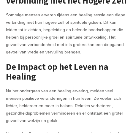
Verbinding met het Hogere Zelf
Sommige mensen ervaren tijdens een healing sessie een diepe
verbinding met hun hogere zelf of spirituele gidsen. Dit kan
leiden tot inzichten, begeleiding en helende boodschappen die
helpen bij persoonlijke groei en spirituele ontwikkeling. Het
gevoel van verbondenheid met iets groters kan een diepgaand
gevoel van vrede en vervulling brengen.
De Impact op het Leven na
Healing
Na het ondergaan van een healing ervaring, melden veel
mensen positieve veranderingen in hun leven. Ze voelen zich
lichter, helderder en meer in balans. Relaties verbeteren,
gezondheidsproblemen verminderen en er ontstaat een groter
gevoel van welzijn en geluk.