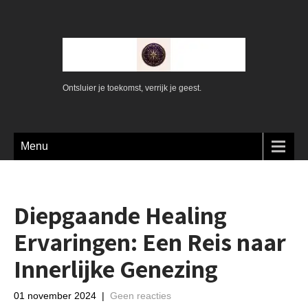
Ontsluier je toekomst, verrijk je geest.
Menu
Diepgaande Healing
Ervaringen: Een Reis naar
Innerlijke Genezing
01 november 2024
|
Geen reacties