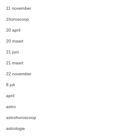
11 november
1horoscoop
20 april
20 maart
21 juni
21 maart
22 november
8 juli
april
astro
astrohoroscoop
astrologie