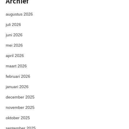
Archief
augustus 2026
juli 2026
juni 2026
mei 2026
april 2026
maart 2026
februari 2026
januari 2026
december 2025
november 2025
oktober 2025
september 2025