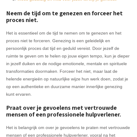
Neem de tijd om te genezen en forceer het
proces niet.
Het is essentieel om de tijd te nemen om te genezen en het
proces niet te forceren. Genezing is een geleidelijk en
persoonlijk proces dat tijd en geduld vereist. Door jezelf de
ruimte te geven om te helen op jouw eigen tempo, kun je dieper
in jezelf duiken en de nodige emotionele, mentale en spirituele
transformaties doormaken. Forceer het niet, maar laat de
helende energieën op natuurlijke wijze hun werk doen, zodat je
op een authentieke en duurzame manier innerlijke genezing
kunt ervaren.
Praat over je gevoelens met vertrouwde
mensen of een professionele hulpverlener.
Het is belangrijk om over je gevoelens te praten met vertrouwde
mensen of een professionele hulpverlener, vooral na het