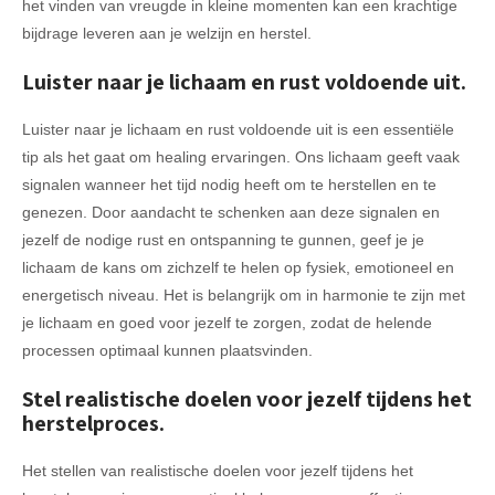
het vinden van vreugde in kleine momenten kan een krachtige
bijdrage leveren aan je welzijn en herstel.
Luister naar je lichaam en rust voldoende uit.
Luister naar je lichaam en rust voldoende uit is een essentiële
tip als het gaat om healing ervaringen. Ons lichaam geeft vaak
signalen wanneer het tijd nodig heeft om te herstellen en te
genezen. Door aandacht te schenken aan deze signalen en
jezelf de nodige rust en ontspanning te gunnen, geef je je
lichaam de kans om zichzelf te helen op fysiek, emotioneel en
energetisch niveau. Het is belangrijk om in harmonie te zijn met
je lichaam en goed voor jezelf te zorgen, zodat de helende
processen optimaal kunnen plaatsvinden.
Stel realistische doelen voor jezelf tijdens het
herstelproces.
Het stellen van realistische doelen voor jezelf tijdens het