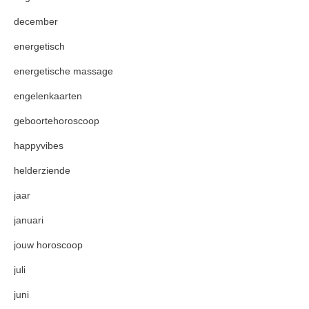
december
energetisch
energetische massage
engelenkaarten
geboortehoroscoop
happyvibes
helderziende
jaar
januari
jouw horoscoop
juli
juni