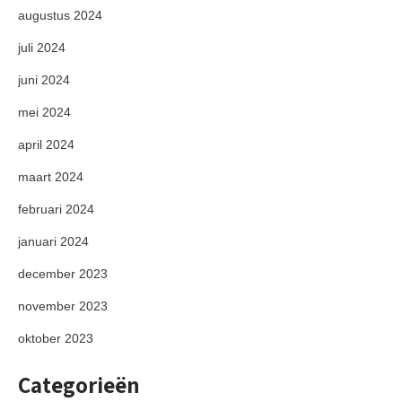
augustus 2024
juli 2024
juni 2024
mei 2024
april 2024
maart 2024
februari 2024
januari 2024
december 2023
november 2023
oktober 2023
Categorieën