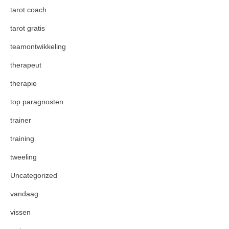
tarot coach
tarot gratis
teamontwikkeling
therapeut
therapie
top paragnosten
trainer
training
tweeling
Uncategorized
vandaag
vissen