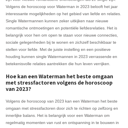
Volgens de horoscoop voor Waterman in 2023 belooft het jaar
interessante mogelijkheden op het gebied van liefde en relaties.
Single Watermannen kunnen zeker uitkijken naar nieuwe
romantische ontmoetingen en potentiële liefdesrelaties. Het is
belangrijk voor hen om open te staan voor nieuwe connecties,
sociale gelegenheden bij te wonen en zichzelf beschikbaar te
stellen voor liefde. Met de juiste instelling en een positieve
houding kunnen single Watermannen in 2023 verrassende en
betekenisvolle relaties aantrekken die hun leven verrijken.
Hoe kan een Waterman het beste omgaan
met stressfactoren volgens de horoscoop
van 2023?
Volgens de horoscoop van 2023 kan een Waterman het beste
omgaan met stressfactoren door zich te richten op zelfzorg en
innerlijke balans. Het is belangrijk voor een Waterman om
regelmatig momenten van rust en ontspanning in te bouwen in