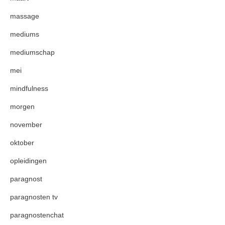
massage
mediums
mediumschap
mei
mindfulness
morgen
november
oktober
opleidingen
paragnost
paragnosten tv
paragnostenchat