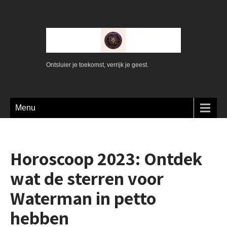
Ontsluier je toekomst, verrijk je geest.
Menu
Horoscoop 2023: Ontdek
wat de sterren voor
Waterman in petto
hebben