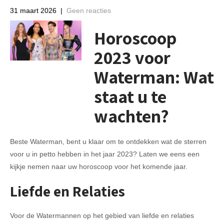
31 maart 2026
|
Geen reacties
Horoscoop
2023 voor
Waterman: Wat
staat u te
wachten?
Beste Waterman, bent u klaar om te ontdekken wat de sterren
voor u in petto hebben in het jaar 2023? Laten we eens een
kijkje nemen naar uw horoscoop voor het komende jaar.
Liefde en Relaties
Voor de Watermannen op het gebied van liefde en relaties