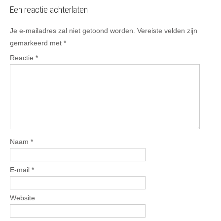
Een reactie achterlaten
Je e-mailadres zal niet getoond worden.
Vereiste velden zijn
gemarkeerd met
*
Reactie
*
Naam
*
E-mail
*
Website