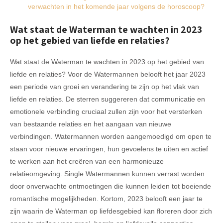
verwachten in het komende jaar volgens de horoscoop?
Wat staat de Waterman te wachten in 2023
op het gebied van liefde en relaties?
Wat staat de Waterman te wachten in 2023 op het gebied van
liefde en relaties? Voor de Watermannen belooft het jaar 2023
een periode van groei en verandering te zijn op het vlak van
liefde en relaties. De sterren suggereren dat communicatie en
emotionele verbinding cruciaal zullen zijn voor het versterken
van bestaande relaties en het aangaan van nieuwe
verbindingen. Watermannen worden aangemoedigd om open te
staan voor nieuwe ervaringen, hun gevoelens te uiten en actief
te werken aan het creëren van een harmonieuze
relatieomgeving. Single Watermannen kunnen verrast worden
door onverwachte ontmoetingen die kunnen leiden tot boeiende
romantische mogelijkheden. Kortom, 2023 belooft een jaar te
zijn waarin de Waterman op liefdesgebied kan floreren door zich