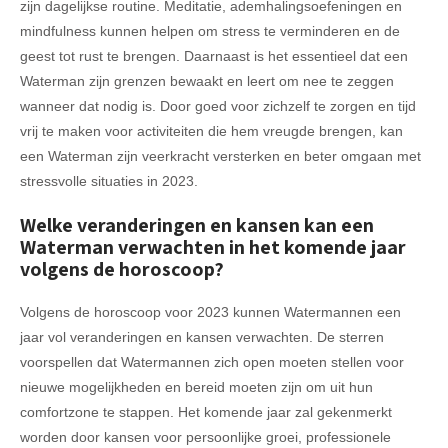
zijn dagelijkse routine. Meditatie, ademhalingsoefeningen en
mindfulness kunnen helpen om stress te verminderen en de
geest tot rust te brengen. Daarnaast is het essentieel dat een
Waterman zijn grenzen bewaakt en leert om nee te zeggen
wanneer dat nodig is. Door goed voor zichzelf te zorgen en tijd
vrij te maken voor activiteiten die hem vreugde brengen, kan
een Waterman zijn veerkracht versterken en beter omgaan met
stressvolle situaties in 2023.
Welke veranderingen en kansen kan een
Waterman verwachten in het komende jaar
volgens de horoscoop?
Volgens de horoscoop voor 2023 kunnen Watermannen een
jaar vol veranderingen en kansen verwachten. De sterren
voorspellen dat Watermannen zich open moeten stellen voor
nieuwe mogelijkheden en bereid moeten zijn om uit hun
comfortzone te stappen. Het komende jaar zal gekenmerkt
worden door kansen voor persoonlijke groei, professionele