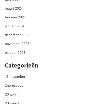
maart 2024
februari 2024
januari 2024
december 2023
november 2023
oktober 2023
Categorieën
11 november
1horoscoop
20 april
20 maart