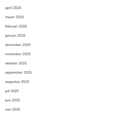
april 2026
maart 2026
februari 2026
januari 2026
december 2025
november 2025
oktober 2025
september 2025
augustus 2025
juli 2025
juni 2025
mei 2025