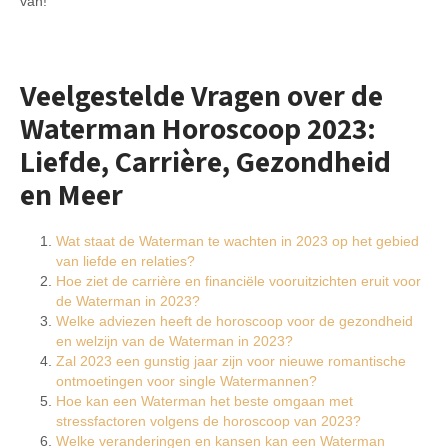
van!
Veelgestelde Vragen over de
Waterman Horoscoop 2023:
Liefde, Carrière, Gezondheid
en Meer
Wat staat de Waterman te wachten in 2023 op het gebied
van liefde en relaties?
Hoe ziet de carrière en financiële vooruitzichten eruit voor
de Waterman in 2023?
Welke adviezen heeft de horoscoop voor de gezondheid
en welzijn van de Waterman in 2023?
Zal 2023 een gunstig jaar zijn voor nieuwe romantische
ontmoetingen voor single Watermannen?
Hoe kan een Waterman het beste omgaan met
stressfactoren volgens de horoscoop van 2023?
Welke veranderingen en kansen kan een Waterman