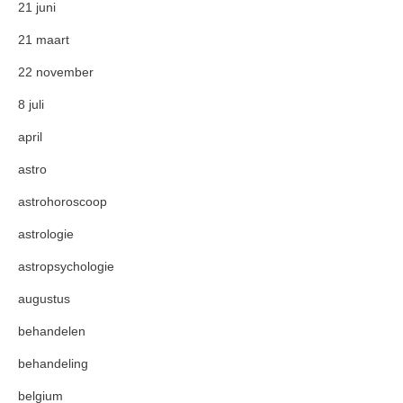
21 juni
21 maart
22 november
8 juli
april
astro
astrohoroscoop
astrologie
astropsychologie
augustus
behandelen
behandeling
belgium