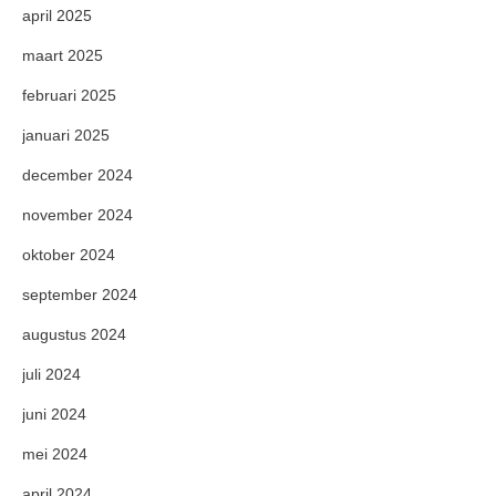
april 2025
maart 2025
februari 2025
januari 2025
december 2024
november 2024
oktober 2024
september 2024
augustus 2024
juli 2024
juni 2024
mei 2024
april 2024