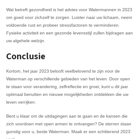
Wat betreft gezondheid is het advies voor Watermannen in 2023
om goed voor zichzelf te zorgen. Luister naar uw lichaam, neem
voldoende rust en probeer stressfactoren te verminderen.
Fysieke activiteit en een gezonde levensstijl zullen bijdragen aan
uw algehele welzijn.
Conclusie
Kortom, het jaar 2023 belooft veelbelovend te zijn voor de
Waterman op verschillende gebieden van het leven. Door open
te staan voor verandering, zelfreflectie en groei, kunt u dit jaar
optimaal benutten en nieuwe mogelijkheden ontdekken die uw
leven verrijken.
Bent u klaar om de uitdagingen aan te gaan en de kansen die
zich voordoen met open armen te ontvangen? De sterren staan
gunstig voor u, beste Waterman. Maak er een schitterend 2023