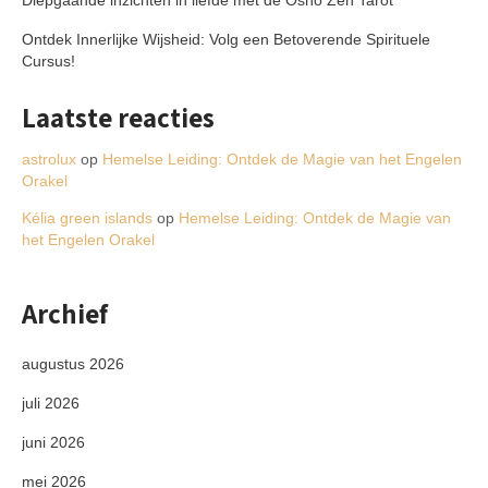
Ontdek Innerlijke Wijsheid: Volg een Betoverende Spirituele
Cursus!
Laatste reacties
astrolux
op
Hemelse Leiding: Ontdek de Magie van het Engelen
Orakel
Kélia green islands
op
Hemelse Leiding: Ontdek de Magie van
het Engelen Orakel
Archief
augustus 2026
juli 2026
juni 2026
mei 2026