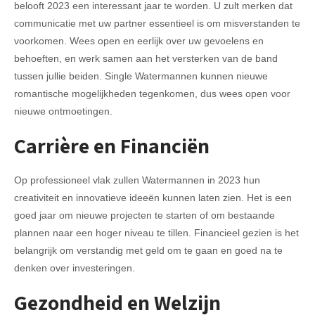
belooft 2023 een interessant jaar te worden. U zult merken dat
communicatie met uw partner essentieel is om misverstanden te
voorkomen. Wees open en eerlijk over uw gevoelens en
behoeften, en werk samen aan het versterken van de band
tussen jullie beiden. Single Watermannen kunnen nieuwe
romantische mogelijkheden tegenkomen, dus wees open voor
nieuwe ontmoetingen.
Carrière en Financiën
Op professioneel vlak zullen Watermannen in 2023 hun
creativiteit en innovatieve ideeën kunnen laten zien. Het is een
goed jaar om nieuwe projecten te starten of om bestaande
plannen naar een hoger niveau te tillen. Financieel gezien is het
belangrijk om verstandig met geld om te gaan en goed na te
denken over investeringen.
Gezondheid en Welzijn