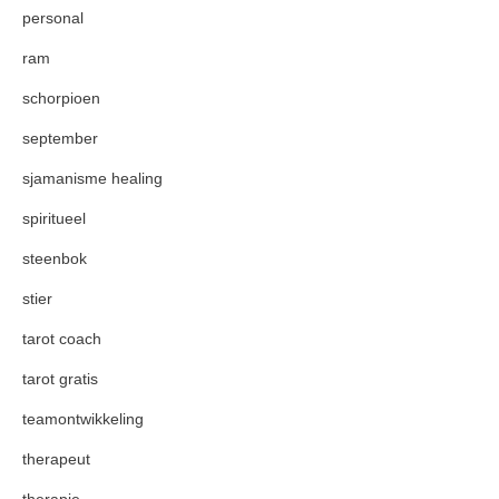
personal
ram
schorpioen
september
sjamanisme healing
spiritueel
steenbok
stier
tarot coach
tarot gratis
teamontwikkeling
therapeut