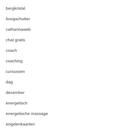
bergkristal
boogschutter
catharinaweb
chat gratis
coach
coaching
cursussen
dag
december
energetisch
energetische massage
engelenkaarten