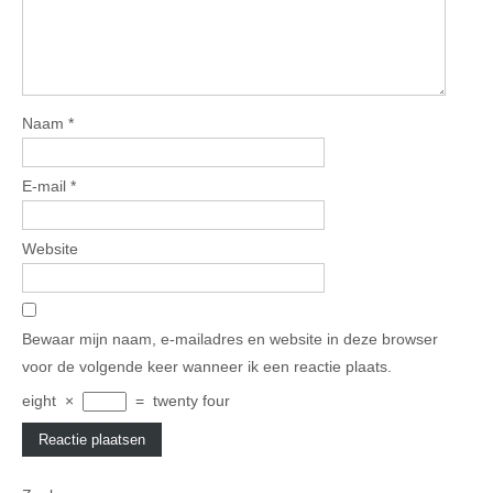
Naam
*
E-mail
*
Website
Bewaar mijn naam, e-mailadres en website in deze browser
voor de volgende keer wanneer ik een reactie plaats.
eight
×
=
twenty four