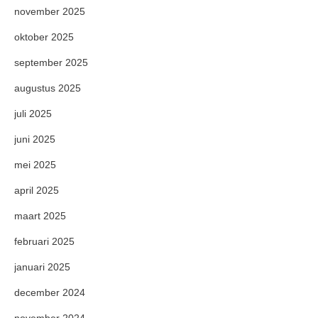
november 2025
oktober 2025
september 2025
augustus 2025
juli 2025
juni 2025
mei 2025
april 2025
maart 2025
februari 2025
januari 2025
december 2024
november 2024