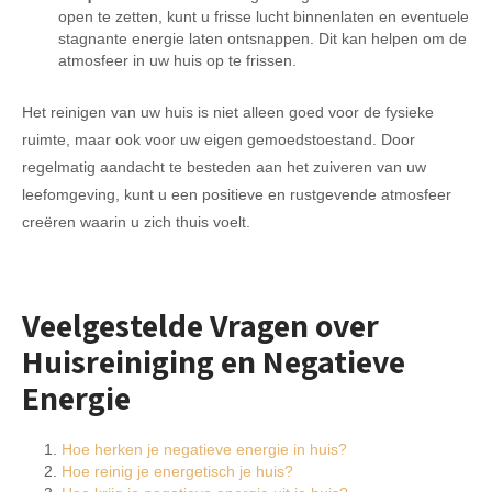
open te zetten, kunt u frisse lucht binnenlaten en eventuele
stagnante energie laten ontsnappen. Dit kan helpen om de
atmosfeer in uw huis op te frissen.
Het reinigen van uw huis is niet alleen goed voor de fysieke
ruimte, maar ook voor uw eigen gemoedstoestand. Door
regelmatig aandacht te besteden aan het zuiveren van uw
leefomgeving, kunt u een positieve en rustgevende atmosfeer
creëren waarin u zich thuis voelt.
Veelgestelde Vragen over
Huisreiniging en Negatieve
Energie
Hoe herken je negatieve energie in huis?
Hoe reinig je energetisch je huis?