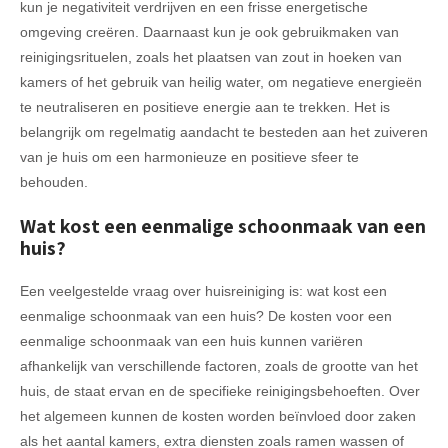
kun je negativiteit verdrijven en een frisse energetische
omgeving creëren. Daarnaast kun je ook gebruikmaken van
reinigingsrituelen, zoals het plaatsen van zout in hoeken van
kamers of het gebruik van heilig water, om negatieve energieën
te neutraliseren en positieve energie aan te trekken. Het is
belangrijk om regelmatig aandacht te besteden aan het zuiveren
van je huis om een harmonieuze en positieve sfeer te
behouden.
Wat kost een eenmalige schoonmaak van een
huis?
Een veelgestelde vraag over huisreiniging is: wat kost een
eenmalige schoonmaak van een huis? De kosten voor een
eenmalige schoonmaak van een huis kunnen variëren
afhankelijk van verschillende factoren, zoals de grootte van het
huis, de staat ervan en de specifieke reinigingsbehoeften. Over
het algemeen kunnen de kosten worden beïnvloed door zaken
als het aantal kamers, extra diensten zoals ramen wassen of