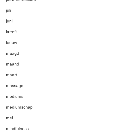
juli
juni
kreeft
leeuw
maagd
maand
maart
massage
mediums
mediumschap
mei
mindfulness