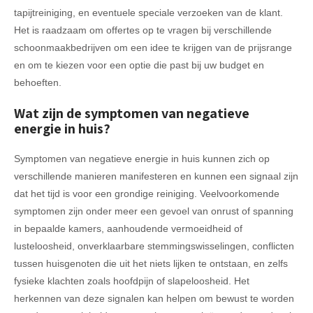
tapijtreiniging, en eventuele speciale verzoeken van de klant.
Het is raadzaam om offertes op te vragen bij verschillende
schoonmaakbedrijven om een idee te krijgen van de prijsrange
en om te kiezen voor een optie die past bij uw budget en
behoeften.
Wat zijn de symptomen van negatieve
energie in huis?
Symptomen van negatieve energie in huis kunnen zich op
verschillende manieren manifesteren en kunnen een signaal zijn
dat het tijd is voor een grondige reiniging. Veelvoorkomende
symptomen zijn onder meer een gevoel van onrust of spanning
in bepaalde kamers, aanhoudende vermoeidheid of
lusteloosheid, onverklaarbare stemmingswisselingen, conflicten
tussen huisgenoten die uit het niets lijken te ontstaan, en zelfs
fysieke klachten zoals hoofdpijn of slapeloosheid. Het
herkennen van deze signalen kan helpen om bewust te worden