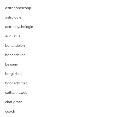
astrohoroscoop
astrologie
astropsychologie
augustus
behandelen
behandeling
belgium
bergkristal
boogschutter
catharinaweb
chat gratis
coach