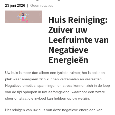
23 juni 2026
|
Geen reacties
Huis Reiniging:
Zuiver uw
Leefruimte van
Negatieve
Energieën
Uw huis is meer dan alleen een fysieke ruimte; het is ook een
plek waar energieën zich kunnen verzamelen en vastzetten.
Negatieve emoties, spanningen en stress kunnen zich in de loop
van de tijd ophopen in uw leefomgeving, waardoor een zware
sfeer ontstaat die invloed kan hebben op uw welzijn.
Het reinigen van uw huis van deze negatieve energieën kan