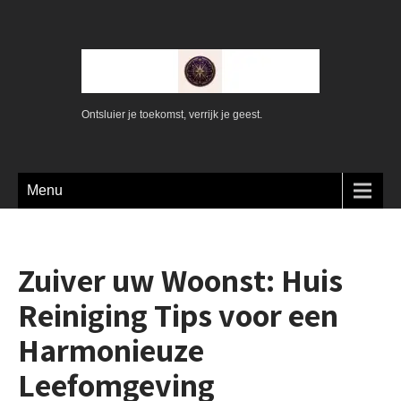
Ontsluier je toekomst, verrijk je geest.
Menu
Zuiver uw Woonst: Huis
Reiniging Tips voor een
Harmonieuze
Leefomgeving