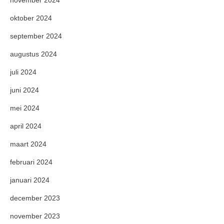
oktober 2024
september 2024
augustus 2024
juli 2024
juni 2024
mei 2024
april 2024
maart 2024
februari 2024
januari 2024
december 2023
november 2023