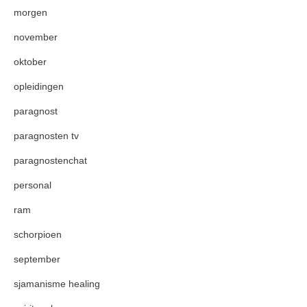
morgen
november
oktober
opleidingen
paragnost
paragnosten tv
paragnostenchat
personal
ram
schorpioen
september
sjamanisme healing