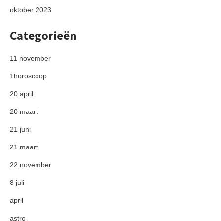
oktober 2023
Categorieën
11 november
1horoscoop
20 april
20 maart
21 juni
21 maart
22 november
8 juli
april
astro