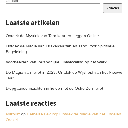
Zoeken
Zoeken
Laatste artikelen
Ontdek de Mystiek van Tarotkaarten Leggen Online
Ontdek de Magie van Orakelkaarten en Tarot voor Spirituele
Begeleiding
Voorbeelden van Persoonlijke Ontwikkeling op het Werk
De Magie van Tarot in 2023: Ontdek de Wijsheid van het Nieuwe
Jaar
Diepgaande inzichten in liefde met de Osho Zen Tarot
Laatste reacties
astrolux
op
Hemelse Leiding: Ontdek de Magie van het Engelen
Orakel