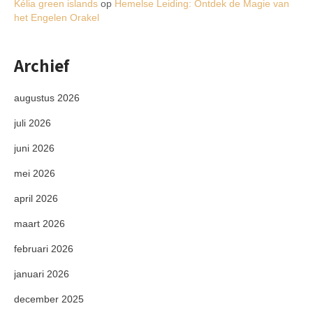
Kélia green islands
op
Hemelse Leiding: Ontdek de Magie van
het Engelen Orakel
Archief
augustus 2026
juli 2026
juni 2026
mei 2026
april 2026
maart 2026
februari 2026
januari 2026
december 2025