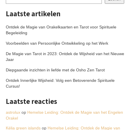
Laatste artikelen
Ontdek de Magie van Orakelkaarten en Tarot voor Spirituele
Begeleiding
Voorbeelden van Persoonlijke Ontwikkeling op het Werk
De Magie van Tarot in 2023: Ontdek de Wijsheid van het Nieuwe
Jaar
Diepgaande inzichten in liefde met de Osho Zen Tarot
Ontdek Innerlijke Wijsheid: Volg een Betoverende Spirituele
Cursus!
Laatste reacties
astrolux
op
Hemelse Leiding: Ontdek de Magie van het Engelen
Orakel
Kélia green islands
op
Hemelse Leiding: Ontdek de Magie van