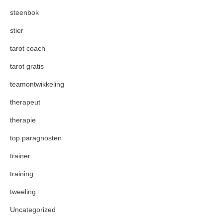
steenbok
stier
tarot coach
tarot gratis
teamontwikkeling
therapeut
therapie
top paragnosten
trainer
training
tweeling
Uncategorized