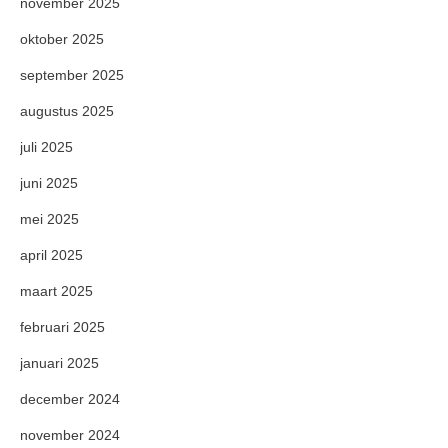
november 2025
oktober 2025
september 2025
augustus 2025
juli 2025
juni 2025
mei 2025
april 2025
maart 2025
februari 2025
januari 2025
december 2024
november 2024