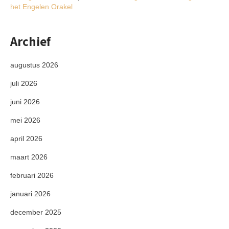
het Engelen Orakel
Archief
augustus 2026
juli 2026
juni 2026
mei 2026
april 2026
maart 2026
februari 2026
januari 2026
december 2025