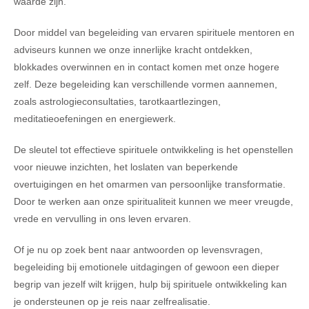
waarde zijn.
Door middel van begeleiding van ervaren spirituele mentoren en
adviseurs kunnen we onze innerlijke kracht ontdekken,
blokkades overwinnen en in contact komen met onze hogere
zelf. Deze begeleiding kan verschillende vormen aannemen,
zoals astrologieconsultaties, tarotkaartlezingen,
meditatieoefeningen en energiewerk.
De sleutel tot effectieve spirituele ontwikkeling is het openstellen
voor nieuwe inzichten, het loslaten van beperkende
overtuigingen en het omarmen van persoonlijke transformatie.
Door te werken aan onze spiritualiteit kunnen we meer vreugde,
vrede en vervulling in ons leven ervaren.
Of je nu op zoek bent naar antwoorden op levensvragen,
begeleiding bij emotionele uitdagingen of gewoon een dieper
begrip van jezelf wilt krijgen, hulp bij spirituele ontwikkeling kan
je ondersteunen op je reis naar zelfrealisatie.