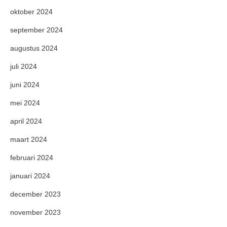
oktober 2024
september 2024
augustus 2024
juli 2024
juni 2024
mei 2024
april 2024
maart 2024
februari 2024
januari 2024
december 2023
november 2023