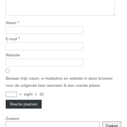
Naam
*
E-mail
*
Website
Bewaar mijn naam, e-mailadres en website in deze browser
voor de volgende keer wanneer ik een reactie plaats.
×
eight
=
32
Zoeken
Zoeken