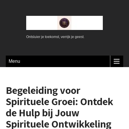
Ontsluier je toekomst, verrijk je geest.
Menu
Begeleiding voor
Spirituele Groei: Ontdek
de Hulp bij Jouw
Spirituele Ontwikkeling