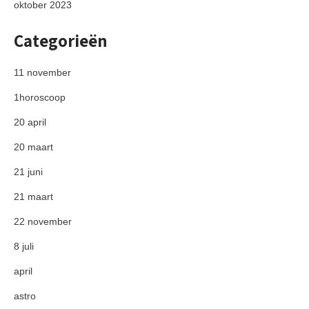
oktober 2023
Categorieën
11 november
1horoscoop
20 april
20 maart
21 juni
21 maart
22 november
8 juli
april
astro