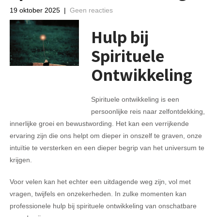
19 oktober 2025
|
Geen reacties
Hulp bij
Spirituele
Ontwikkeling
Spirituele ontwikkeling is een
persoonlijke reis naar zelfontdekking,
innerlijke groei en bewustwording. Het kan een verrijkende
ervaring zijn die ons helpt om dieper in onszelf te graven, onze
intuïtie te versterken en een dieper begrip van het universum te
krijgen.
Voor velen kan het echter een uitdagende weg zijn, vol met
vragen, twijfels en onzekerheden. In zulke momenten kan
professionele hulp bij spirituele ontwikkeling van onschatbare