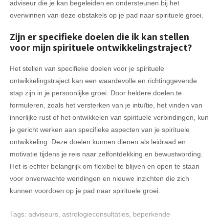
adviseur die je kan begeleiden en ondersteunen bij het
overwinnen van deze obstakels op je pad naar spirituele groei.
Zijn er specifieke doelen die ik kan stellen
voor mijn spirituele ontwikkelingstraject?
Het stellen van specifieke doelen voor je spirituele
ontwikkelingstraject kan een waardevolle en richtinggevende
stap zijn in je persoonlijke groei. Door heldere doelen te
formuleren, zoals het versterken van je intuïtie, het vinden van
innerlijke rust of het ontwikkelen van spirituele verbindingen, kun
je gericht werken aan specifieke aspecten van je spirituele
ontwikkeling. Deze doelen kunnen dienen als leidraad en
motivatie tijdens je reis naar zelfontdekking en bewustwording.
Het is echter belangrijk om flexibel te blijven en open te staan
voor onverwachte wendingen en nieuwe inzichten die zich
kunnen voordoen op je pad naar spirituele groei.
Tags:
adviseurs
,
astrologieconsultaties
,
beperkende