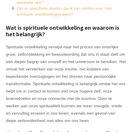
spirituele reis?
Zijn er specifieke doelen die ik kan stellen voor mijn
spirituele ontwikkelingstraject?
Wat is spirituele ontwikkeling en waarom is
het belangrijk?
Spirituele ontwikkeling verwijst naar het proces van innerlijke
groei, zelfontdekking en bewustwording dat ons in staat stelt om
een dieper begrip van onszelf en het universum te bereiken. Het
omvat het versterken van onze intuïtie, het loslaten van
beperkende overtuigingen en het streven naar persoonlijke
transformatie. Spirituele ontwikkeling is belangrijk omdat het ons
helpt om in contact te komen met onze hogere zelf, onze
levensdoelen en onze connectie met de kosmos. Door te
werken aan onze spiritualiteit kunnen we meer vreugde, vrede
en vervulling ervaren in ons leven, evenals een gevoel van
diepe verbondenheid met alles om ons heen.