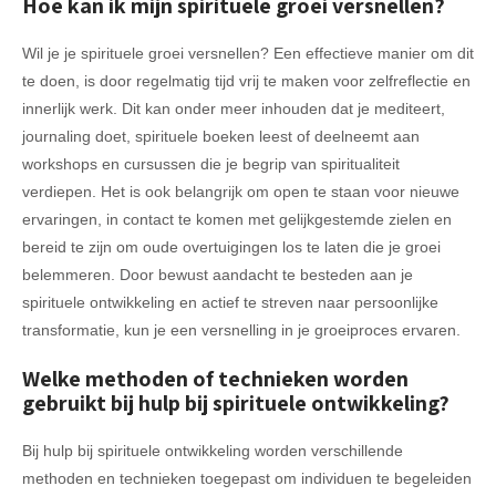
Hoe kan ik mijn spirituele groei versnellen?
Wil je je spirituele groei versnellen? Een effectieve manier om dit
te doen, is door regelmatig tijd vrij te maken voor zelfreflectie en
innerlijk werk. Dit kan onder meer inhouden dat je mediteert,
journaling doet, spirituele boeken leest of deelneemt aan
workshops en cursussen die je begrip van spiritualiteit
verdiepen. Het is ook belangrijk om open te staan voor nieuwe
ervaringen, in contact te komen met gelijkgestemde zielen en
bereid te zijn om oude overtuigingen los te laten die je groei
belemmeren. Door bewust aandacht te besteden aan je
spirituele ontwikkeling en actief te streven naar persoonlijke
transformatie, kun je een versnelling in je groeiproces ervaren.
Welke methoden of technieken worden
gebruikt bij hulp bij spirituele ontwikkeling?
Bij hulp bij spirituele ontwikkeling worden verschillende
methoden en technieken toegepast om individuen te begeleiden