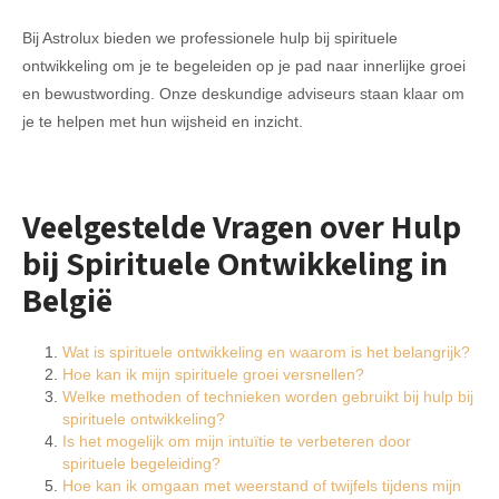
Bij Astrolux bieden we professionele hulp bij spirituele
ontwikkeling om je te begeleiden op je pad naar innerlijke groei
en bewustwording. Onze deskundige adviseurs staan klaar om
je te helpen met hun wijsheid en inzicht.
Veelgestelde Vragen over Hulp
bij Spirituele Ontwikkeling in
België
Wat is spirituele ontwikkeling en waarom is het belangrijk?
Hoe kan ik mijn spirituele groei versnellen?
Welke methoden of technieken worden gebruikt bij hulp bij
spirituele ontwikkeling?
Is het mogelijk om mijn intuïtie te verbeteren door
spirituele begeleiding?
Hoe kan ik omgaan met weerstand of twijfels tijdens mijn