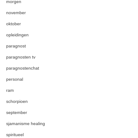
morgen
november
oktober
opleidingen
paragnost
paragnosten tv
paragnostenchat
personal
ram
schorpioen
september
sjamanisme healing
spiritueel