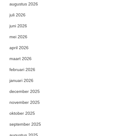
augustus 2026
juli 2026
juni 2026
mei 2026
april 2026
maart 2026
februari 2026
januari 2026
december 2025
november 2025
oktober 2025
september 2025
augustus 2025