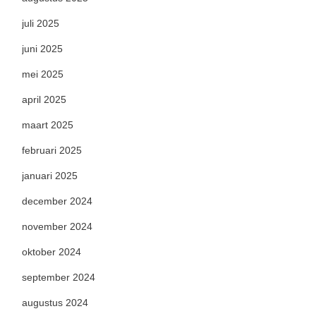
juli 2025
juni 2025
mei 2025
april 2025
maart 2025
februari 2025
januari 2025
december 2024
november 2024
oktober 2024
september 2024
augustus 2024