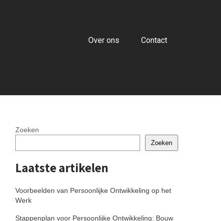
Over ons
Contact
Zoeken
Zoeken
Laatste artikelen
Voorbeelden van Persoonlijke Ontwikkeling op het
Werk
Stappenplan voor Persoonlijke Ontwikkeling: Bouw