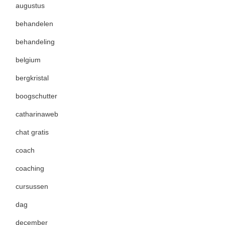
augustus
behandelen
behandeling
belgium
bergkristal
boogschutter
catharinaweb
chat gratis
coach
coaching
cursussen
dag
december