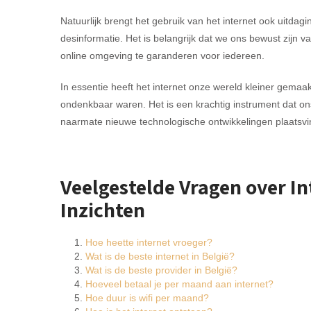
Natuurlijk brengt het gebruik van het internet ook uitdag
desinformatie. Het is belangrijk dat we ons bewust zijn v
online omgeving te garanderen voor iedereen.
In essentie heeft het internet onze wereld kleiner gema
ondenkbaar waren. Het is een krachtig instrument dat ons 
naarmate nieuwe technologische ontwikkelingen plaatsvi
Veelgestelde Vragen over In
Inzichten
Hoe heette internet vroeger?
Wat is de beste internet in België?
Wat is de beste provider in België?
Hoeveel betaal je per maand aan internet?
Hoe duur is wifi per maand?