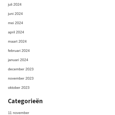
juli 2024
juni 2024
mei 2024
april 2024
maart 2024
februari 2024
januari 2024
december 2023
november 2023
oktober 2023
Categorieën
11 november