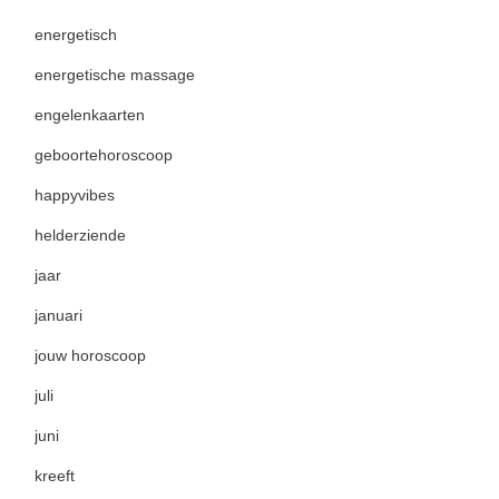
energetisch
energetische massage
engelenkaarten
geboortehoroscoop
happyvibes
helderziende
jaar
januari
jouw horoscoop
juli
juni
kreeft