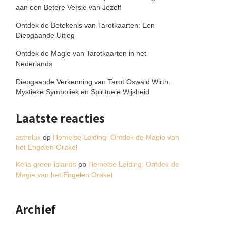
aan een Betere Versie van Jezelf
Ontdek de Betekenis van Tarotkaarten: Een
Diepgaande Uitleg
Ontdek de Magie van Tarotkaarten in het
Nederlands
Diepgaande Verkenning van Tarot Oswald Wirth:
Mystieke Symboliek en Spirituele Wijsheid
Laatste reacties
astrolux
op
Hemelse Leiding: Ontdek de Magie van
het Engelen Orakel
Kélia green islands
op
Hemelse Leiding: Ontdek de
Magie van het Engelen Orakel
Archief