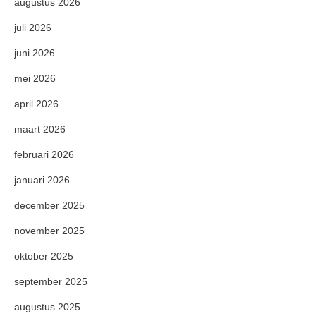
augustus 2026
juli 2026
juni 2026
mei 2026
april 2026
maart 2026
februari 2026
januari 2026
december 2025
november 2025
oktober 2025
september 2025
augustus 2025