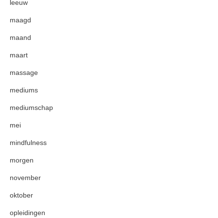
leeuw
maagd
maand
maart
massage
mediums
mediumschap
mei
mindfulness
morgen
november
oktober
opleidingen