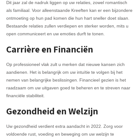
Dit jaar zal de nadruk liggen op uw relaties, zowel romantisch
als familiaal. Voor alleenstaande Kreeften kan er een bijzondere
ontmoeting op hun pad komen die hun hart sneller doet slaan.
Bestaande relaties zullen verdiepen en sterker worden, mits u
open communiceert en uw emoties durft te tonen.
Carrière en Financiën
Op professioneel vlak zult u merken dat nieuwe kansen zich
aandienen. Het is belangrijk om uw intuïtie te volgen bij het
nemen van belangrijke beslissingen. Financieel gezien is het
raadzaam om uw uitgaven goed te beheren en te streven naar
financiële stabiliteit.
Gezondheid en Welzijn
Uw gezondheid verdient extra aandacht in 2022. Zorg voor
voldoende rust, voeding en beweging om uw welzijn te