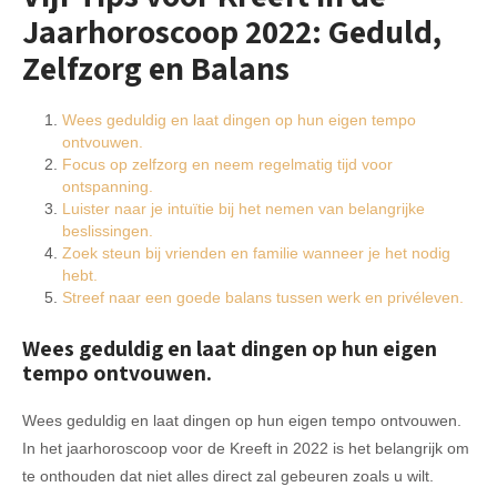
Jaarhoroscoop 2022: Geduld,
Zelfzorg en Balans
Wees geduldig en laat dingen op hun eigen tempo
ontvouwen.
Focus op zelfzorg en neem regelmatig tijd voor
ontspanning.
Luister naar je intuïtie bij het nemen van belangrijke
beslissingen.
Zoek steun bij vrienden en familie wanneer je het nodig
hebt.
Streef naar een goede balans tussen werk en privéleven.
Wees geduldig en laat dingen op hun eigen
tempo ontvouwen.
Wees geduldig en laat dingen op hun eigen tempo ontvouwen.
In het jaarhoroscoop voor de Kreeft in 2022 is het belangrijk om
te onthouden dat niet alles direct zal gebeuren zoals u wilt.