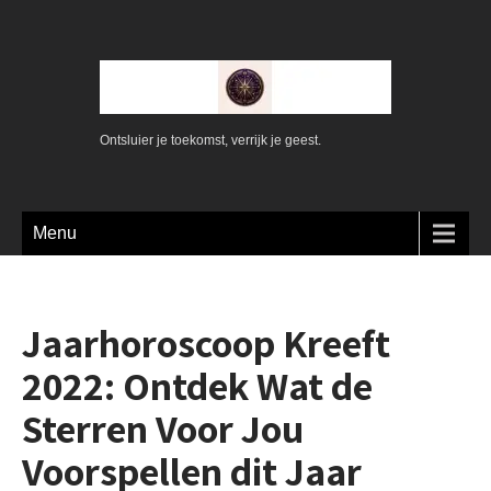
Ontsluier je toekomst, verrijk je geest.
Menu
Jaarhoroscoop Kreeft
2022: Ontdek Wat de
Sterren Voor Jou
Voorspellen dit Jaar