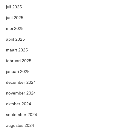
juli 2025
juni 2025
mei 2025
april 2025
maart 2025
februari 2025
januari 2025
december 2024
november 2024
oktober 2024
september 2024
augustus 2024