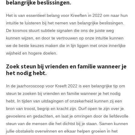
belangrijke beslissingen.
Het is van essentieel belang voor Kreeften in 2022 om naar hun
intuïtie te luisteren bij het nemen van belangrijke beslissingen.
De kosmos stuurt subtiele signalen die ons de juiste weg
kunnen wijzen, en door te vertrouwen op onze intuïtie kunnen
we de beste keuzes maken die in lijn liggen met onze innerlijke
wijsheid en hogere doelen.
Zoek steun bij vrienden en familie wanneer je
het nodig hebt.
In de jaarhoroscoop voor Kreeft 2022 is een belangrijke tip om
steun te zoeken bij vrienden en familie wanneer je het nodig
hebt. In tijden van uitdagingen of onzekerheid kunnen zij een
bron van troost, begrip en kracht zijn. Durf open te zijn over je
gevoelens en gedachten, en laat je omringen door de liefdevolle
steun van de mensen die het dichtst bij je staan. Samen kunnen
jullie obstakels overwinnen en elkaar helpen groeien in het