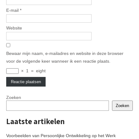
E-mail
*
Website
Bewaar mijn naam, e-mailadres en website in deze browser
voor de volgende keer wanneer ik een reactie plaats.
×
1
=
eight
Zoeken
Zoeken
Laatste artikelen
Voorbeelden van Persoonlijke Ontwikkeling op het Werk