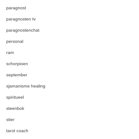
paragnost
paragnosten tv
paragnostenchat
personal
ram
schorpioen
september
sjamanisme healing
spiritueel
steenbok
stier
tarot coach