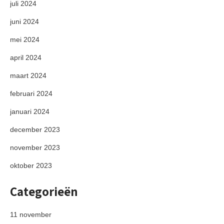
juli 2024
juni 2024
mei 2024
april 2024
maart 2024
februari 2024
januari 2024
december 2023
november 2023
oktober 2023
Categorieën
11 november