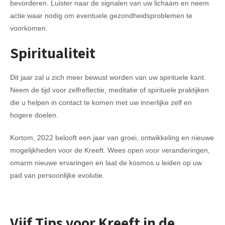
bevorderen. Luister naar de signalen van uw lichaam en neem
actie waar nodig om eventuele gezondheidsproblemen te
voorkomen.
Spiritualiteit
Dit jaar zal u zich meer bewust worden van uw spirituele kant.
Neem de tijd voor zelfreflectie, meditatie of spirituele praktijken
die u helpen in contact te komen met uw innerlijke zelf en
hogere doelen.
Kortom, 2022 belooft een jaar van groei, ontwikkeling en nieuwe
mogelijkheden voor de Kreeft. Wees open voor veranderingen,
omarm nieuwe ervaringen en laat de kosmos u leiden op uw
pad van persoonlijke evolutie.
Vijf Tips voor Kreeft in de