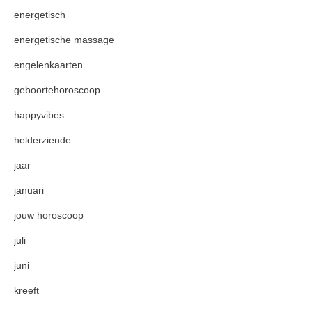
energetisch
energetische massage
engelenkaarten
geboortehoroscoop
happyvibes
helderziende
jaar
januari
jouw horoscoop
juli
juni
kreeft