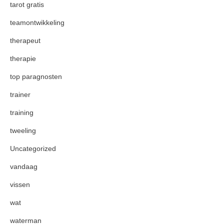
tarot gratis
teamontwikkeling
therapeut
therapie
top paragnosten
trainer
training
tweeling
Uncategorized
vandaag
vissen
wat
waterman