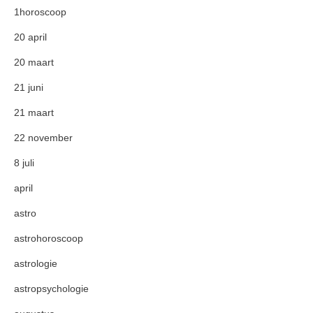
1horoscoop
20 april
20 maart
21 juni
21 maart
22 november
8 juli
april
astro
astrohoroscoop
astrologie
astropsychologie