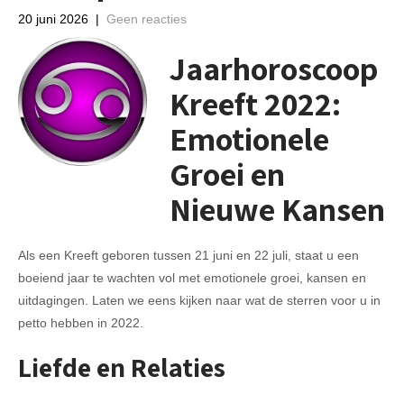
20 juni 2026
|
Geen reacties
Jaarhoroscoop
Kreeft 2022:
Emotionele
Groei en
Nieuwe Kansen
Als een Kreeft geboren tussen 21 juni en 22 juli, staat u een
boeiend jaar te wachten vol met emotionele groei, kansen en
uitdagingen. Laten we eens kijken naar wat de sterren voor u in
petto hebben in 2022.
Liefde en Relaties