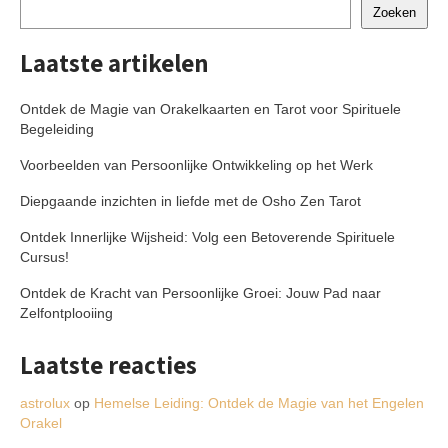
Zoeken
Laatste artikelen
Ontdek de Magie van Orakelkaarten en Tarot voor Spirituele
Begeleiding
Voorbeelden van Persoonlijke Ontwikkeling op het Werk
Diepgaande inzichten in liefde met de Osho Zen Tarot
Ontdek Innerlijke Wijsheid: Volg een Betoverende Spirituele
Cursus!
Ontdek de Kracht van Persoonlijke Groei: Jouw Pad naar
Zelfontplooiing
Laatste reacties
astrolux
op
Hemelse Leiding: Ontdek de Magie van het Engelen
Orakel