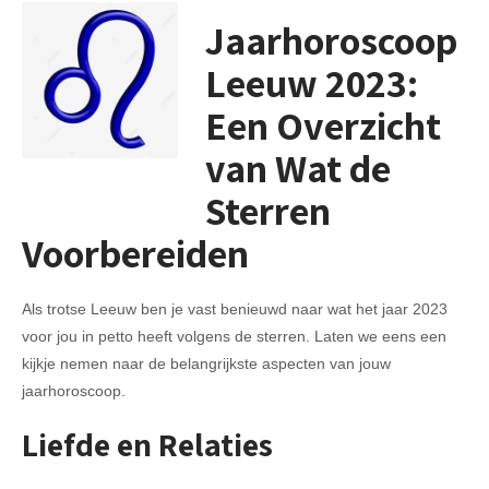
Jaarhoroscoop
Leeuw 2023:
Een Overzicht
van Wat de
Sterren
Voorbereiden
Als trotse Leeuw ben je vast benieuwd naar wat het jaar 2023
voor jou in petto heeft volgens de sterren. Laten we eens een
kijkje nemen naar de belangrijkste aspecten van jouw
jaarhoroscoop.
Liefde en Relaties