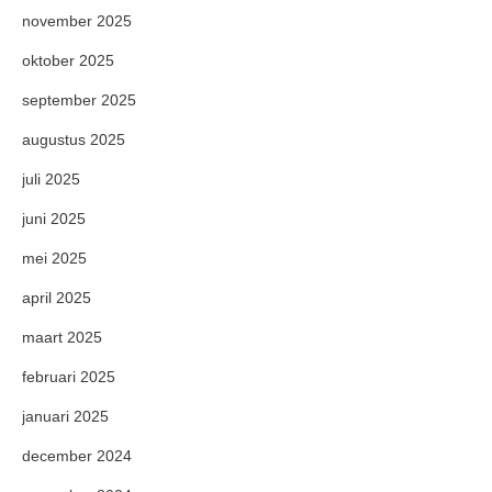
november 2025
oktober 2025
september 2025
augustus 2025
juli 2025
juni 2025
mei 2025
april 2025
maart 2025
februari 2025
januari 2025
december 2024