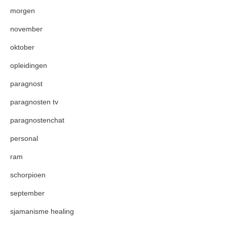
morgen
november
oktober
opleidingen
paragnost
paragnosten tv
paragnostenchat
personal
ram
schorpioen
september
sjamanisme healing