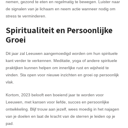
nemen, gezond te eten en regelmatig te bewegen. Luister naar
de signalen van je lichaam en neem actie wanneer nodig om
stress te verminderen.
Spiritualiteit en Persoonlijke
Groei
Dit jaar zal Leeuwen aangemoedigd worden om hun spirituele
kant verder te verkennen. Meditatie, yoga of andere spirituele
praktijken kunnen helpen om innerlijke rust en wijsheid te
vinden. Sta open voor nieuwe inzichten en groei op persoonlijk
vlak.
Kortom, 2023 belooft een boeiend jaar te worden voor
Leeuwen, met kansen voor liefde, succes en persoonlijke
ontwikkeling. Blijf trouw aan jezelf, wees moedig in het najagen
van je doelen en laat de kracht van de sterren je leiden op je
pad.