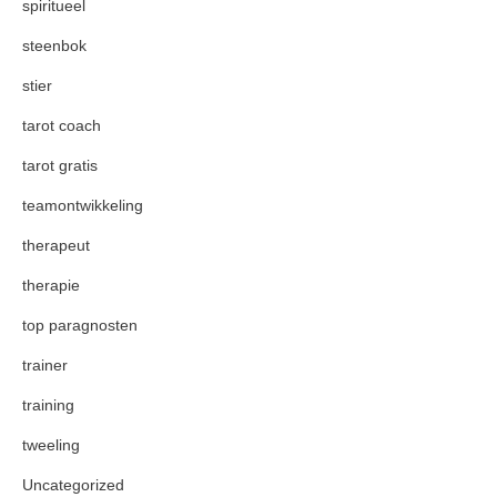
spiritueel
steenbok
stier
tarot coach
tarot gratis
teamontwikkeling
therapeut
therapie
top paragnosten
trainer
training
tweeling
Uncategorized