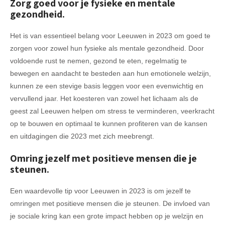
Zorg goed voor je fysieke en mentale
gezondheid.
Het is van essentieel belang voor Leeuwen in 2023 om goed te
zorgen voor zowel hun fysieke als mentale gezondheid. Door
voldoende rust te nemen, gezond te eten, regelmatig te
bewegen en aandacht te besteden aan hun emotionele welzijn,
kunnen ze een stevige basis leggen voor een evenwichtig en
vervullend jaar. Het koesteren van zowel het lichaam als de
geest zal Leeuwen helpen om stress te verminderen, veerkracht
op te bouwen en optimaal te kunnen profiteren van de kansen
en uitdagingen die 2023 met zich meebrengt.
Omring jezelf met positieve mensen die je
steunen.
Een waardevolle tip voor Leeuwen in 2023 is om jezelf te
omringen met positieve mensen die je steunen. De invloed van
je sociale kring kan een grote impact hebben op je welzijn en