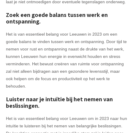
laat je niet ontmoedigen door eventuele tegenslagen onderweg.
Zoek een goede balans tussen werk en
ontspanning.
Het is van essentieel belang voor Leeuwen in 2023 om een
goede balans te vinden tussen werk en ontspanning. Door tijd te
nemen voor rust en ontspanning naast de drukte van het werk,
kunnen Leeuwen hun energie in evenwicht houden en stress
verminderen. Het bewust creëren van ruimte voor ontspanning
zal niet alleen bijdragen aan een gezondere levensstijl, maar
ook helpen om de focus en productiviteit op het werk te
behouden.
Luister naar je intuïtie bij het nemen van
beslissingen.
Het is van essentieel belang voor Leeuwen om in 2023 naar hun
intuïtie te luisteren bij het nemen van belangrijke beslissingen.