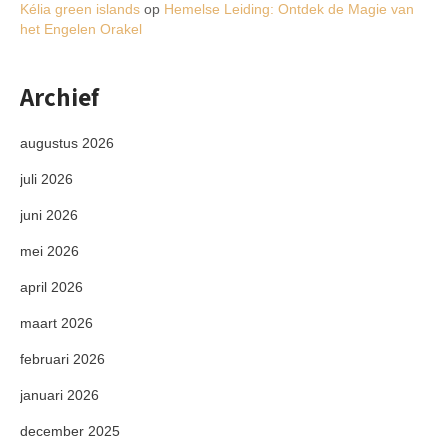
Kélia green islands
op
Hemelse Leiding: Ontdek de Magie van
het Engelen Orakel
Archief
augustus 2026
juli 2026
juni 2026
mei 2026
april 2026
maart 2026
februari 2026
januari 2026
december 2025