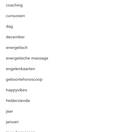
coaching
cursussen
dag
december
energetisch
energetische massage
engelenkaarten
geboortehoroscoop
happyvibes
helderziende
jaar
januari