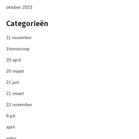
oktober 2023
Categorieën
11 november
1horoscoop
20 april
20 maart
21 juni
21 maart
22 november
8 juli
april
astro