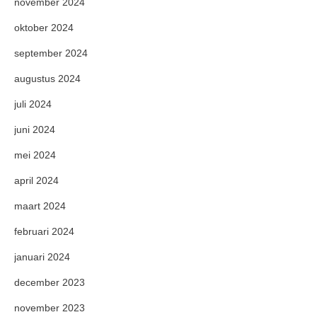
november 2024
oktober 2024
september 2024
augustus 2024
juli 2024
juni 2024
mei 2024
april 2024
maart 2024
februari 2024
januari 2024
december 2023
november 2023