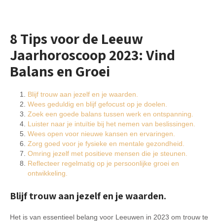
8 Tips voor de Leeuw
Jaarhoroscoop 2023: Vind
Balans en Groei
Blijf trouw aan jezelf en je waarden.
Wees geduldig en blijf gefocust op je doelen.
Zoek een goede balans tussen werk en ontspanning.
Luister naar je intuïtie bij het nemen van beslissingen.
Wees open voor nieuwe kansen en ervaringen.
Zorg goed voor je fysieke en mentale gezondheid.
Omring jezelf met positieve mensen die je steunen.
Reflecteer regelmatig op je persoonlijke groei en
ontwikkeling.
Blijf trouw aan jezelf en je waarden.
Het is van essentieel belang voor Leeuwen in 2023 om trouw te