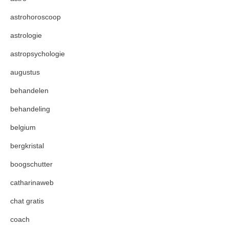
astrohoroscoop
astrologie
astropsychologie
augustus
behandelen
behandeling
belgium
bergkristal
boogschutter
catharinaweb
chat gratis
coach