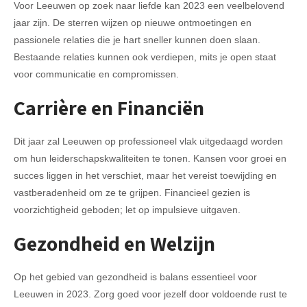
Voor Leeuwen op zoek naar liefde kan 2023 een veelbelovend
jaar zijn. De sterren wijzen op nieuwe ontmoetingen en
passionele relaties die je hart sneller kunnen doen slaan.
Bestaande relaties kunnen ook verdiepen, mits je open staat
voor communicatie en compromissen.
Carrière en Financiën
Dit jaar zal Leeuwen op professioneel vlak uitgedaagd worden
om hun leiderschapskwaliteiten te tonen. Kansen voor groei en
succes liggen in het verschiet, maar het vereist toewijding en
vastberadenheid om ze te grijpen. Financieel gezien is
voorzichtigheid geboden; let op impulsieve uitgaven.
Gezondheid en Welzijn
Op het gebied van gezondheid is balans essentieel voor
Leeuwen in 2023. Zorg goed voor jezelf door voldoende rust te