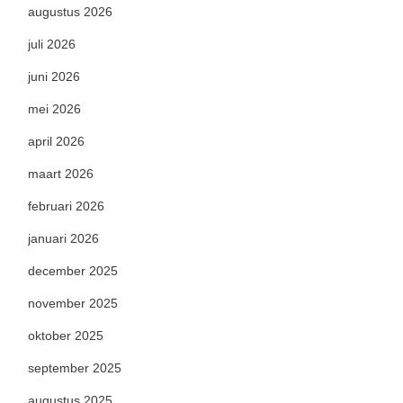
augustus 2026
juli 2026
juni 2026
mei 2026
april 2026
maart 2026
februari 2026
januari 2026
december 2025
november 2025
oktober 2025
september 2025
augustus 2025