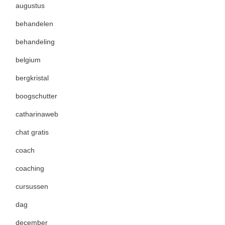
augustus
behandelen
behandeling
belgium
bergkristal
boogschutter
catharinaweb
chat gratis
coach
coaching
cursussen
dag
december