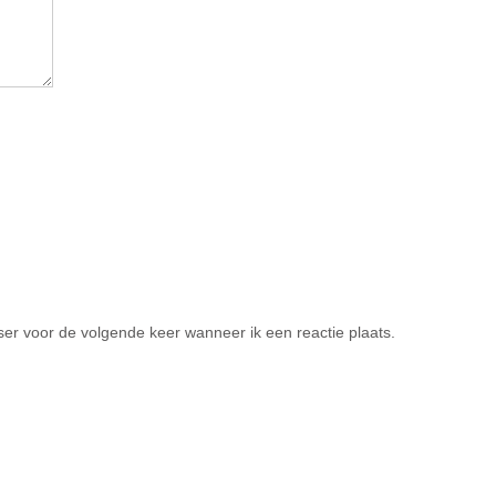
er voor de volgende keer wanneer ik een reactie plaats.