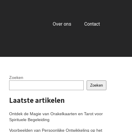
Over ons
Contact
Zoeken
Zoeken
Laatste artikelen
Ontdek de Magie van Orakelkaarten en Tarot voor
Spirituele Begeleiding
Voorbeelden van Persoonlijke Ontwikkeling op het