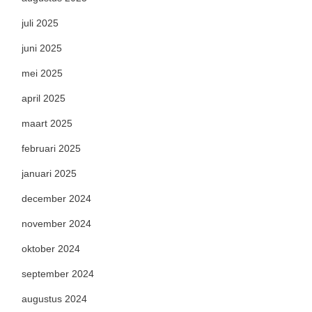
juli 2025
juni 2025
mei 2025
april 2025
maart 2025
februari 2025
januari 2025
december 2024
november 2024
oktober 2024
september 2024
augustus 2024