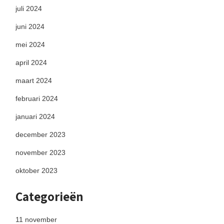
juli 2024
juni 2024
mei 2024
april 2024
maart 2024
februari 2024
januari 2024
december 2023
november 2023
oktober 2023
Categorieën
11 november