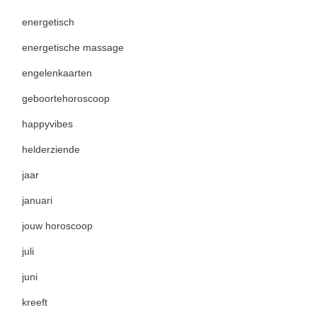
energetisch
energetische massage
engelenkaarten
geboortehoroscoop
happyvibes
helderziende
jaar
januari
jouw horoscoop
juli
juni
kreeft