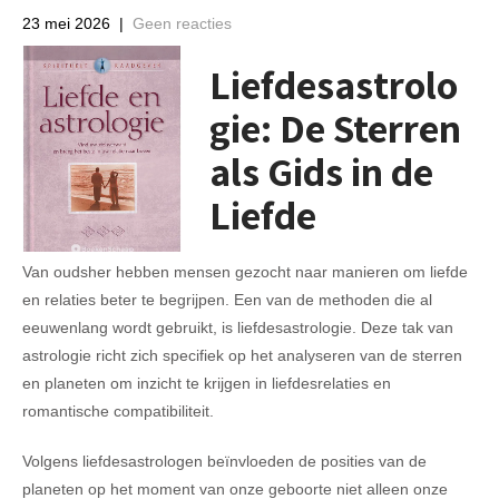
23 mei 2026
|
Geen reacties
Liefdesastrolo
gie: De Sterren
als Gids in de
Liefde
Van oudsher hebben mensen gezocht naar manieren om liefde
en relaties beter te begrijpen. Een van de methoden die al
eeuwenlang wordt gebruikt, is liefdesastrologie. Deze tak van
astrologie richt zich specifiek op het analyseren van de sterren
en planeten om inzicht te krijgen in liefdesrelaties en
romantische compatibiliteit.
Volgens liefdesastrologen beïnvloeden de posities van de
planeten op het moment van onze geboorte niet alleen onze