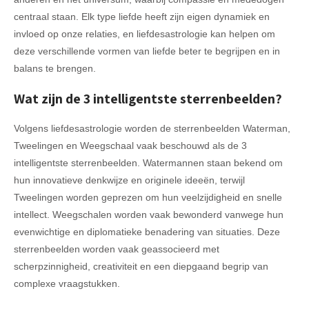
centraal staan. Elk type liefde heeft zijn eigen dynamiek en
invloed op onze relaties, en liefdesastrologie kan helpen om
deze verschillende vormen van liefde beter te begrijpen en in
balans te brengen.
Wat zijn de 3 intelligentste sterrenbeelden?
Volgens liefdesastrologie worden de sterrenbeelden Waterman,
Tweelingen en Weegschaal vaak beschouwd als de 3
intelligentste sterrenbeelden. Watermannen staan bekend om
hun innovatieve denkwijze en originele ideeën, terwijl
Tweelingen worden geprezen om hun veelzijdigheid en snelle
intellect. Weegschalen worden vaak bewonderd vanwege hun
evenwichtige en diplomatieke benadering van situaties. Deze
sterrenbeelden worden vaak geassocieerd met
scherpzinnigheid, creativiteit en een diepgaand begrip van
complexe vraagstukken.