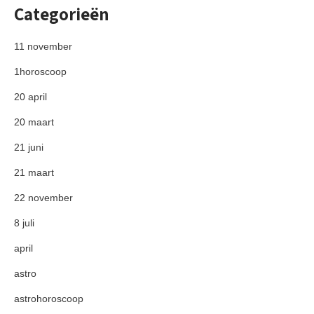
Categorieën
11 november
1horoscoop
20 april
20 maart
21 juni
21 maart
22 november
8 juli
april
astro
astrohoroscoop