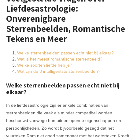
Liefdesastrologie:
Onverenigbare
Sterrenbeelden, Romantische
Tekens en Meer
Welke sterrenbeelden passen echt niet bij elkaar?
Wat is het meest romantische sterrenbeeld?
Welke soorten liefde heb je?
Wat zijn de 3 intelligentste sterrenbeelden?
Welke sterrenbeelden passen echt niet bij
elkaar?
In de liefdesastrologie zijn er enkele combinaties van
sterrenbeelden die vaak als minder compatibel worden
beschouwd vanwege hun uiteenlopende eigenschappen en
persoonlijkheden. Zo wordt bijvoorbeeld gezegd dat het
vuurteken Ram niet goed samengaat met het waterteken Kreeft,