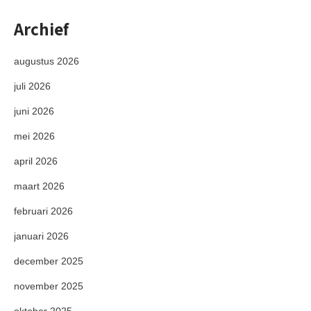
Archief
augustus 2026
juli 2026
juni 2026
mei 2026
april 2026
maart 2026
februari 2026
januari 2026
december 2025
november 2025