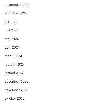
september 2024
augustus 2024
juli 2024
juni 2024
mei 2024
april 2024
maart 2024
februari 2024
januari 2024
december 2023
november 2023
oktober 2023