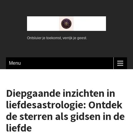
Ontsluier je toekomst, verrijk je geest.
Menu
Diepgaande inzichten in
liefdesastrologie: Ontdek
de sterren als gidsen in de
liefde