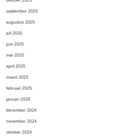
oktober 2025
september 2025
augustus 2025
juli 2025
juni 2025
mei 2025
april 2025
maart 2025
februari 2025
januari 2025
december 2024
november 2024
oktober 2024