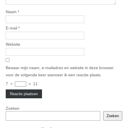
Naam
*
E-mail
*
Website
Bewaar mijn naam, e-mailadres en website in deze browser
voor de volgende keer wanneer ik een reactie plaats.
7
+
=
11
Zoeken
Zoeken