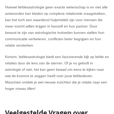
Hoewel liefdesastrologie geen exacte wetenschap is en niet alle
antwoorden kan bieden op complexe relationele vraagstukken,
kan het toch een waardevol hulpmiddel zijn voor mensen die
meer inzicht willen krijgen in henzelf en hun partner. Door
bewust te zijn van astrologische invloeden kunnen stellen hun
communicatie verbeteren, conflicten beter begrijpen en hun
relatie versterken.
Kortom, liefdesastrologie biedt een fascinerende kijk op liefde en
relaties door de lens van de sterren. Of je nu gelooft in
astrologie of niet, het kan geen kwaad om eens te kijken naar
wat de kosmos te zeggen heeft over jouw liefdesleven.
Misschien ontdek je wel nieuwe inzichten die je relatie naar een
hoger niveau tillen!
Veelgestelde Vragen over