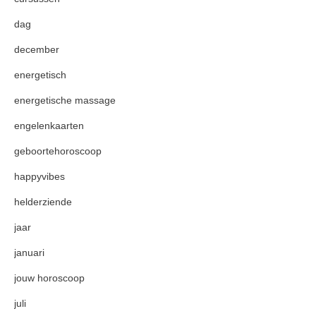
dag
december
energetisch
energetische massage
engelenkaarten
geboortehoroscoop
happyvibes
helderziende
jaar
januari
jouw horoscoop
juli