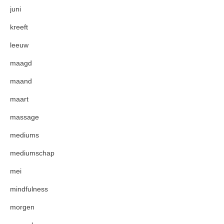
juni
kreeft
leeuw
maagd
maand
maart
massage
mediums
mediumschap
mei
mindfulness
morgen