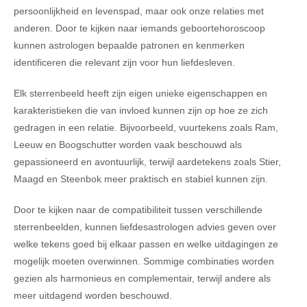
persoonlijkheid en levenspad, maar ook onze relaties met
anderen. Door te kijken naar iemands geboortehoroscoop
kunnen astrologen bepaalde patronen en kenmerken
identificeren die relevant zijn voor hun liefdesleven.
Elk sterrenbeeld heeft zijn eigen unieke eigenschappen en
karakteristieken die van invloed kunnen zijn op hoe ze zich
gedragen in een relatie. Bijvoorbeeld, vuurtekens zoals Ram,
Leeuw en Boogschutter worden vaak beschouwd als
gepassioneerd en avontuurlijk, terwijl aardetekens zoals Stier,
Maagd en Steenbok meer praktisch en stabiel kunnen zijn.
Door te kijken naar de compatibiliteit tussen verschillende
sterrenbeelden, kunnen liefdesastrologen advies geven over
welke tekens goed bij elkaar passen en welke uitdagingen ze
mogelijk moeten overwinnen. Sommige combinaties worden
gezien als harmonieus en complementair, terwijl andere als
meer uitdagend worden beschouwd.