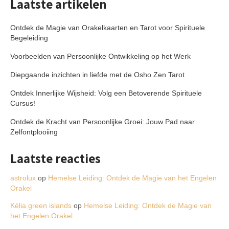
Laatste artikelen
Ontdek de Magie van Orakelkaarten en Tarot voor Spirituele
Begeleiding
Voorbeelden van Persoonlijke Ontwikkeling op het Werk
Diepgaande inzichten in liefde met de Osho Zen Tarot
Ontdek Innerlijke Wijsheid: Volg een Betoverende Spirituele
Cursus!
Ontdek de Kracht van Persoonlijke Groei: Jouw Pad naar
Zelfontplooiing
Laatste reacties
astrolux
op
Hemelse Leiding: Ontdek de Magie van het Engelen
Orakel
Kélia green islands
op
Hemelse Leiding: Ontdek de Magie van
het Engelen Orakel