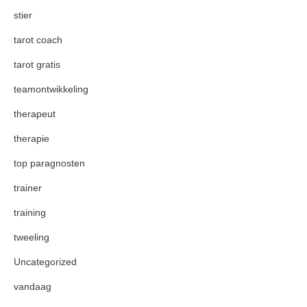
stier
tarot coach
tarot gratis
teamontwikkeling
therapeut
therapie
top paragnosten
trainer
training
tweeling
Uncategorized
vandaag