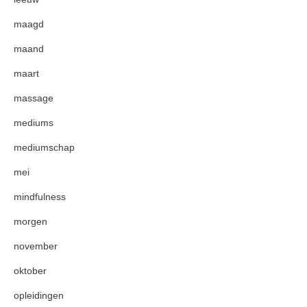
maagd
maand
maart
massage
mediums
mediumschap
mei
mindfulness
morgen
november
oktober
opleidingen