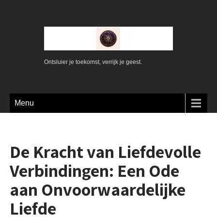
Ontsluier je toekomst, verrijk je geest.
Menu
De Kracht van Liefdevolle
Verbindingen: Een Ode
aan Onvoorwaardelijke
Liefde