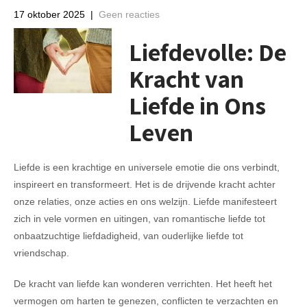
17 oktober 2025
|
Geen reacties
Liefdevolle: De
Kracht van
Liefde in Ons
Leven
Liefde is een krachtige en universele emotie die ons verbindt,
inspireert en transformeert. Het is de drijvende kracht achter
onze relaties, onze acties en ons welzijn. Liefde manifesteert
zich in vele vormen en uitingen, van romantische liefde tot
onbaatzuchtige liefdadigheid, van ouderlijke liefde tot
vriendschap.
De kracht van liefde kan wonderen verrichten. Het heeft het
vermogen om harten te genezen, conflicten te verzachten en