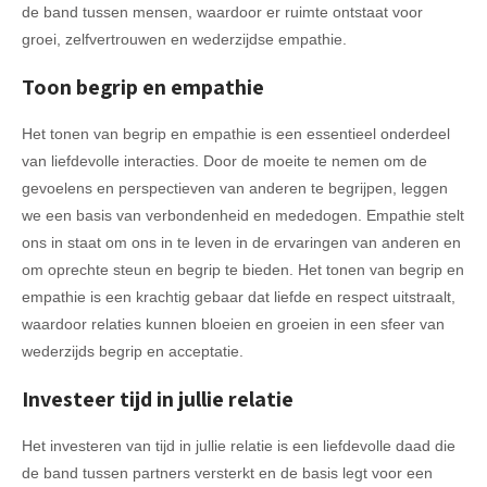
de band tussen mensen, waardoor er ruimte ontstaat voor
groei, zelfvertrouwen en wederzijdse empathie.
Toon begrip en empathie
Het tonen van begrip en empathie is een essentieel onderdeel
van liefdevolle interacties. Door de moeite te nemen om de
gevoelens en perspectieven van anderen te begrijpen, leggen
we een basis van verbondenheid en mededogen. Empathie stelt
ons in staat om ons in te leven in de ervaringen van anderen en
om oprechte steun en begrip te bieden. Het tonen van begrip en
empathie is een krachtig gebaar dat liefde en respect uitstraalt,
waardoor relaties kunnen bloeien en groeien in een sfeer van
wederzijds begrip en acceptatie.
Investeer tijd in jullie relatie
Het investeren van tijd in jullie relatie is een liefdevolle daad die
de band tussen partners versterkt en de basis legt voor een