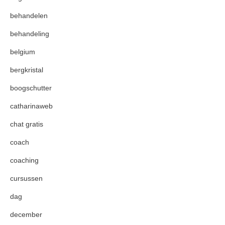
behandelen
behandeling
belgium
bergkristal
boogschutter
catharinaweb
chat gratis
coach
coaching
cursussen
dag
december