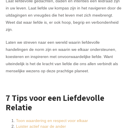
Laat liefdevolle gedachten, daden en intenties een leidraad zijn
in uw leven. Laat liefde uw kompas zijn in het navigeren door de
uitdagingen en vreugdes die het leven met zich meebrengt.
Weet dat waar liefde is, er ook hoop, begrip en verbondenheid
zijn.
Laten we streven naar een wereld waarin liefdevolle
handelingen de norm zijn en waarin we elkaar ondersteunen,
koesteren en inspireren met onvoorwaardelijke liefde. Want
uiteindelijk is het de kracht van liefde die ons allen verbindt als
menselijke wezens op deze prachtige planeet.
7 Tips voor een Liefdevolle
Relatie
Toon waardering en respect voor elkaar
Luister actief naar de ander