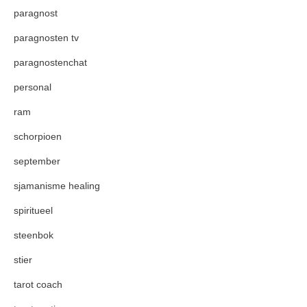
paragnost
paragnosten tv
paragnostenchat
personal
ram
schorpioen
september
sjamanisme healing
spiritueel
steenbok
stier
tarot coach