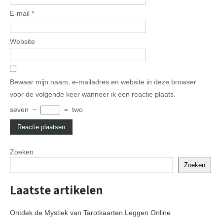
E-mail
*
Website
Bewaar mijn naam, e-mailadres en website in deze browser
voor de volgende keer wanneer ik een reactie plaats.
seven
−
=
two
Zoeken
Zoeken
Laatste artikelen
Ontdek de Mystiek van Tarotkaarten Leggen Online