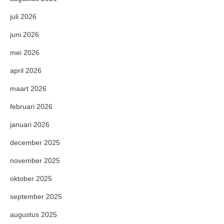
juli 2026
juni 2026
mei 2026
april 2026
maart 2026
februari 2026
januari 2026
december 2025
november 2025
oktober 2025
september 2025
augustus 2025