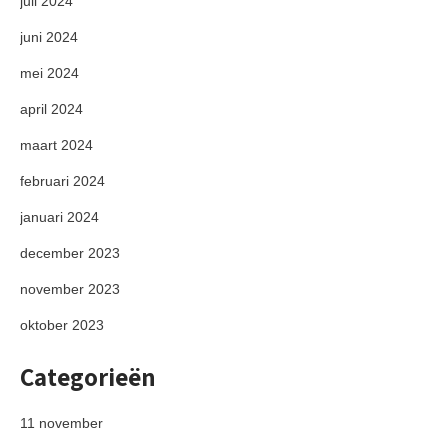
juli 2024
juni 2024
mei 2024
april 2024
maart 2024
februari 2024
januari 2024
december 2023
november 2023
oktober 2023
Categorieën
11 november