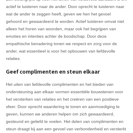
actief te luisteren naar de ander. Door oprecht te luisteren naar
wat de ander te zeggen heeft, geven we hen het gevoel
gehoord en gewaardeerd te worden. Actief luisteren omvat niet
alleen het horen van woorden, maar ook het begrijpen van
emoties en intenties achter de boodschap. Door deze
empathische benadering tonen we respect en zorg voor de
ander, wat essentieel is voor het opbouwen van liefdevolle
relaties.
Geef complimenten en steun elkaar
Het uiten van liefdevolle complimenten en het bieden van
ondersteuning aan elkaar vormen essentiële bouwstenen voor
het versterken van relaties en het creëren van een positieve
sfeer. Door oprecht waardering te tonen en aanmoediging te
geven, kunnen we anderen helpen om zich gewaardeerd,
gesteund en geliefd te voelen. Het delen van complimenten en
steun draagt bij aan een gevoel van verbondenheid en versterkt