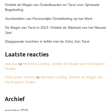
Ontdek de Magie van Orakelkaarten en Tarot voor Spirituele
Begeleiding
Voorbeelden van Persoonlijke Ontwikkeling op het Werk
De Magie van Tarot in 2023: Ontdek de Wijsheid van het Nieuwe
Jaar
Diepgaande inzichten in liefde met de Osho Zen Tarot
Laatste reacties
astrolux
op
Hemelse Leiding: Ontdek de Magie van het Engelen
Orakel
Kélia green islands
op
Hemelse Leiding: Ontdek de Magie van
het Engelen Orakel
Archief
augustus 2026