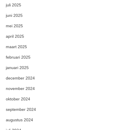
juli 2025
juni 2025
mei 2025
april 2025
maart 2025
februari 2025
januari 2025
december 2024
november 2024
oktober 2024
september 2024
augustus 2024