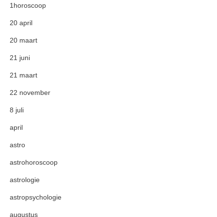
1horoscoop
20 april
20 maart
21 juni
21 maart
22 november
8 juli
april
astro
astrohoroscoop
astrologie
astropsychologie
augustus