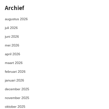
Archief
augustus 2026
juli 2026
juni 2026
mei 2026
april 2026
maart 2026
februari 2026
januari 2026
december 2025
november 2025
oktober 2025