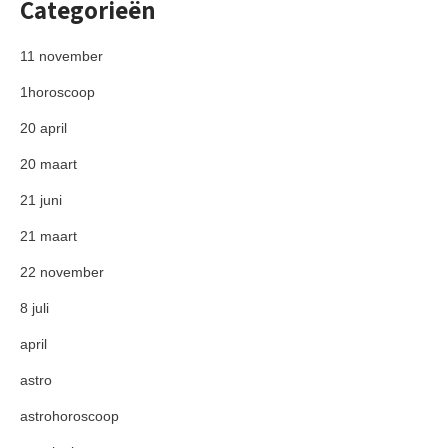
Categorieën
11 november
1horoscoop
20 april
20 maart
21 juni
21 maart
22 november
8 juli
april
astro
astrohoroscoop