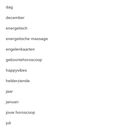
dag
december
energetisch
energetische massage
engelenkaarten
geboortehoroscoop
happyvibes
helderziende
jaar
januari
jouw horoscoop
juli