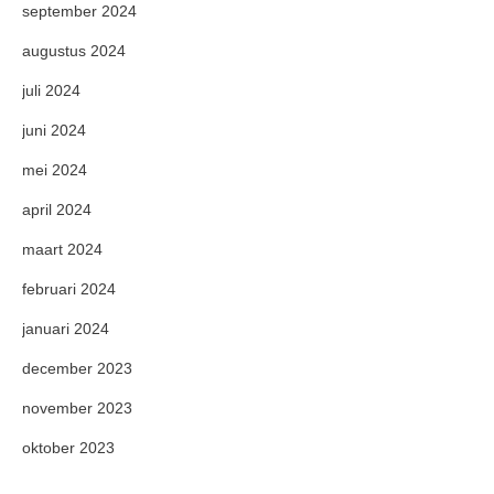
september 2024
augustus 2024
juli 2024
juni 2024
mei 2024
april 2024
maart 2024
februari 2024
januari 2024
december 2023
november 2023
oktober 2023