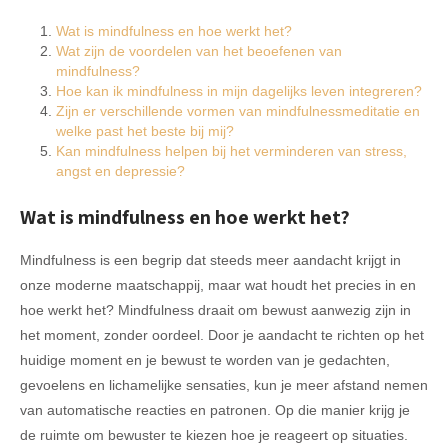
Wat is mindfulness en hoe werkt het?
Wat zijn de voordelen van het beoefenen van
mindfulness?
Hoe kan ik mindfulness in mijn dagelijks leven integreren?
Zijn er verschillende vormen van mindfulnessmeditatie en
welke past het beste bij mij?
Kan mindfulness helpen bij het verminderen van stress,
angst en depressie?
Wat is mindfulness en hoe werkt het?
Mindfulness is een begrip dat steeds meer aandacht krijgt in
onze moderne maatschappij, maar wat houdt het precies in en
hoe werkt het? Mindfulness draait om bewust aanwezig zijn in
het moment, zonder oordeel. Door je aandacht te richten op het
huidige moment en je bewust te worden van je gedachten,
gevoelens en lichamelijke sensaties, kun je meer afstand nemen
van automatische reacties en patronen. Op die manier krijg je
de ruimte om bewuster te kiezen hoe je reageert op situaties.