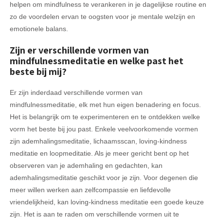
helpen om mindfulness te verankeren in je dagelijkse routine en
zo de voordelen ervan te oogsten voor je mentale welzijn en
emotionele balans.
Zijn er verschillende vormen van
mindfulnessmeditatie en welke past het
beste bij mij?
Er zijn inderdaad verschillende vormen van
mindfulnessmeditatie, elk met hun eigen benadering en focus.
Het is belangrijk om te experimenteren en te ontdekken welke
vorm het beste bij jou past. Enkele veelvoorkomende vormen
zijn ademhalingsmeditatie, lichaamsscan, loving-kindness
meditatie en loopmeditatie. Als je meer gericht bent op het
observeren van je ademhaling en gedachten, kan
ademhalingsmeditatie geschikt voor je zijn. Voor degenen die
meer willen werken aan zelfcompassie en liefdevolle
vriendelijkheid, kan loving-kindness meditatie een goede keuze
zijn. Het is aan te raden om verschillende vormen uit te