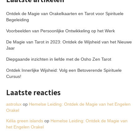
Ontdek de Magie van Orakelkaarten en Tarot voor Spirituele
Begeleiding
Voorbeelden van Persoonlijke Ontwikkeling op het Werk
De Magie van Tarot in 2023: Ontdek de Wijsheid van het Nieuwe
Jaar
Diepgaande inzichten in liefde met de Osho Zen Tarot
Ontdek Innerlijke Wijsheid: Volg een Betoverende Spirituele
Cursus!
Laatste reacties
astrolux
op
Hemelse Leiding: Ontdek de Magie van het Engelen
Orakel
Kélia green islands
op
Hemelse Leiding: Ontdek de Magie van
het Engelen Orakel