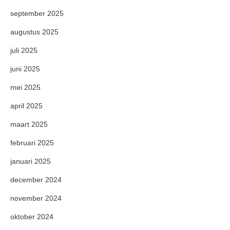
september 2025
augustus 2025
juli 2025
juni 2025
mei 2025
april 2025
maart 2025
februari 2025
januari 2025
december 2024
november 2024
oktober 2024