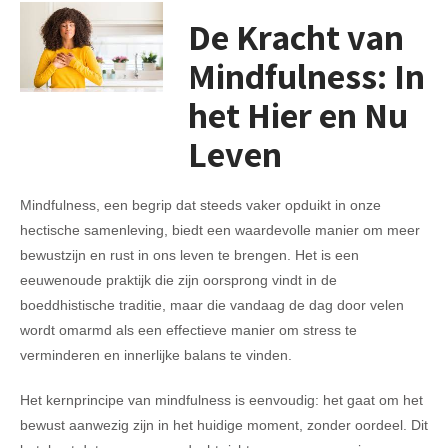
De Kracht van
Mindfulness: In
het Hier en Nu
Leven
Mindfulness, een begrip dat steeds vaker opduikt in onze
hectische samenleving, biedt een waardevolle manier om meer
bewustzijn en rust in ons leven te brengen. Het is een
eeuwenoude praktijk die zijn oorsprong vindt in de
boeddhistische traditie, maar die vandaag de dag door velen
wordt omarmd als een effectieve manier om stress te
verminderen en innerlijke balans te vinden.
Het kernprincipe van mindfulness is eenvoudig: het gaat om het
bewust aanwezig zijn in het huidige moment, zonder oordeel. Dit