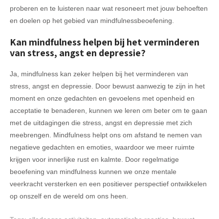
proberen en te luisteren naar wat resoneert met jouw behoeften
en doelen op het gebied van mindfulnessbeoefening.
Kan mindfulness helpen bij het verminderen
van stress, angst en depressie?
Ja, mindfulness kan zeker helpen bij het verminderen van
stress, angst en depressie. Door bewust aanwezig te zijn in het
moment en onze gedachten en gevoelens met openheid en
acceptatie te benaderen, kunnen we leren om beter om te gaan
met de uitdagingen die stress, angst en depressie met zich
meebrengen. Mindfulness helpt ons om afstand te nemen van
negatieve gedachten en emoties, waardoor we meer ruimte
krijgen voor innerlijke rust en kalmte. Door regelmatige
beoefening van mindfulness kunnen we onze mentale
veerkracht versterken en een positiever perspectief ontwikkelen
op onszelf en de wereld om ons heen.