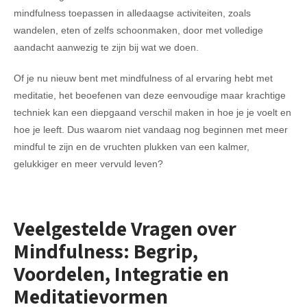
mindfulness toepassen in alledaagse activiteiten, zoals
wandelen, eten of zelfs schoonmaken, door met volledige
aandacht aanwezig te zijn bij wat we doen.
Of je nu nieuw bent met mindfulness of al ervaring hebt met
meditatie, het beoefenen van deze eenvoudige maar krachtige
techniek kan een diepgaand verschil maken in hoe je je voelt en
hoe je leeft. Dus waarom niet vandaag nog beginnen met meer
mindful te zijn en de vruchten plukken van een kalmer,
gelukkiger en meer vervuld leven?
Veelgestelde Vragen over
Mindfulness: Begrip,
Voordelen, Integratie en
Meditatievormen