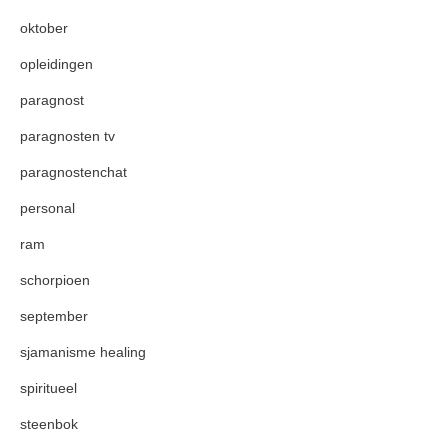
oktober
opleidingen
paragnost
paragnosten tv
paragnostenchat
personal
ram
schorpioen
september
sjamanisme healing
spiritueel
steenbok