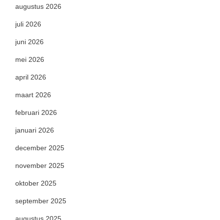
augustus 2026
juli 2026
juni 2026
mei 2026
april 2026
maart 2026
februari 2026
januari 2026
december 2025
november 2025
oktober 2025
september 2025
augustus 2025