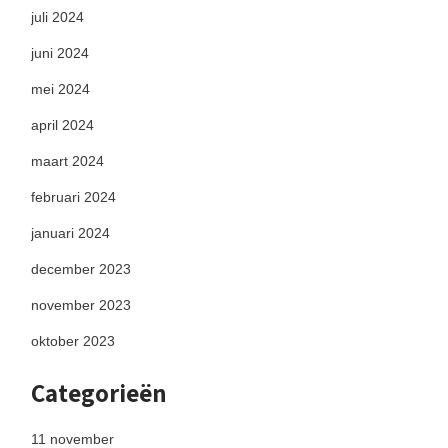
juli 2024
juni 2024
mei 2024
april 2024
maart 2024
februari 2024
januari 2024
december 2023
november 2023
oktober 2023
Categorieën
11 november