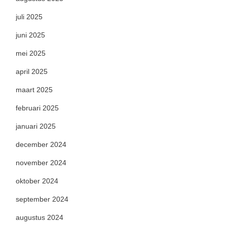
juli 2025
juni 2025
mei 2025
april 2025
maart 2025
februari 2025
januari 2025
december 2024
november 2024
oktober 2024
september 2024
augustus 2024