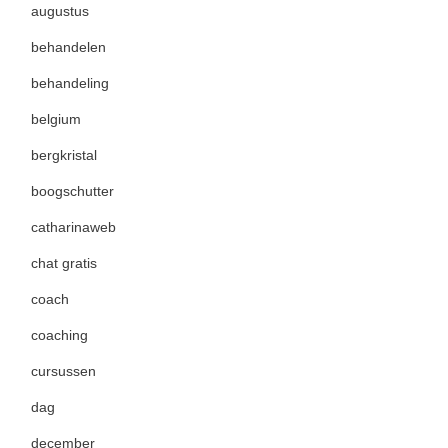
augustus
behandelen
behandeling
belgium
bergkristal
boogschutter
catharinaweb
chat gratis
coach
coaching
cursussen
dag
december