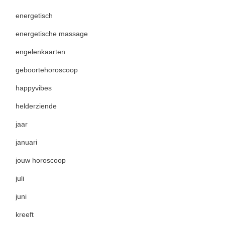
energetisch
energetische massage
engelenkaarten
geboortehoroscoop
happyvibes
helderziende
jaar
januari
jouw horoscoop
juli
juni
kreeft