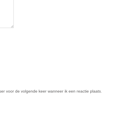
er voor de volgende keer wanneer ik een reactie plaats.