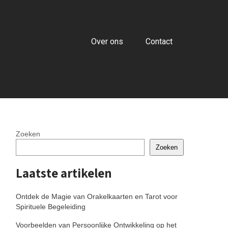
Over ons
Contact
Zoeken
Zoeken
Laatste artikelen
Ontdek de Magie van Orakelkaarten en Tarot voor
Spirituele Begeleiding
Voorbeelden van Persoonlijke Ontwikkeling op het