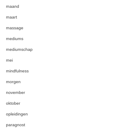
maand
maart
massage
mediums
mediumschap
mei
mindfulness
morgen
november
oktober
opleidingen
paragnost