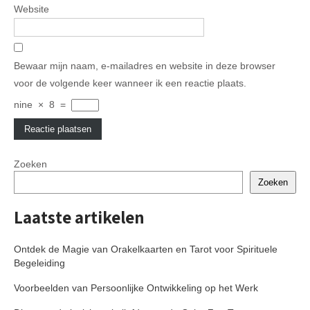
Website
Bewaar mijn naam, e-mailadres en website in deze browser
voor de volgende keer wanneer ik een reactie plaats.
nine
×
8
=
Zoeken
Zoeken
Laatste artikelen
Ontdek de Magie van Orakelkaarten en Tarot voor Spirituele
Begeleiding
Voorbeelden van Persoonlijke Ontwikkeling op het Werk