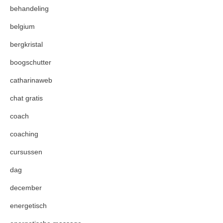
behandeling
belgium
bergkristal
boogschutter
catharinaweb
chat gratis
coach
coaching
cursussen
dag
december
energetisch