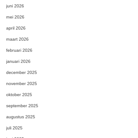
juni 2026
mei 2026
april 2026
maart 2026
februari 2026
januari 2026
december 2025
november 2025
oktober 2025
september 2025
augustus 2025
juli 2025