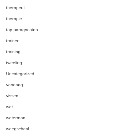
therapeut
therapie
top paragnosten
trainer
training
tweeling
Uncategorized
vandaag
vissen
wat
waterman
weegschaal