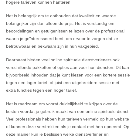
hogere tarieven kunnen hanteren.
Het is belangrijk om te onthouden dat kwaliteit en waarde
belangrijker zijn dan alleen de prijs. Het is verstandig om
beoordelingen en getuigenissen te lezen over de professional
waarin je geïnteresseerd bent, om ervoor te zorgen dat ze
betrouwbaar en bekwaam zijn in hun vakgebied.
Daarnaast bieden veel online spirituele dienstverleners ook
verschillende pakketten of opties aan voor hun diensten. Dit kan
bijvoorbeeld inhouden dat je kunt kiezen voor een kortere sessie
tegen een lager tarief, of juist een uitgebreidere sessie met
extra functies tegen een hoger tarief.
Het is raadzaam om vooraf duidelijkheid te krijgen over de
kosten voordat je gebruik maakt van een online spirituele dienst.
Veel professionals hebben hun tarieven vermeld op hun website
of kunnen deze verstrekken als je contact met hen opneemt. Op
deze manier kun je beslissen welke dienstverlener en