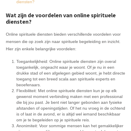
diensten?
Wat zijn de voordelen van online spirituele
diensten?
Online spirituele diensten bieden verschillende voordelen voor
mensen die op zoek zijn naar spirituele begeleiding en inzicht.
Hier zijn enkele belangrijke voordelen:
Toegankelijkheid: Online spirituele diensten zijn overal
toegankelijk, ongeacht waar je woont. Of je nu in een
drukke stad of een afgelegen gebied woont, je hebt directe
toegang tot een breed scala aan spirituele experts en
beoefenaars.
Flexibiliteit: Met online spirituele diensten kun je op elk
gewenst moment verbinding maken met een professional
die bij jou past. Je bent niet langer gebonden aan fysieke
afstanden of openingstijden. Of het nu vroeg in de ochtend
is of laat in de avond, er is altijd wel iemand beschikbaar
om je te begeleiden op je spirituele reis.
Anonimiteit: Voor sommige mensen kan het gemakkelijker