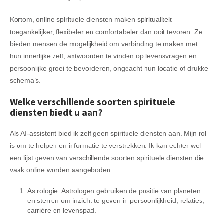
Kortom, online spirituele diensten maken spiritualiteit
toegankelijker, flexibeler en comfortabeler dan ooit tevoren. Ze
bieden mensen de mogelijkheid om verbinding te maken met
hun innerlijke zelf, antwoorden te vinden op levensvragen en
persoonlijke groei te bevorderen, ongeacht hun locatie of drukke
schema’s.
Welke verschillende soorten spirituele
diensten biedt u aan?
Als AI-assistent bied ik zelf geen spirituele diensten aan. Mijn rol
is om te helpen en informatie te verstrekken. Ik kan echter wel
een lijst geven van verschillende soorten spirituele diensten die
vaak online worden aangeboden:
Astrologie: Astrologen gebruiken de positie van planeten
en sterren om inzicht te geven in persoonlijkheid, relaties,
carrière en levenspad.