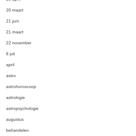
20 maart
21 juni
21 maart
22 november
8 juli
april
astro
astrohoroscoop
astrologie
astropsychologie
augustus
behandelen