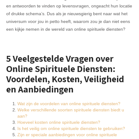
en antwoorden te vinden op levensvragen, ongeacht hun locatie
of drukke schema’s. Dus als je nieuwsgierig bent naar wat het
universum voor jou in petto heeft, waarom zou je dan niet eens
een kijkje nemen in de wereld van online spirituele diensten?
5 Veelgestelde Vragen over
Online Spirituele Diensten:
Voordelen, Kosten, Veiligheid
en Aanbiedingen
Wat zijn de voordelen van online spirituele diensten?
Welke verschillende soorten spirituele diensten biedt u
aan?
Hoeveel kosten online spirituele diensten?
Is het veilig om online spirituele diensten te gebruiken?
Zijn er speciale aanbiedingen voor online spirituele