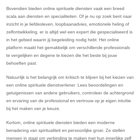
Bovendien bieden online spirituele diensten vaak een breed
scala aan diensten en specialiteiten. Of je nu op zoek bent naar
inzicht in je liefdesleven, loopbaanadvies, emotionele heling of
zelfontwikkeling, er is altijd wel een expert die gespecialiseerd is
in het gebied waarin jij begeleiding nodig hebt. Het online
platform maakt het gemakkelijk om verschillende professionals
te vergelijken en degene te kiezen die het beste bij jouw
behoeften past.
Natuurlijk is het belangrijk om kritisch te blijven bij het kiezen van
een online spirituele dienstverlener. Lees beoordelingen en
getuigenissen van andere gebruikers, controleer de achtergrond
en ervaring van de professional en vertrouw op je eigen intuïtie
bij het maken van je keuze.
Kortom, online spirituele diensten bieden een moderne
benadering van spiritualiteit en persoonlijke groei. Ze stellen
mensen in staat om verbinding te maken met hun innerlijke zelf