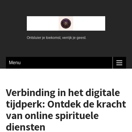
Ontsluier je toekomst, verrijk je geest.
Menu
Verbinding in het digitale
tijdperk: Ontdek de kracht
van online spirituele
diensten