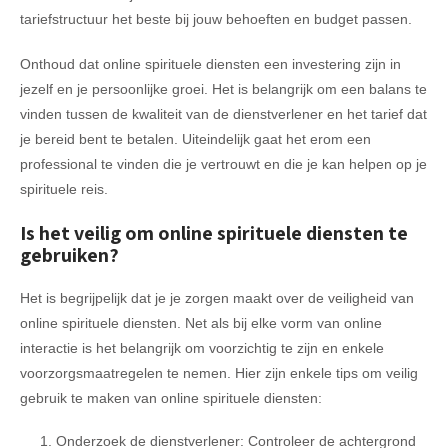
tariefstructuur het beste bij jouw behoeften en budget passen.
Onthoud dat online spirituele diensten een investering zijn in
jezelf en je persoonlijke groei. Het is belangrijk om een balans te
vinden tussen de kwaliteit van de dienstverlener en het tarief dat
je bereid bent te betalen. Uiteindelijk gaat het erom een
professional te vinden die je vertrouwt en die je kan helpen op je
spirituele reis.
Is het veilig om online spirituele diensten te
gebruiken?
Het is begrijpelijk dat je je zorgen maakt over de veiligheid van
online spirituele diensten. Net als bij elke vorm van online
interactie is het belangrijk om voorzichtig te zijn en enkele
voorzorgsmaatregelen te nemen. Hier zijn enkele tips om veilig
gebruik te maken van online spirituele diensten:
Onderzoek de dienstverlener: Controleer de achtergrond