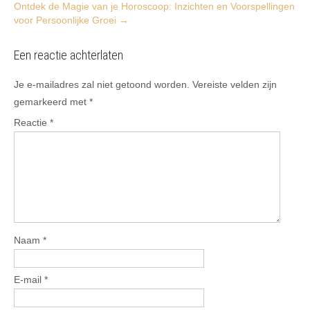
Ontdek de Magie van je Horoscoop: Inzichten en Voorspellingen
voor Persoonlijke Groei
→
Een reactie achterlaten
Je e-mailadres zal niet getoond worden.
Vereiste velden zijn
gemarkeerd met
*
Reactie
*
Naam
*
E-mail
*