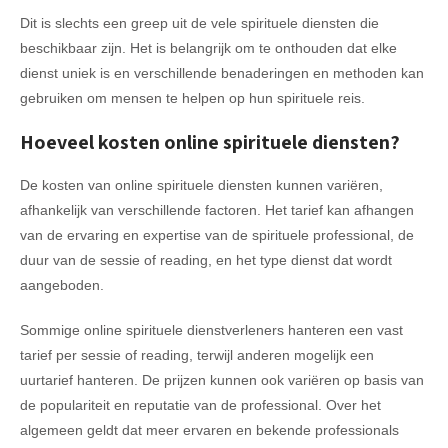
Dit is slechts een greep uit de vele spirituele diensten die
beschikbaar zijn. Het is belangrijk om te onthouden dat elke
dienst uniek is en verschillende benaderingen en methoden kan
gebruiken om mensen te helpen op hun spirituele reis.
Hoeveel kosten online spirituele diensten?
De kosten van online spirituele diensten kunnen variëren,
afhankelijk van verschillende factoren. Het tarief kan afhangen
van de ervaring en expertise van de spirituele professional, de
duur van de sessie of reading, en het type dienst dat wordt
aangeboden.
Sommige online spirituele dienstverleners hanteren een vast
tarief per sessie of reading, terwijl anderen mogelijk een
uurtarief hanteren. De prijzen kunnen ook variëren op basis van
de populariteit en reputatie van de professional. Over het
algemeen geldt dat meer ervaren en bekende professionals