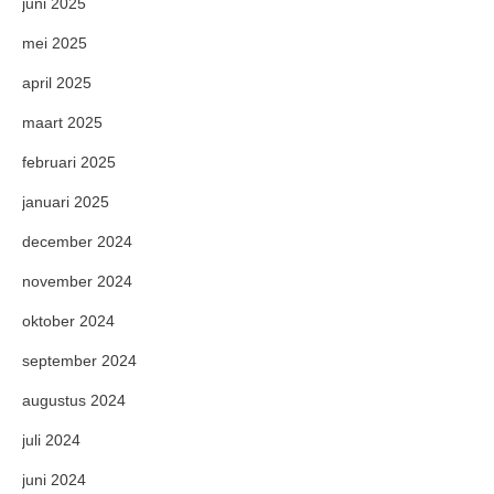
juni 2025
mei 2025
april 2025
maart 2025
februari 2025
januari 2025
december 2024
november 2024
oktober 2024
september 2024
augustus 2024
juli 2024
juni 2024