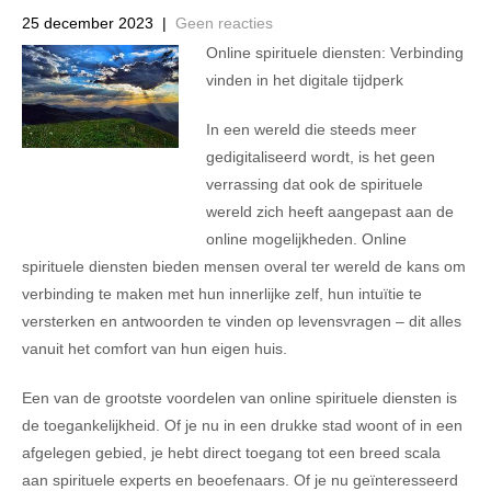
25 december 2023
|
Geen reacties
Online spirituele diensten: Verbinding
vinden in het digitale tijdperk
In een wereld die steeds meer
gedigitaliseerd wordt, is het geen
verrassing dat ook de spirituele
wereld zich heeft aangepast aan de
online mogelijkheden. Online
spirituele diensten bieden mensen overal ter wereld de kans om
verbinding te maken met hun innerlijke zelf, hun intuïtie te
versterken en antwoorden te vinden op levensvragen – dit alles
vanuit het comfort van hun eigen huis.
Een van de grootste voordelen van online spirituele diensten is
de toegankelijkheid. Of je nu in een drukke stad woont of in een
afgelegen gebied, je hebt direct toegang tot een breed scala
aan spirituele experts en beoefenaars. Of je nu geïnteresseerd