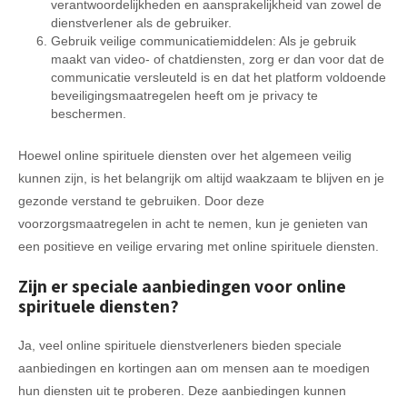
verantwoordelijkheden en aansprakelijkheid van zowel de
dienstverlener als de gebruiker.
Gebruik veilige communicatiemiddelen: Als je gebruik
maakt van video- of chatdiensten, zorg er dan voor dat de
communicatie versleuteld is en dat het platform voldoende
beveiligingsmaatregelen heeft om je privacy te
beschermen.
Hoewel online spirituele diensten over het algemeen veilig
kunnen zijn, is het belangrijk om altijd waakzaam te blijven en je
gezonde verstand te gebruiken. Door deze
voorzorgsmaatregelen in acht te nemen, kun je genieten van
een positieve en veilige ervaring met online spirituele diensten.
Zijn er speciale aanbiedingen voor online
spirituele diensten?
Ja, veel online spirituele dienstverleners bieden speciale
aanbiedingen en kortingen aan om mensen aan te moedigen
hun diensten uit te proberen. Deze aanbiedingen kunnen