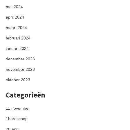
mei 2024
april 2024
maart 2024
februari 2024
januari 2024
december 2023
november 2023
oktober 2023
Categorieën
11 november
1horoscoop
20 april