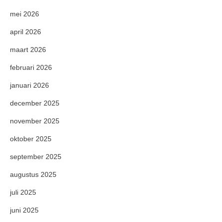
mei 2026
april 2026
maart 2026
februari 2026
januari 2026
december 2025
november 2025
oktober 2025
september 2025
augustus 2025
juli 2025
juni 2025