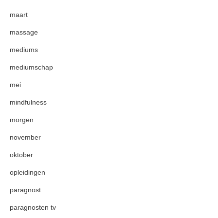
maart
massage
mediums
mediumschap
mei
mindfulness
morgen
november
oktober
opleidingen
paragnost
paragnosten tv