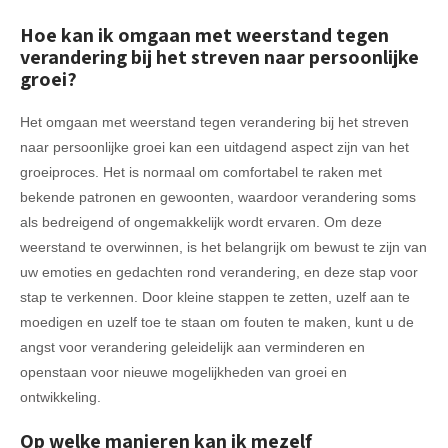
Hoe kan ik omgaan met weerstand tegen
verandering bij het streven naar persoonlijke
groei?
Het omgaan met weerstand tegen verandering bij het streven
naar persoonlijke groei kan een uitdagend aspect zijn van het
groeiproces. Het is normaal om comfortabel te raken met
bekende patronen en gewoonten, waardoor verandering soms
als bedreigend of ongemakkelijk wordt ervaren. Om deze
weerstand te overwinnen, is het belangrijk om bewust te zijn van
uw emoties en gedachten rond verandering, en deze stap voor
stap te verkennen. Door kleine stappen te zetten, uzelf aan te
moedigen en uzelf toe te staan om fouten te maken, kunt u de
angst voor verandering geleidelijk aan verminderen en
openstaan voor nieuwe mogelijkheden van groei en
ontwikkeling.
Op welke manieren kan ik mezelf