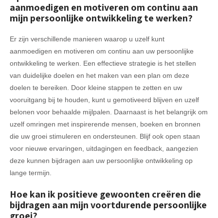
aanmoedigen en motiveren om continu aan
mijn persoonlijke ontwikkeling te werken?
Er zijn verschillende manieren waarop u uzelf kunt
aanmoedigen en motiveren om continu aan uw persoonlijke
ontwikkeling te werken. Een effectieve strategie is het stellen
van duidelijke doelen en het maken van een plan om deze
doelen te bereiken. Door kleine stappen te zetten en uw
vooruitgang bij te houden, kunt u gemotiveerd blijven en uzelf
belonen voor behaalde mijlpalen. Daarnaast is het belangrijk om
uzelf omringen met inspirerende mensen, boeken en bronnen
die uw groei stimuleren en ondersteunen. Blijf ook open staan
voor nieuwe ervaringen, uitdagingen en feedback, aangezien
deze kunnen bijdragen aan uw persoonlijke ontwikkeling op
lange termijn.
Hoe kan ik positieve gewoonten creëren die
bijdragen aan mijn voortdurende persoonlijke
groei?