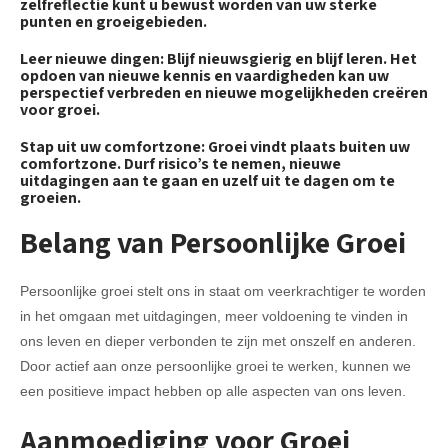
zelfreflectie kunt u bewust worden van uw sterke
punten en groeigebieden.
Leer nieuwe dingen: Blijf nieuwsgierig en blijf leren. Het
opdoen van nieuwe kennis en vaardigheden kan uw
perspectief verbreden en nieuwe mogelijkheden creëren
voor groei.
Stap uit uw comfortzone: Groei vindt plaats buiten uw
comfortzone. Durf risico’s te nemen, nieuwe
uitdagingen aan te gaan en uzelf uit te dagen om te
groeien.
Belang van Persoonlijke Groei
Persoonlijke groei stelt ons in staat om veerkrachtiger te worden
in het omgaan met uitdagingen, meer voldoening te vinden in
ons leven en dieper verbonden te zijn met onszelf en anderen.
Door actief aan onze persoonlijke groei te werken, kunnen we
een positieve impact hebben op alle aspecten van ons leven.
Aanmoediging voor Groei