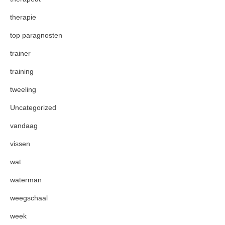
therapie
top paragnosten
trainer
training
tweeling
Uncategorized
vandaag
vissen
wat
waterman
weegschaal
week