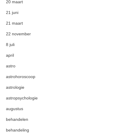
20 maart
21 juni
21 maart
22 november
8 juli
april
astro
astrohoroscoop
astrologie
astropsychologie
augustus
behandelen
behandeling