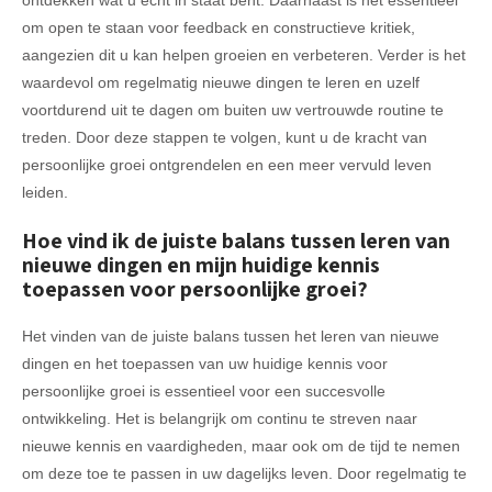
om open te staan voor feedback en constructieve kritiek,
aangezien dit u kan helpen groeien en verbeteren. Verder is het
waardevol om regelmatig nieuwe dingen te leren en uzelf
voortdurend uit te dagen om buiten uw vertrouwde routine te
treden. Door deze stappen te volgen, kunt u de kracht van
persoonlijke groei ontgrendelen en een meer vervuld leven
leiden.
Hoe vind ik de juiste balans tussen leren van
nieuwe dingen en mijn huidige kennis
toepassen voor persoonlijke groei?
Het vinden van de juiste balans tussen het leren van nieuwe
dingen en het toepassen van uw huidige kennis voor
persoonlijke groei is essentieel voor een succesvolle
ontwikkeling. Het is belangrijk om continu te streven naar
nieuwe kennis en vaardigheden, maar ook om de tijd te nemen
om deze toe te passen in uw dagelijks leven. Door regelmatig te