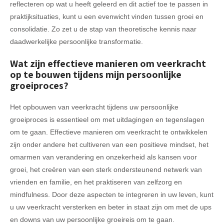
reflecteren op wat u heeft geleerd en dit actief toe te passen in
praktijksituaties, kunt u een evenwicht vinden tussen groei en
consolidatie. Zo zet u de stap van theoretische kennis naar
daadwerkelijke persoonlijke transformatie.
Wat zijn effectieve manieren om veerkracht
op te bouwen tijdens mijn persoonlijke
groeiproces?
Het opbouwen van veerkracht tijdens uw persoonlijke
groeiproces is essentieel om met uitdagingen en tegenslagen
om te gaan. Effectieve manieren om veerkracht te ontwikkelen
zijn onder andere het cultiveren van een positieve mindset, het
omarmen van verandering en onzekerheid als kansen voor
groei, het creëren van een sterk ondersteunend netwerk van
vrienden en familie, en het praktiseren van zelfzorg en
mindfulness. Door deze aspecten te integreren in uw leven, kunt
u uw veerkracht versterken en beter in staat zijn om met de ups
en downs van uw persoonlijke groeireis om te gaan.