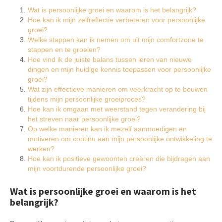
Wat is persoonlijke groei en waarom is het belangrijk?
Hoe kan ik mijn zelfreflectie verbeteren voor persoonlijke
groei?
Welke stappen kan ik nemen om uit mijn comfortzone te
stappen en te groeien?
Hoe vind ik de juiste balans tussen leren van nieuwe
dingen en mijn huidige kennis toepassen voor persoonlijke
groei?
Wat zijn effectieve manieren om veerkracht op te bouwen
tijdens mijn persoonlijke groeiproces?
Hoe kan ik omgaan met weerstand tegen verandering bij
het streven naar persoonlijke groei?
Op welke manieren kan ik mezelf aanmoedigen en
motiveren om continu aan mijn persoonlijke ontwikkeling te
werken?
Hoe kan ik positieve gewoonten creëren die bijdragen aan
mijn voortdurende persoonlijke groei?
Wat is persoonlijke groei en waarom is het
belangrijk?