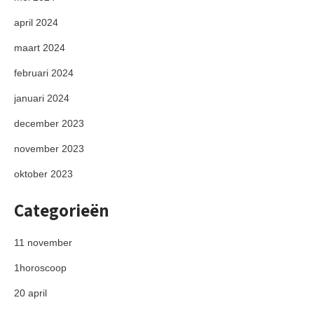
april 2024
maart 2024
februari 2024
januari 2024
december 2023
november 2023
oktober 2023
Categorieën
11 november
1horoscoop
20 april