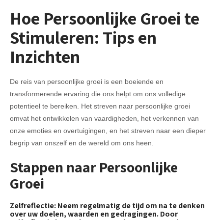
Hoe Persoonlijke Groei te
Stimuleren: Tips en
Inzichten
De reis van persoonlijke groei is een boeiende en
transformerende ervaring die ons helpt om ons volledige
potentieel te bereiken. Het streven naar persoonlijke groei
omvat het ontwikkelen van vaardigheden, het verkennen van
onze emoties en overtuigingen, en het streven naar een dieper
begrip van onszelf en de wereld om ons heen.
Stappen naar Persoonlijke
Groei
Zelfreflectie: Neem regelmatig de tijd om na te denken
over uw doelen, waarden en gedragingen. Door