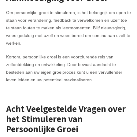
Om persoonlijke groei te stimuleren, is het belangrijk om open te
staan voor verandering, feedback te verwelkomen en uzelf toe
te staan fouten te maken als leermomenten. Blijf nieuwsgierig,
wees geduldig met uzelf en wees bereid om continu aan uzelf te
werken.
Kortom, persoonlijke groei is een voortdurende reis van
zelfontdekking en ontwikkeling. Door bewust aandacht te
besteden aan uw eigen groeiproces kunt u een vervullender
leven leiden en uw potentieel maximaliseren.
Acht Veelgestelde Vragen over
het Stimuleren van
Persoonlijke Groei