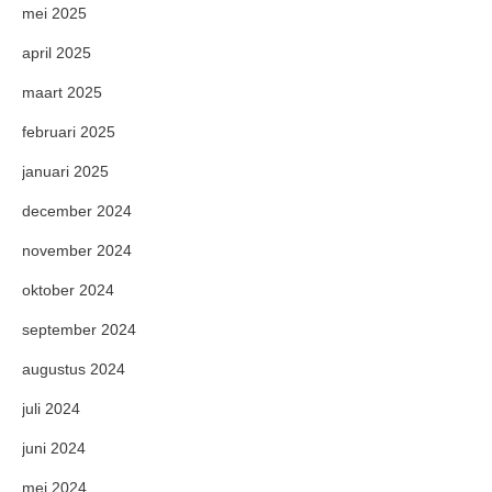
mei 2025
april 2025
maart 2025
februari 2025
januari 2025
december 2024
november 2024
oktober 2024
september 2024
augustus 2024
juli 2024
juni 2024
mei 2024