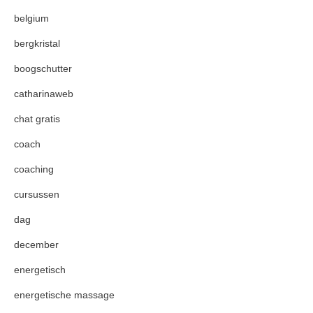
belgium
bergkristal
boogschutter
catharinaweb
chat gratis
coach
coaching
cursussen
dag
december
energetisch
energetische massage