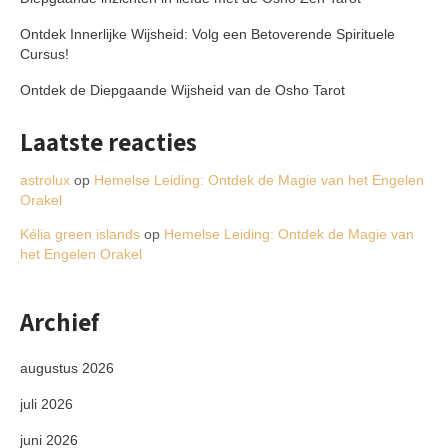
Ontdek Innerlijke Wijsheid: Volg een Betoverende Spirituele
Cursus!
Ontdek de Diepgaande Wijsheid van de Osho Tarot
Laatste reacties
astrolux
op
Hemelse Leiding: Ontdek de Magie van het Engelen
Orakel
Kélia green islands
op
Hemelse Leiding: Ontdek de Magie van
het Engelen Orakel
Archief
augustus 2026
juli 2026
juni 2026