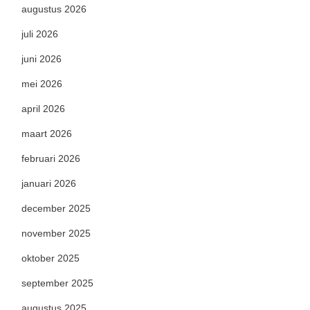
augustus 2026
juli 2026
juni 2026
mei 2026
april 2026
maart 2026
februari 2026
januari 2026
december 2025
november 2025
oktober 2025
september 2025
augustus 2025