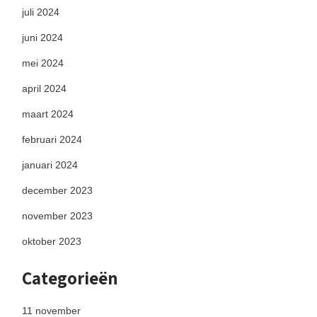
juli 2024
juni 2024
mei 2024
april 2024
maart 2024
februari 2024
januari 2024
december 2023
november 2023
oktober 2023
Categorieën
11 november