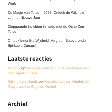
Werk
De Magie van Tarot in 2023: Ontdek de Wijsheid
van het Nieuwe Jaar
Diepgaande inzichten in liefde met de Osho Zen
Tarot
Ontdek Innerlijke Wijsheid: Volg een Betoverende
Spirituele Cursus!
Laatste reacties
astrolux
op
Hemelse Leiding: Ontdek de Magie van
het Engelen Orakel
Kélia green islands
op
Hemelse Leiding: Ontdek de
Magie van het Engelen Orakel
Archief