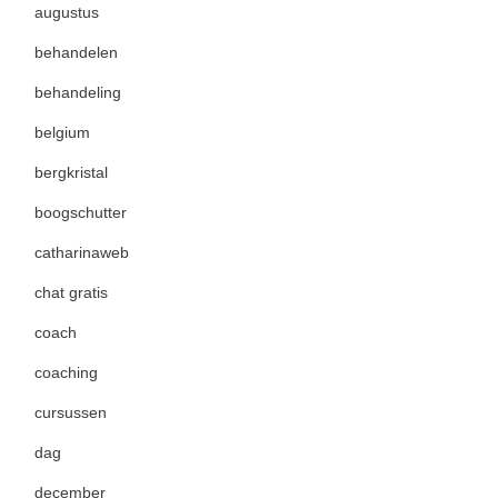
augustus
behandelen
behandeling
belgium
bergkristal
boogschutter
catharinaweb
chat gratis
coach
coaching
cursussen
dag
december