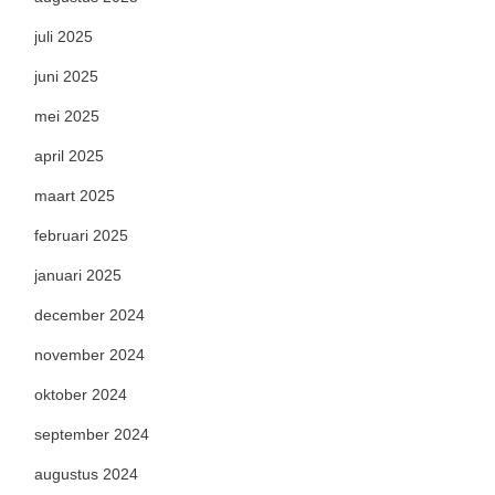
juli 2025
juni 2025
mei 2025
april 2025
maart 2025
februari 2025
januari 2025
december 2024
november 2024
oktober 2024
september 2024
augustus 2024