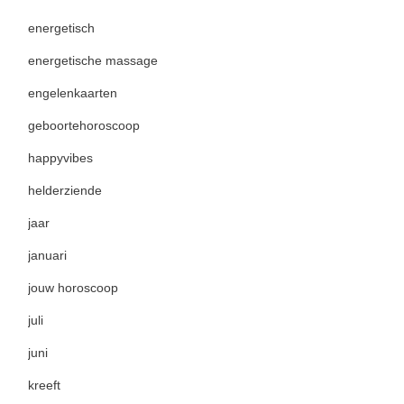
energetisch
energetische massage
engelenkaarten
geboortehoroscoop
happyvibes
helderziende
jaar
januari
jouw horoscoop
juli
juni
kreeft