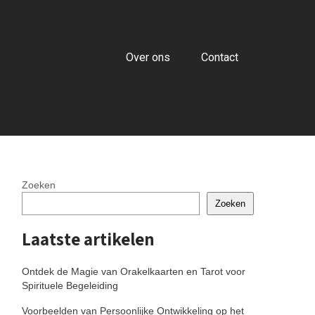
Over ons
Contact
Zoeken
Zoeken
Laatste artikelen
Ontdek de Magie van Orakelkaarten en Tarot voor
Spirituele Begeleiding
Voorbeelden van Persoonlijke Ontwikkeling op het