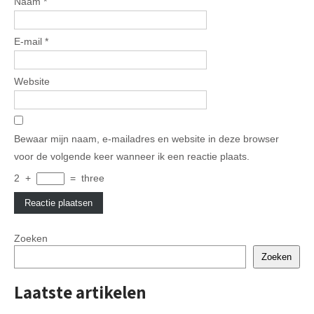
Naam
*
E-mail
*
Website
Bewaar mijn naam, e-mailadres en website in deze browser
voor de volgende keer wanneer ik een reactie plaats.
2
+
=
three
Zoeken
Zoeken
Laatste artikelen