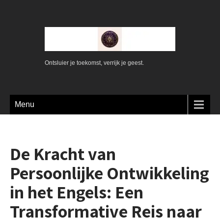
Ontsluier je toekomst, verrijk je geest.
Menu
De Kracht van
Persoonlijke Ontwikkeling
in het Engels: Een
Transformative Reis naar