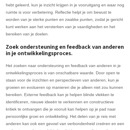
hebt geleerd, kun je inzicht krijgen in je vooruitgang en waar nog
ruimte is voor verbetering. Reflectie helpt je om bewust te
worden van je sterke punten en zwakke punten, zodat je gericht
kunt werken aan het versterken van je vaardigheden en het
bereiken van je doelen.
Zoek ondersteuning en feedback van anderen
in je ontwikkelingsproces.
Het zoeken naar ondersteuning en feedback van anderen in je
ontwikkelingsproces is van onschatbare waarde. Door open te
staan voor de inzichten en perspectieven van anderen, kun je
groeien en evolueren op manieren die je alleen niet zou kunnen
bereiken. Externe feedback kan je helpen blinde vlekken te
identificeren, nieuwe ideeën te verkennen en constructieve
kritiek te ontvangen die je vooruit kan helpen op je pad naar
persoonlijke groei en ontwikkeling. Het delen van je reis met
anderen kan ook een gevoel van verbondenheid creëren en een