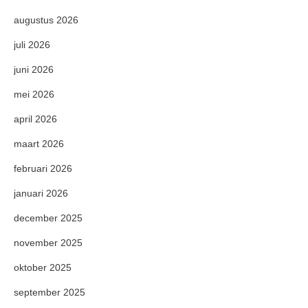
augustus 2026
juli 2026
juni 2026
mei 2026
april 2026
maart 2026
februari 2026
januari 2026
december 2025
november 2025
oktober 2025
september 2025