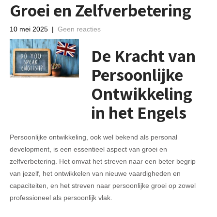
Groei en Zelfverbetering
10 mei 2025
|
Geen reacties
De Kracht van
Persoonlijke
Ontwikkeling
in het Engels
Persoonlijke ontwikkeling, ook wel bekend als personal
development, is een essentieel aspect van groei en
zelfverbetering. Het omvat het streven naar een beter begrip
van jezelf, het ontwikkelen van nieuwe vaardigheden en
capaciteiten, en het streven naar persoonlijke groei op zowel
professioneel als persoonlijk vlak.