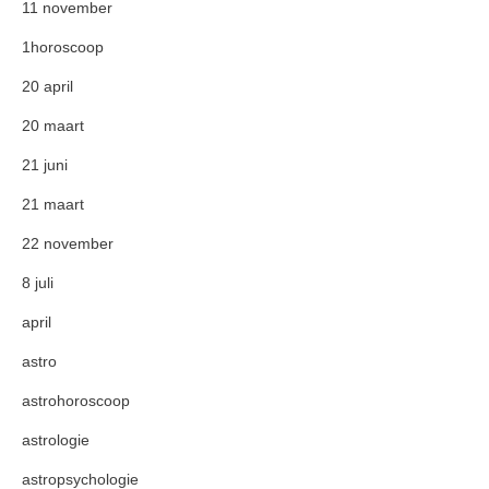
11 november
1horoscoop
20 april
20 maart
21 juni
21 maart
22 november
8 juli
april
astro
astrohoroscoop
astrologie
astropsychologie