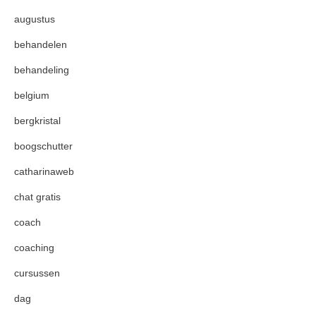
augustus
behandelen
behandeling
belgium
bergkristal
boogschutter
catharinaweb
chat gratis
coach
coaching
cursussen
dag