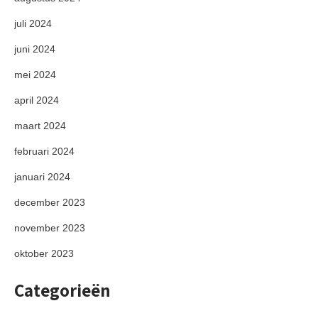
juli 2024
juni 2024
mei 2024
april 2024
maart 2024
februari 2024
januari 2024
december 2023
november 2023
oktober 2023
Categorieën