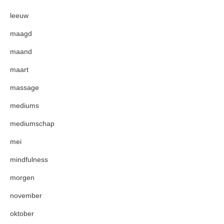
leeuw
maagd
maand
maart
massage
mediums
mediumschap
mei
mindfulness
morgen
november
oktober