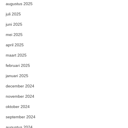
augustus 2025
juli 2025
juni 2025
mei 2025
april 2025
maart 2025
februari 2025
januari 2025
december 2024
november 2024
oktober 2024
september 2024
augustus 2024