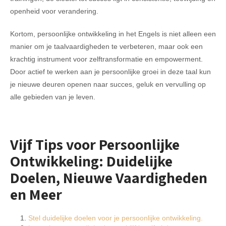
openheid voor verandering.
Kortom, persoonlijke ontwikkeling in het Engels is niet alleen een
manier om je taalvaardigheden te verbeteren, maar ook een
krachtig instrument voor zelftransformatie en empowerment.
Door actief te werken aan je persoonlijke groei in deze taal kun
je nieuwe deuren openen naar succes, geluk en vervulling op
alle gebieden van je leven.
Vijf Tips voor Persoonlijke
Ontwikkeling: Duidelijke
Doelen, Nieuwe Vaardigheden
en Meer
Stel duidelijke doelen voor je persoonlijke ontwikkeling.