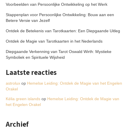
Voorbeelden van Persoonlijke Ontwikkeling op het Werk
Stappenplan voor Persoonlijke Ontwikkeling: Bouw aan een
Betere Versie van Jezelf
Ontdek de Betekenis van Tarotkaarten: Een Diepgaande Uitleg
Ontdek de Magie van Tarotkaarten in het Nederlands
Diepgaande Verkenning van Tarot Oswald Wirth: Mystieke
Symboliek en Spirituele Wijsheid
Laatste reacties
astrolux
op
Hemelse Leiding: Ontdek de Magie van het Engelen
Orakel
Kélia green islands
op
Hemelse Leiding: Ontdek de Magie van
het Engelen Orakel
Archief