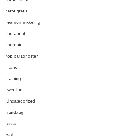
tarot gratis
teamontwikkeling
therapeut
therapie
top paragnosten
trainer
training
tweeling
Uncategorized
vandaag
vissen
wat