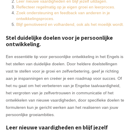
Leer nieuwe vaardigheden en blijf jezelf uitdagen.
Reflecteer regelmatig op je eigen groei en leerproces.
Zoek ondersteuning en feedback van anderen in je
ontwikkelingsproces.
Blijf gemotiveerd en volhardend, ook als het moeilijk wordt.
Stel duidelijke doelen voor je persoonlijke
ontwikkeling.
Een essentiële tip voor persoonlijke ontwikkeling in het Engels is
het stellen van duidelijke doelen. Door heldere doelstellingen
vast te stellen voor je groei en zelfverbetering, geef je richting
aan je inspanningen en creëer je een roadmap voor succes. Of
het nu gaat om het verbeteren van je Engelse taalvaardigheid,
het vergroten van je zelfvertrouwen in communicatie of het
ontwikkelen van nieuwe vaardigheden, door specifieke doelen te
formuleren kun je gericht werken aan het realiseren van jouw
persoonlijke groeiambities.
Leer nieuwe vaardigheden en blijf jezelf