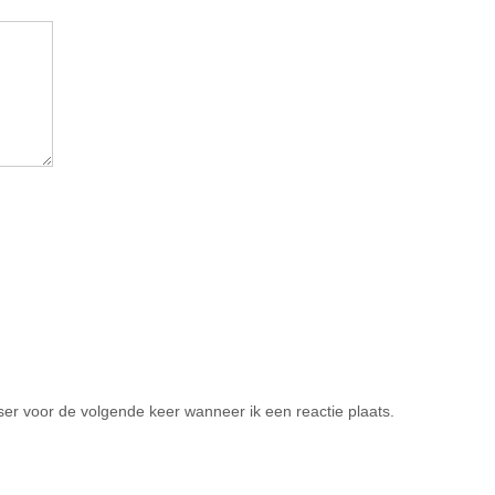
er voor de volgende keer wanneer ik een reactie plaats.