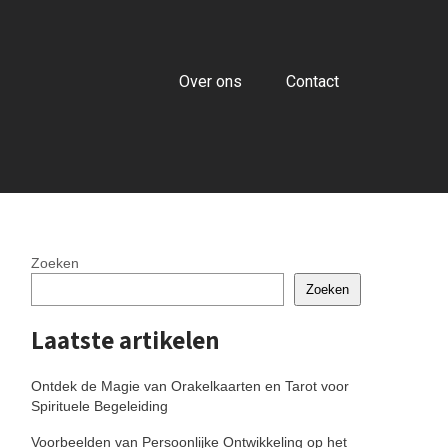
Over ons
Contact
Zoeken
Zoeken
Laatste artikelen
Ontdek de Magie van Orakelkaarten en Tarot voor
Spirituele Begeleiding
Voorbeelden van Persoonlijke Ontwikkeling op het