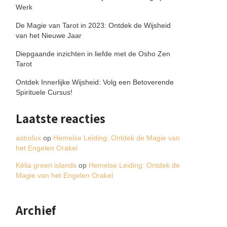
Werk
De Magie van Tarot in 2023: Ontdek de Wijsheid
van het Nieuwe Jaar
Diepgaande inzichten in liefde met de Osho Zen
Tarot
Ontdek Innerlijke Wijsheid: Volg een Betoverende
Spirituele Cursus!
Laatste reacties
astrolux
op
Hemelse Leiding: Ontdek de Magie van
het Engelen Orakel
Kélia green islands
op
Hemelse Leiding: Ontdek de
Magie van het Engelen Orakel
Archief