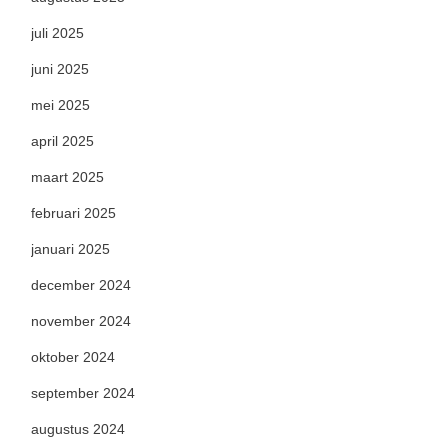
juli 2025
juni 2025
mei 2025
april 2025
maart 2025
februari 2025
januari 2025
december 2024
november 2024
oktober 2024
september 2024
augustus 2024