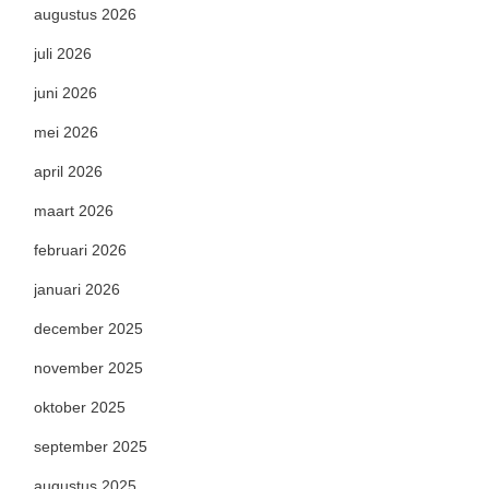
augustus 2026
juli 2026
juni 2026
mei 2026
april 2026
maart 2026
februari 2026
januari 2026
december 2025
november 2025
oktober 2025
september 2025
augustus 2025