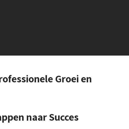
Professionele Groei en
tappen naar Succes