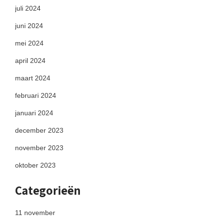
juli 2024
juni 2024
mei 2024
april 2024
maart 2024
februari 2024
januari 2024
december 2023
november 2023
oktober 2023
Categorieën
11 november