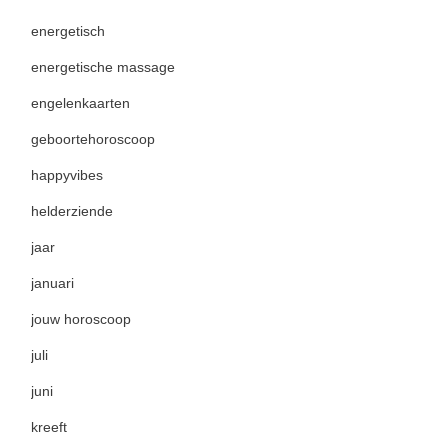
energetisch
energetische massage
engelenkaarten
geboortehoroscoop
happyvibes
helderziende
jaar
januari
jouw horoscoop
juli
juni
kreeft