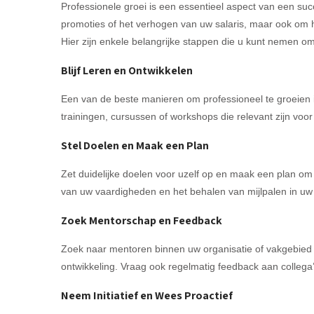
Professionele groei is een essentieel aspect van een suc
promoties of het verhogen van uw salaris, maar ook om 
Hier zijn enkele belangrijke stappen die u kunt nemen om
Blijf Leren en Ontwikkelen
Een van de beste manieren om professioneel te groeien is 
trainingen, cursussen of workshops die relevant zijn vo
Stel Doelen en Maak een Plan
Zet duidelijke doelen voor uzelf op en maak een plan om
van uw vaardigheden en het behalen van mijlpalen in uw 
Zoek Mentorschap en Feedback
Zoek naar mentoren binnen uw organisatie of vakgebied 
ontwikkeling. Vraag ook regelmatig feedback aan collega
Neem Initiatief en Wees Proactief