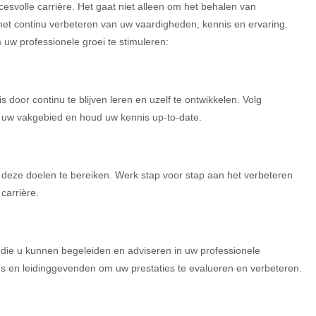
cesvolle carrière. Het gaat niet alleen om het behalen van
het continu verbeteren van uw vaardigheden, kennis en ervaring.
 uw professionele groei te stimuleren:
door continu te blijven leren en uzelf te ontwikkelen. Volg
or uw vakgebied en houd uw kennis up-to-date.
 deze doelen te bereiken. Werk stap voor stap aan het verbeteren
carrière.
die u kunnen begeleiden en adviseren in uw professionele
’s en leidinggevenden om uw prestaties te evalueren en verbeteren.