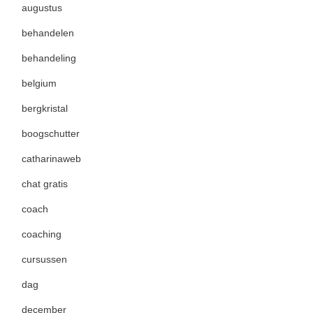
augustus
behandelen
behandeling
belgium
bergkristal
boogschutter
catharinaweb
chat gratis
coach
coaching
cursussen
dag
december