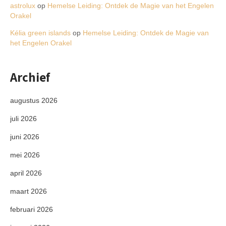
astrolux
op
Hemelse Leiding: Ontdek de Magie van het Engelen
Orakel
Kélia green islands
op
Hemelse Leiding: Ontdek de Magie van
het Engelen Orakel
Archief
augustus 2026
juli 2026
juni 2026
mei 2026
april 2026
maart 2026
februari 2026