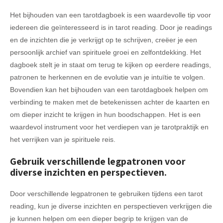
Het bijhouden van een tarotdagboek is een waardevolle tip voor
iedereen die geïnteresseerd is in tarot reading. Door je readings
en de inzichten die je verkrijgt op te schrijven, creëer je een
persoonlijk archief van spirituele groei en zelfontdekking. Het
dagboek stelt je in staat om terug te kijken op eerdere readings,
patronen te herkennen en de evolutie van je intuïtie te volgen.
Bovendien kan het bijhouden van een tarotdagboek helpen om
verbinding te maken met de betekenissen achter de kaarten en
om dieper inzicht te krijgen in hun boodschappen. Het is een
waardevol instrument voor het verdiepen van je tarotpraktijk en
het verrijken van je spirituele reis.
Gebruik verschillende legpatronen voor
diverse inzichten en perspectieven.
Door verschillende legpatronen te gebruiken tijdens een tarot
reading, kun je diverse inzichten en perspectieven verkrijgen die
je kunnen helpen om een dieper begrip te krijgen van de