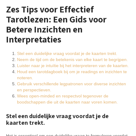
Zes Tips voor Effectief
Tarotlezen: Een Gids voor
Betere Inzichten en
Interpretaties
Stel een duidelijke vraag voordat je de kaarten trekt.
Neem de tijd om de betekenis van elke kaart te begrijpen.
Luister naar je intuïtie bij het interpreteren van de kaarten.
Houd een tarotdagboek bij om je readings en inzichten te
noteren.
Gebruik verschillende legpatronen voor diverse inzichten
en perspectieven.
Wees open-minded en respectvol tegenover de
boodschappen die uit de kaarten naar voren komen.
Stel een duidelijke vraag voordat je de
kaarten trekt.
Het is essentieel om een duidelijke vraag te formuleren voordat