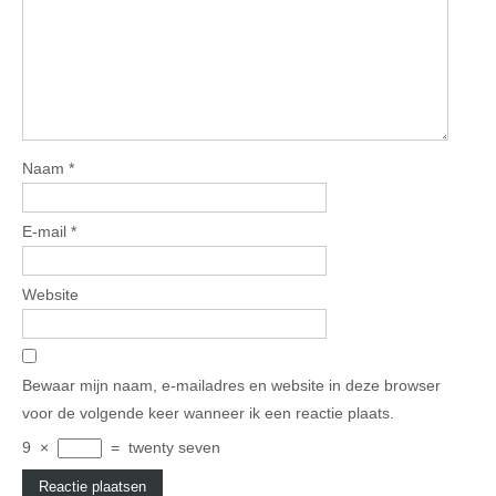
Naam
*
E-mail
*
Website
Bewaar mijn naam, e-mailadres en website in deze browser
voor de volgende keer wanneer ik een reactie plaats.
9
×
=
twenty seven