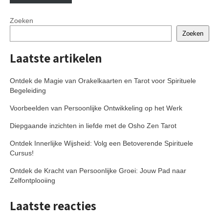
Zoeken
Zoeken
Laatste artikelen
Ontdek de Magie van Orakelkaarten en Tarot voor Spirituele
Begeleiding
Voorbeelden van Persoonlijke Ontwikkeling op het Werk
Diepgaande inzichten in liefde met de Osho Zen Tarot
Ontdek Innerlijke Wijsheid: Volg een Betoverende Spirituele
Cursus!
Ontdek de Kracht van Persoonlijke Groei: Jouw Pad naar
Zelfontplooiing
Laatste reacties