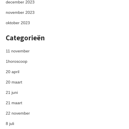
december 2023
november 2023
oktober 2023
Categorieën
11 november
1horoscoop
20 april
20 maart
21 juni
21 maart
22 november
8 juli