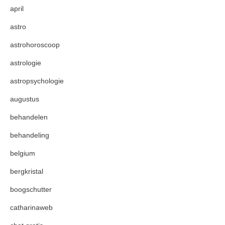
april
astro
astrohoroscoop
astrologie
astropsychologie
augustus
behandelen
behandeling
belgium
bergkristal
boogschutter
catharinaweb