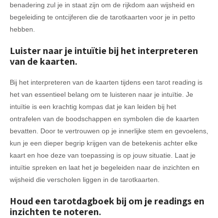
benadering zul je in staat zijn om de rijkdom aan wijsheid en
begeleiding te ontcijferen die de tarotkaarten voor je in petto
hebben.
Luister naar je intuïtie bij het interpreteren
van de kaarten.
Bij het interpreteren van de kaarten tijdens een tarot reading is
het van essentieel belang om te luisteren naar je intuïtie. Je
intuïtie is een krachtig kompas dat je kan leiden bij het
ontrafelen van de boodschappen en symbolen die de kaarten
bevatten. Door te vertrouwen op je innerlijke stem en gevoelens,
kun je een dieper begrip krijgen van de betekenis achter elke
kaart en hoe deze van toepassing is op jouw situatie. Laat je
intuïtie spreken en laat het je begeleiden naar de inzichten en
wijsheid die verscholen liggen in de tarotkaarten.
Houd een tarotdagboek bij om je readings en
inzichten te noteren.