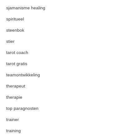
sjamanisme healing
spiritueel
steenbok
stier
tarot coach
tarot gratis
teamontwikkeling
therapeut
therapie
top paragnosten
trainer
training