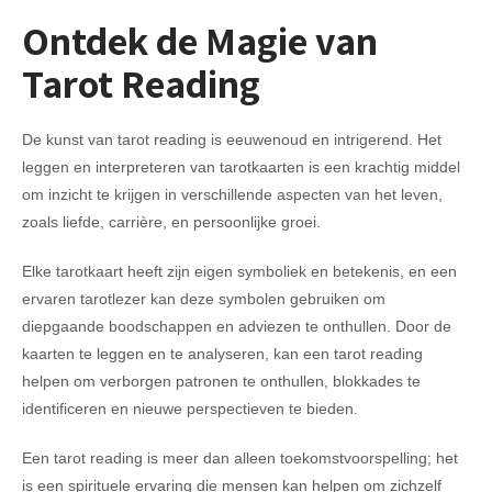
Ontdek de Magie van
Tarot Reading
De kunst van tarot reading is eeuwenoud en intrigerend. Het
leggen en interpreteren van tarotkaarten is een krachtig middel
om inzicht te krijgen in verschillende aspecten van het leven,
zoals liefde, carrière, en persoonlijke groei.
Elke tarotkaart heeft zijn eigen symboliek en betekenis, en een
ervaren tarotlezer kan deze symbolen gebruiken om
diepgaande boodschappen en adviezen te onthullen. Door de
kaarten te leggen en te analyseren, kan een tarot reading
helpen om verborgen patronen te onthullen, blokkades te
identificeren en nieuwe perspectieven te bieden.
Een tarot reading is meer dan alleen toekomstvoorspelling; het
is een spirituele ervaring die mensen kan helpen om zichzelf