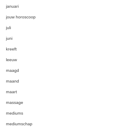
januari
jouw horoscoop
juli
juni
kreeft
leeuw
maagd
maand
maart
massage
mediums
mediumschap