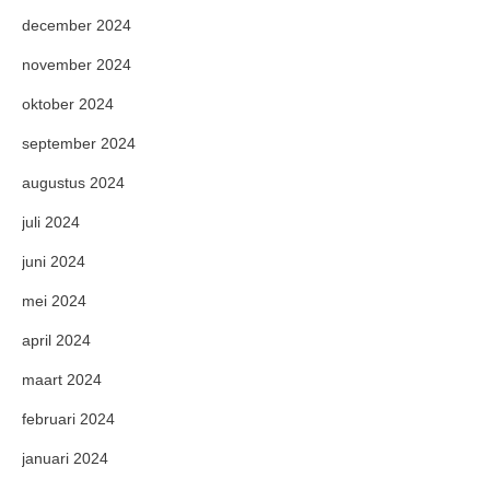
december 2024
november 2024
oktober 2024
september 2024
augustus 2024
juli 2024
juni 2024
mei 2024
april 2024
maart 2024
februari 2024
januari 2024