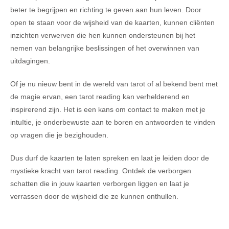
beter te begrijpen en richting te geven aan hun leven. Door
open te staan voor de wijsheid van de kaarten, kunnen cliënten
inzichten verwerven die hen kunnen ondersteunen bij het
nemen van belangrijke beslissingen of het overwinnen van
uitdagingen.
Of je nu nieuw bent in de wereld van tarot of al bekend bent met
de magie ervan, een tarot reading kan verhelderend en
inspirerend zijn. Het is een kans om contact te maken met je
intuïtie, je onderbewuste aan te boren en antwoorden te vinden
op vragen die je bezighouden.
Dus durf de kaarten te laten spreken en laat je leiden door de
mystieke kracht van tarot reading. Ontdek de verborgen
schatten die in jouw kaarten verborgen liggen en laat je
verrassen door de wijsheid die ze kunnen onthullen.