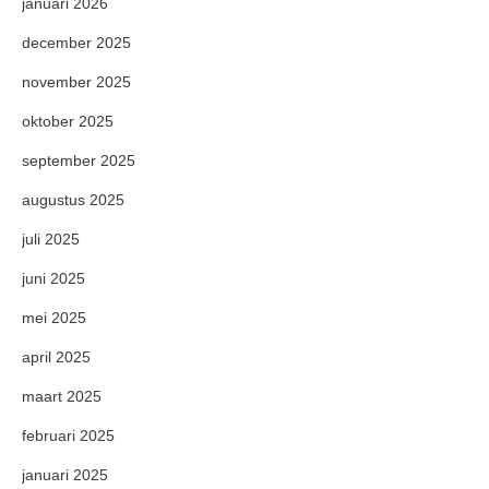
januari 2026
december 2025
november 2025
oktober 2025
september 2025
augustus 2025
juli 2025
juni 2025
mei 2025
april 2025
maart 2025
februari 2025
januari 2025