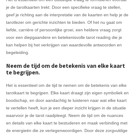
je de tarotkaarten trekt. Door een specifieke vraag te stellen,
geef je richting aan de interpretatie van de kaarten en help je de
tarotlezer om gerichte inzichten te bieden. Of het nu gaat om
liefde, carrière of persoonlijke groei, een heldere vraag zorgt
voor een diepgaandere en betekenisvolle tarot reading die je
kan helpen bij het verkrijgen van waardevolle antwoorden en
begeleiding.
Neem de tijd om de betekenis van elke kaart
te begrijpen.
Het is essentieel om de tijd te nemen om de betekenis van elke
tarotkaart te begrijpen. Elke kaart draagt zijn eigen symboliek en
boodschap, en door aandachtig te luisteren naar wat elke kaart
te vertellen heeft, kun je een dieper inzicht krijgen in de situatie
waarvoor je de tarot raadpleegt. Neem de tijd om de nuances
en details van elke kaart te bestuderen en maak verbinding met
de energieën die ze vertegenwoordigen. Door deze zorgvuldige