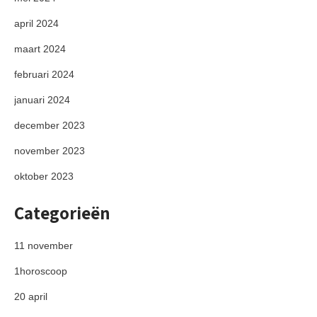
april 2024
maart 2024
februari 2024
januari 2024
december 2023
november 2023
oktober 2023
Categorieën
11 november
1horoscoop
20 april