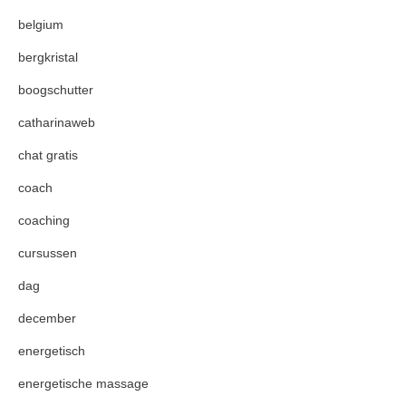
belgium
bergkristal
boogschutter
catharinaweb
chat gratis
coach
coaching
cursussen
dag
december
energetisch
energetische massage