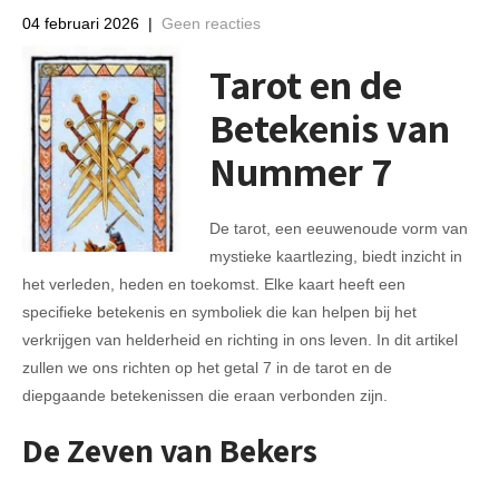
04 februari 2026
|
Geen reacties
Tarot en de
Betekenis van
Nummer 7
De tarot, een eeuwenoude vorm van
mystieke kaartlezing, biedt inzicht in
het verleden, heden en toekomst. Elke kaart heeft een
specifieke betekenis en symboliek die kan helpen bij het
verkrijgen van helderheid en richting in ons leven. In dit artikel
zullen we ons richten op het getal 7 in de tarot en de
diepgaande betekenissen die eraan verbonden zijn.
De Zeven van Bekers