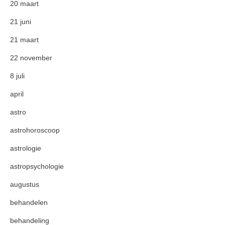
20 maart
21 juni
21 maart
22 november
8 juli
april
astro
astrohoroscoop
astrologie
astropsychologie
augustus
behandelen
behandeling