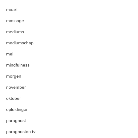
maart
massage
mediums
mediumschap
mei
mindfulness
morgen
november
oktober
opleidingen
paragnost
paragnosten tv