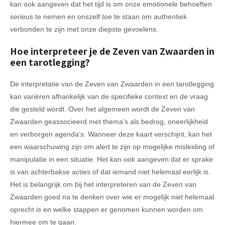
kan ook aangeven dat het tijd is om onze emotionele behoeften
serieus te nemen en onszelf toe te staan ​​om authentiek
verbonden te zijn met onze diepste gevoelens.
Hoe interpreteer je de Zeven van Zwaarden in
een tarotlegging?
De interpretatie van de Zeven van Zwaarden in een tarotlegging
kan variëren afhankelijk van de specifieke context en de vraag
die gesteld wordt. Over het algemeen wordt de Zeven van
Zwaarden geassocieerd met thema’s als bedrog, oneerlijkheid
en verborgen agenda’s. Wanneer deze kaart verschijnt, kan het
een waarschuwing zijn om alert te zijn op mogelijke misleiding of
manipulatie in een situatie. Het kan ook aangeven dat er sprake
is van achterbakse acties of dat iemand niet helemaal eerlijk is.
Het is belangrijk om bij het interpreteren van de Zeven van
Zwaarden goed na te denken over wie er mogelijk niet helemaal
oprecht is en welke stappen er genomen kunnen worden om
hiermee om te gaan.