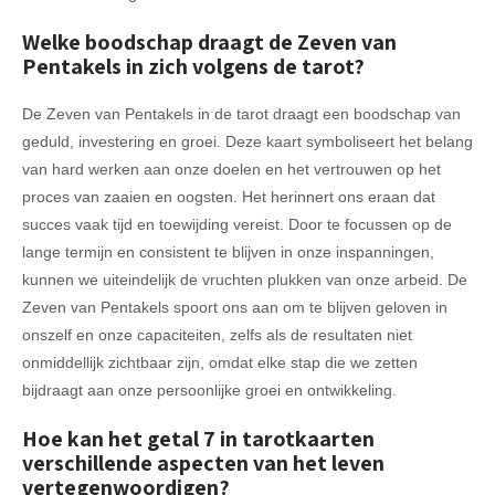
Welke boodschap draagt de Zeven van
Pentakels in zich volgens de tarot?
De Zeven van Pentakels in de tarot draagt een boodschap van
geduld, investering en groei. Deze kaart symboliseert het belang
van hard werken aan onze doelen en het vertrouwen op het
proces van zaaien en oogsten. Het herinnert ons eraan dat
succes vaak tijd en toewijding vereist. Door te focussen op de
lange termijn en consistent te blijven in onze inspanningen,
kunnen we uiteindelijk de vruchten plukken van onze arbeid. De
Zeven van Pentakels spoort ons aan om te blijven geloven in
onszelf en onze capaciteiten, zelfs als de resultaten niet
onmiddellijk zichtbaar zijn, omdat elke stap die we zetten
bijdraagt aan onze persoonlijke groei en ontwikkeling.
Hoe kan het getal 7 in tarotkaarten
verschillende aspecten van het leven
vertegenwoordigen?