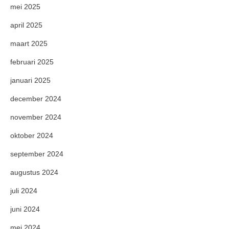
mei 2025
april 2025
maart 2025
februari 2025
januari 2025
december 2024
november 2024
oktober 2024
september 2024
augustus 2024
juli 2024
juni 2024
mei 2024