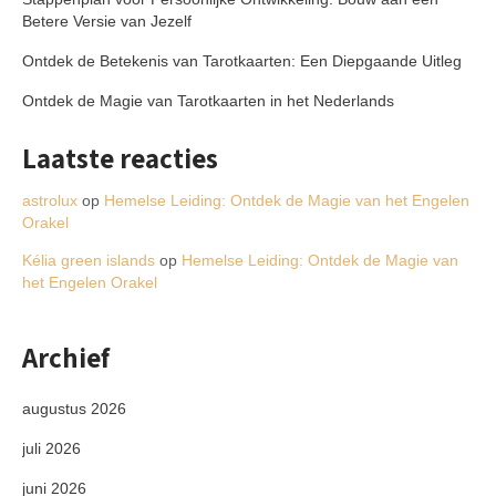
Betere Versie van Jezelf
Ontdek de Betekenis van Tarotkaarten: Een Diepgaande Uitleg
Ontdek de Magie van Tarotkaarten in het Nederlands
Laatste reacties
astrolux
op
Hemelse Leiding: Ontdek de Magie van het Engelen
Orakel
Kélia green islands
op
Hemelse Leiding: Ontdek de Magie van
het Engelen Orakel
Archief
augustus 2026
juli 2026
juni 2026