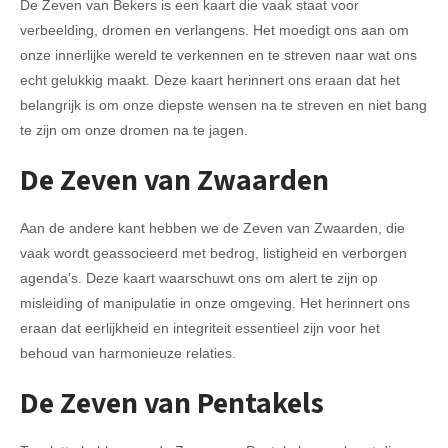
De Zeven van Bekers is een kaart die vaak staat voor
verbeelding, dromen en verlangens. Het moedigt ons aan om
onze innerlijke wereld te verkennen en te streven naar wat ons
echt gelukkig maakt. Deze kaart herinnert ons eraan dat het
belangrijk is om onze diepste wensen na te streven en niet bang
te zijn om onze dromen na te jagen.
De Zeven van Zwaarden
Aan de andere kant hebben we de Zeven van Zwaarden, die
vaak wordt geassocieerd met bedrog, listigheid en verborgen
agenda’s. Deze kaart waarschuwt ons om alert te zijn op
misleiding of manipulatie in onze omgeving. Het herinnert ons
eraan dat eerlijkheid en integriteit essentieel zijn voor het
behoud van harmonieuze relaties.
De Zeven van Pentakels