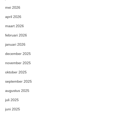
mei 2026
april 2026
maart 2026
februari 2026
januari 2026
december 2025
november 2025
oktober 2025
september 2025
augustus 2025
juli 2025
juni 2025