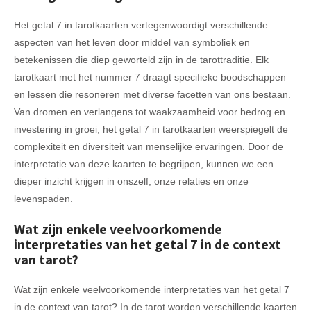
Het getal 7 in tarotkaarten vertegenwoordigt verschillende
aspecten van het leven door middel van symboliek en
betekenissen die diep geworteld zijn in de tarottraditie. Elk
tarotkaart met het nummer 7 draagt specifieke boodschappen
en lessen die resoneren met diverse facetten van ons bestaan.
Van dromen en verlangens tot waakzaamheid voor bedrog en
investering in groei, het getal 7 in tarotkaarten weerspiegelt de
complexiteit en diversiteit van menselijke ervaringen. Door de
interpretatie van deze kaarten te begrijpen, kunnen we een
dieper inzicht krijgen in onszelf, onze relaties en onze
levenspaden.
Wat zijn enkele veelvoorkomende
interpretaties van het getal 7 in de context
van tarot?
Wat zijn enkele veelvoorkomende interpretaties van het getal 7
in de context van tarot? In de tarot worden verschillende kaarten