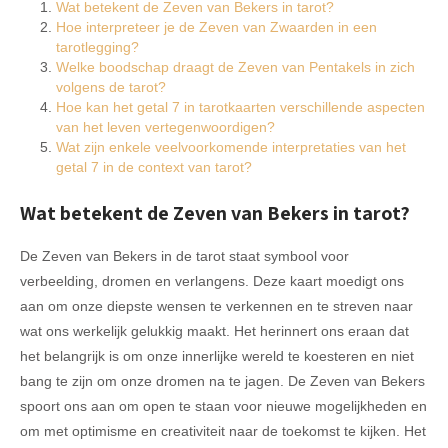
Wat betekent de Zeven van Bekers in tarot?
Hoe interpreteer je de Zeven van Zwaarden in een
tarotlegging?
Welke boodschap draagt de Zeven van Pentakels in zich
volgens de tarot?
Hoe kan het getal 7 in tarotkaarten verschillende aspecten
van het leven vertegenwoordigen?
Wat zijn enkele veelvoorkomende interpretaties van het
getal 7 in de context van tarot?
Wat betekent de Zeven van Bekers in tarot?
De Zeven van Bekers in de tarot staat symbool voor
verbeelding, dromen en verlangens. Deze kaart moedigt ons
aan om onze diepste wensen te verkennen en te streven naar
wat ons werkelijk gelukkig maakt. Het herinnert ons eraan dat
het belangrijk is om onze innerlijke wereld te koesteren en niet
bang te zijn om onze dromen na te jagen. De Zeven van Bekers
spoort ons aan om open te staan voor nieuwe mogelijkheden en
om met optimisme en creativiteit naar de toekomst te kijken. Het