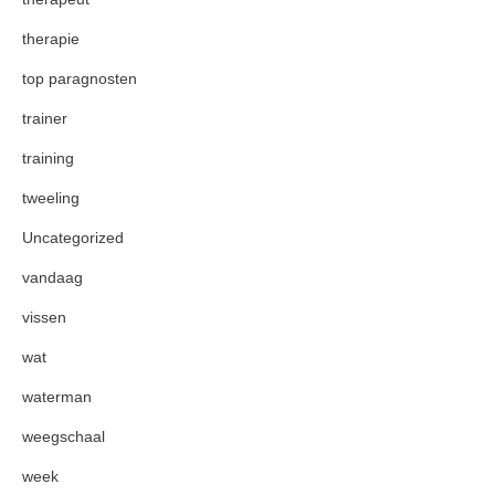
therapie
top paragnosten
trainer
training
tweeling
Uncategorized
vandaag
vissen
wat
waterman
weegschaal
week