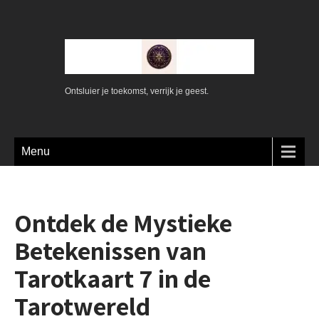
Ontsluier je toekomst, verrijk je geest.
Menu
Ontdek de Mystieke
Betekenissen van
Tarotkaart 7 in de
Tarotwereld