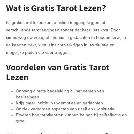
Wat is Gratis Tarot Lezen?
Bij gratis tarot lezen kunt u online toegang krijgen tot
verschillende tarotleggingen zonder dat het u iets kost. Door
simpelweg uw vraag of intentie in gedachten te houden terwijl u
de kaarten trekt, kunt u inzicht verkrijgen in uw situatie en
mogelijke paden die voor u liggen.
Voordelen van Gratis Tarot
Lezen
Ontvang directe begeleiding bij het nemen van
beslissingen
Krijg meer inzicht in uw emoties en gedachten
Ontdek verborgen aspecten van uzelf en uw situatie
Ervaren hoe tarotkaarten kunnen helpen bij zelfreflectie en
groei