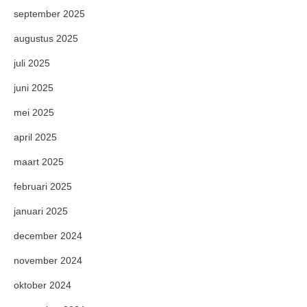
september 2025
augustus 2025
juli 2025
juni 2025
mei 2025
april 2025
maart 2025
februari 2025
januari 2025
december 2024
november 2024
oktober 2024