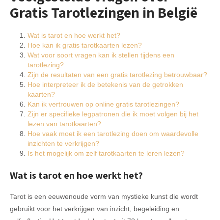
Gratis Tarotlezingen in België
Wat is tarot en hoe werkt het?
Hoe kan ik gratis tarotkaarten lezen?
Wat voor soort vragen kan ik stellen tijdens een
tarotlezing?
Zijn de resultaten van een gratis tarotlezing betrouwbaar?
Hoe interpreteer ik de betekenis van de getrokken
kaarten?
Kan ik vertrouwen op online gratis tarotlezingen?
Zijn er specifieke legpatronen die ik moet volgen bij het
lezen van tarotkaarten?
Hoe vaak moet ik een tarotlezing doen om waardevolle
inzichten te verkrijgen?
Is het mogelijk om zelf tarotkaarten te leren lezen?
Wat is tarot en hoe werkt het?
Tarot is een eeuwenoude vorm van mystieke kunst die wordt
gebruikt voor het verkrijgen van inzicht, begeleiding en