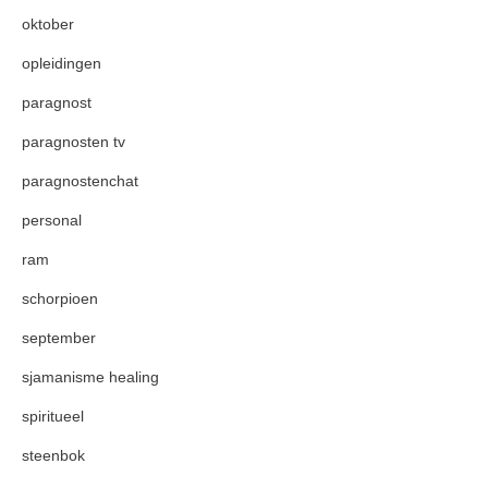
oktober
opleidingen
paragnost
paragnosten tv
paragnostenchat
personal
ram
schorpioen
september
sjamanisme healing
spiritueel
steenbok