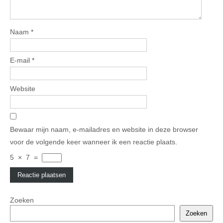
Naam
*
E-mail
*
Website
Bewaar mijn naam, e-mailadres en website in deze browser
voor de volgende keer wanneer ik een reactie plaats.
5
×
7
=
Zoeken
Zoeken