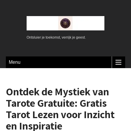
Ontsluier je toekomst, verrijk je geest.
Menu
Ontdek de Mystiek van
Tarote Gratuite: Gratis
Tarot Lezen voor Inzicht
en Inspiratie