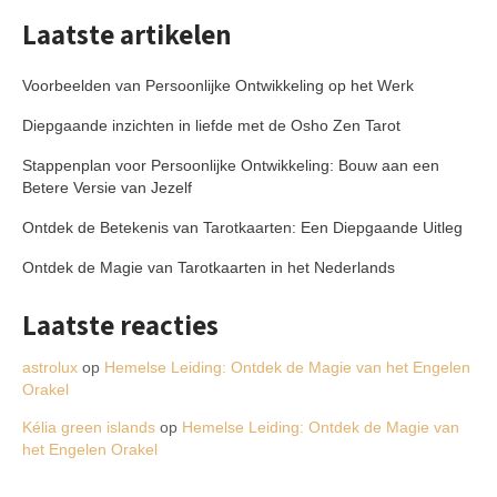
Laatste artikelen
Voorbeelden van Persoonlijke Ontwikkeling op het Werk
Diepgaande inzichten in liefde met de Osho Zen Tarot
Stappenplan voor Persoonlijke Ontwikkeling: Bouw aan een
Betere Versie van Jezelf
Ontdek de Betekenis van Tarotkaarten: Een Diepgaande Uitleg
Ontdek de Magie van Tarotkaarten in het Nederlands
Laatste reacties
astrolux
op
Hemelse Leiding: Ontdek de Magie van het Engelen
Orakel
Kélia green islands
op
Hemelse Leiding: Ontdek de Magie van
het Engelen Orakel