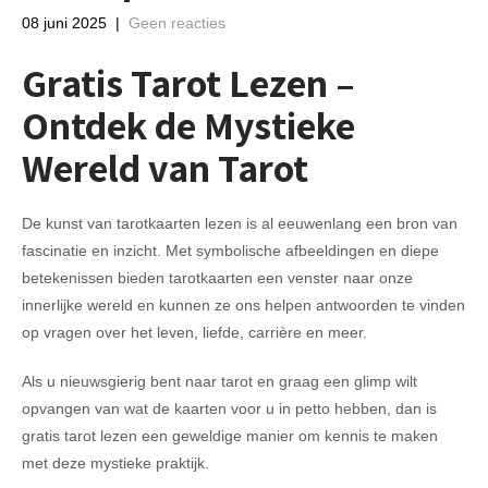
08 juni 2025
|
Geen reacties
Gratis Tarot Lezen –
Ontdek de Mystieke
Wereld van Tarot
De kunst van tarotkaarten lezen is al eeuwenlang een bron van
fascinatie en inzicht. Met symbolische afbeeldingen en diepe
betekenissen bieden tarotkaarten een venster naar onze
innerlijke wereld en kunnen ze ons helpen antwoorden te vinden
op vragen over het leven, liefde, carrière en meer.
Als u nieuwsgierig bent naar tarot en graag een glimp wilt
opvangen van wat de kaarten voor u in petto hebben, dan is
gratis tarot lezen een geweldige manier om kennis te maken
met deze mystieke praktijk.