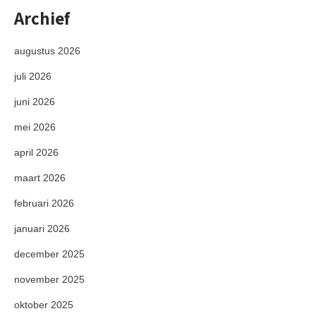
Archief
augustus 2026
juli 2026
juni 2026
mei 2026
april 2026
maart 2026
februari 2026
januari 2026
december 2025
november 2025
oktober 2025