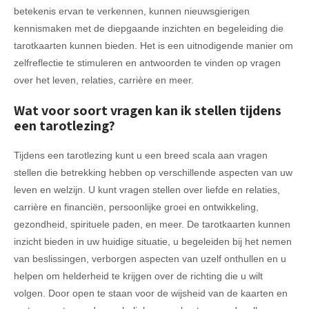
betekenis ervan te verkennen, kunnen nieuwsgierigen
kennismaken met de diepgaande inzichten en begeleiding die
tarotkaarten kunnen bieden. Het is een uitnodigende manier om
zelfreflectie te stimuleren en antwoorden te vinden op vragen
over het leven, relaties, carrière en meer.
Wat voor soort vragen kan ik stellen tijdens
een tarotlezing?
Tijdens een tarotlezing kunt u een breed scala aan vragen
stellen die betrekking hebben op verschillende aspecten van uw
leven en welzijn. U kunt vragen stellen over liefde en relaties,
carrière en financiën, persoonlijke groei en ontwikkeling,
gezondheid, spirituele paden, en meer. De tarotkaarten kunnen
inzicht bieden in uw huidige situatie, u begeleiden bij het nemen
van beslissingen, verborgen aspecten van uzelf onthullen en u
helpen om helderheid te krijgen over de richting die u wilt
volgen. Door open te staan voor de wijsheid van de kaarten en