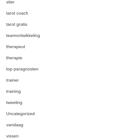
stier
tarot coach
tarot gratis
teamontwikkeling
therapeut
therapie
top paragnosten
trainer
training
tweeling
Uncategorized
vandaag
vissen