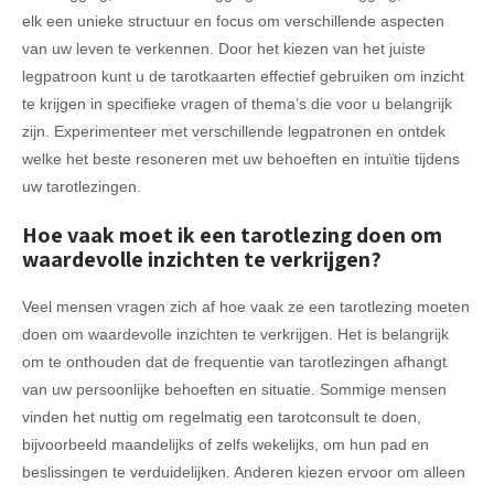
elk een unieke structuur en focus om verschillende aspecten
van uw leven te verkennen. Door het kiezen van het juiste
legpatroon kunt u de tarotkaarten effectief gebruiken om inzicht
te krijgen in specifieke vragen of thema’s die voor u belangrijk
zijn. Experimenteer met verschillende legpatronen en ontdek
welke het beste resoneren met uw behoeften en intuïtie tijdens
uw tarotlezingen.
Hoe vaak moet ik een tarotlezing doen om
waardevolle inzichten te verkrijgen?
Veel mensen vragen zich af hoe vaak ze een tarotlezing moeten
doen om waardevolle inzichten te verkrijgen. Het is belangrijk
om te onthouden dat de frequentie van tarotlezingen afhangt
van uw persoonlijke behoeften en situatie. Sommige mensen
vinden het nuttig om regelmatig een tarotconsult te doen,
bijvoorbeeld maandelijks of zelfs wekelijks, om hun pad en
beslissingen te verduidelijken. Anderen kiezen ervoor om alleen