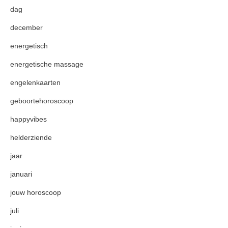
dag
december
energetisch
energetische massage
engelenkaarten
geboortehoroscoop
happyvibes
helderziende
jaar
januari
jouw horoscoop
juli