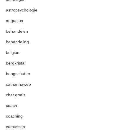
astropsychologie
augustus
behandelen
behandeling
belgium
bergkristal
boogschutter
catharinaweb
chat gratis
coach
coaching
cursussen