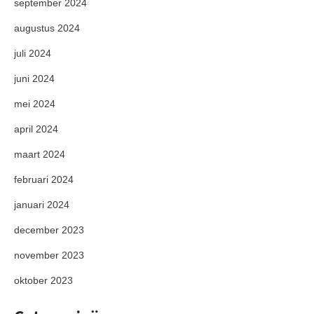
september 2024
augustus 2024
juli 2024
juni 2024
mei 2024
april 2024
maart 2024
februari 2024
januari 2024
december 2023
november 2023
oktober 2023