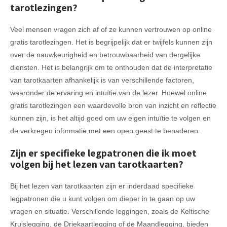
tarotlezingen?
Veel mensen vragen zich af of ze kunnen vertrouwen op online
gratis tarotlezingen. Het is begrijpelijk dat er twijfels kunnen zijn
over de nauwkeurigheid en betrouwbaarheid van dergelijke
diensten. Het is belangrijk om te onthouden dat de interpretatie
van tarotkaarten afhankelijk is van verschillende factoren,
waaronder de ervaring en intuïtie van de lezer. Hoewel online
gratis tarotlezingen een waardevolle bron van inzicht en reflectie
kunnen zijn, is het altijd goed om uw eigen intuïtie te volgen en
de verkregen informatie met een open geest te benaderen.
Zijn er specifieke legpatronen die ik moet
volgen bij het lezen van tarotkaarten?
Bij het lezen van tarotkaarten zijn er inderdaad specifieke
legpatronen die u kunt volgen om dieper in te gaan op uw
vragen en situatie. Verschillende leggingen, zoals de Keltische
Kruislegging, de Driekaartlegging of de Maandlegging, bieden