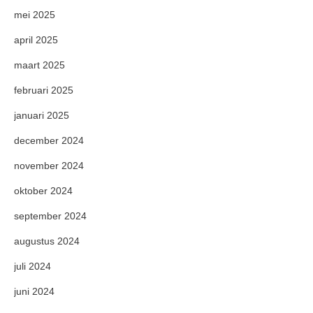
mei 2025
april 2025
maart 2025
februari 2025
januari 2025
december 2024
november 2024
oktober 2024
september 2024
augustus 2024
juli 2024
juni 2024