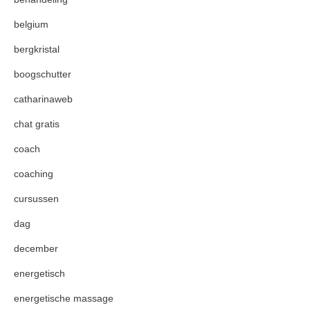
belgium
bergkristal
boogschutter
catharinaweb
chat gratis
coach
coaching
cursussen
dag
december
energetisch
energetische massage