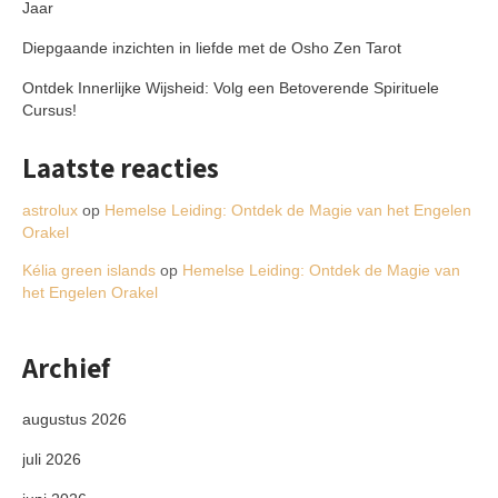
Jaar
Diepgaande inzichten in liefde met de Osho Zen Tarot
Ontdek Innerlijke Wijsheid: Volg een Betoverende Spirituele
Cursus!
Laatste reacties
astrolux
op
Hemelse Leiding: Ontdek de Magie van het Engelen
Orakel
Kélia green islands
op
Hemelse Leiding: Ontdek de Magie van
het Engelen Orakel
Archief
augustus 2026
juli 2026