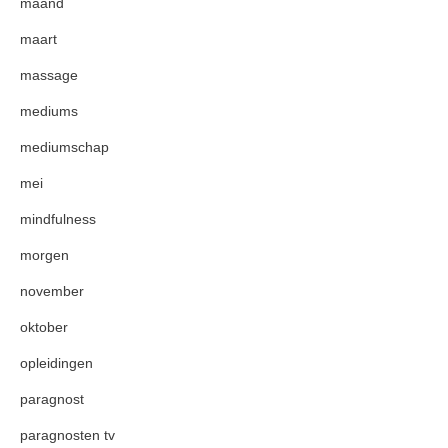
maand
maart
massage
mediums
mediumschap
mei
mindfulness
morgen
november
oktober
opleidingen
paragnost
paragnosten tv