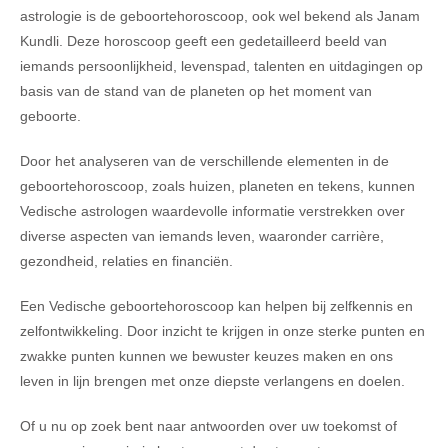
astrologie is de geboortehoroscoop, ook wel bekend als Janam
Kundli. Deze horoscoop geeft een gedetailleerd beeld van
iemands persoonlijkheid, levenspad, talenten en uitdagingen op
basis van de stand van de planeten op het moment van
geboorte.
Door het analyseren van de verschillende elementen in de
geboortehoroscoop, zoals huizen, planeten en tekens, kunnen
Vedische astrologen waardevolle informatie verstrekken over
diverse aspecten van iemands leven, waaronder carrière,
gezondheid, relaties en financiën.
Een Vedische geboortehoroscoop kan helpen bij zelfkennis en
zelfontwikkeling. Door inzicht te krijgen in onze sterke punten en
zwakke punten kunnen we bewuster keuzes maken en ons
leven in lijn brengen met onze diepste verlangens en doelen.
Of u nu op zoek bent naar antwoorden over uw toekomst of