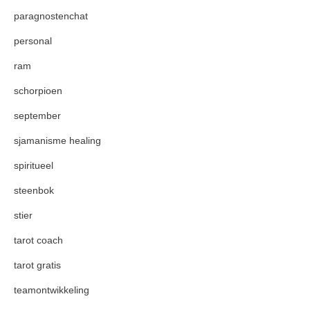
paragnostenchat
personal
ram
schorpioen
september
sjamanisme healing
spiritueel
steenbok
stier
tarot coach
tarot gratis
teamontwikkeling