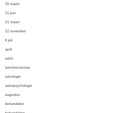
20 maart
21 juni
21 maart
22 november
8 juli
april
astro
astrohoroscoop
astrologie
astropsychologie
augustus
behandelen
behandeling