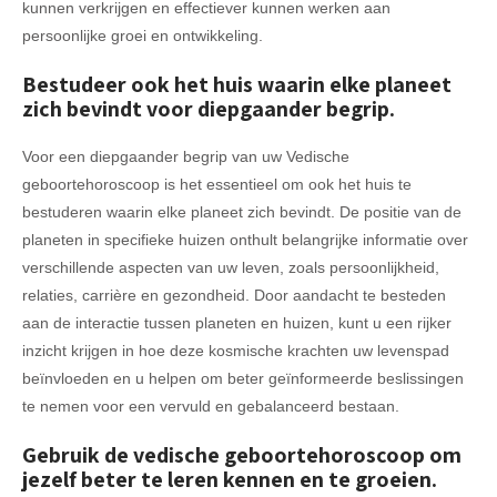
kunnen verkrijgen en effectiever kunnen werken aan
persoonlijke groei en ontwikkeling.
Bestudeer ook het huis waarin elke planeet
zich bevindt voor diepgaander begrip.
Voor een diepgaander begrip van uw Vedische
geboortehoroscoop is het essentieel om ook het huis te
bestuderen waarin elke planeet zich bevindt. De positie van de
planeten in specifieke huizen onthult belangrijke informatie over
verschillende aspecten van uw leven, zoals persoonlijkheid,
relaties, carrière en gezondheid. Door aandacht te besteden
aan de interactie tussen planeten en huizen, kunt u een rijker
inzicht krijgen in hoe deze kosmische krachten uw levenspad
beïnvloeden en u helpen om beter geïnformeerde beslissingen
te nemen voor een vervuld en gebalanceerd bestaan.
Gebruik de vedische geboortehoroscoop om
jezelf beter te leren kennen en te groeien.