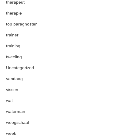
therapeut
therapie
top paragnosten
trainer
training
tweeling
Uncategorized
vandaag
vissen
wat
waterman
weegschaal
week