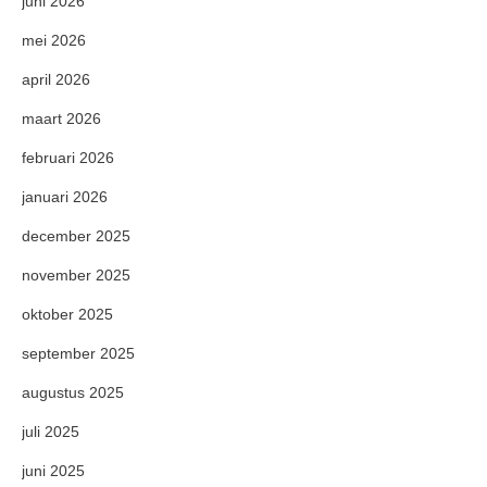
juni 2026
mei 2026
april 2026
maart 2026
februari 2026
januari 2026
december 2025
november 2025
oktober 2025
september 2025
augustus 2025
juli 2025
juni 2025