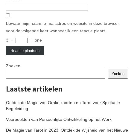
Bewaar mijn naam, e-mailadres en website in deze browser
voor de volgende keer wanneer ik een reactie plaats.
3
−
=
one
Zoeken
Zoeken
Laatste artikelen
Ontdek de Magie van Orakelkaarten en Tarot voor Spirituele
Begeleiding
Voorbeelden van Persoonlijke Ontwikkeling op het Werk
De Magie van Tarot in 2023: Ontdek de Wijsheid van het Nieuwe