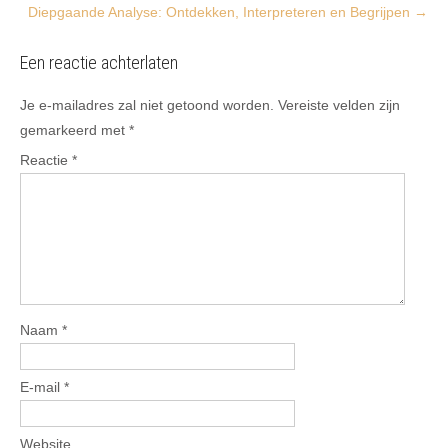
Diepgaande Analyse: Ontdekken, Interpreteren en Begrijpen
→
Een reactie achterlaten
Je e-mailadres zal niet getoond worden.
Vereiste velden zijn
gemarkeerd met
*
Reactie
*
Naam
*
E-mail
*
Website