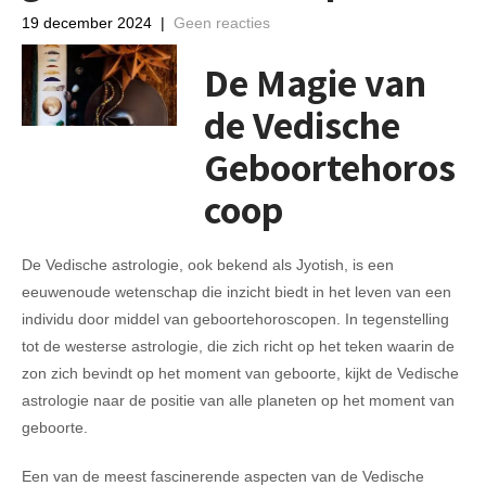
19 december 2024
|
Geen reacties
De Magie van
de Vedische
Geboortehoros
coop
De Vedische astrologie, ook bekend als Jyotish, is een
eeuwenoude wetenschap die inzicht biedt in het leven van een
individu door middel van geboortehoroscopen. In tegenstelling
tot de westerse astrologie, die zich richt op het teken waarin de
zon zich bevindt op het moment van geboorte, kijkt de Vedische
astrologie naar de positie van alle planeten op het moment van
geboorte.
Een van de meest fascinerende aspecten van de Vedische