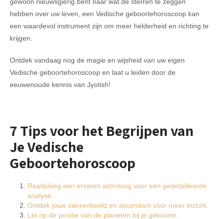
gewoon nieuwsgierig bent naar wat de sterren te zeggen
hebben over uw leven, een Vedische geboortehoroscoop kan
een waardevol instrument zijn om meer helderheid en richting te
krijgen.
Ontdek vandaag nog de magie en wijsheid van uw eigen
Vedische geboortehoroscoop en laat u leiden door de
eeuwenoude kennis van Jyotish!
7 Tips voor het Begrijpen van
Je Vedische
Geboortehoroscoop
Raadpleeg een ervaren astroloog voor een gedetailleerde
analyse.
Ontdek jouw sterrenbeeld en ascendant voor meer inzicht.
Let op de positie van de planeten bij je geboorte.