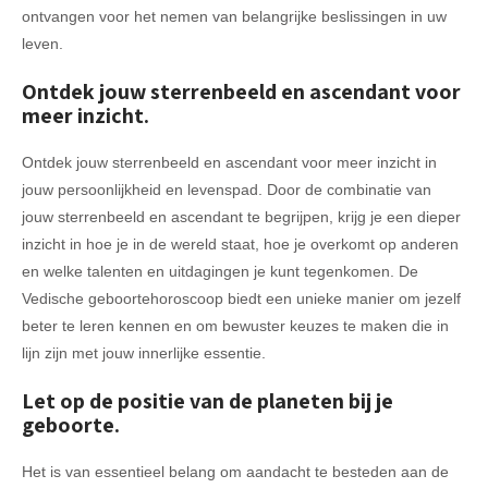
ontvangen voor het nemen van belangrijke beslissingen in uw
leven.
Ontdek jouw sterrenbeeld en ascendant voor
meer inzicht.
Ontdek jouw sterrenbeeld en ascendant voor meer inzicht in
jouw persoonlijkheid en levenspad. Door de combinatie van
jouw sterrenbeeld en ascendant te begrijpen, krijg je een dieper
inzicht in hoe je in de wereld staat, hoe je overkomt op anderen
en welke talenten en uitdagingen je kunt tegenkomen. De
Vedische geboortehoroscoop biedt een unieke manier om jezelf
beter te leren kennen en om bewuster keuzes te maken die in
lijn zijn met jouw innerlijke essentie.
Let op de positie van de planeten bij je
geboorte.
Het is van essentieel belang om aandacht te besteden aan de