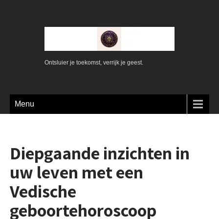
Ontsluier je toekomst, verrijk je geest.
Menu
Diepgaande inzichten in
uw leven met een
Vedische
geboortehoroscoop