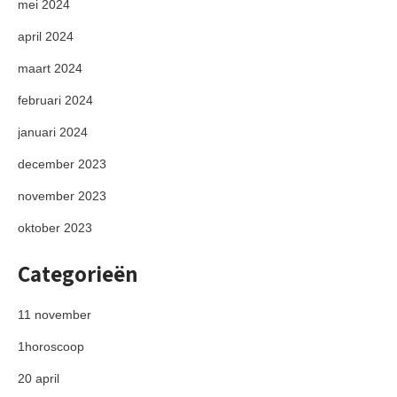
mei 2024
april 2024
maart 2024
februari 2024
januari 2024
december 2023
november 2023
oktober 2023
Categorieën
11 november
1horoscoop
20 april