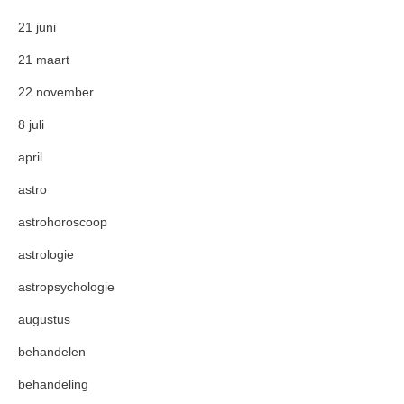
21 juni
21 maart
22 november
8 juli
april
astro
astrohoroscoop
astrologie
astropsychologie
augustus
behandelen
behandeling