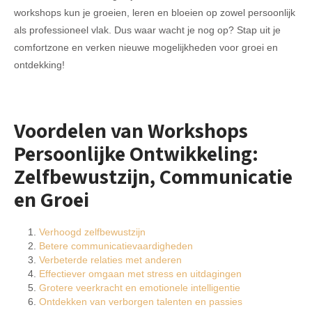
workshops kun je groeien, leren en bloeien op zowel persoonlijk
als professioneel vlak. Dus waar wacht je nog op? Stap uit je
comfortzone en verken nieuwe mogelijkheden voor groei en
ontdekking!
Voordelen van Workshops
Persoonlijke Ontwikkeling:
Zelfbewustzijn, Communicatie
en Groei
Verhoogd zelfbewustzijn
Betere communicatievaardigheden
Verbeterde relaties met anderen
Effectiever omgaan met stress en uitdagingen
Grotere veerkracht en emotionele intelligentie
Ontdekken van verborgen talenten en passies