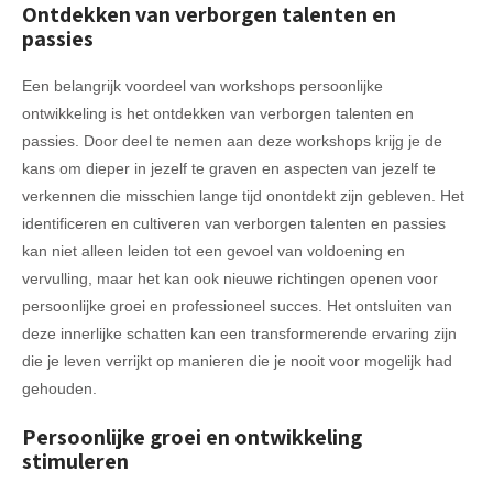
Ontdekken van verborgen talenten en
passies
Een belangrijk voordeel van workshops persoonlijke
ontwikkeling is het ontdekken van verborgen talenten en
passies. Door deel te nemen aan deze workshops krijg je de
kans om dieper in jezelf te graven en aspecten van jezelf te
verkennen die misschien lange tijd onontdekt zijn gebleven. Het
identificeren en cultiveren van verborgen talenten en passies
kan niet alleen leiden tot een gevoel van voldoening en
vervulling, maar het kan ook nieuwe richtingen openen voor
persoonlijke groei en professioneel succes. Het ontsluiten van
deze innerlijke schatten kan een transformerende ervaring zijn
die je leven verrijkt op manieren die je nooit voor mogelijk had
gehouden.
Persoonlijke groei en ontwikkeling
stimuleren