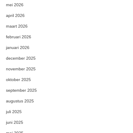
mei 2026
april 2026
maart 2026
februari 2026
januari 2026
december 2025
november 2025
oktober 2025
september 2025
augustus 2025
juli 2025
juni 2025