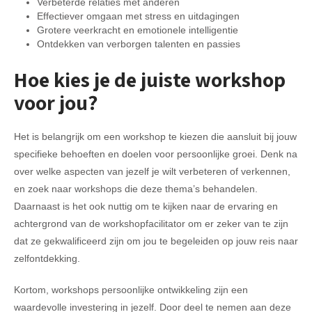
Verbeterde relaties met anderen
Effectiever omgaan met stress en uitdagingen
Grotere veerkracht en emotionele intelligentie
Ontdekken van verborgen talenten en passies
Hoe kies je de juiste workshop
voor jou?
Het is belangrijk om een workshop te kiezen die aansluit bij jouw
specifieke behoeften en doelen voor persoonlijke groei. Denk na
over welke aspecten van jezelf je wilt verbeteren of verkennen,
en zoek naar workshops die deze thema’s behandelen.
Daarnaast is het ook nuttig om te kijken naar de ervaring en
achtergrond van de workshopfacilitator om er zeker van te zijn
dat ze gekwalificeerd zijn om jou te begeleiden op jouw reis naar
zelfontdekking.
Kortom, workshops persoonlijke ontwikkeling zijn een
waardevolle investering in jezelf. Door deel te nemen aan deze