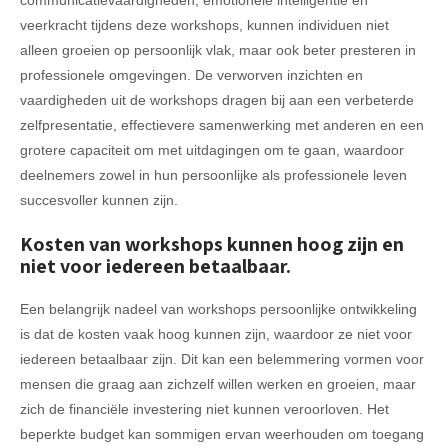
veerkracht tijdens deze workshops, kunnen individuen niet
alleen groeien op persoonlijk vlak, maar ook beter presteren in
professionele omgevingen. De verworven inzichten en
vaardigheden uit de workshops dragen bij aan een verbeterde
zelfpresentatie, effectievere samenwerking met anderen en een
grotere capaciteit om met uitdagingen om te gaan, waardoor
deelnemers zowel in hun persoonlijke als professionele leven
succesvoller kunnen zijn.
Kosten van workshops kunnen hoog zijn en
niet voor iedereen betaalbaar.
Een belangrijk nadeel van workshops persoonlijke ontwikkeling
is dat de kosten vaak hoog kunnen zijn, waardoor ze niet voor
iedereen betaalbaar zijn. Dit kan een belemmering vormen voor
mensen die graag aan zichzelf willen werken en groeien, maar
zich de financiële investering niet kunnen veroorloven. Het
beperkte budget kan sommigen ervan weerhouden om toegang