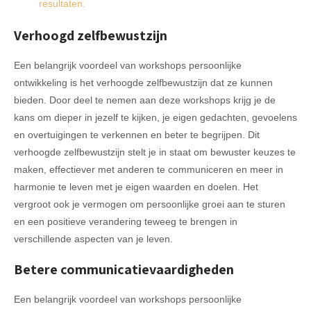
resultaten.
Verhoogd zelfbewustzijn
Een belangrijk voordeel van workshops persoonlijke
ontwikkeling is het verhoogde zelfbewustzijn dat ze kunnen
bieden. Door deel te nemen aan deze workshops krijg je de
kans om dieper in jezelf te kijken, je eigen gedachten, gevoelens
en overtuigingen te verkennen en beter te begrijpen. Dit
verhoogde zelfbewustzijn stelt je in staat om bewuster keuzes te
maken, effectiever met anderen te communiceren en meer in
harmonie te leven met je eigen waarden en doelen. Het
vergroot ook je vermogen om persoonlijke groei aan te sturen
en een positieve verandering teweeg te brengen in
verschillende aspecten van je leven.
Betere communicatievaardigheden
Een belangrijk voordeel van workshops persoonlijke