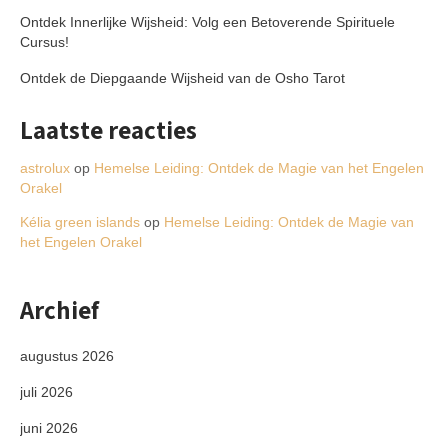
Ontdek Innerlijke Wijsheid: Volg een Betoverende Spirituele
Cursus!
Ontdek de Diepgaande Wijsheid van de Osho Tarot
Laatste reacties
astrolux
op
Hemelse Leiding: Ontdek de Magie van het Engelen
Orakel
Kélia green islands
op
Hemelse Leiding: Ontdek de Magie van
het Engelen Orakel
Archief
augustus 2026
juli 2026
juni 2026