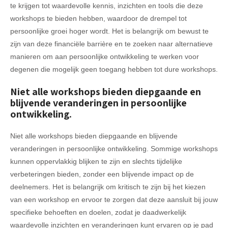
te krijgen tot waardevolle kennis, inzichten en tools die deze
workshops te bieden hebben, waardoor de drempel tot
persoonlijke groei hoger wordt. Het is belangrijk om bewust te
zijn van deze financiële barrière en te zoeken naar alternatieve
manieren om aan persoonlijke ontwikkeling te werken voor
degenen die mogelijk geen toegang hebben tot dure workshops.
Niet alle workshops bieden diepgaande en
blijvende veranderingen in persoonlijke
ontwikkeling.
Niet alle workshops bieden diepgaande en blijvende
veranderingen in persoonlijke ontwikkeling. Sommige workshops
kunnen oppervlakkig blijken te zijn en slechts tijdelijke
verbeteringen bieden, zonder een blijvende impact op de
deelnemers. Het is belangrijk om kritisch te zijn bij het kiezen
van een workshop en ervoor te zorgen dat deze aansluit bij jouw
specifieke behoeften en doelen, zodat je daadwerkelijk
waardevolle inzichten en veranderingen kunt ervaren op je pad