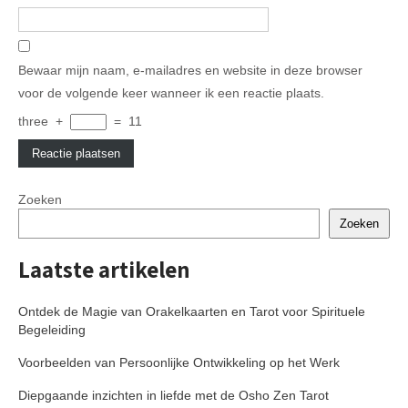
Bewaar mijn naam, e-mailadres en website in deze browser
voor de volgende keer wanneer ik een reactie plaats.
three
+
=
11
Zoeken
Zoeken
Laatste artikelen
Ontdek de Magie van Orakelkaarten en Tarot voor Spirituele
Begeleiding
Voorbeelden van Persoonlijke Ontwikkeling op het Werk
Diepgaande inzichten in liefde met de Osho Zen Tarot