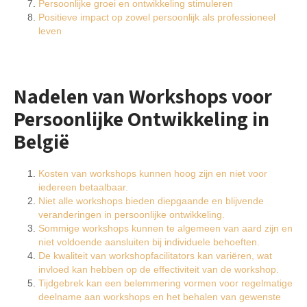
Persoonlijke groei en ontwikkeling stimuleren
Positieve impact op zowel persoonlijk als professioneel
leven
Nadelen van Workshops voor
Persoonlijke Ontwikkeling in
België
Kosten van workshops kunnen hoog zijn en niet voor
iedereen betaalbaar.
Niet alle workshops bieden diepgaande en blijvende
veranderingen in persoonlijke ontwikkeling.
Sommige workshops kunnen te algemeen van aard zijn en
niet voldoende aansluiten bij individuele behoeften.
De kwaliteit van workshopfacilitators kan variëren, wat
invloed kan hebben op de effectiviteit van de workshop.
Tijdgebrek kan een belemmering vormen voor regelmatige
deelname aan workshops en het behalen van gewenste