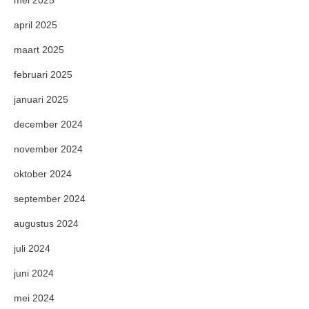
mei 2025
april 2025
maart 2025
februari 2025
januari 2025
december 2024
november 2024
oktober 2024
september 2024
augustus 2024
juli 2024
juni 2024
mei 2024