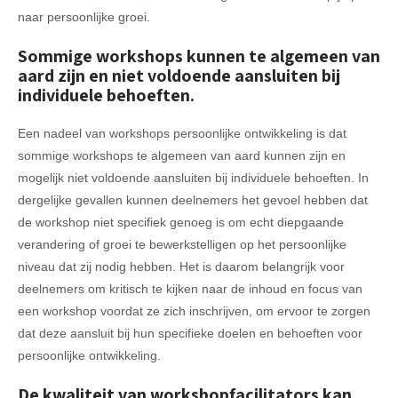
naar persoonlijke groei.
Sommige workshops kunnen te algemeen van
aard zijn en niet voldoende aansluiten bij
individuele behoeften.
Een nadeel van workshops persoonlijke ontwikkeling is dat
sommige workshops te algemeen van aard kunnen zijn en
mogelijk niet voldoende aansluiten bij individuele behoeften. In
dergelijke gevallen kunnen deelnemers het gevoel hebben dat
de workshop niet specifiek genoeg is om echt diepgaande
verandering of groei te bewerkstelligen op het persoonlijke
niveau dat zij nodig hebben. Het is daarom belangrijk voor
deelnemers om kritisch te kijken naar de inhoud en focus van
een workshop voordat ze zich inschrijven, om ervoor te zorgen
dat deze aansluit bij hun specifieke doelen en behoeften voor
persoonlijke ontwikkeling.
De kwaliteit van workshopfacilitators kan