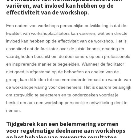
variëren, wat invloed kan hebben op de
effectiviteit van de workshop.
Een nadeel van workshops persoonlijke ontwikkeling is dat de
kwaliteit van workshopfacilitators kan variëren, wat een directe
invloed kan hebben op de effectiviteit van de workshop. Het is
essentieel dat de facilitator over de juiste kennis, ervaring en
vaardigheden beschikt om de deelnemers op een professionele
en inspirerende manier te begeleiden. Wanneer de facilitator
niet goed is afgestemd op de behoeften en doelen van de
groep, kan dit leiden tot een verminderde impact en waarde van
de workshopervaring voor deelnemers. Het is daarom belangrijk
om zorgvuldig te selecteren en te onderzoeken voordat je
besluit om aan een workshop persoonlijke ontwikkeling deel te
nemen.
Tijdgebrek kan een belemmering vormen
voor regelmatige deelname aan workshops
en het behalen van gewenste resultaten.