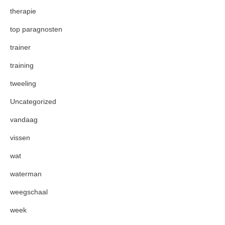
therapie
top paragnosten
trainer
training
tweeling
Uncategorized
vandaag
vissen
wat
waterman
weegschaal
week