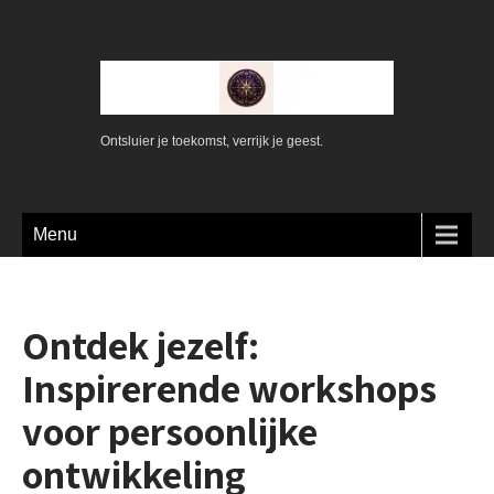
Ontsluier je toekomst, verrijk je geest.
Menu
Ontdek jezelf:
Inspirerende workshops
voor persoonlijke
ontwikkeling