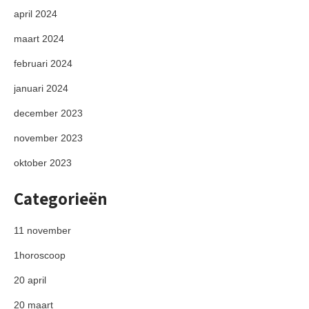
april 2024
maart 2024
februari 2024
januari 2024
december 2023
november 2023
oktober 2023
Categorieën
11 november
1horoscoop
20 april
20 maart