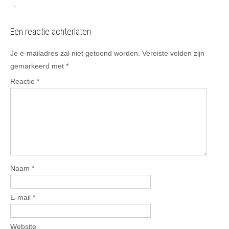
→
Een reactie achterlaten
Je e-mailadres zal niet getoond worden.
Vereiste velden zijn
gemarkeerd met
*
Reactie
*
Naam
*
E-mail
*
Website