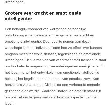
uitdagingen.
Grotere veerkracht en emotionele
intelligentie
Een belangrijk voordeel van workshops persoonlijke
ontwikkeling is het bevorderen van grotere veerkracht en
emotionele intelligentie. Door deel te nemen aan deze
workshops kunnen individuen leren hoe ze effectiever kunnen
omgaan met stressvolle situaties, tegenslagen en emotionele
uitdagingen. Het versterken van veerkracht stelt mensen in staat
om flexibeler te reageren op veranderingen en moeilijkheden in
het leven, terwijl het ontwikkelen van emotionele intelligentie
helpt bij het begrijpen en beheersen van emoties, zowel van
henzelf als van anderen. Dit leidt tot een verbeterde mentale
gezondheid en welzijn, waardoor individuen beter in staat zijn
om positief om te gaan met verschillende aspecten van het
leven.