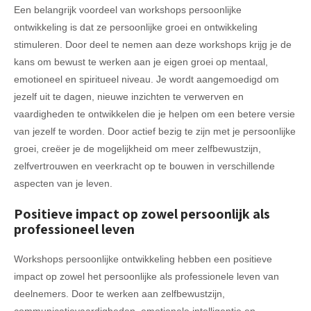
Een belangrijk voordeel van workshops persoonlijke
ontwikkeling is dat ze persoonlijke groei en ontwikkeling
stimuleren. Door deel te nemen aan deze workshops krijg je de
kans om bewust te werken aan je eigen groei op mentaal,
emotioneel en spiritueel niveau. Je wordt aangemoedigd om
jezelf uit te dagen, nieuwe inzichten te verwerven en
vaardigheden te ontwikkelen die je helpen om een betere versie
van jezelf te worden. Door actief bezig te zijn met je persoonlijke
groei, creëer je de mogelijkheid om meer zelfbewustzijn,
zelfvertrouwen en veerkracht op te bouwen in verschillende
aspecten van je leven.
Positieve impact op zowel persoonlijk als
professioneel leven
Workshops persoonlijke ontwikkeling hebben een positieve
impact op zowel het persoonlijke als professionele leven van
deelnemers. Door te werken aan zelfbewustzijn,
communicatievaardigheden, emotionele intelligentie en