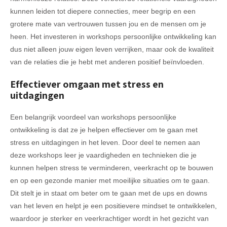
kunnen leiden tot diepere connecties, meer begrip en een
grotere mate van vertrouwen tussen jou en de mensen om je
heen. Het investeren in workshops persoonlijke ontwikkeling kan
dus niet alleen jouw eigen leven verrijken, maar ook de kwaliteit
van de relaties die je hebt met anderen positief beïnvloeden.
Effectiever omgaan met stress en
uitdagingen
Een belangrijk voordeel van workshops persoonlijke
ontwikkeling is dat ze je helpen effectiever om te gaan met
stress en uitdagingen in het leven. Door deel te nemen aan
deze workshops leer je vaardigheden en technieken die je
kunnen helpen stress te verminderen, veerkracht op te bouwen
en op een gezonde manier met moeilijke situaties om te gaan.
Dit stelt je in staat om beter om te gaan met de ups en downs
van het leven en helpt je een positievere mindset te ontwikkelen,
waardoor je sterker en veerkrachtiger wordt in het gezicht van