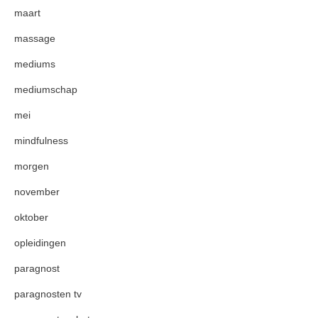
maart
massage
mediums
mediumschap
mei
mindfulness
morgen
november
oktober
opleidingen
paragnost
paragnosten tv