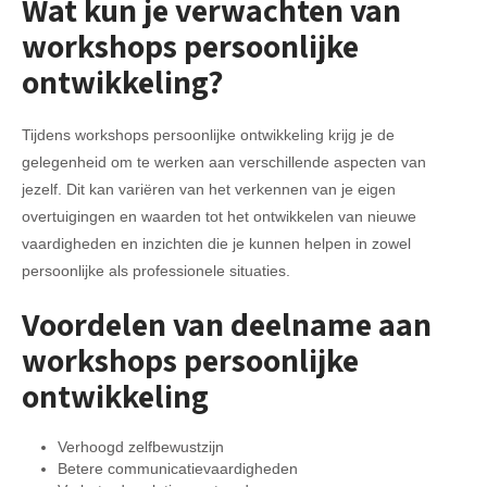
Wat kun je verwachten van
workshops persoonlijke
ontwikkeling?
Tijdens workshops persoonlijke ontwikkeling krijg je de
gelegenheid om te werken aan verschillende aspecten van
jezelf. Dit kan variëren van het verkennen van je eigen
overtuigingen en waarden tot het ontwikkelen van nieuwe
vaardigheden en inzichten die je kunnen helpen in zowel
persoonlijke als professionele situaties.
Voordelen van deelname aan
workshops persoonlijke
ontwikkeling
Verhoogd zelfbewustzijn
Betere communicatievaardigheden