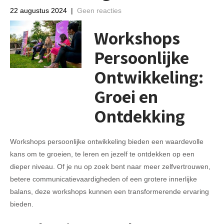
22 augustus 2024
|
Geen reacties
Workshops
Persoonlijke
Ontwikkeling:
Groei en
Ontdekking
Workshops persoonlijke ontwikkeling bieden een waardevolle
kans om te groeien, te leren en jezelf te ontdekken op een
dieper niveau. Of je nu op zoek bent naar meer zelfvertrouwen,
betere communicatievaardigheden of een grotere innerlijke
balans, deze workshops kunnen een transformerende ervaring
bieden.