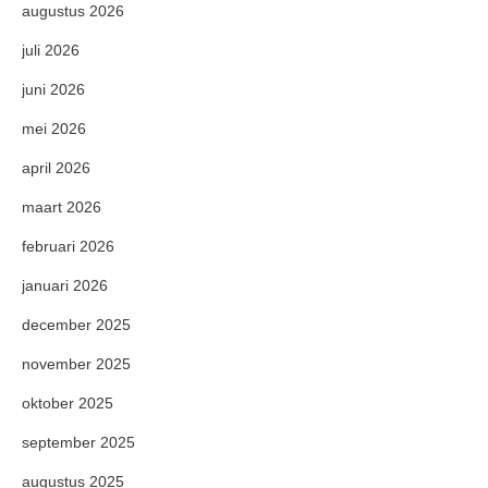
augustus 2026
juli 2026
juni 2026
mei 2026
april 2026
maart 2026
februari 2026
januari 2026
december 2025
november 2025
oktober 2025
september 2025
augustus 2025