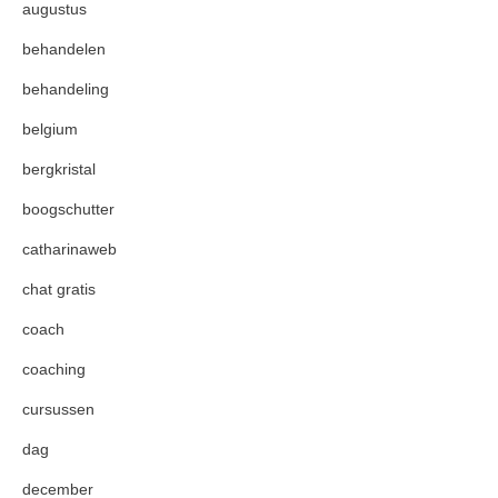
augustus
behandelen
behandeling
belgium
bergkristal
boogschutter
catharinaweb
chat gratis
coach
coaching
cursussen
dag
december