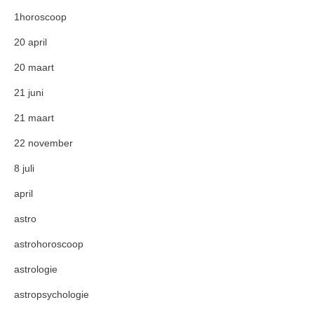
1horoscoop
20 april
20 maart
21 juni
21 maart
22 november
8 juli
april
astro
astrohoroscoop
astrologie
astropsychologie