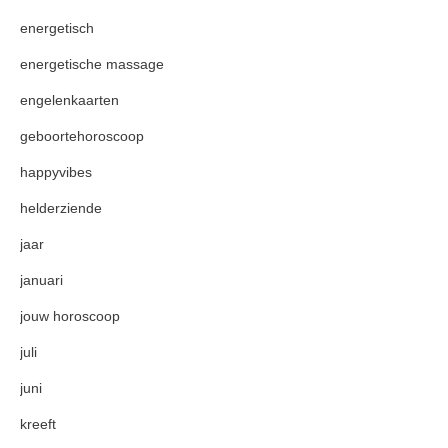
energetisch
energetische massage
engelenkaarten
geboortehoroscoop
happyvibes
helderziende
jaar
januari
jouw horoscoop
juli
juni
kreeft