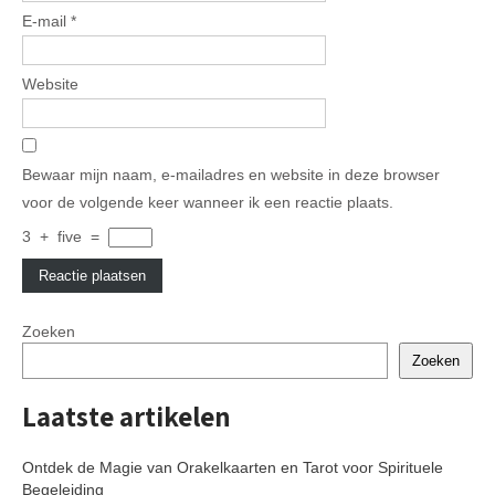
E-mail
*
Website
Bewaar mijn naam, e-mailadres en website in deze browser
voor de volgende keer wanneer ik een reactie plaats.
3
+
five
=
Zoeken
Zoeken
Laatste artikelen
Ontdek de Magie van Orakelkaarten en Tarot voor Spirituele
Begeleiding