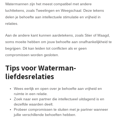
Watermannen zijn het meest compatibel met andere
luchttekens, zoals Tweelingen en Weegschaal. Deze tekens
delen je behoefte aan intellectuele stimulatie en vrijheid in
relaties.
Aan de andere kant kunnen aardetekens, zoals Stier of Maagd,
soms moeite hebben om jouw behoefte aan onafhankelijkheid te
begrijpen. Dit kan leiden tot conflicten als er geen
compromissen worden gesloten.
Tips voor Waterman-
liefdesrelaties
Wees eerlijk en open over je behoefte aan vrijheid en
ruimte in een relatie.
Zoek naar een partner die intellectueel uitdagend is en
dezelfde waarden deelt.
Probeer compromissen te sluiten met je partner wanneer
jullie verschillende behoeften hebben.