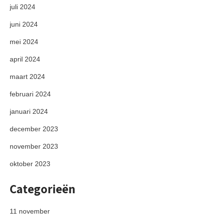
juli 2024
juni 2024
mei 2024
april 2024
maart 2024
februari 2024
januari 2024
december 2023
november 2023
oktober 2023
Categorieën
11 november