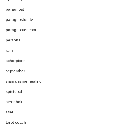
paragnost
paragnosten tv
paragnostenchat
personal
ram
schorpioen
september
sjamanisme healing
spiritueel
steenbok
stier
tarot coach