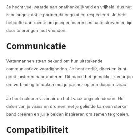
Je hecht veel waarde aan onafhankelijkheid en vrijheid, dus het
is belangrijk dat je partner dit begrijpt en respecteert. Je hebt
behoefte aan ruimte om je eigen interesses na te streven en tijd
door te brengen met vrienden.
Communicatie
Watermannen staan bekend om hun uitstekende
communicatieve vaardigheden. Je bent eerlijk, direct en kunt
goed luisteren naar anderen. Dit maakt het gemakkelijk voor jou
om verbinding te maken met je partner op een dieper niveau.
Je bent ook een visionair en hebt vaak originele ideeën. Het
delen van je visies en dromen met je geliefde kan een sterke
band creëren en jullie beiden inspireren om samen te groeien.
Compatibiliteit