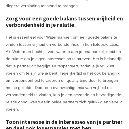
diepere verbinding tot stand te brengen.
Zorg voor een goede balans tussen vrijheid en
verbondenheid in je relatie.
Het is essentieel voor Watermannen om een goede balans te
vinden tussen vrijheid en verbondenheid in hun liefdesrelaties.
Als Waterman hecht je veel waarde aan je onafhankelijkheid en
de ruimte om je eigen interesses na te streven. Het is belangrijk
dat je partner dit begrijpt en respecteert, zodat je je vrij kunt
voelen om te zijn wie je bent. Tegelijkertijd is het ook belangrijk
om verbondenheid te creëren en quality time door te brengen
met je geliefde. Door een evenwichtige mix van vrijheid en
verbondenheid te vinden, kun je een gezonde en bevredigende
relatie opbouwen waarin beide partners zich gelukkig en vervuld
voelen.
Toon interesse in de interesses van je partner
en deel ook jouw passies met hen.