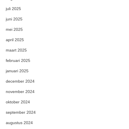
juli 2025
juni 2025
mei 2025
april 2025
maart 2025
februari 2025
januari 2025
december 2024
november 2024
oktober 2024
september 2024
augustus 2024