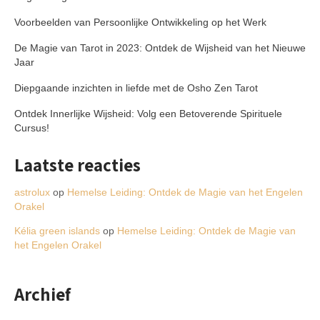
Voorbeelden van Persoonlijke Ontwikkeling op het Werk
De Magie van Tarot in 2023: Ontdek de Wijsheid van het Nieuwe
Jaar
Diepgaande inzichten in liefde met de Osho Zen Tarot
Ontdek Innerlijke Wijsheid: Volg een Betoverende Spirituele
Cursus!
Laatste reacties
astrolux
op
Hemelse Leiding: Ontdek de Magie van het Engelen
Orakel
Kélia green islands
op
Hemelse Leiding: Ontdek de Magie van
het Engelen Orakel
Archief