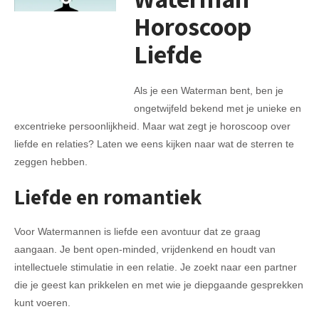
Horoscoop
Liefde
Als je een Waterman bent, ben je
ongetwijfeld bekend met je unieke en
excentrieke persoonlijkheid. Maar wat zegt je horoscoop over
liefde en relaties? Laten we eens kijken naar wat de sterren te
zeggen hebben.
Liefde en romantiek
Voor Watermannen is liefde een avontuur dat ze graag
aangaan. Je bent open-minded, vrijdenkend en houdt van
intellectuele stimulatie in een relatie. Je zoekt naar een partner
die je geest kan prikkelen en met wie je diepgaande gesprekken
kunt voeren.