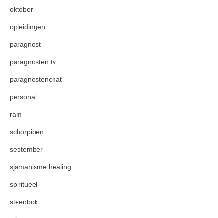
oktober
opleidingen
paragnost
paragnosten tv
paragnostenchat
personal
ram
schorpioen
september
sjamanisme healing
spiritueel
steenbok