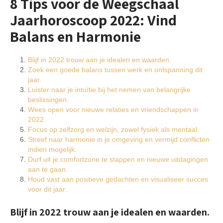
8 Tips voor de Weegschaal
Jaarhoroscoop 2022: Vind
Balans en Harmonie
Blijf in 2022 trouw aan je idealen en waarden.
Zoek een goede balans tussen werk en ontspanning dit
jaar.
Luister naar je intuïtie bij het nemen van belangrijke
beslissingen.
Wees open voor nieuwe relaties en vriendschappen in
2022.
Focus op zelfzorg en welzijn, zowel fysiek als mentaal.
Streef naar harmonie in je omgeving en vermijd conflicten
indien mogelijk.
Durf uit je comfortzone te stappen en nieuwe uitdagingen
aan te gaan.
Houd vast aan positieve gedachten en visualiseer succes
voor dit jaar.
Blijf in 2022 trouw aan je idealen en waarden.