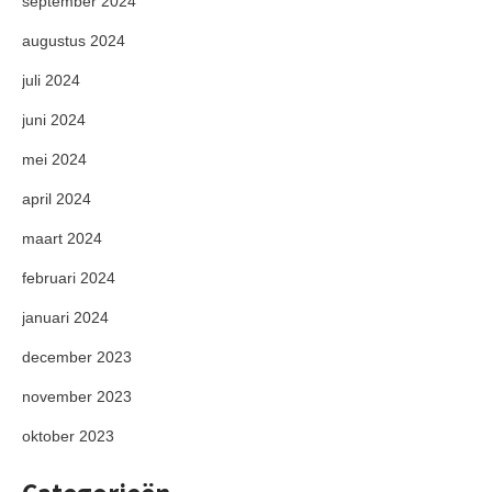
september 2024
augustus 2024
juli 2024
juni 2024
mei 2024
april 2024
maart 2024
februari 2024
januari 2024
december 2023
november 2023
oktober 2023