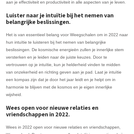
aan je effectiviteit en productiviteit in alle aspecten van je leven.
Luister naar je intuïtie bij het nemen van
belangrijke beslissingen.
Het is van essentieel belang voor Weegschalen om in 2022 naar
hun intuïtie te luisteren bij het nemen van belangrijke
beslissingen. De kosmische energieën zullen je innerlijke stem
versterken en je leiden naar de juiste keuzes. Door te
vertrouwen op je intuïtie, kun je helderheid vinden te midden
van onzekerheid en richting geven aan je pad. Laat je intuïtie
een kompas zijn dat je door het jaar leidt en je helpt om in
harmonie te blijven met de kosmos en je eigen innerlijke
wijsheid.
Wees open voor nieuwe relaties en
vriendschappen in 2022.
Wees in 2022 open voor nieuwe relaties en vriendschappen,