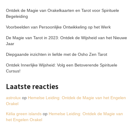
Ontdek de Magie van Orakelkaarten en Tarot voor Spirituele
Begeleiding
Voorbeelden van Persoonlijke Ontwikkeling op het Werk
De Magie van Tarot in 2023: Ontdek de Wijsheid van het Nieuwe
Jaar
Diepgaande inzichten in liefde met de Osho Zen Tarot
Ontdek Innerlijke Wijsheid: Volg een Betoverende Spirituele
Cursus!
Laatste reacties
astrolux
op
Hemelse Leiding: Ontdek de Magie van het Engelen
Orakel
Kélia green islands
op
Hemelse Leiding: Ontdek de Magie van
het Engelen Orakel