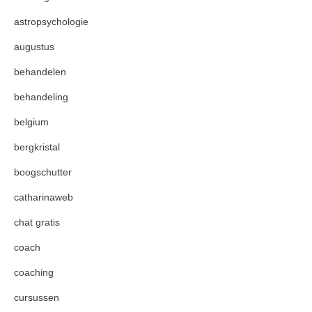
astropsychologie
augustus
behandelen
behandeling
belgium
bergkristal
boogschutter
catharinaweb
chat gratis
coach
coaching
cursussen