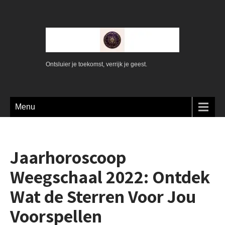
Ontsluier je toekomst, verrijk je geest.
Menu
Jaarhoroscoop
Weegschaal 2022: Ontdek
Wat de Sterren Voor Jou
Voorspellen