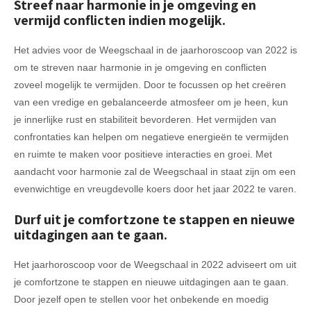
Streef naar harmonie in je omgeving en
vermijd conflicten indien mogelijk.
Het advies voor de Weegschaal in de jaarhoroscoop van 2022 is
om te streven naar harmonie in je omgeving en conflicten
zoveel mogelijk te vermijden. Door te focussen op het creëren
van een vredige en gebalanceerde atmosfeer om je heen, kun
je innerlijke rust en stabiliteit bevorderen. Het vermijden van
confrontaties kan helpen om negatieve energieën te vermijden
en ruimte te maken voor positieve interacties en groei. Met
aandacht voor harmonie zal de Weegschaal in staat zijn om een
evenwichtige en vreugdevolle koers door het jaar 2022 te varen.
Durf uit je comfortzone te stappen en nieuwe
uitdagingen aan te gaan.
Het jaarhoroscoop voor de Weegschaal in 2022 adviseert om uit
je comfortzone te stappen en nieuwe uitdagingen aan te gaan.
Door jezelf open te stellen voor het onbekende en moedig