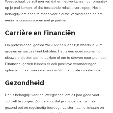
Weegschaal. Je zult merken dat er nieuwe kansen op romantiek
op je pad komen, of dat bestaande relaties verdiepen. Het is
belangrijk om open te staan voor nieuwe verbindingen en om
eerlijk te communiceren met je partner.
Carrière en Financiën
Op professioneel gebied zal 2022 een jaar zijn waarin je kunt
groeien en succes kunt behalen. Het is een goed moment om
nieuwe projecten aan te pakken of om te streven naar promotie.
Financieel gezien kunnen er ook positieve veranderingen
optreden, maar wees wel voorzichtig met grote investeringen.
Gezondheid
Het is belangrijk voor de Weegschaal om dit jaar goed voor
zichzelf te zorgen. Zorg ervoor dat je voldoende rust neemt,
gezond eet en regelmatig beweegt. Luister naar je lichaam en