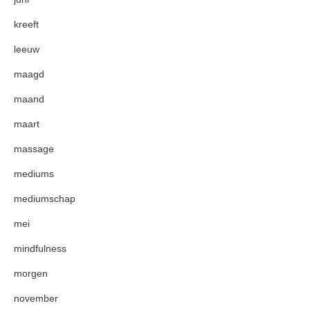
kreeft
leeuw
maagd
maand
maart
massage
mediums
mediumschap
mei
mindfulness
morgen
november