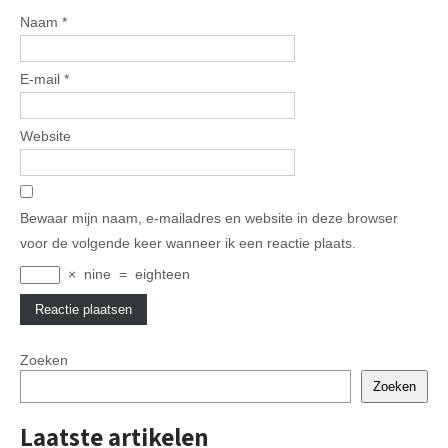
Naam
*
E-mail
*
Website
Bewaar mijn naam, e-mailadres en website in deze browser
voor de volgende keer wanneer ik een reactie plaats.
×
nine
=
eighteen
Zoeken
Zoeken
Laatste artikelen