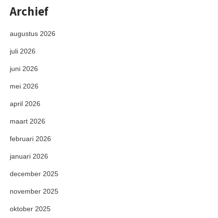
Archief
augustus 2026
juli 2026
juni 2026
mei 2026
april 2026
maart 2026
februari 2026
januari 2026
december 2025
november 2025
oktober 2025