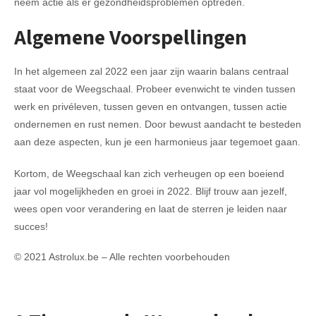
neem actie als er gezondheidsproblemen optreden.
Algemene Voorspellingen
In het algemeen zal 2022 een jaar zijn waarin balans centraal
staat voor de Weegschaal. Probeer evenwicht te vinden tussen
werk en privéleven, tussen geven en ontvangen, tussen actie
ondernemen en rust nemen. Door bewust aandacht te besteden
aan deze aspecten, kun je een harmonieus jaar tegemoet gaan.
Kortom, de Weegschaal kan zich verheugen op een boeiend
jaar vol mogelijkheden en groei in 2022. Blijf trouw aan jezelf,
wees open voor verandering en laat de sterren je leiden naar
succes!
© 2021 Astrolux.be – Alle rechten voorbehouden