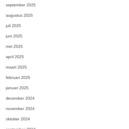
september 2025
augustus 2025
juli 2025
juni 2025
mei 2025
april 2025
maart 2025
februari 2025
januari 2025
december 2024
november 2024
oktober 2024