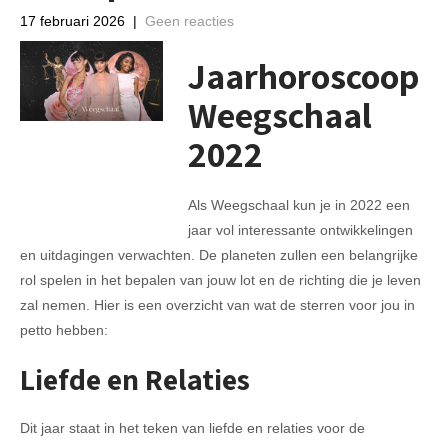
17 februari 2026
|
Geen reacties
Jaarhoroscoop
Weegschaal
2022
Als Weegschaal kun je in 2022 een
jaar vol interessante ontwikkelingen
en uitdagingen verwachten. De planeten zullen een belangrijke
rol spelen in het bepalen van jouw lot en de richting die je leven
zal nemen. Hier is een overzicht van wat de sterren voor jou in
petto hebben:
Liefde en Relaties
Dit jaar staat in het teken van liefde en relaties voor de