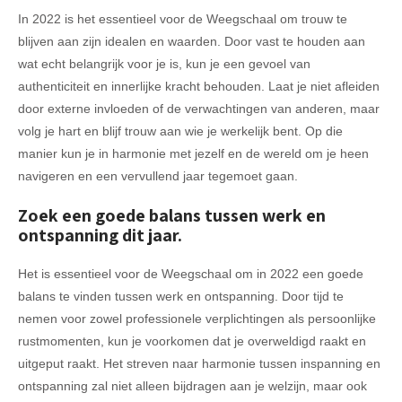
In 2022 is het essentieel voor de Weegschaal om trouw te
blijven aan zijn idealen en waarden. Door vast te houden aan
wat echt belangrijk voor je is, kun je een gevoel van
authenticiteit en innerlijke kracht behouden. Laat je niet afleiden
door externe invloeden of de verwachtingen van anderen, maar
volg je hart en blijf trouw aan wie je werkelijk bent. Op die
manier kun je in harmonie met jezelf en de wereld om je heen
navigeren en een vervullend jaar tegemoet gaan.
Zoek een goede balans tussen werk en
ontspanning dit jaar.
Het is essentieel voor de Weegschaal om in 2022 een goede
balans te vinden tussen werk en ontspanning. Door tijd te
nemen voor zowel professionele verplichtingen als persoonlijke
rustmomenten, kun je voorkomen dat je overweldigd raakt en
uitgeput raakt. Het streven naar harmonie tussen inspanning en
ontspanning zal niet alleen bijdragen aan je welzijn, maar ook